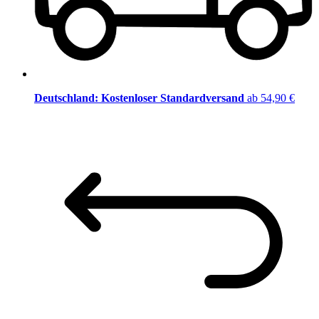
Deutschland: Kostenloser Standardversand
ab 54,90 €