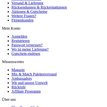
Versand & Lieferung
Rücksendungen & Rückerstattungen
Aktionen & Gutscheine
Weitere Fragen?
Firmenkunden
Mein Konto
Anmelden
Registrieren
Passwort vergessen?
Wo ist meine Lieferung?
Gutschein einlösen
Wissenswertes
Magazin
Mix & Match Palettenversand
Ambassadors
Wir und unsere Umwelt
Rückrufe
Affiliate Programm
Über uns