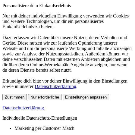
Personalisiere dein Einkaufserlebnis
Nur mit deiner individuellen Einwilligung verwenden wir Cookies
und weitere Technologien, um dir ein personalisiertes
Einkaufserlebnis zu bieten.
Dazu erfassen wir Daten über unsere Nutzer, deren Verhalten und
Geräte. Diese nutzen wir zur laufenden Optimierung unserer
Website und um dir personalisierte Werbung und Inhalte anzuzeigen
sowie zur Analyse der Nutzungsstatistiken. Außerdem können wir
deine verschlüsselten Daten mit externen Anbietern abgleichen und
dir über deren Online-Werbekanäle Angebote anzeigen, nur wenn
du deren Dienste bereits selbst nutzt.
Erkundige dich bitte vor deiner Einwilligung in den Einstellungen
sowie in unserer
Datenschutzerklärung
.
Zustimmen
Nur erforderliche
Einstellungen anpassen
Datenschutzerklärung
Individuelle Datenschutz-Einstellungen
Marketing per Customer-Match