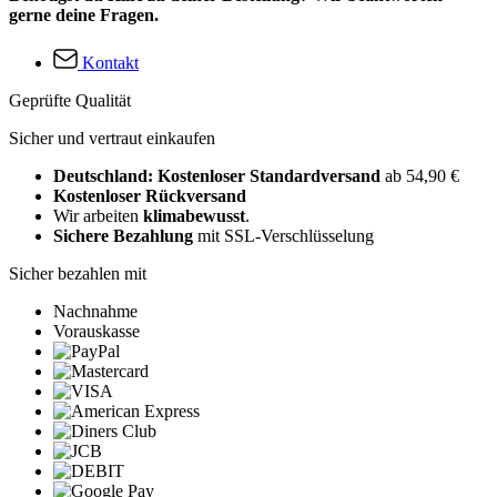
gerne deine Fragen.
Kontakt
Geprüfte Qualität
Sicher und vertraut einkaufen
Deutschland: Kostenloser Standardversand
ab 54,90 €
Kostenloser Rückversand
Wir arbeiten
klimabewusst
.
Sichere Bezahlung
mit SSL-Verschlüsselung
Sicher bezahlen mit
Nachnahme
Vorauskasse