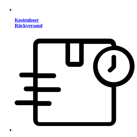
Kostenloser
Rückversand