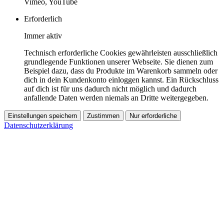
Vimeo, YouTube
Erforderlich
Immer aktiv
Technisch erforderliche Cookies gewährleisten ausschließlich
grundlegende Funktionen unserer Webseite. Sie dienen zum
Beispiel dazu, dass du Produkte im Warenkorb sammeln oder
dich in dein Kundenkonto einloggen kannst. Ein Rückschluss
auf dich ist für uns dadurch nicht möglich und dadurch
anfallende Daten werden niemals an Dritte weitergegeben.
Einstellungen speichern
Zustimmen
Nur erforderliche
Datenschutzerklärung