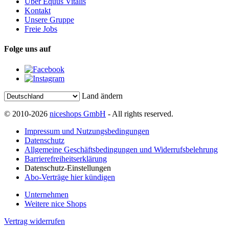
Über Equus Vitalis
Kontakt
Unsere Gruppe
Freie Jobs
Folge uns auf
Land ändern
© 2010-2026
niceshops GmbH
- All rights reserved.
Impressum und Nutzungsbedingungen
Datenschutz
Allgemeine Geschäftsbedingungen und Widerrufsbelehrung
Barrierefreiheitserklärung
Datenschutz-Einstellungen
Abo-Verträge hier kündigen
Unternehmen
Weitere nice Shops
Vertrag widerrufen