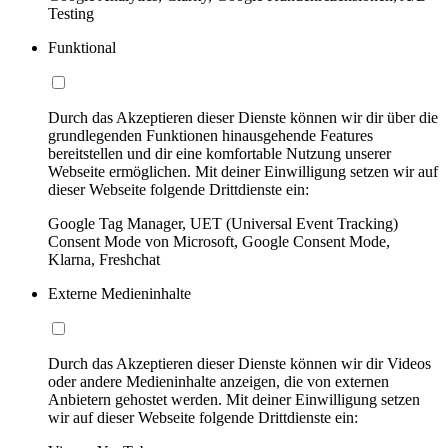
Testing
Funktional
Durch das Akzeptieren dieser Dienste können wir dir über die
grundlegenden Funktionen hinausgehende Features
bereitstellen und dir eine komfortable Nutzung unserer
Webseite ermöglichen. Mit deiner Einwilligung setzen wir auf
dieser Webseite folgende Drittdienste ein:
Google Tag Manager, UET (Universal Event Tracking)
Consent Mode von Microsoft, Google Consent Mode,
Klarna, Freshchat
Externe Medieninhalte
Durch das Akzeptieren dieser Dienste können wir dir Videos
oder andere Medieninhalte anzeigen, die von externen
Anbietern gehostet werden. Mit deiner Einwilligung setzen
wir auf dieser Webseite folgende Drittdienste ein: