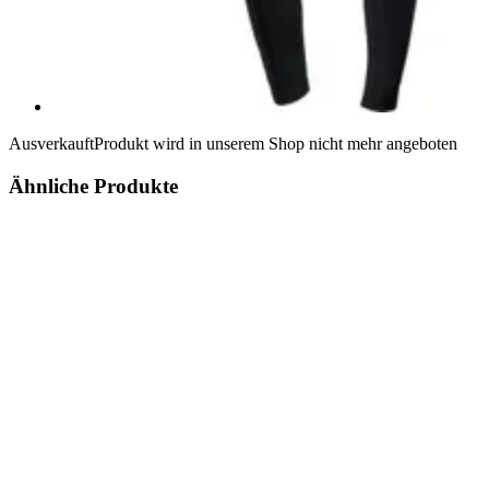
Ausverkauft
Produkt wird in unserem Shop nicht mehr angeboten
Ähnliche Produkte