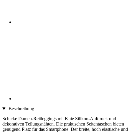
Beschreibung
Schicke Damen-Reitleggings mit Knie Silikon-Aufdruck und
dekorativen Teilungsnähten. Die praktischen Seitentaschen bieten
genügend Platz für das Smartphone. Der breite, hoch elastische und