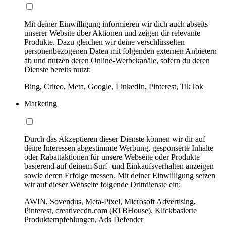
Mit deiner Einwilligung informieren wir dich auch abseits
unserer Website über Aktionen und zeigen dir relevante
Produkte. Dazu gleichen wir deine verschlüsselten
personenbezogenen Daten mit folgenden externen Anbietern
ab und nutzen deren Online-Werbekanäle, sofern du deren
Dienste bereits nutzt:
Bing, Criteo, Meta, Google, LinkedIn, Pinterest, TikTok
Marketing
Durch das Akzeptieren dieser Dienste können wir dir auf
deine Interessen abgestimmte Werbung, gesponserte Inhalte
oder Rabattaktionen für unsere Webseite oder Produkte
basierend auf deinem Surf- und Einkaufsverhalten anzeigen
sowie deren Erfolge messen. Mit deiner Einwilligung setzen
wir auf dieser Webseite folgende Drittdienste ein:
AWIN, Sovendus, Meta-Pixel, Microsoft Advertising,
Pinterest, creativecdn.com (RTBHouse), Klickbasierte
Produktempfehlungen, Ads Defender