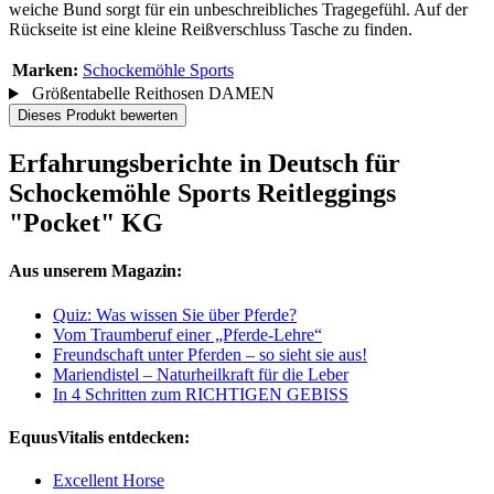
weiche Bund sorgt für ein unbeschreibliches Tragegefühl. Auf der
Rückseite ist eine kleine Reißverschluss Tasche zu finden.
Marken:
Schockemöhle Sports
Größentabelle Reithosen DAMEN
Dieses Produkt bewerten
Erfahrungsberichte in Deutsch für
Schockemöhle Sports Reitleggings
"Pocket" KG
Aus unserem Magazin:
Quiz: Was wissen Sie über Pferde?
Vom Traumberuf einer „Pferde-Lehre“
Freundschaft unter Pferden – so sieht sie aus!
Mariendistel – Naturheilkraft für die Leber
In 4 Schritten zum RICHTIGEN GEBISS
EquusVitalis entdecken:
Excellent Horse