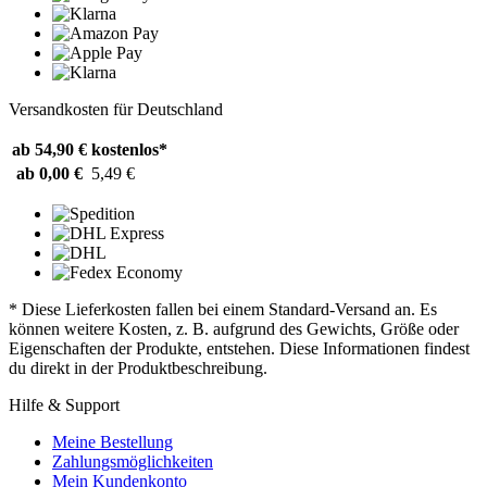
Versandkosten für Deutschland
ab 54,90 €
kostenlos*
ab 0,00 €
5,49 €
* Diese Lieferkosten fallen bei einem Standard-Versand an. Es
können weitere Kosten, z. B. aufgrund des Gewichts, Größe oder
Eigenschaften der Produkte, entstehen. Diese Informationen findest
du direkt in der Produktbeschreibung.
Hilfe & Support
Meine Bestellung
Zahlungsmöglichkeiten
Mein Kundenkonto