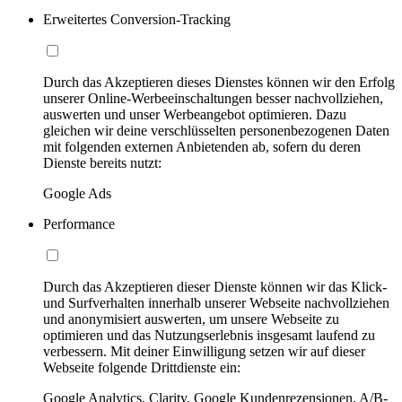
Erweitertes Conversion-Tracking
Durch das Akzeptieren dieses Dienstes können wir den Erfolg
unserer Online-Werbeeinschaltungen besser nachvollziehen,
auswerten und unser Werbeangebot optimieren. Dazu
gleichen wir deine verschlüsselten personenbezogenen Daten
mit folgenden externen Anbietenden ab, sofern du deren
Dienste bereits nutzt:
Google Ads
Performance
Durch das Akzeptieren dieser Dienste können wir das Klick-
und Surfverhalten innerhalb unserer Webseite nachvollziehen
und anonymisiert auswerten, um unsere Webseite zu
optimieren und das Nutzungserlebnis insgesamt laufend zu
verbessern. Mit deiner Einwilligung setzen wir auf dieser
Webseite folgende Drittdienste ein:
Google Analytics, Clarity, Google Kundenrezensionen, A/B-