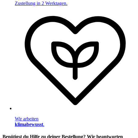
Zustellung in 2 Werktagen.
Wir arbeiten
klimabewusst
.
Benötigst du Hilfe zu deiner Bestellung? Wir beantworten