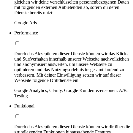
gleichen wir deine verschlüsselten personenbezogenen Daten
mit folgenden externen Anbietenden ab, sofern du deren
Dienste bereits nutzt:
Google Ads
Performance
Durch das Akzeptieren dieser Dienste können wir das Klick-
und Surfverhalten innerhalb unserer Webseite nachvollziehen
und anonymisiert auswerten, um unsere Webseite zu
optimieren und das Nutzungserlebnis insgesamt laufend zu
verbessern. Mit deiner Einwilligung setzen wir auf dieser
Webseite folgende Drittdienste ein:
Google Analytics, Clarity, Google Kundenrezensionen, A/B-
Testing
Funktional
Durch das Akzeptieren dieser Dienste können wir dir über die
grundlegenden Funktionen hinausgehende Features