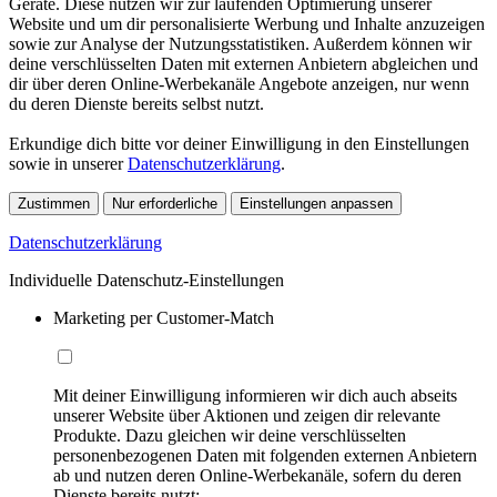
Geräte. Diese nutzen wir zur laufenden Optimierung unserer
Website und um dir personalisierte Werbung und Inhalte anzuzeigen
sowie zur Analyse der Nutzungsstatistiken. Außerdem können wir
deine verschlüsselten Daten mit externen Anbietern abgleichen und
dir über deren Online-Werbekanäle Angebote anzeigen, nur wenn
du deren Dienste bereits selbst nutzt.
Erkundige dich bitte vor deiner Einwilligung in den Einstellungen
sowie in unserer
Datenschutzerklärung
.
Zustimmen
Nur erforderliche
Einstellungen anpassen
Datenschutzerklärung
Individuelle Datenschutz-Einstellungen
Marketing per Customer-Match
Mit deiner Einwilligung informieren wir dich auch abseits
unserer Website über Aktionen und zeigen dir relevante
Produkte. Dazu gleichen wir deine verschlüsselten
personenbezogenen Daten mit folgenden externen Anbietern
ab und nutzen deren Online-Werbekanäle, sofern du deren
Dienste bereits nutzt: