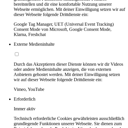
bereitstellen und dir eine komfortable Nutzung unserer
Webseite ermöglichen. Mit deiner Einwilligung setzen wir auf
dieser Webseite folgende Drittdienste ein:
Google Tag Manager, UET (Universal Event Tracking)
Consent Mode von Microsoft, Google Consent Mode,
Klarna, Freshchat
Externe Medieninhalte
Durch das Akzeptieren dieser Dienste können wir dir Videos
oder andere Medieninhalte anzeigen, die von externen
Anbietern gehostet werden. Mit deiner Einwilligung setzen
wir auf dieser Webseite folgende Drittdienste ein:
Vimeo, YouTube
Erforderlich
Immer aktiv
Technisch erforderliche Cookies gewährleisten ausschließlich
grundlegende Funktionen unserer Webseite. Sie dienen zum