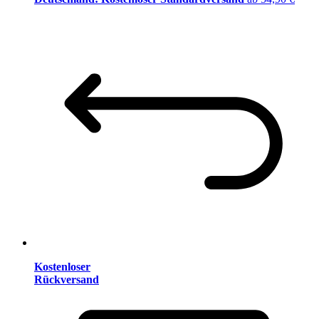
Kostenloser
Rückversand