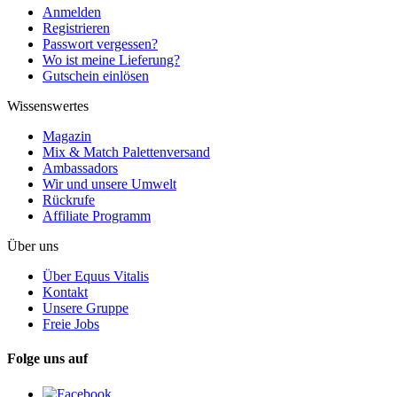
Anmelden
Registrieren
Passwort vergessen?
Wo ist meine Lieferung?
Gutschein einlösen
Wissenswertes
Magazin
Mix & Match Palettenversand
Ambassadors
Wir und unsere Umwelt
Rückrufe
Affiliate Programm
Über uns
Über Equus Vitalis
Kontakt
Unsere Gruppe
Freie Jobs
Folge uns auf