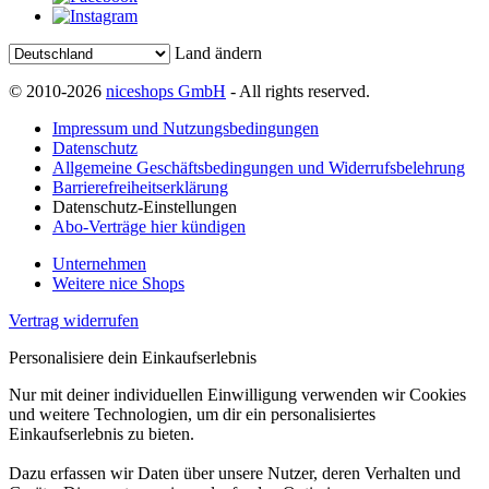
Land ändern
© 2010-2026
niceshops GmbH
- All rights reserved.
Impressum und Nutzungsbedingungen
Datenschutz
Allgemeine Geschäftsbedingungen und Widerrufsbelehrung
Barrierefreiheitserklärung
Datenschutz-Einstellungen
Abo-Verträge hier kündigen
Unternehmen
Weitere nice Shops
Vertrag widerrufen
Personalisiere dein Einkaufserlebnis
Nur mit deiner individuellen Einwilligung verwenden wir Cookies
und weitere Technologien, um dir ein personalisiertes
Einkaufserlebnis zu bieten.
Dazu erfassen wir Daten über unsere Nutzer, deren Verhalten und