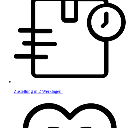
Zustellung in 2 Werktagen.