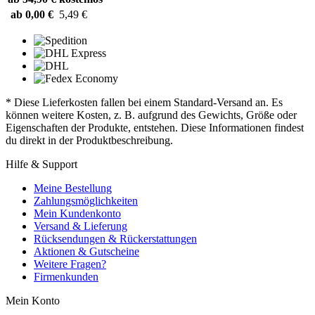
ab 0,00 €
5,49 €
* Diese Lieferkosten fallen bei einem Standard-Versand an. Es
können weitere Kosten, z. B. aufgrund des Gewichts, Größe oder
Eigenschaften der Produkte, entstehen. Diese Informationen findest
du direkt in der Produktbeschreibung.
Hilfe & Support
Meine Bestellung
Zahlungsmöglichkeiten
Mein Kundenkonto
Versand & Lieferung
Rücksendungen & Rückerstattungen
Aktionen & Gutscheine
Weitere Fragen?
Firmenkunden
Mein Konto