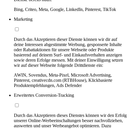
Bing, Criteo, Meta, Google, LinkedIn, Pinterest, TikTok
Marketing
Durch das Akzeptieren dieser Dienste können wir dir auf
deine Interessen abgestimmte Werbung, gesponserte Inhalte
oder Rabattaktionen für unsere Webseite oder Produkte
basierend auf deinem Surf- und Einkaufsverhalten anzeigen
sowie deren Erfolge messen. Mit deiner Einwilligung setzen
wir auf dieser Webseite folgende Drittdienste ein:
AWIN, Sovendus, Meta-Pixel, Microsoft Advertising,
Pinterest, creativecdn.com (RTBHouse), Klickbasierte
Produktempfehlungen, Ads Defender
Erweitertes Conversion-Tracking
Durch das Akzeptieren dieses Dienstes können wir den Erfolg
unserer Online-Werbeeinschaltungen besser nachvollziehen,
auswerten und unser Werbeangebot optimieren. Dazu