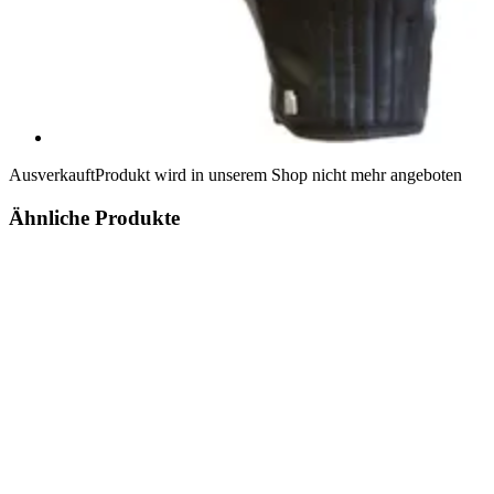
Ausverkauft
Produkt wird in unserem Shop nicht mehr angeboten
Ähnliche Produkte