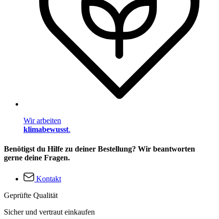
Wir arbeiten
klimabewusst
.
Benötigst du Hilfe zu deiner Bestellung? Wir beantworten
gerne deine Fragen.
Kontakt
Geprüfte Qualität
Sicher und vertraut einkaufen