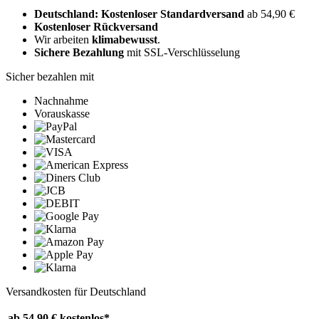
Deutschland: Kostenloser Standardversand
ab 54,90 €
Kostenloser Rückversand
Wir arbeiten
klimabewusst
.
Sichere Bezahlung
mit SSL-Verschlüsselung
Sicher bezahlen mit
Nachnahme
Vorauskasse
Versandkosten für Deutschland
ab 54,90 €
kostenlos*