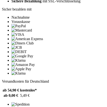
Sichere Bezahlung
mit SSL-Verschlüsselung
Sicher bezahlen mit
Nachnahme
Vorauskasse
Versandkosten für Deutschland
ab 54,90 €
kostenlos*
ab 0,00 €
5,49 €