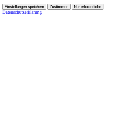
Einstellungen speichern
Zustimmen
Nur erforderliche
Datenschutzerklärung