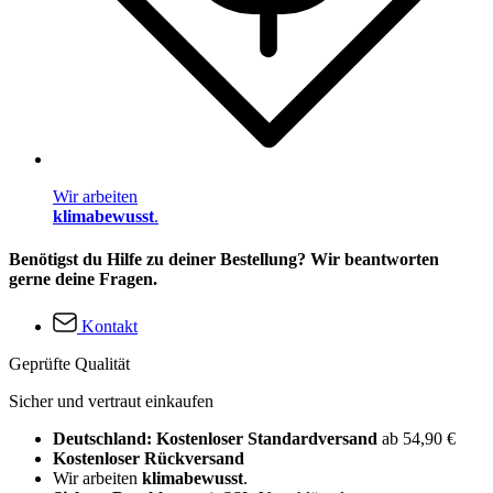
Wir arbeiten
klimabewusst
.
Benötigst du Hilfe zu deiner Bestellung? Wir beantworten
gerne deine Fragen.
Kontakt
Geprüfte Qualität
Sicher und vertraut einkaufen
Deutschland: Kostenloser Standardversand
ab 54,90 €
Kostenloser Rückversand
Wir arbeiten
klimabewusst
.