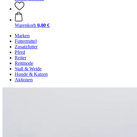
Warenkorb
0,00 €
Marken
Futtermittel
Zusatzfutter
Pferd
Reiter
Reitmode
Stall & Weide
Hunde & Katzen
Aktionen