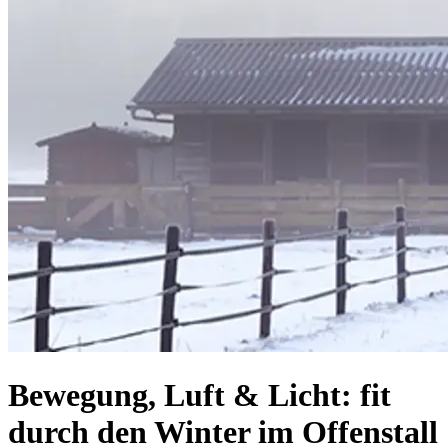
Bewegung, Luft & Licht: fit
durch den Winter im Offenstall