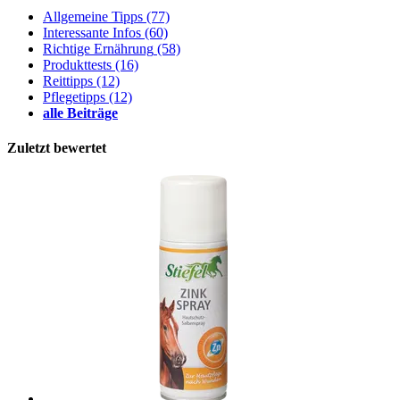
Allgemeine Tipps
(77)
Interessante Infos
(60)
Richtige Ernährung
(58)
Produkttests
(16)
Reittipps
(12)
Pflegetipps
(12)
alle Beiträge
Zuletzt bewertet