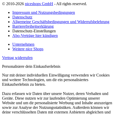
© 2010-2026
niceshops GmbH
- All rights reserved.
Impressum und Nutzungsbedingungen
Datenschutz
Allgemeine Geschäftsbedingungen und Widerrufsbelehrung
Barrierefreiheitserklärung
Datenschutz-Einstellungen
Abo-Verträge hier kündigen
Unternehmen
Weitere nice Shops
Vertrag widerrufen
Personalisiere dein Einkaufserlebnis
Nur mit deiner individuellen Einwilligung verwenden wir Cookies
und weitere Technologien, um dir ein personalisiertes
Einkaufserlebnis zu bieten.
Dazu erfassen wir Daten über unsere Nutzer, deren Verhalten und
Geräte. Diese nutzen wir zur laufenden Optimierung unserer
Website und um dir personalisierte Werbung und Inhalte anzuzeigen
sowie zur Analyse der Nutzungsstatistiken. Außerdem können wir
deine verschlüsselten Daten mit externen Anbietern abgleichen und