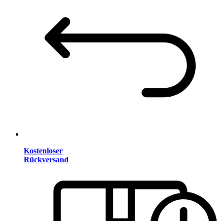
Kostenloser
Rückversand