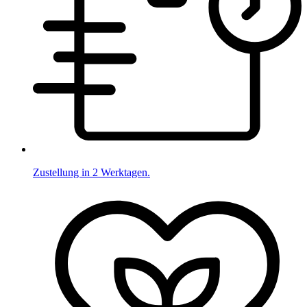
Zustellung in 2 Werktagen.