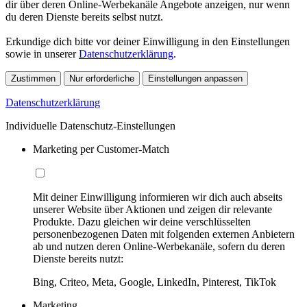
dir über deren Online-Werbekanäle Angebote anzeigen, nur wenn
du deren Dienste bereits selbst nutzt.
Erkundige dich bitte vor deiner Einwilligung in den Einstellungen
sowie in unserer
Datenschutzerklärung
.
Zustimmen
Nur erforderliche
Einstellungen anpassen
Datenschutzerklärung
Individuelle Datenschutz-Einstellungen
Marketing per Customer-Match
Mit deiner Einwilligung informieren wir dich auch abseits
unserer Website über Aktionen und zeigen dir relevante
Produkte. Dazu gleichen wir deine verschlüsselten
personenbezogenen Daten mit folgenden externen Anbietern
ab und nutzen deren Online-Werbekanäle, sofern du deren
Dienste bereits nutzt:
Bing, Criteo, Meta, Google, LinkedIn, Pinterest, TikTok
Marketing