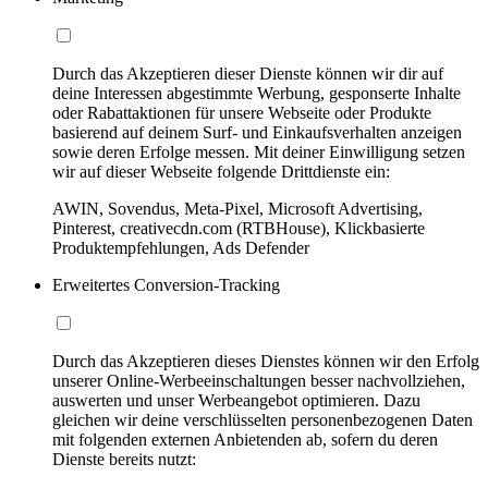
Durch das Akzeptieren dieser Dienste können wir dir auf
deine Interessen abgestimmte Werbung, gesponserte Inhalte
oder Rabattaktionen für unsere Webseite oder Produkte
basierend auf deinem Surf- und Einkaufsverhalten anzeigen
sowie deren Erfolge messen. Mit deiner Einwilligung setzen
wir auf dieser Webseite folgende Drittdienste ein:
AWIN, Sovendus, Meta-Pixel, Microsoft Advertising,
Pinterest, creativecdn.com (RTBHouse), Klickbasierte
Produktempfehlungen, Ads Defender
Erweitertes Conversion-Tracking
Durch das Akzeptieren dieses Dienstes können wir den Erfolg
unserer Online-Werbeeinschaltungen besser nachvollziehen,
auswerten und unser Werbeangebot optimieren. Dazu
gleichen wir deine verschlüsselten personenbezogenen Daten
mit folgenden externen Anbietenden ab, sofern du deren
Dienste bereits nutzt: