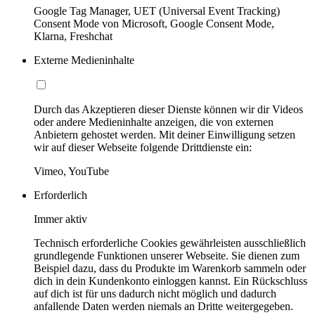
Google Tag Manager, UET (Universal Event Tracking)
Consent Mode von Microsoft, Google Consent Mode,
Klarna, Freshchat
Externe Medieninhalte
Durch das Akzeptieren dieser Dienste können wir dir Videos
oder andere Medieninhalte anzeigen, die von externen
Anbietern gehostet werden. Mit deiner Einwilligung setzen
wir auf dieser Webseite folgende Drittdienste ein:
Vimeo, YouTube
Erforderlich
Immer aktiv
Technisch erforderliche Cookies gewährleisten ausschließlich
grundlegende Funktionen unserer Webseite. Sie dienen zum
Beispiel dazu, dass du Produkte im Warenkorb sammeln oder
dich in dein Kundenkonto einloggen kannst. Ein Rückschluss
auf dich ist für uns dadurch nicht möglich und dadurch
anfallende Daten werden niemals an Dritte weitergegeben.