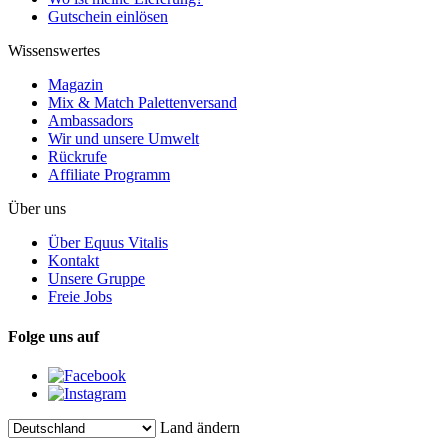
Gutschein einlösen
Wissenswertes
Magazin
Mix & Match Palettenversand
Ambassadors
Wir und unsere Umwelt
Rückrufe
Affiliate Programm
Über uns
Über Equus Vitalis
Kontakt
Unsere Gruppe
Freie Jobs
Folge uns auf
Land ändern