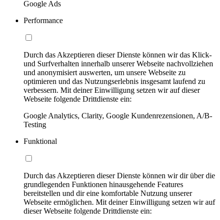
Google Ads
Performance
Durch das Akzeptieren dieser Dienste können wir das Klick-
und Surfverhalten innerhalb unserer Webseite nachvollziehen
und anonymisiert auswerten, um unsere Webseite zu
optimieren und das Nutzungserlebnis insgesamt laufend zu
verbessern. Mit deiner Einwilligung setzen wir auf dieser
Webseite folgende Drittdienste ein:
Google Analytics, Clarity, Google Kundenrezensionen, A/B-
Testing
Funktional
Durch das Akzeptieren dieser Dienste können wir dir über die
grundlegenden Funktionen hinausgehende Features
bereitstellen und dir eine komfortable Nutzung unserer
Webseite ermöglichen. Mit deiner Einwilligung setzen wir auf
dieser Webseite folgende Drittdienste ein: