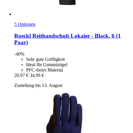
5 Optionen
Roeckl
Reithandschuh Lokaier -​ Black, 6 (1
Paar)
-40%
Sehr gute Griffigkeit
Ideal für Gummizügel
PFC-freies Material
20,97 €
34,99 €
Zustellung bis 13. August