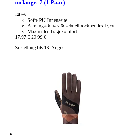
melange, 7 (1 Paar)
-40%
Softe PU-Innenseite
Atmungsaktives & schnelltrocknendes Lycra
Maximaler Tragekomfort
17,97 €
29,99 €
Zustellung bis 13. August