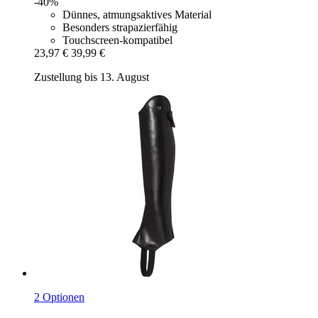
-40%
Dünnes, atmungsaktives Material
Besonders strapazierfähig
Touchscreen-kompatibel
23,97 €
39,99 €
Zustellung bis 13. August
2 Optionen