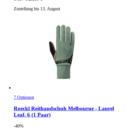
Zustellung bis 13. August
7 Optionen
Roeckl
Reithandschuh Melbourne -​ Laurel
Leaf, 6 (1 Paar)
-40%