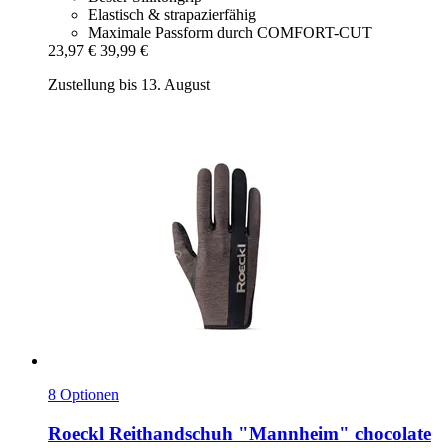
Elastisch & strapazierfähig
Maximale Passform durch COMFORT-CUT
23,97 €
39,99 €
Zustellung bis 13. August
8 Optionen
Roeckl
Reithandschuh "Mannheim" chocolate