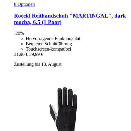
8 Optionen
Roeckl
Reithandschuh "MARTINGAL", dark
mocha, 6.5 (1 Paar)
-20%
Hervorragende Funktionalität
Bequeme Schnittführung
Touchscreen-kompatibel
31,96 €
39,99 €
Zustellung bis 13. August