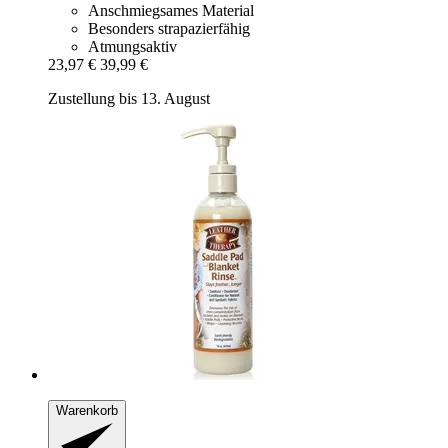
Anschmiegsames Material
Besonders strapazierfähig
Atmungsaktiv
23,97 €
39,99 €
Zustellung bis 13. August
Warenkorb