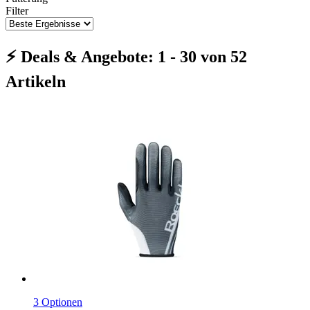
Filter
⚡ Deals & Angebote: 1 - 30 von 52
Artikeln
3 Optionen