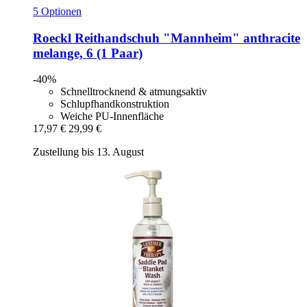
5 Optionen
Roeckl
Reithandschuh "Mannheim" anthracite
melange, 6 (1 Paar)
-40%
Schnelltrocknend & atmungsaktiv
Schlupfhandkonstruktion
Weiche PU-Innenfläche
17,97 €
29,99 €
Zustellung bis 13. August