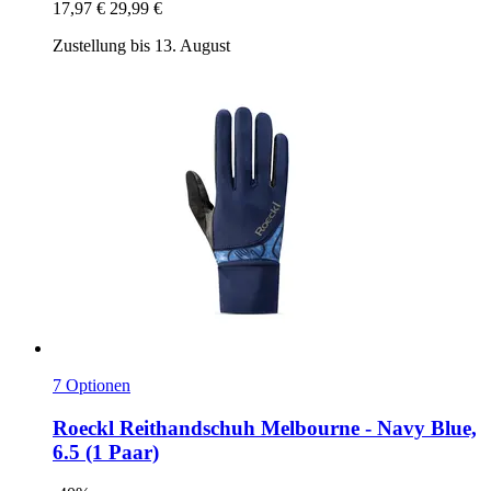
17,97 €
29,99 €
Zustellung bis 13. August
7 Optionen
Roeckl
Reithandschuh Melbourne -​ Navy Blue,
6.5 (1 Paar)