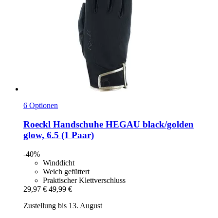
6 Optionen
Roeckl
Handschuhe HEGAU black/golden
glow, 6.5 (1 Paar)
-40%
Winddicht
Weich gefüttert
Praktischer Klettverschluss
29,97 €
49,99 €
Zustellung bis 13. August