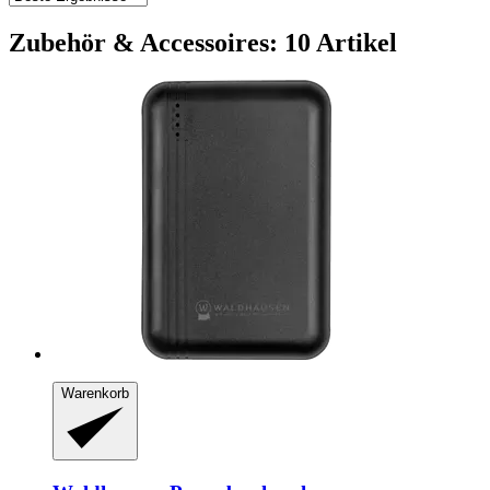
Zubehör & Accessoires: 10 Artikel
Warenkorb