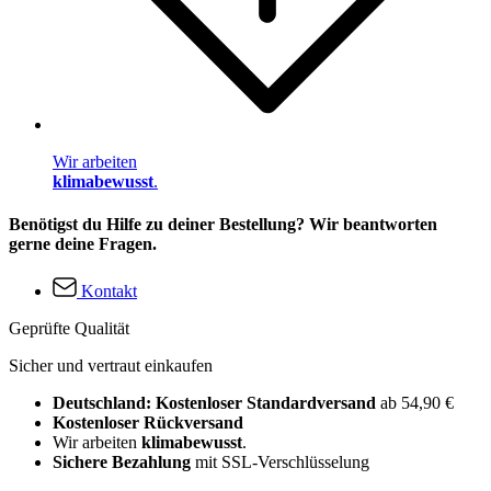
Wir arbeiten
klimabewusst
.
Benötigst du Hilfe zu deiner Bestellung? Wir beantworten
gerne deine Fragen.
Kontakt
Geprüfte Qualität
Sicher und vertraut einkaufen
Deutschland: Kostenloser Standardversand
ab 54,90 €
Kostenloser Rückversand
Wir arbeiten
klimabewusst
.
Sichere Bezahlung
mit SSL-Verschlüsselung