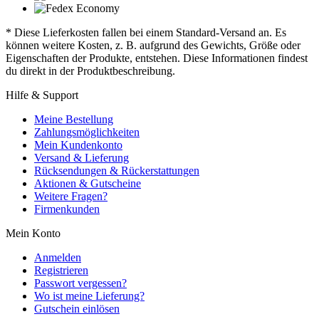
* Diese Lieferkosten fallen bei einem Standard-Versand an. Es
können weitere Kosten, z. B. aufgrund des Gewichts, Größe oder
Eigenschaften der Produkte, entstehen. Diese Informationen findest
du direkt in der Produktbeschreibung.
Hilfe & Support
Meine Bestellung
Zahlungsmöglichkeiten
Mein Kundenkonto
Versand & Lieferung
Rücksendungen & Rückerstattungen
Aktionen & Gutscheine
Weitere Fragen?
Firmenkunden
Mein Konto
Anmelden
Registrieren
Passwort vergessen?
Wo ist meine Lieferung?
Gutschein einlösen