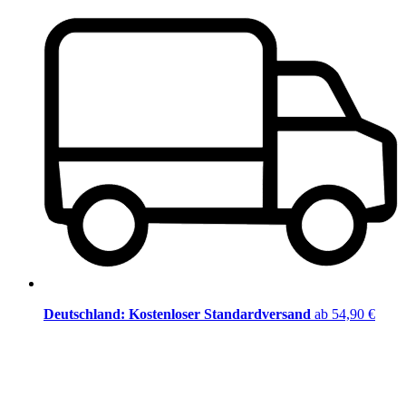
Deutschland: Kostenloser Standardversand
ab 54,90 €