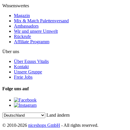
Wissenswertes
Magazin
Mix & Match Palettenversand
Ambassadors
Wir und unsere Umwelt
Rückrufe
Affiliate Programm
Über uns
Über Equus Vitalis
Kontakt
Unsere Gruppe
Freie Jobs
Folge uns auf
Land ändern
© 2010-2026
niceshops GmbH
- All rights reserved.