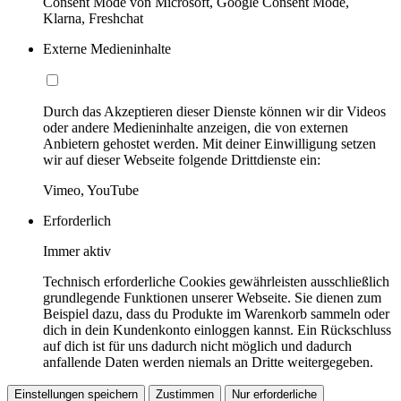
Consent Mode von Microsoft, Google Consent Mode,
Klarna, Freshchat
Externe Medieninhalte
Durch das Akzeptieren dieser Dienste können wir dir Videos
oder andere Medieninhalte anzeigen, die von externen
Anbietern gehostet werden. Mit deiner Einwilligung setzen
wir auf dieser Webseite folgende Drittdienste ein:
Vimeo, YouTube
Erforderlich
Immer aktiv
Technisch erforderliche Cookies gewährleisten ausschließlich
grundlegende Funktionen unserer Webseite. Sie dienen zum
Beispiel dazu, dass du Produkte im Warenkorb sammeln oder
dich in dein Kundenkonto einloggen kannst. Ein Rückschluss
auf dich ist für uns dadurch nicht möglich und dadurch
anfallende Daten werden niemals an Dritte weitergegeben.
Einstellungen speichern
Zustimmen
Nur erforderliche