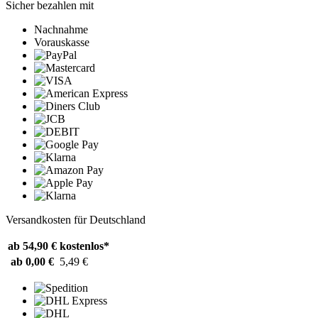
Sicher bezahlen mit
Nachnahme
Vorauskasse
Versandkosten für Deutschland
ab 54,90 €
kostenlos*
ab 0,00 €
5,49 €