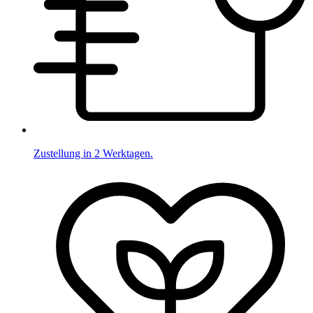
Zustellung in 2 Werktagen.