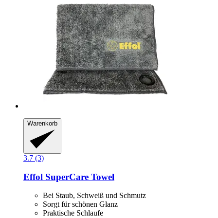
Warenkorb
3.7 (3)
Effol
SuperCare Towel
Bei Staub, Schweiß und Schmutz
Sorgt für schönen Glanz
Praktische Schlaufe