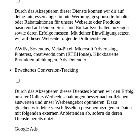
Durch das Akzeptieren dieser Dienste können wir dir auf
deine Interessen abgestimmte Werbung, gesponserte Inhalte
oder Rabattaktionen für unsere Webseite oder Produkte
basierend auf deinem Surf- und Einkaufsverhalten anzeigen
sowie deren Erfolge messen. Mit deiner Einwilligung setzen
wir auf dieser Webseite folgende Drittdienste ein:
AWIN, Sovendus, Meta-Pixel, Microsoft Advertising,
Pinterest, creativecdn.com (RTBHouse), Klickbasierte
Produktempfehlungen, Ads Defender
Erweitertes Conversion-Tracking
Durch das Akzeptieren dieses Dienstes können wir den Erfolg
unserer Online-Werbeeinschaltungen besser nachvollziehen,
auswerten und unser Werbeangebot optimieren. Dazu
gleichen wir deine verschlüsselten personenbezogenen Daten
mit folgenden externen Anbietenden ab, sofern du deren
Dienste bereits nutzt:
Google Ads