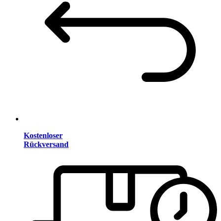
Kostenloser
Rückversand