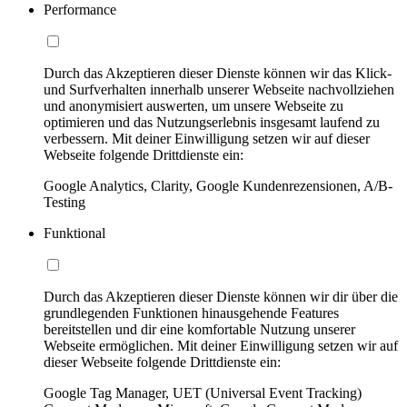
Performance
Durch das Akzeptieren dieser Dienste können wir das Klick-
und Surfverhalten innerhalb unserer Webseite nachvollziehen
und anonymisiert auswerten, um unsere Webseite zu
optimieren und das Nutzungserlebnis insgesamt laufend zu
verbessern. Mit deiner Einwilligung setzen wir auf dieser
Webseite folgende Drittdienste ein:
Google Analytics, Clarity, Google Kundenrezensionen, A/B-
Testing
Funktional
Durch das Akzeptieren dieser Dienste können wir dir über die
grundlegenden Funktionen hinausgehende Features
bereitstellen und dir eine komfortable Nutzung unserer
Webseite ermöglichen. Mit deiner Einwilligung setzen wir auf
dieser Webseite folgende Drittdienste ein:
Google Tag Manager, UET (Universal Event Tracking)