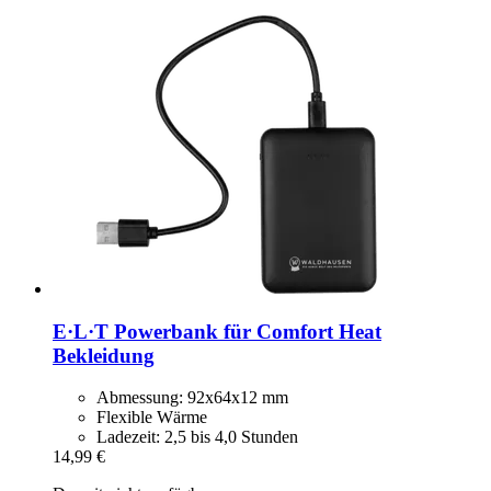
E·L·T
Powerbank für Comfort Heat
Bekleidung
Abmessung: 92x64x12 mm
Flexible Wärme
Ladezeit: 2,5 bis 4,0 Stunden
14,99 €