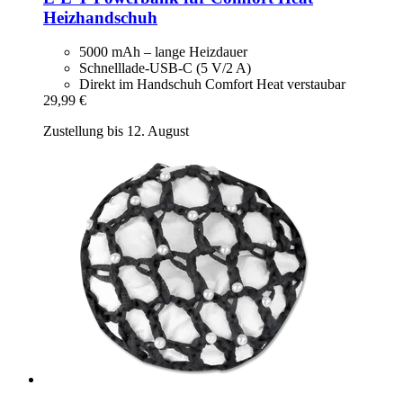
Heizhandschuh
5000 mAh – lange Heizdauer
Schnelllade-USB-C (5 V/2 A)
Direkt im Handschuh Comfort Heat verstaubar
29,99 €
Zustellung bis 12. August