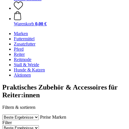
Warenkorb
0,00 €
Marken
Futtermittel
Zusatzfutter
Pferd
Reiter
Reitmode
Stall & Weide
Hunde & Katzen
Aktionen
Praktisches Zubehör & Accessoires für
Reiter:innen
Filtern & sortieren
Preise
Marken
Filter