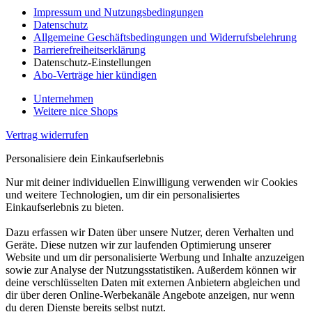
Impressum und Nutzungsbedingungen
Datenschutz
Allgemeine Geschäftsbedingungen und Widerrufsbelehrung
Barrierefreiheitserklärung
Datenschutz-Einstellungen
Abo-Verträge hier kündigen
Unternehmen
Weitere nice Shops
Vertrag widerrufen
Personalisiere dein Einkaufserlebnis
Nur mit deiner individuellen Einwilligung verwenden wir Cookies
und weitere Technologien, um dir ein personalisiertes
Einkaufserlebnis zu bieten.
Dazu erfassen wir Daten über unsere Nutzer, deren Verhalten und
Geräte. Diese nutzen wir zur laufenden Optimierung unserer
Website und um dir personalisierte Werbung und Inhalte anzuzeigen
sowie zur Analyse der Nutzungsstatistiken. Außerdem können wir
deine verschlüsselten Daten mit externen Anbietern abgleichen und
dir über deren Online-Werbekanäle Angebote anzeigen, nur wenn
du deren Dienste bereits selbst nutzt.