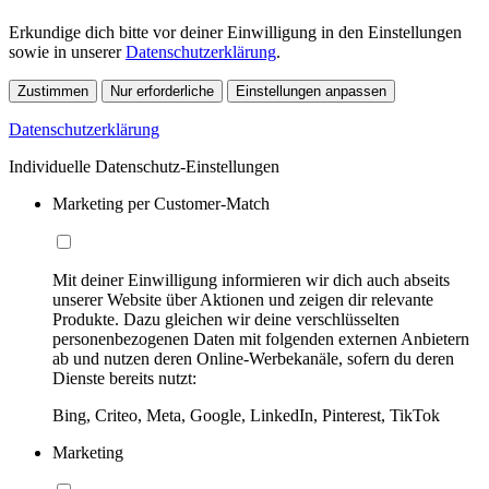
Erkundige dich bitte vor deiner Einwilligung in den Einstellungen
sowie in unserer
Datenschutzerklärung
.
Zustimmen
Nur erforderliche
Einstellungen anpassen
Datenschutzerklärung
Individuelle Datenschutz-Einstellungen
Marketing per Customer-Match
Mit deiner Einwilligung informieren wir dich auch abseits
unserer Website über Aktionen und zeigen dir relevante
Produkte. Dazu gleichen wir deine verschlüsselten
personenbezogenen Daten mit folgenden externen Anbietern
ab und nutzen deren Online-Werbekanäle, sofern du deren
Dienste bereits nutzt:
Bing, Criteo, Meta, Google, LinkedIn, Pinterest, TikTok
Marketing