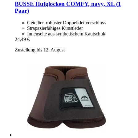
BUSSE
Hufglocken COMFY, navy, XL (1
Paar)
Geteilter, robuster Doppelklettverschluss
Strapazierfähiges Kunstleder
Innenseite aus synthetischem Kautschuk
24,49 €
Zustellung bis 12. August