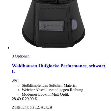
3 Optionen
Waldhausen
Hufglocke Performance, schwarz,
L
-5%
Stoßdämpfendes Softshell-Material
Weicher Abschlussrand gegen Reibung
Moderner Look in Matt-Optik
28,49 €
29,99 €
Zustellung bis 12. August