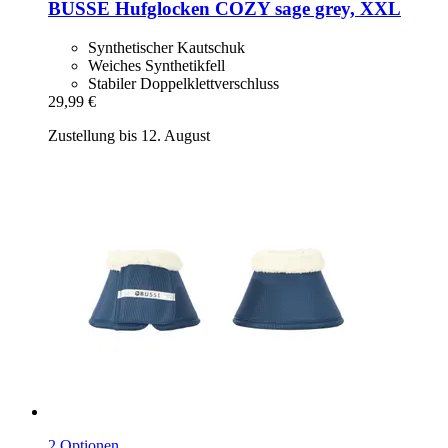
BUSSE
Hufglocken COZY sage grey, XXL
Synthetischer Kautschuk
Weiches Synthetikfell
Stabiler Doppelklettverschluss
29,99 €
Zustellung bis 12. August
2 Optionen