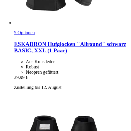
5 Optionen
ESKADRON
Hufglocken "Allround" schwarz
BASIC, XXL (1 Paar)
Aus Kunstleder
Robust
Neopren gefüttert
39,99 €
Zustellung bis 12. August