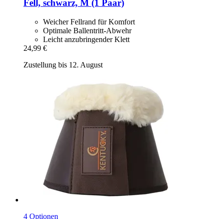
Fell, schwarz, M (1 Paar)
Weicher Fellrand für Komfort
Optimale Ballentritt-Abwehr
Leicht anzubringender Klett
24,99 €
Zustellung bis 12. August
4 Optionen