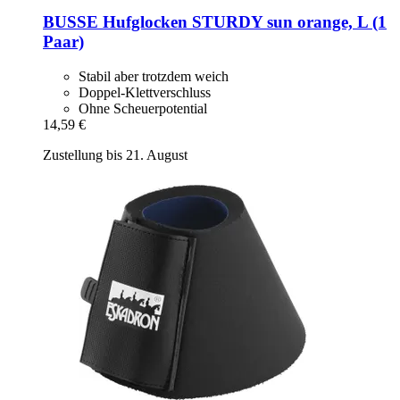
BUSSE
Hufglocken STURDY sun orange, L (1
Paar)
Stabil aber trotzdem weich
Doppel-Klettverschluss
Ohne Scheuerpotential
14,59 €
Zustellung bis 21. August