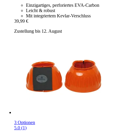
Einzigartiges, perforiertes EVA-Carbon
Leicht & robust
Mit integriertem Kevlar-Verschluss
39,99 €
Zustellung bis 12. August
3 Optionen
5.0 (1)