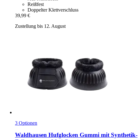
Reißfest
Doppelter Klettverschluss
39,99 €
Zustellung bis 12. August
3 Optionen
Waldhausen
Hufglocken Gummi mit Synthetik-​