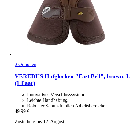
2 Optionen
VEREDUS
Hufglocken "Fast Bell", brown, L
(1 Paar)
Innovatives Verschlusssystem
Leichte Handhabung
Robuster Schutz in allen Arbeitsbereichen
49,99 €
Zustellung bis 12. August