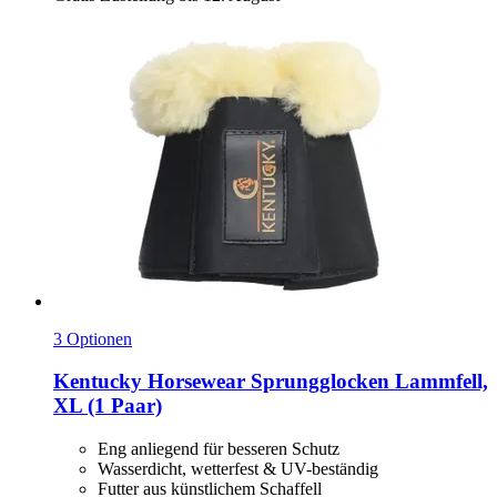
3 Optionen
Kentucky Horsewear
Sprungglocken Lammfell,
XL (1 Paar)
Eng anliegend für besseren Schutz
Wasserdicht, wetterfest & UV-beständig
Futter aus künstlichem Schaffell