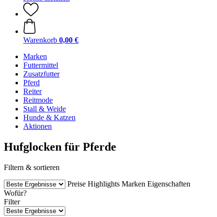
Warenkorb
0,00 €
Marken
Futtermittel
Zusatzfutter
Pferd
Reiter
Reitmode
Stall & Weide
Hunde & Katzen
Aktionen
Hufglocken für Pferde
Filtern & sortieren
Preise
Highlights
Marken
Eigenschaften
Wofür?
Filter