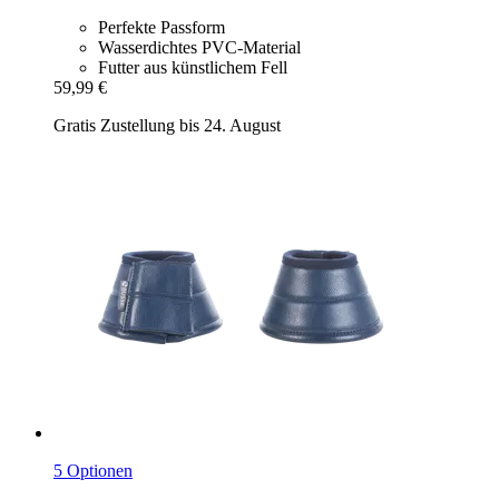
Perfekte Passform
Wasserdichtes PVC-Material
Futter aus künstlichem Fell
59,99 €
Gratis Zustellung bis 24. August
5 Optionen