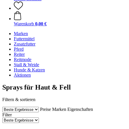
Warenkorb
0,00 €
Marken
Futtermittel
Zusatzfutter
Pferd
Reiter
Reitmode
Stall & Weide
Hunde & Katzen
Aktionen
Sprays für Haut & Fell
Filtern & sortieren
Preise
Marken
Eigenschaften
Filter