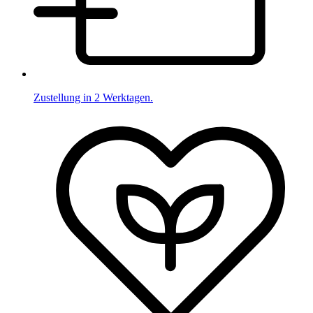
Zustellung in 2 Werktagen.