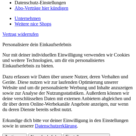
Datenschutz-Einstellungen
Abo-Verträge hier kündigen
Unternehmen
Weitere nice Shops
Vertrag widerrufen
Personalisiere dein Einkaufserlebnis
Nur mit deiner individuellen Einwilligung verwenden wir Cookies
und weitere Technologien, um dir ein personalisiertes
Einkaufserlebnis zu bieten.
Dazu erfassen wir Daten über unsere Nutzer, deren Verhalten und
Geräte. Diese nutzen wir zur laufenden Optimierung unserer
Website und um dir personalisierte Werbung und Inhalte anzuzeigen
sowie zur Analyse der Nutzungsstatistiken. Außerdem können wir
deine verschlüsselten Daten mit externen Anbietern abgleichen und
dir über deren Online-Werbekanäle Angebote anzeigen, nur wenn
du deren Dienste bereits selbst nutzt.
Erkundige dich bitte vor deiner Einwilligung in den Einstellungen
sowie in unserer
Datenschutzerklärung
.