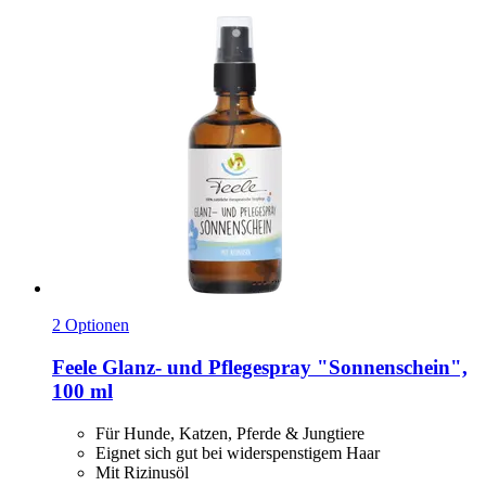
2 Optionen
Feele
Glanz-​ und Pflegespray "Sonnenschein",
100 ml
Für Hunde, Katzen, Pferde & Jungtiere
Eignet sich gut bei widerspenstigem Haar
Mit Rizinusöl