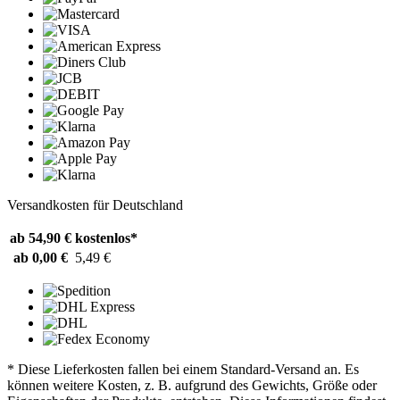
Versandkosten für Deutschland
ab 54,90 €
kostenlos*
ab 0,00 €
5,49 €
* Diese Lieferkosten fallen bei einem Standard-Versand an. Es
können weitere Kosten, z. B. aufgrund des Gewichts, Größe oder