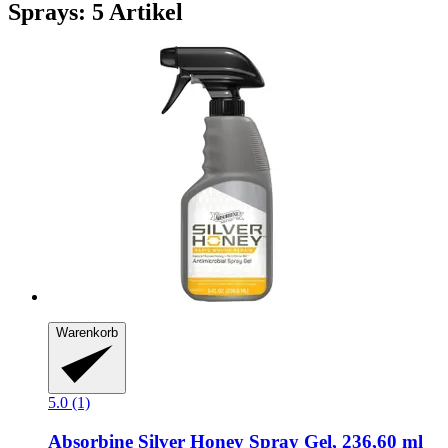
Sprays: 5 Artikel
Warenkorb
5.0 (1)
Absorbine
Silver Honey Spray Gel, 236,60 ml