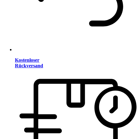
Kostenloser
Rückversand