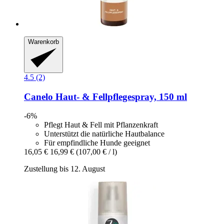
Warenkorb
4.5 (2)
Canelo
Haut-​ & Fellpflegespray, 150 ml
-6%
Pflegt Haut & Fell mit Pflanzenkraft
Unterstützt die natürliche Hautbalance
Für empfindliche Hunde geeignet
16,05 €
16,99 €
(107,00 € / l)
Zustellung bis 12. August