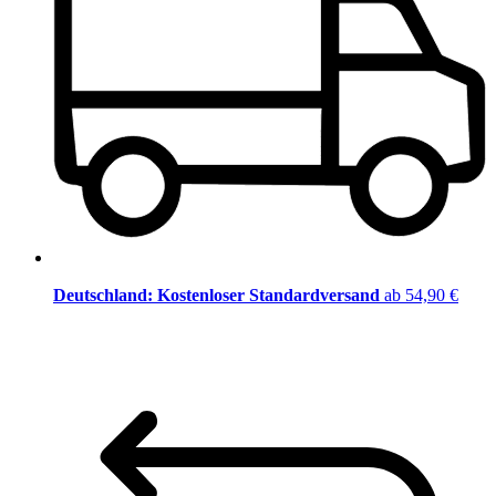
Deutschland: Kostenloser Standardversand
ab 54,90 €