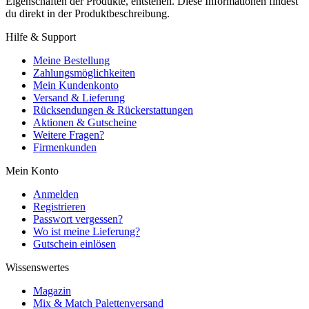
Eigenschaften der Produkte, entstehen. Diese Informationen findest
du direkt in der Produktbeschreibung.
Hilfe & Support
Meine Bestellung
Zahlungsmöglichkeiten
Mein Kundenkonto
Versand & Lieferung
Rücksendungen & Rückerstattungen
Aktionen & Gutscheine
Weitere Fragen?
Firmenkunden
Mein Konto
Anmelden
Registrieren
Passwort vergessen?
Wo ist meine Lieferung?
Gutschein einlösen
Wissenswertes
Magazin
Mix & Match Palettenversand