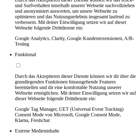
und Surfverhalten innerhalb unserer Webseite nachvollziehen
und anonymisiert auswerten, um unsere Webseite zu
optimieren und das Nutzungserlebnis insgesamt laufend zu
verbessern. Mit deiner Einwilligung setzen wir auf dieser
Webseite folgende Drittdienste ein:
Google Analytics, Clarity, Google Kundenrezensionen, A/B-
Testing
Funktional
Durch das Akzeptieren dieser Dienste können wir dir über die
grundlegenden Funktionen hinausgehende Features
bereitstellen und dir eine komfortable Nutzung unserer
Webseite ermöglichen. Mit deiner Einwilligung setzen wir auf
dieser Webseite folgende Drittdienste ein:
Google Tag Manager, UET (Universal Event Tracking)
Consent Mode von Microsoft, Google Consent Mode,
Klarna, Freshchat
Externe Medieninhalte