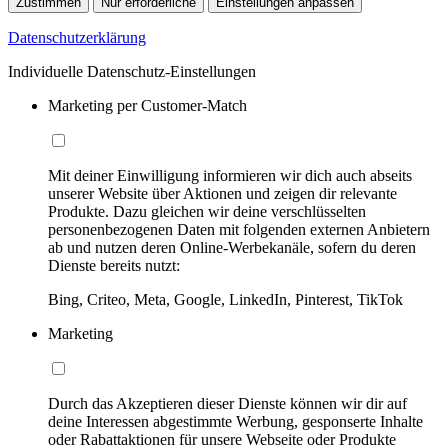
Zustimmen
Nur erforderliche
Einstellungen anpassen
Datenschutzerklärung
Individuelle Datenschutz-Einstellungen
Marketing per Customer-Match
Mit deiner Einwilligung informieren wir dich auch abseits
unserer Website über Aktionen und zeigen dir relevante
Produkte. Dazu gleichen wir deine verschlüsselten
personenbezogenen Daten mit folgenden externen Anbietern
ab und nutzen deren Online-Werbekanäle, sofern du deren
Dienste bereits nutzt:
Bing, Criteo, Meta, Google, LinkedIn, Pinterest, TikTok
Marketing
Durch das Akzeptieren dieser Dienste können wir dir auf
deine Interessen abgestimmte Werbung, gesponserte Inhalte
oder Rabattaktionen für unsere Webseite oder Produkte