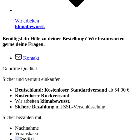
Wir arbeiten
klimabewusst
.
Benötigst du Hilfe zu deiner Bestellung? Wir beantworten
gerne deine Fragen.
Kontakt
Geprüfte Qualität
Sicher und vertraut einkaufen
Deutschland: Kostenloser Standardversand
ab 54,90 €
Kostenloser Rückversand
Wir arbeiten
klimabewusst
.
Sichere Bezahlung
mit SSL-Verschlüsselung
Sicher bezahlen mit
Nachnahme
Vorauskasse