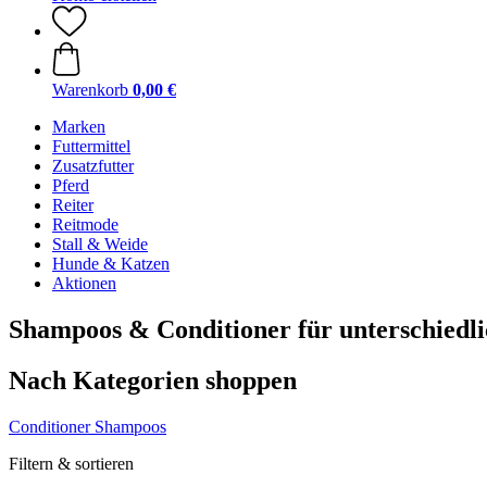
Warenkorb
0,00 €
Marken
Futtermittel
Zusatzfutter
Pferd
Reiter
Reitmode
Stall & Weide
Hunde & Katzen
Aktionen
Shampoos & Conditioner für unterschiedli
Nach Kategorien shoppen
Conditioner
Shampoos
Filtern & sortieren