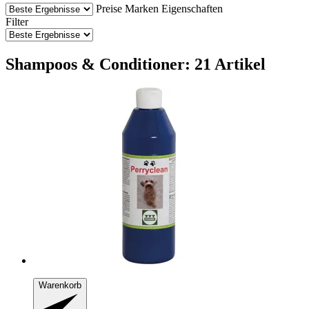
Preise
Marken
Eigenschaften
Filter
Shampoos & Conditioner: 21 Artikel
Warenkorb