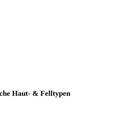
che Haut- & Felltypen