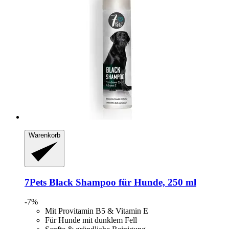
Warenkorb
7Pets
Black Shampoo für Hunde, 250 ml
-7%
Mit Provitamin B5 & Vitamin E
Für Hunde mit dunklem Fell