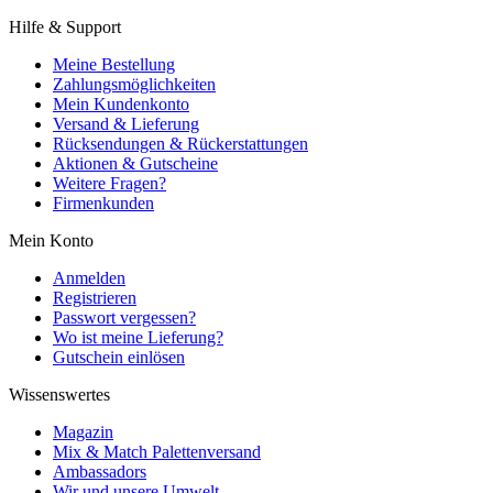
Hilfe & Support
Meine Bestellung
Zahlungsmöglichkeiten
Mein Kundenkonto
Versand & Lieferung
Rücksendungen & Rückerstattungen
Aktionen & Gutscheine
Weitere Fragen?
Firmenkunden
Mein Konto
Anmelden
Registrieren
Passwort vergessen?
Wo ist meine Lieferung?
Gutschein einlösen
Wissenswertes
Magazin
Mix & Match Palettenversand
Ambassadors
Wir und unsere Umwelt