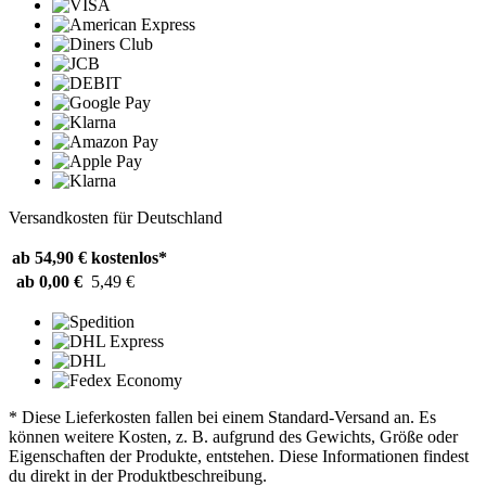
Versandkosten für Deutschland
ab 54,90 €
kostenlos*
ab 0,00 €
5,49 €
* Diese Lieferkosten fallen bei einem Standard-Versand an. Es
können weitere Kosten, z. B. aufgrund des Gewichts, Größe oder
Eigenschaften der Produkte, entstehen. Diese Informationen findest
du direkt in der Produktbeschreibung.