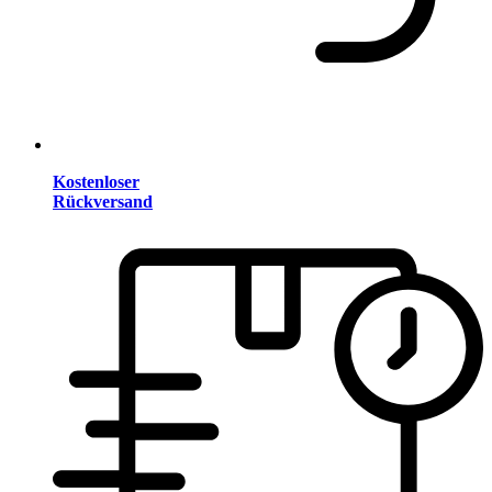
Kostenloser
Rückversand