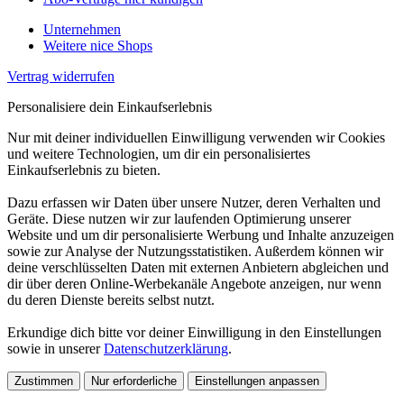
Unternehmen
Weitere nice Shops
Vertrag widerrufen
Personalisiere dein Einkaufserlebnis
Nur mit deiner individuellen Einwilligung verwenden wir Cookies
und weitere Technologien, um dir ein personalisiertes
Einkaufserlebnis zu bieten.
Dazu erfassen wir Daten über unsere Nutzer, deren Verhalten und
Geräte. Diese nutzen wir zur laufenden Optimierung unserer
Website und um dir personalisierte Werbung und Inhalte anzuzeigen
sowie zur Analyse der Nutzungsstatistiken. Außerdem können wir
deine verschlüsselten Daten mit externen Anbietern abgleichen und
dir über deren Online-Werbekanäle Angebote anzeigen, nur wenn
du deren Dienste bereits selbst nutzt.
Erkundige dich bitte vor deiner Einwilligung in den Einstellungen
sowie in unserer
Datenschutzerklärung
.
Zustimmen
Nur erforderliche
Einstellungen anpassen