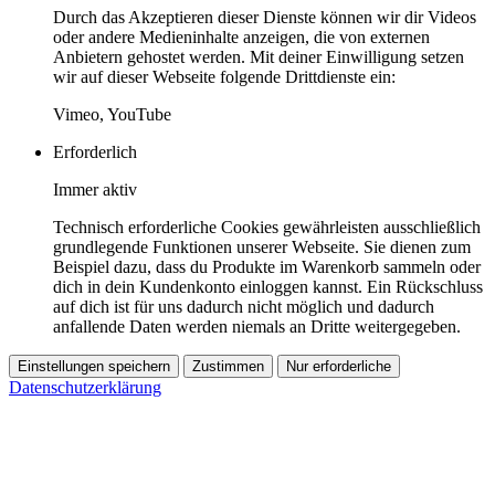
Durch das Akzeptieren dieser Dienste können wir dir Videos
oder andere Medieninhalte anzeigen, die von externen
Anbietern gehostet werden. Mit deiner Einwilligung setzen
wir auf dieser Webseite folgende Drittdienste ein:
Vimeo, YouTube
Erforderlich
Immer aktiv
Technisch erforderliche Cookies gewährleisten ausschließlich
grundlegende Funktionen unserer Webseite. Sie dienen zum
Beispiel dazu, dass du Produkte im Warenkorb sammeln oder
dich in dein Kundenkonto einloggen kannst. Ein Rückschluss
auf dich ist für uns dadurch nicht möglich und dadurch
anfallende Daten werden niemals an Dritte weitergegeben.
Einstellungen speichern
Zustimmen
Nur erforderliche
Datenschutzerklärung