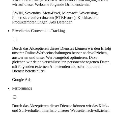
wir auf dieser Webseite folgende Drittdienste ein:
AWIN, Sovendus, Meta-Pixel, Microsoft Advertising,
Pinterest, creativecdn.com (RTBHouse), Klickbasierte
Produktempfehlungen, Ads Defender
Erweitertes Conversion-Tracking
Durch das Akzeptieren dieses Dienstes können wir den Erfolg
unserer Online-Werbeeinschaltungen besser nachvollziehen,
auswerten und unser Werbeangebot optimieren. Dazu
gleichen wir deine verschlüsselten personenbezogenen Daten
mit folgenden externen Anbietenden ab, sofern du deren
Dienste bereits nutzt:
Google Ads
Performance
Durch das Akzeptieren dieser Dienste können wir das Klick-
und Surfverhalten innerhalb unserer Webseite nachvollziehen