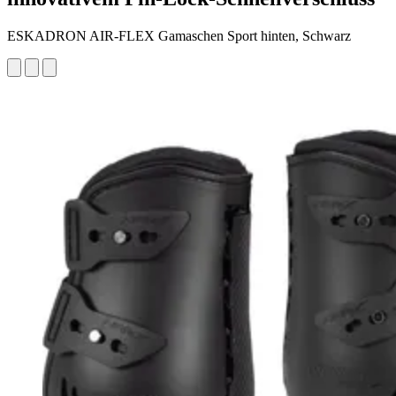
ESKADRON AIR-FLEX Gamaschen Sport hinten, Schwarz