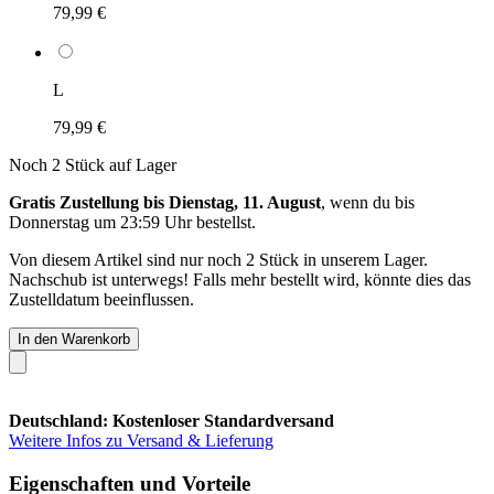
79,99 €
L
79,99 €
Noch 2 Stück auf Lager
Gratis Zustellung bis Dienstag, 11. August
, wenn du bis
Donnerstag um 23:59 Uhr
bestellst.
Von diesem Artikel sind nur noch 2 Stück in unserem Lager.
Nachschub ist unterwegs! Falls mehr bestellt wird, könnte dies das
Zustelldatum beeinflussen.
In den Warenkorb
Deutschland: Kostenloser Standardversand
Weitere Infos zu Versand & Lieferung
Eigenschaften und Vorteile