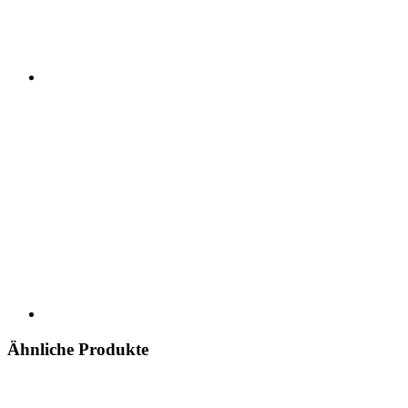
Ähnliche Produkte