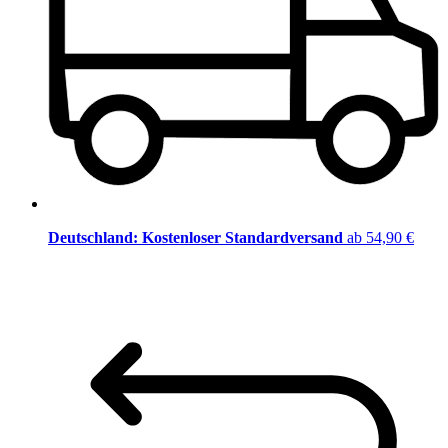
Deutschland: Kostenloser Standardversand
ab 54,90 €