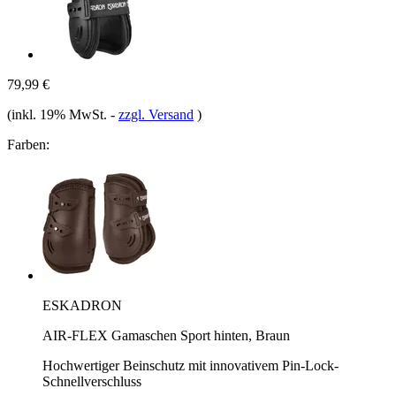
79,99 €
(inkl. 19% MwSt.
-
zzgl. Versand
)
Farben:
ESKADRON
AIR-FLEX Gamaschen Sport hinten, Braun
Hochwertiger Beinschutz mit innovativem Pin-Lock-
Schnellverschluss