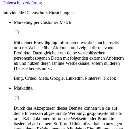
Datenschutzerklärung
Individuelle Datenschutz-Einstellungen
Marketing per Customer-Match
Mit deiner Einwilligung informieren wir dich auch abseits
unserer Website über Aktionen und zeigen dir relevante
Produkte. Dazu gleichen wir deine verschlüsselten
personenbezogenen Daten mit folgenden externen Anbietern
ab und nutzen deren Online-Werbekanäle, sofern du deren
Dienste bereits nutzt:
Bing, Criteo, Meta, Google, LinkedIn, Pinterest, TikTok
Marketing
Durch das Akzeptieren dieser Dienste können wir dir auf
deine Interessen abgestimmte Werbung, gesponserte Inhalte
oder Rabattaktionen für unsere Webseite oder Produkte
basierend auf deinem Surf- und Einkaufsverhalten anzeigen
sowie deren Erfolge messen. Mit deiner Einwilligung setzen