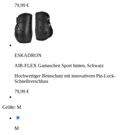
79,99 €
ESKADRON
AIR-FLEX Gamaschen Sport hinten, Schwarz
Hochwertiger Beinschutz mit innovativem Pin-Lock-
Schnellverschluss
79,99 €
Größe:
M
M