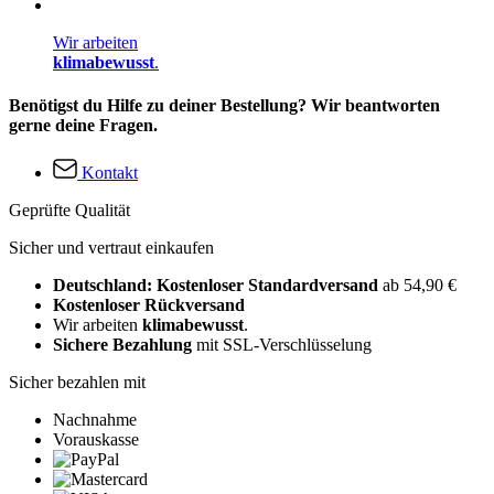
Wir arbeiten
klimabewusst
.
Benötigst du Hilfe zu deiner Bestellung? Wir beantworten
gerne deine Fragen.
Kontakt
Geprüfte Qualität
Sicher und vertraut einkaufen
Deutschland: Kostenloser Standardversand
ab 54,90 €
Kostenloser Rückversand
Wir arbeiten
klimabewusst
.
Sichere Bezahlung
mit SSL-Verschlüsselung
Sicher bezahlen mit
Nachnahme
Vorauskasse