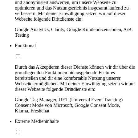
und anonymisiert auswerten, um unsere Webseite zu
optimieren und das Nutzungserlebnis insgesamt laufend zu
verbessern. Mit deiner Einwilligung setzen wir auf dieser
Webseite folgende Drittdienste ein:
Google Analytics, Clarity, Google Kundenrezensionen, A/B-
Testing
Funktional
Durch das Akzeptieren dieser Dienste können wir dir über die
grundlegenden Funktionen hinausgehende Features
bereitstellen und dir eine komfortable Nutzung unserer
Webseite ermöglichen. Mit deiner Einwilligung setzen wir auf
dieser Webseite folgende Drittdienste ein:
Google Tag Manager, UET (Universal Event Tracking)
Consent Mode von Microsoft, Google Consent Mode,
Klarna, Freshchat
Externe Medieninhalte