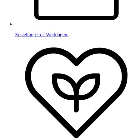
Zustellung in 2 Werktagen.