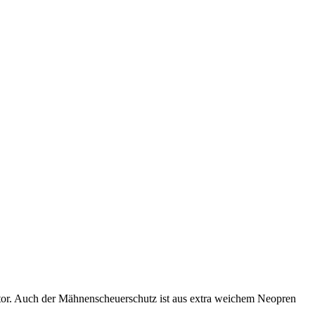
or. Auch der Mähnenscheuerschutz ist aus extra weichem Neopren