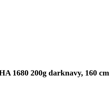
A 1680 200g darknavy, 160 cm