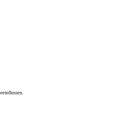
eeinflussen.