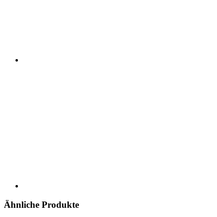
Ähnliche Produkte