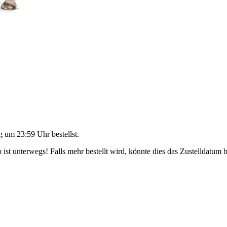
g um 23:59 Uhr
bestellst.
ist unterwegs! Falls mehr bestellt wird, könnte dies das Zustelldatum b