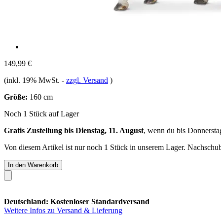
149,99 €
(inkl. 19% MwSt.
-
zzgl. Versand
)
Größe:
160 cm
Noch 1 Stück auf Lager
Gratis Zustellung bis Dienstag, 11. August
, wenn du bis
Donnersta
Von diesem Artikel ist nur noch 1 Stück in unserem Lager. Nachschub 
In den Warenkorb
Deutschland: Kostenloser Standardversand
Weitere Infos zu Versand & Lieferung