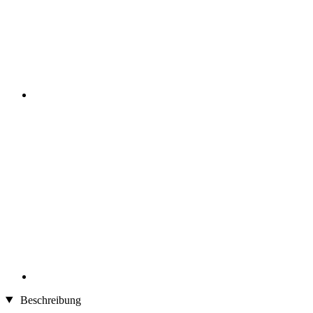
Beschreibung