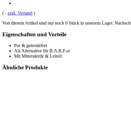
(
-
zzgl. Versand
)
Von diesem Artikel sind nur noch 0 Stück in unserem Lager. Nachschub
Eigenschaften und Vorteile
Pur & getreidefrei
Als Alternative für B.A.R.F.er
Mit Mineralerde & Leinöl
Ähnliche Produkte