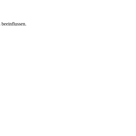
 beeinflussen.