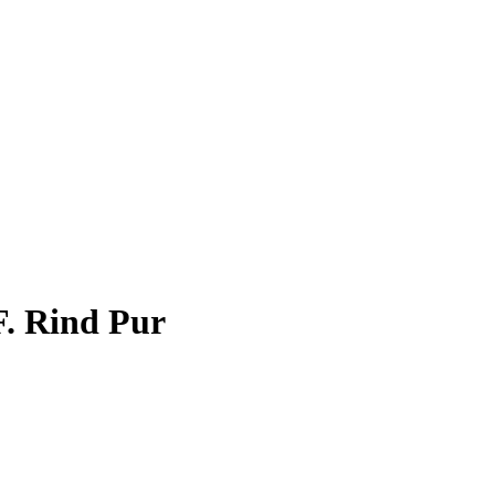
. Rind Pur