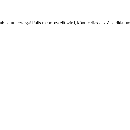
 ist unterwegs! Falls mehr bestellt wird, könnte dies das Zustelldatum