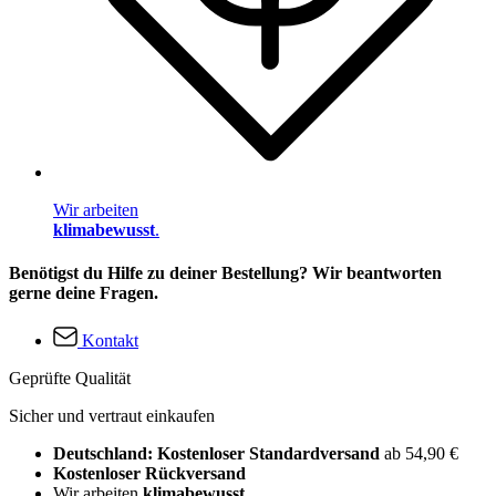
Wir arbeiten
klimabewusst
.
Benötigst du Hilfe zu deiner Bestellung? Wir beantworten
gerne deine Fragen.
Kontakt
Geprüfte Qualität
Sicher und vertraut einkaufen
Deutschland: Kostenloser Standardversand
ab 54,90 €
Kostenloser Rückversand
Wir arbeiten
klimabewusst
.