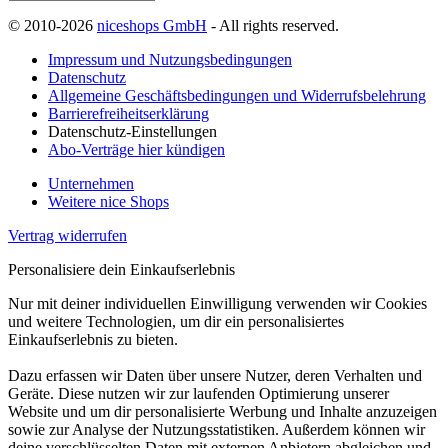
© 2010-2026
niceshops GmbH
- All rights reserved.
Impressum und Nutzungsbedingungen
Datenschutz
Allgemeine Geschäftsbedingungen und Widerrufsbelehrung
Barrierefreiheitserklärung
Datenschutz-Einstellungen
Abo-Verträge hier kündigen
Unternehmen
Weitere nice Shops
Vertrag widerrufen
Personalisiere dein Einkaufserlebnis
Nur mit deiner individuellen Einwilligung verwenden wir Cookies
und weitere Technologien, um dir ein personalisiertes
Einkaufserlebnis zu bieten.
Dazu erfassen wir Daten über unsere Nutzer, deren Verhalten und
Geräte. Diese nutzen wir zur laufenden Optimierung unserer
Website und um dir personalisierte Werbung und Inhalte anzuzeigen
sowie zur Analyse der Nutzungsstatistiken. Außerdem können wir
deine verschlüsselten Daten mit externen Anbietern abgleichen und