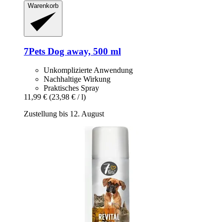
Warenkorb
7Pets
Dog away, 500 ml
Unkomplizierte Anwendung
Nachhaltige Wirkung
Praktisches Spray
11,99 €
(23,98 € / l)
Zustellung bis 12. August