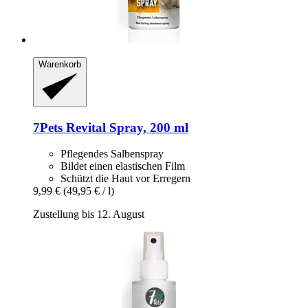
Warenkorb
7Pets
Revital Spray, 200 ml
Pflegendes Salbenspray
Bildet einen elastischen Film
Schützt die Haut vor Erregern
9,99 €
(49,95 € / l)
Zustellung bis 12. August