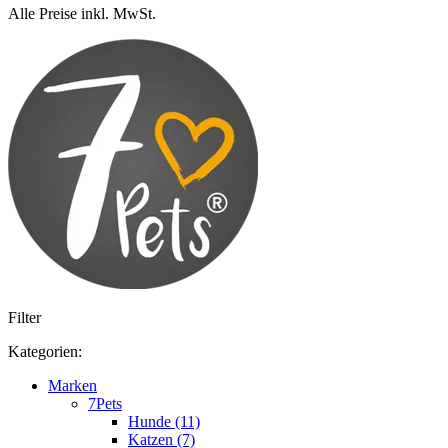
Alle Preise inkl. MwSt.
Filter
Kategorien:
Marken
7Pets
Hunde (11)
Katzen (7)