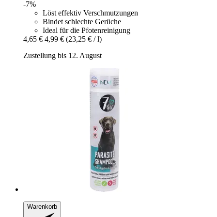
-7%
Löst effektiv Verschmutzungen
Bindet schlechte Gerüche
Ideal für die Pfotenreinigung
4,65 €
4,99 €
(23,25 € / l)
Zustellung bis 12. August
Warenkorb