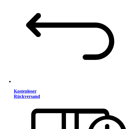
Kostenloser
Rückversand