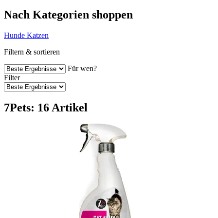
Nach Kategorien shoppen
Hunde
Katzen
Filtern & sortieren
Für wen?
Filter
7Pets: 16 Artikel