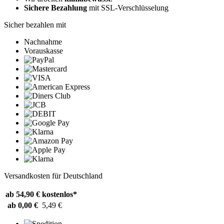
Sichere Bezahlung
mit SSL-Verschlüsselung
Sicher bezahlen mit
Nachnahme
Vorauskasse
Versandkosten für Deutschland
ab 54,90 €
kostenlos*
ab 0,00 €
5,49 €