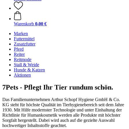
Warenkorb
0,00 €
Marken
Futtermittel
Zusatzfutter
Pferd
Reiter
Reitmode
Stall & Weide
Hunde & Katzen
Aktionen
7Pets - Pflegt Ihr Tier rundum schön.
Das Familienunternehmen Arthur Schopf Hygiene GmbH & Co.
KG steht für höchste Qualität im Tierhygienebereich seit dem Jahre
1930. Mit Hilfe modernster Technologie und unter Einhaltung der
Richtlinie für Humankosmetik werden alle Produkte mit höchster
Sorgfalt hergestellt. Dabei wird auch auf die gezielte Auswahl
hochwertiger Inhaltsstoffe geachtet.