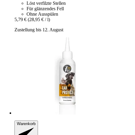
Löst verfilzte Stellen
Für glänzendes Fell
Ohne Ausspülen
5,79 €
(28,95 € / l)
Zustellung bis 12. August
Warenkorb