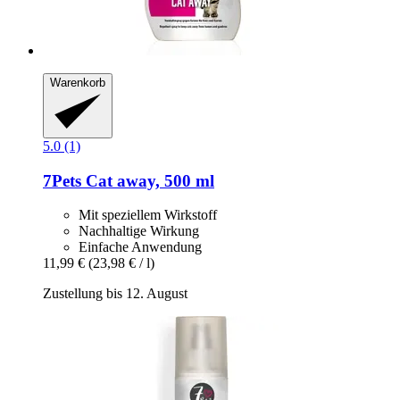
Warenkorb
5.0 (1)
7Pets
Cat away, 500 ml
Mit speziellem Wirkstoff
Nachhaltige Wirkung
Einfache Anwendung
11,99 €
(23,98 € / l)
Zustellung bis 12. August