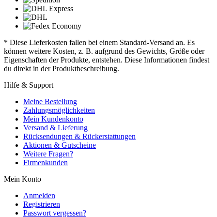
* Diese Lieferkosten fallen bei einem Standard-Versand an. Es
können weitere Kosten, z. B. aufgrund des Gewichts, Größe oder
Eigenschaften der Produkte, entstehen. Diese Informationen findest
du direkt in der Produktbeschreibung.
Hilfe & Support
Meine Bestellung
Zahlungsmöglichkeiten
Mein Kundenkonto
Versand & Lieferung
Rücksendungen & Rückerstattungen
Aktionen & Gutscheine
Weitere Fragen?
Firmenkunden
Mein Konto
Anmelden
Registrieren
Passwort vergessen?