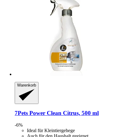
Warenkorb
7Pets
Power Clean Citrus, 500 ml
-6%
Ideal für Kleintiergehege
Auch für den Haushalt geeignet