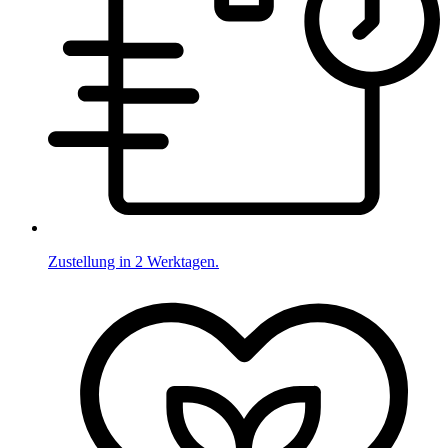
Zustellung in 2 Werktagen.