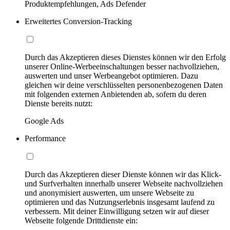
Produktempfehlungen, Ads Defender
Erweitertes Conversion-Tracking
Durch das Akzeptieren dieses Dienstes können wir den Erfolg
unserer Online-Werbeeinschaltungen besser nachvollziehen,
auswerten und unser Werbeangebot optimieren. Dazu
gleichen wir deine verschlüsselten personenbezogenen Daten
mit folgenden externen Anbietenden ab, sofern du deren
Dienste bereits nutzt:
Google Ads
Performance
Durch das Akzeptieren dieser Dienste können wir das Klick-
und Surfverhalten innerhalb unserer Webseite nachvollziehen
und anonymisiert auswerten, um unsere Webseite zu
optimieren und das Nutzungserlebnis insgesamt laufend zu
verbessern. Mit deiner Einwilligung setzen wir auf dieser
Webseite folgende Drittdienste ein: