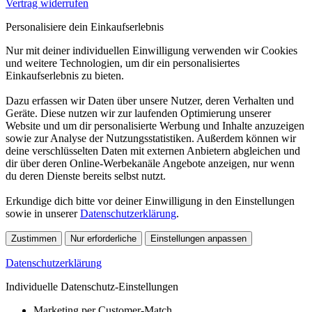
Vertrag widerrufen
Personalisiere dein Einkaufserlebnis
Nur mit deiner individuellen Einwilligung verwenden wir Cookies
und weitere Technologien, um dir ein personalisiertes
Einkaufserlebnis zu bieten.
Dazu erfassen wir Daten über unsere Nutzer, deren Verhalten und
Geräte. Diese nutzen wir zur laufenden Optimierung unserer
Website und um dir personalisierte Werbung und Inhalte anzuzeigen
sowie zur Analyse der Nutzungsstatistiken. Außerdem können wir
deine verschlüsselten Daten mit externen Anbietern abgleichen und
dir über deren Online-Werbekanäle Angebote anzeigen, nur wenn
du deren Dienste bereits selbst nutzt.
Erkundige dich bitte vor deiner Einwilligung in den Einstellungen
sowie in unserer
Datenschutzerklärung
.
Zustimmen
Nur erforderliche
Einstellungen anpassen
Datenschutzerklärung
Individuelle Datenschutz-Einstellungen
Marketing per Customer-Match