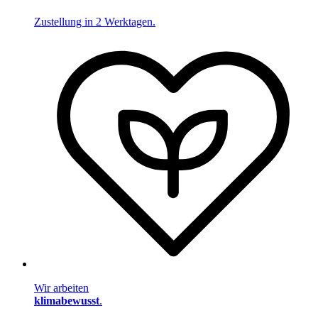
Zustellung in 2 Werktagen.
Wir arbeiten
klimabewusst
.