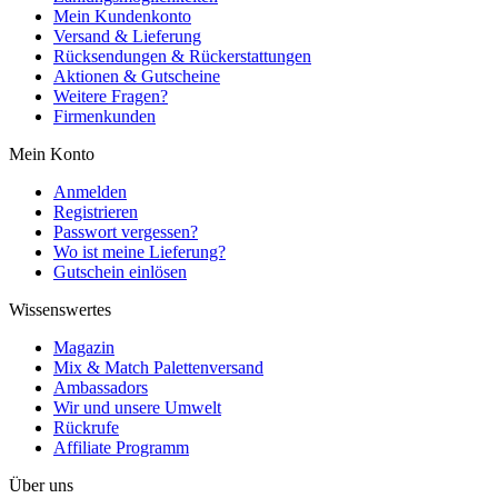
Mein Kundenkonto
Versand & Lieferung
Rücksendungen & Rückerstattungen
Aktionen & Gutscheine
Weitere Fragen?
Firmenkunden
Mein Konto
Anmelden
Registrieren
Passwort vergessen?
Wo ist meine Lieferung?
Gutschein einlösen
Wissenswertes
Magazin
Mix & Match Palettenversand
Ambassadors
Wir und unsere Umwelt
Rückrufe
Affiliate Programm
Über uns