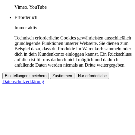
Vimeo, YouTube
Erforderlich
Immer aktiv
Technisch erforderliche Cookies gewährleisten ausschließlich
grundlegende Funktionen unserer Webseite. Sie dienen zum
Beispiel dazu, dass du Produkte im Warenkorb sammeln oder
dich in dein Kundenkonto einloggen kannst. Ein Rückschluss
auf dich ist für uns dadurch nicht möglich und dadurch
anfallende Daten werden niemals an Dritte weitergegeben.
Einstellungen speichern
Zustimmen
Nur erforderliche
Datenschutzerklärung