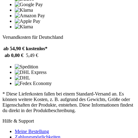
Versandkosten für Deutschland
ab 54,90 €
kostenlos*
ab 0,00 €
5,49 €
* Diese Lieferkosten fallen bei einem Standard-Versand an. Es
können weitere Kosten, z. B. aufgrund des Gewichts, Größe oder
Eigenschaften der Produkte, entstehen. Diese Informationen findest
du direkt in der Produktbeschreibung.
Hilfe & Support
Meine Bestellung
Zahlungsmöglichkeiten