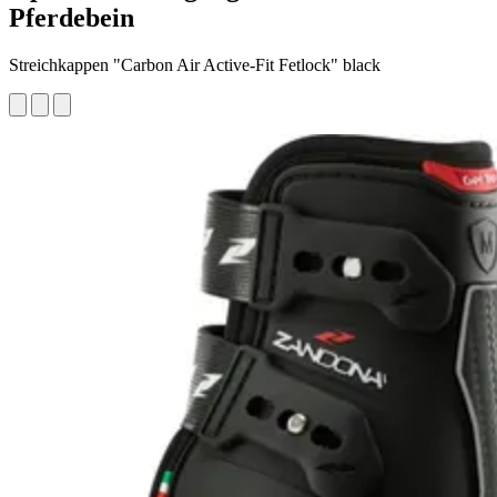
Pferdebein
Streichkappen "Carbon Air Active-Fit Fetlock" black