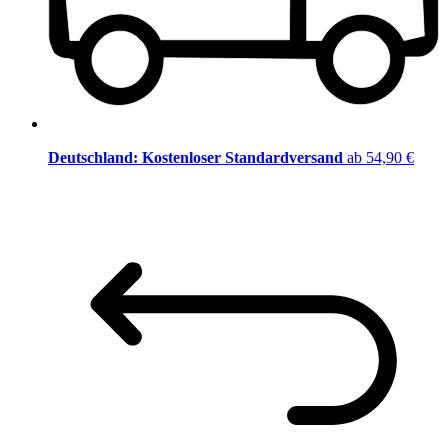
Deutschland: Kostenloser Standardversand
ab 54,90 €