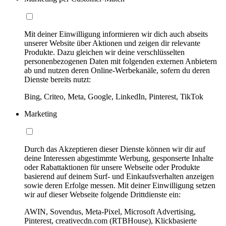
Mit deiner Einwilligung informieren wir dich auch abseits
unserer Website über Aktionen und zeigen dir relevante
Produkte. Dazu gleichen wir deine verschlüsselten
personenbezogenen Daten mit folgenden externen Anbietern
ab und nutzen deren Online-Werbekanäle, sofern du deren
Dienste bereits nutzt:
Bing, Criteo, Meta, Google, LinkedIn, Pinterest, TikTok
Marketing
Durch das Akzeptieren dieser Dienste können wir dir auf
deine Interessen abgestimmte Werbung, gesponserte Inhalte
oder Rabattaktionen für unsere Webseite oder Produkte
basierend auf deinem Surf- und Einkaufsverhalten anzeigen
sowie deren Erfolge messen. Mit deiner Einwilligung setzen
wir auf dieser Webseite folgende Drittdienste ein:
AWIN, Sovendus, Meta-Pixel, Microsoft Advertising,
Pinterest, creativecdn.com (RTBHouse), Klickbasierte