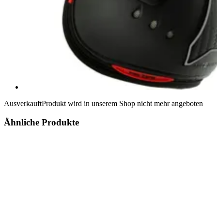
Ausverkauft
Produkt wird in unserem Shop nicht mehr angeboten
Ähnliche Produkte