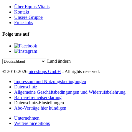
Über Equus Vitalis
Kontakt
Unsere Gruppe
Freie Jobs
Folge uns auf
Land ändern
© 2010-2026
niceshops GmbH
- All rights reserved.
Impressum und Nutzungsbedingungen
Datenschutz
Allgemeine Geschäftsbedingungen und Widerrufsbelehrung
Barrierefreiheitserklärung
Datenschutz-Einstellungen
Abo-Verträge hier kündigen
Unternehmen
Weitere nice Shops