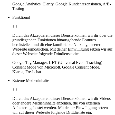
Google Analytics, Clarity, Google Kundenrezensionen, A/B-
Testing
Funktional
Durch das Akzeptieren dieser Dienste können wir dir über die
grundlegenden Funktionen hinausgehende Features
bereitstellen und dir eine komfortable Nutzung unserer
Webseite ermöglichen. Mit deiner Einwilligung setzen wir auf
dieser Webseite folgende Drittdienste ein:
Google Tag Manager, UET (Universal Event Tracking)
Consent Mode von Microsoft, Google Consent Mode,
Klarna, Freshchat
Externe Medieninhalte
Durch das Akzeptieren dieser Dienste können wir dir Videos
oder andere Medieninhalte anzeigen, die von externen
Anbietern gehostet werden. Mit deiner Einwilligung setzen
wir auf dieser Webseite folgende Drittdienste ein: