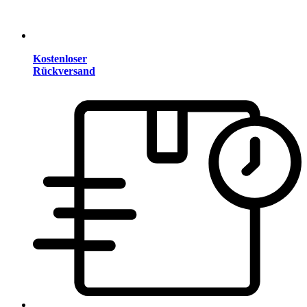
Kostenloser
Rückversand