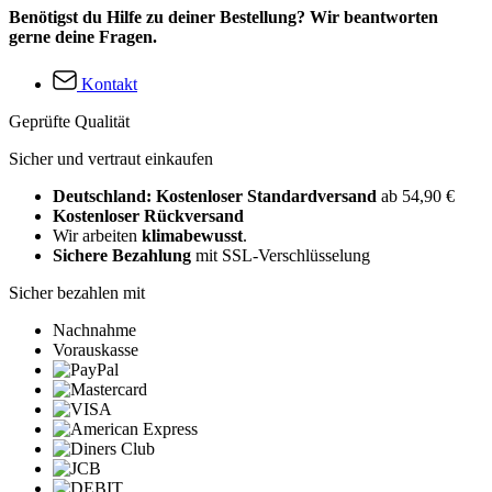
Benötigst du Hilfe zu deiner Bestellung? Wir beantworten
gerne deine Fragen.
Kontakt
Geprüfte Qualität
Sicher und vertraut einkaufen
Deutschland: Kostenloser Standardversand
ab 54,90 €
Kostenloser Rückversand
Wir arbeiten
klimabewusst
.
Sichere Bezahlung
mit SSL-Verschlüsselung
Sicher bezahlen mit
Nachnahme
Vorauskasse