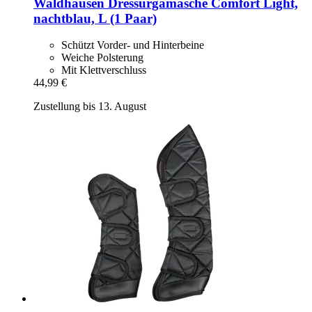
Waldhausen
Dressurgamasche Comfort Light,
nachtblau, L (1 Paar)
Schützt Vorder- und Hinterbeine
Weiche Polsterung
Mit Klettverschluss
44,99 €
Zustellung bis 13. August