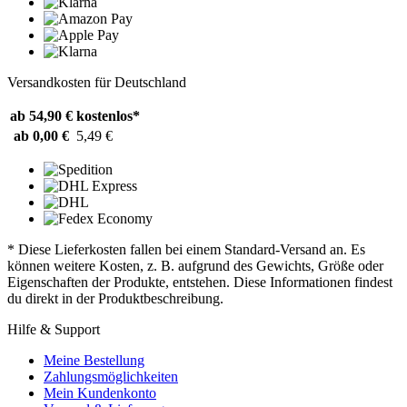
Versandkosten für Deutschland
ab 54,90 €
kostenlos*
ab 0,00 €
5,49 €
* Diese Lieferkosten fallen bei einem Standard-Versand an. Es
können weitere Kosten, z. B. aufgrund des Gewichts, Größe oder
Eigenschaften der Produkte, entstehen. Diese Informationen findest
du direkt in der Produktbeschreibung.
Hilfe & Support
Meine Bestellung
Zahlungsmöglichkeiten
Mein Kundenkonto