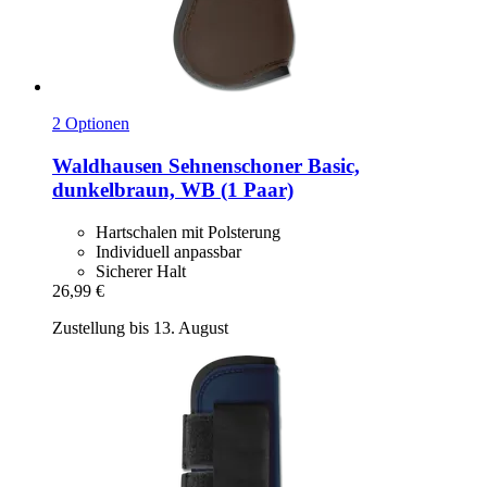
2 Optionen
Waldhausen
Sehnenschoner Basic,
dunkelbraun, WB (1 Paar)
Hartschalen mit Polsterung
Individuell anpassbar
Sicherer Halt
26,99 €
Zustellung bis 13. August