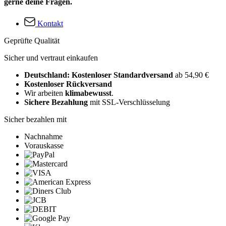
gerne deine Fragen.
Kontakt
Geprüfte Qualität
Sicher und vertraut einkaufen
Deutschland: Kostenloser Standardversand
ab 54,90 €
Kostenloser Rückversand
Wir arbeiten
klimabewusst
.
Sichere Bezahlung
mit SSL-Verschlüsselung
Sicher bezahlen mit
Nachnahme
Vorauskasse