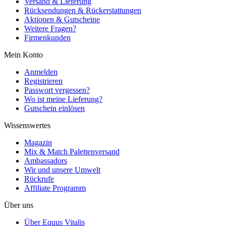
Versand & Lieferung
Rücksendungen & Rückerstattungen
Aktionen & Gutscheine
Weitere Fragen?
Firmenkunden
Mein Konto
Anmelden
Registrieren
Passwort vergessen?
Wo ist meine Lieferung?
Gutschein einlösen
Wissenswertes
Magazin
Mix & Match Palettenversand
Ambassadors
Wir und unsere Umwelt
Rückrufe
Affiliate Programm
Über uns
Über Equus Vitalis