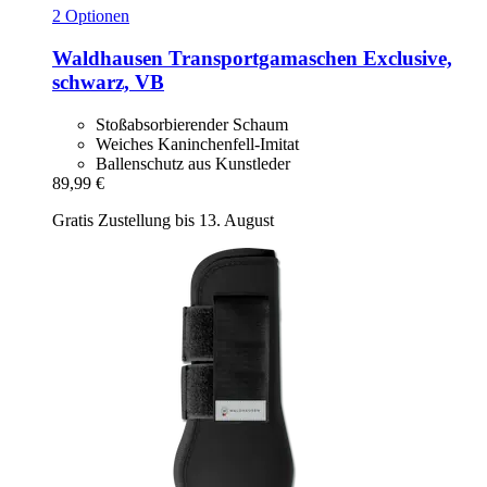
2 Optionen
Waldhausen
Transportgamaschen Exclusive,
schwarz, VB
Stoßabsorbierender Schaum
Weiches Kaninchenfell-Imitat
Ballenschutz aus Kunstleder
89,99 €
Gratis Zustellung bis 13. August