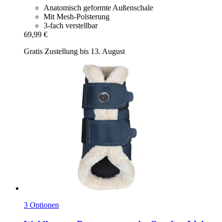
Anatomisch geformte Außenschale
Mit Mesh-Polsterung
3-fach verstellbar
69,99 €
Gratis Zustellung bis 13. August
3 Optionen