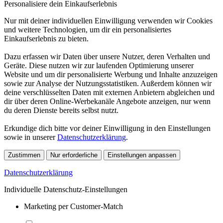
Personalisiere dein Einkaufserlebnis
Nur mit deiner individuellen Einwilligung verwenden wir Cookies
und weitere Technologien, um dir ein personalisiertes
Einkaufserlebnis zu bieten.
Dazu erfassen wir Daten über unsere Nutzer, deren Verhalten und
Geräte. Diese nutzen wir zur laufenden Optimierung unserer
Website und um dir personalisierte Werbung und Inhalte anzuzeigen
sowie zur Analyse der Nutzungsstatistiken. Außerdem können wir
deine verschlüsselten Daten mit externen Anbietern abgleichen und
dir über deren Online-Werbekanäle Angebote anzeigen, nur wenn
du deren Dienste bereits selbst nutzt.
Erkundige dich bitte vor deiner Einwilligung in den Einstellungen
sowie in unserer
Datenschutzerklärung
.
Zustimmen
Nur erforderliche
Einstellungen anpassen
Datenschutzerklärung
Individuelle Datenschutz-Einstellungen
Marketing per Customer-Match