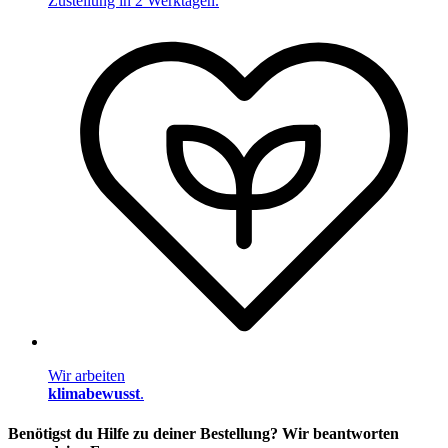
Zustellung in 2 Werktagen.
Wir arbeiten
klimabewusst
.
Benötigst du Hilfe zu deiner Bestellung? Wir beantworten