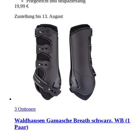
Pflegeleicht und strapazierfähig
19,99 €
Zustellung bis 13. August
3 Optionen
Waldhausen
Gamasche Breath schwarz, WB (1
Paar)