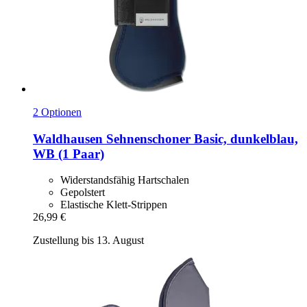
2 Optionen
Waldhausen
Sehnenschoner Basic, dunkelblau,
WB (1 Paar)
Widerstandsfähig Hartschalen
Gepolstert
Elastische Klett-Strippen
26,99 €
Zustellung bis 13. August