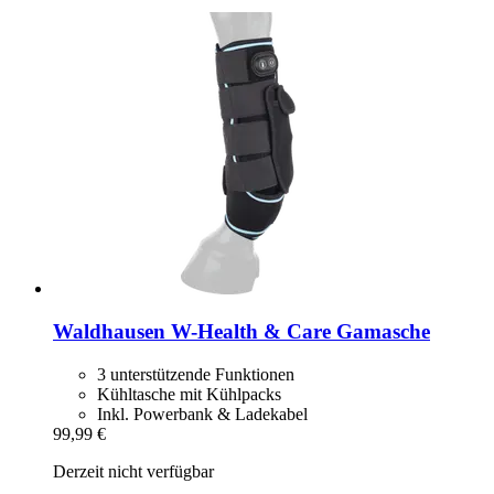
Waldhausen
W-​Health & Care Gamasche
3 unterstützende Funktionen
Kühltasche mit Kühlpacks
Inkl. Powerbank & Ladekabel
99,99 €
Derzeit nicht verfügbar