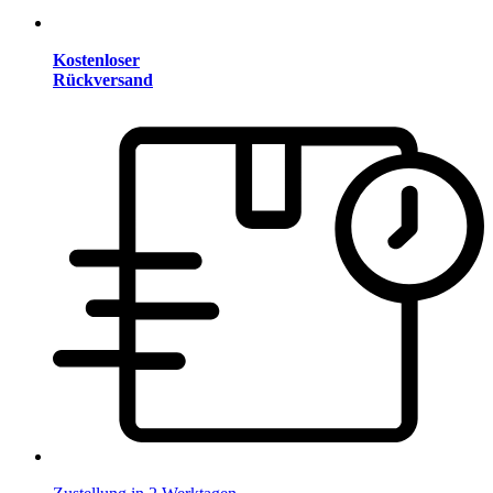
Kostenloser
Rückversand