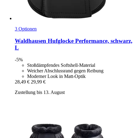
3 Optionen
Waldhausen
Hufglocke Performance, schwarz,
L
-5%
Stoßdämpfendes Softshell-Material
Weicher Abschlussrand gegen Reibung
Moderner Look in Matt-Optik
28,49 €
29,99 €
Zustellung bis 13. August