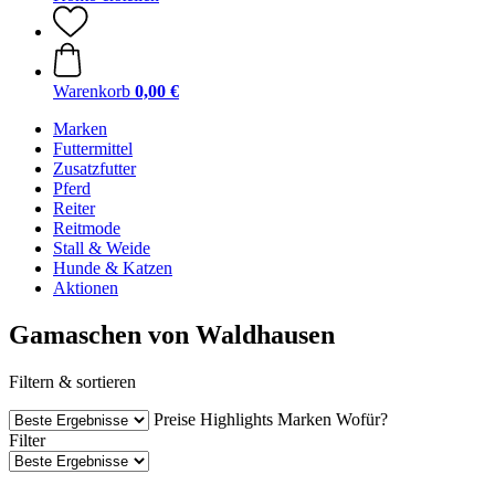
Warenkorb
0,00 €
Marken
Futtermittel
Zusatzfutter
Pferd
Reiter
Reitmode
Stall & Weide
Hunde & Katzen
Aktionen
Gamaschen von Waldhausen
Filtern & sortieren
Preise
Highlights
Marken
Wofür?
Filter