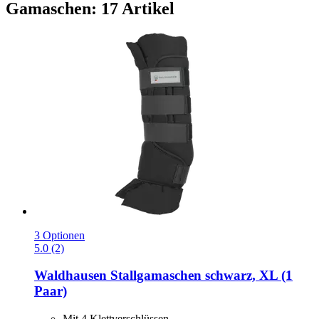
Gamaschen: 17 Artikel
3 Optionen
5.0 (2)
Waldhausen
Stallgamaschen schwarz, XL (1
Paar)
Mit 4 Klettverschlüssen