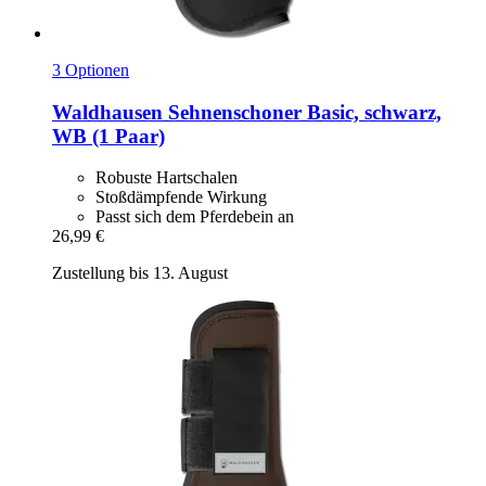
3 Optionen
Waldhausen
Sehnenschoner Basic, schwarz,
WB (1 Paar)
Robuste Hartschalen
Stoßdämpfende Wirkung
Passt sich dem Pferdebein an
26,99 €
Zustellung bis 13. August