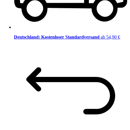
Deutschland: Kostenloser Standardversand
ab 54,90 €