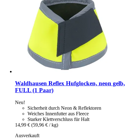
Waldhausen
Reflex Hufglocken, neon gelb,
FULL (1 Paar)
Neu!
Sicherheit durch Neon & Reflektoren
Weiches Innenfutter aus Fleece
Starker Klettverschluss für Halt
14,99 €
(59,96 € / kg)
Ausverkauft