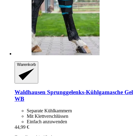
Warenkorb
Waldhausen
Sprunggelenks-​Kühlgamasche Gel
WB
Separate Kühlkammern
Mit Klettverschlüssen
Einfach anzuwenden
44,99 €