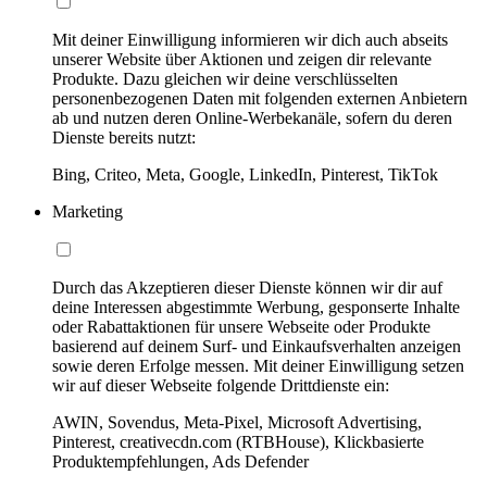
Mit deiner Einwilligung informieren wir dich auch abseits
unserer Website über Aktionen und zeigen dir relevante
Produkte. Dazu gleichen wir deine verschlüsselten
personenbezogenen Daten mit folgenden externen Anbietern
ab und nutzen deren Online-Werbekanäle, sofern du deren
Dienste bereits nutzt:
Bing, Criteo, Meta, Google, LinkedIn, Pinterest, TikTok
Marketing
Durch das Akzeptieren dieser Dienste können wir dir auf
deine Interessen abgestimmte Werbung, gesponserte Inhalte
oder Rabattaktionen für unsere Webseite oder Produkte
basierend auf deinem Surf- und Einkaufsverhalten anzeigen
sowie deren Erfolge messen. Mit deiner Einwilligung setzen
wir auf dieser Webseite folgende Drittdienste ein:
AWIN, Sovendus, Meta-Pixel, Microsoft Advertising,
Pinterest, creativecdn.com (RTBHouse), Klickbasierte
Produktempfehlungen, Ads Defender