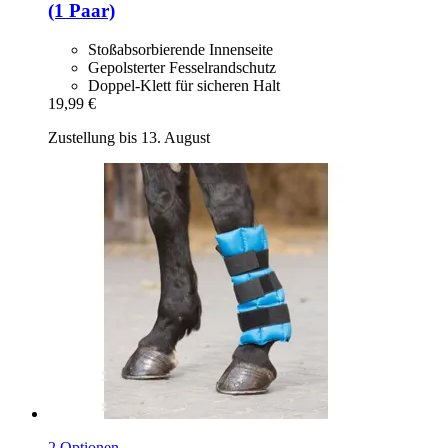
(1 Paar)
Stoßabsorbierende Innenseite
Gepolsterter Fesselrandschutz
Doppel-Klett für sicheren Halt
19,99 €
Zustellung bis 13. August
2 Optionen