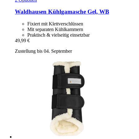
Waldhausen
Kühlgamasche Gel, WB
Fixiert mit Klettverschlüssen
Mit separaten Kühlkammern
Praktisch & vielseitig einsetzbar
49,99 €
Zustellung bis 04. September