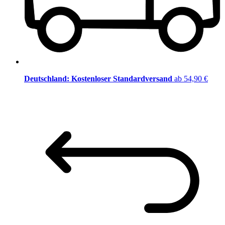
Deutschland: Kostenloser Standardversand
ab 54,90 €