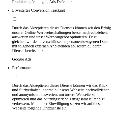
Produktempfehlungen, Ads Defender
Erweitertes Conversion-Tracking
Durch das Akzeptieren dieses Dienstes können wir den Erfolg
unserer Online-Werbeeinschaltungen besser nachvollziehen,
auswerten und unser Werbeangebot optimieren. Dazu
gleichen wir deine verschlüsselten personenbezogenen Daten
mit folgenden externen Anbietenden ab, sofern du deren
Dienste bereits nutzt:
Google Ads
Performance
Durch das Akzeptieren dieser Dienste können wir das Klick-
und Surfverhalten innerhalb unserer Webseite nachvollziehen
und anonymisiert auswerten, um unsere Webseite zu
optimieren und das Nutzungserlebnis insgesamt laufend zu
verbessern. Mit deiner Einwilligung setzen wir auf dieser
Webseite folgende Drittdienste ein: