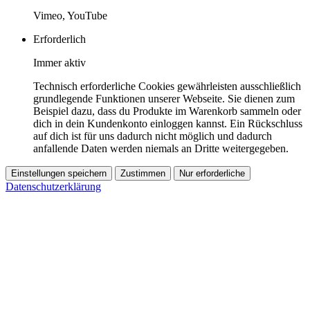
Vimeo, YouTube
Erforderlich
Immer aktiv
Technisch erforderliche Cookies gewährleisten ausschließlich
grundlegende Funktionen unserer Webseite. Sie dienen zum
Beispiel dazu, dass du Produkte im Warenkorb sammeln oder
dich in dein Kundenkonto einloggen kannst. Ein Rückschluss
auf dich ist für uns dadurch nicht möglich und dadurch
anfallende Daten werden niemals an Dritte weitergegeben.
Einstellungen speichern
Zustimmen
Nur erforderliche
Datenschutzerklärung