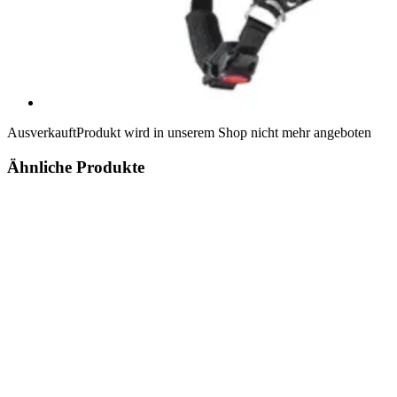
Ausverkauft
Produkt wird in unserem Shop nicht mehr angeboten
Ähnliche Produkte