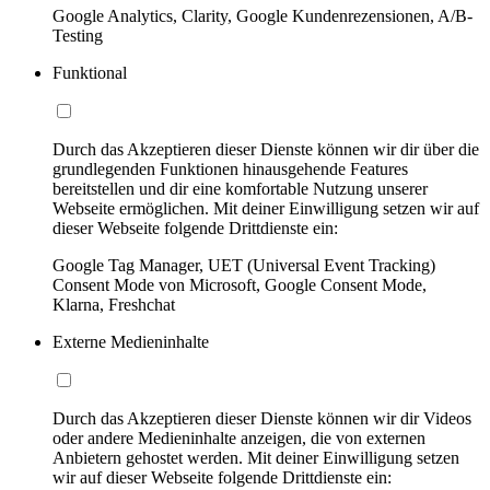
Google Analytics, Clarity, Google Kundenrezensionen, A/B-
Testing
Funktional
Durch das Akzeptieren dieser Dienste können wir dir über die
grundlegenden Funktionen hinausgehende Features
bereitstellen und dir eine komfortable Nutzung unserer
Webseite ermöglichen. Mit deiner Einwilligung setzen wir auf
dieser Webseite folgende Drittdienste ein:
Google Tag Manager, UET (Universal Event Tracking)
Consent Mode von Microsoft, Google Consent Mode,
Klarna, Freshchat
Externe Medieninhalte
Durch das Akzeptieren dieser Dienste können wir dir Videos
oder andere Medieninhalte anzeigen, die von externen
Anbietern gehostet werden. Mit deiner Einwilligung setzen
wir auf dieser Webseite folgende Drittdienste ein: