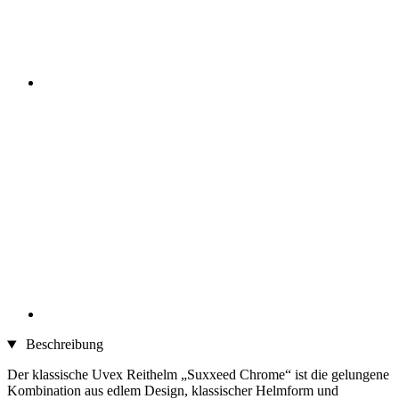
Beschreibung
Der klassische Uvex Reithelm „Suxxeed Chrome“ ist die gelungene
Kombination aus edlem Design, klassischer Helmform und