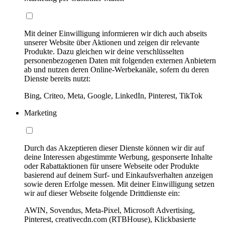
Mit deiner Einwilligung informieren wir dich auch abseits
unserer Website über Aktionen und zeigen dir relevante
Produkte. Dazu gleichen wir deine verschlüsselten
personenbezogenen Daten mit folgenden externen Anbietern
ab und nutzen deren Online-Werbekanäle, sofern du deren
Dienste bereits nutzt:
Bing, Criteo, Meta, Google, LinkedIn, Pinterest, TikTok
Marketing
Durch das Akzeptieren dieser Dienste können wir dir auf
deine Interessen abgestimmte Werbung, gesponserte Inhalte
oder Rabattaktionen für unsere Webseite oder Produkte
basierend auf deinem Surf- und Einkaufsverhalten anzeigen
sowie deren Erfolge messen. Mit deiner Einwilligung setzen
wir auf dieser Webseite folgende Drittdienste ein:
AWIN, Sovendus, Meta-Pixel, Microsoft Advertising,
Pinterest, creativecdn.com (RTBHouse), Klickbasierte