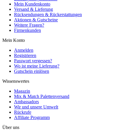
Mein Kundenkonto
Versand & Lieferung
Rücksendungen & Rückerstattungen
Aktionen & Gutscheine
Weitere Fragen?
Firmenkunden
Mein Konto
Anmelden
Registrieren
Passwort vergessen?
Wo ist meine Lieferung?
Gutschein einlösen
Wissenswertes
Magazin
Mix & Match Palettenversand
Ambassadors
Wir und unsere Umwelt
Rückrufe
Affiliate Programm
Über uns