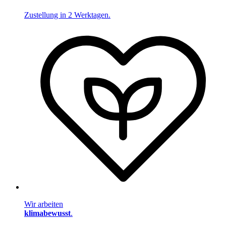
Zustellung in 2 Werktagen.
Wir arbeiten
klimabewusst
.