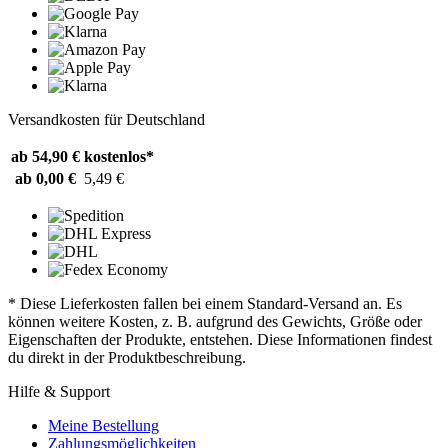
Versandkosten für Deutschland
ab 54,90 €
kostenlos*
ab 0,00 €
5,49 €
* Diese Lieferkosten fallen bei einem Standard-Versand an. Es
können weitere Kosten, z. B. aufgrund des Gewichts, Größe oder
Eigenschaften der Produkte, entstehen. Diese Informationen findest
du direkt in der Produktbeschreibung.
Hilfe & Support
Meine Bestellung
Zahlungsmöglichkeiten