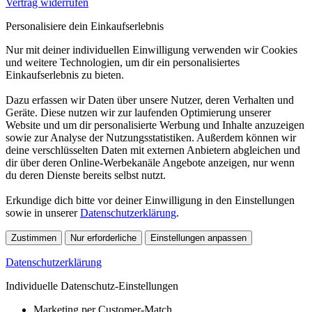
Vertrag widerrufen
Personalisiere dein Einkaufserlebnis
Nur mit deiner individuellen Einwilligung verwenden wir Cookies
und weitere Technologien, um dir ein personalisiertes
Einkaufserlebnis zu bieten.
Dazu erfassen wir Daten über unsere Nutzer, deren Verhalten und
Geräte. Diese nutzen wir zur laufenden Optimierung unserer
Website und um dir personalisierte Werbung und Inhalte anzuzeigen
sowie zur Analyse der Nutzungsstatistiken. Außerdem können wir
deine verschlüsselten Daten mit externen Anbietern abgleichen und
dir über deren Online-Werbekanäle Angebote anzeigen, nur wenn
du deren Dienste bereits selbst nutzt.
Erkundige dich bitte vor deiner Einwilligung in den Einstellungen
sowie in unserer
Datenschutzerklärung
.
Zustimmen
Nur erforderliche
Einstellungen anpassen
Datenschutzerklärung
Individuelle Datenschutz-Einstellungen
Marketing per Customer-Match