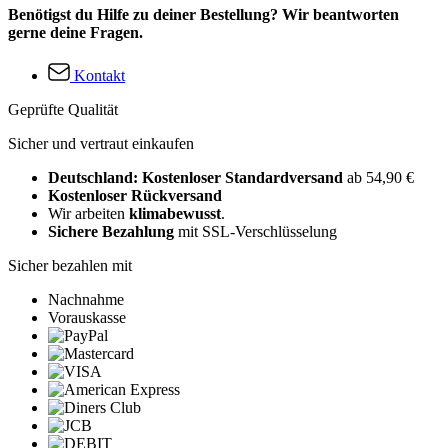
Benötigst du Hilfe zu deiner Bestellung? Wir beantworten
gerne deine Fragen.
Kontakt
Geprüfte Qualität
Sicher und vertraut einkaufen
Deutschland: Kostenloser Standardversand
ab 54,90 €
Kostenloser Rückversand
Wir arbeiten
klimabewusst
.
Sichere Bezahlung
mit SSL-Verschlüsselung
Sicher bezahlen mit
Nachnahme
Vorauskasse