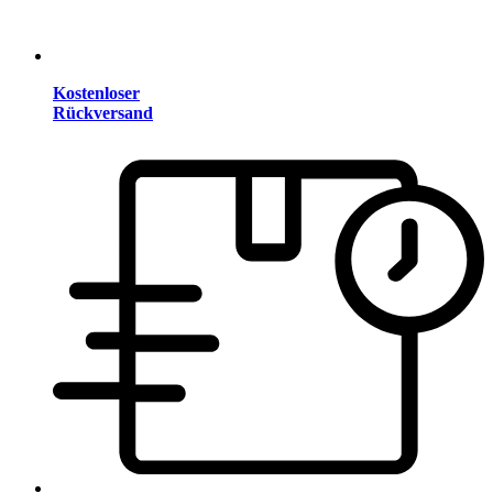
Kostenloser
Rückversand