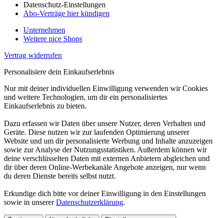
Datenschutz-Einstellungen
Abo-Verträge hier kündigen
Unternehmen
Weitere nice Shops
Vertrag widerrufen
Personalisiere dein Einkaufserlebnis
Nur mit deiner individuellen Einwilligung verwenden wir Cookies
und weitere Technologien, um dir ein personalisiertes
Einkaufserlebnis zu bieten.
Dazu erfassen wir Daten über unsere Nutzer, deren Verhalten und
Geräte. Diese nutzen wir zur laufenden Optimierung unserer
Website und um dir personalisierte Werbung und Inhalte anzuzeigen
sowie zur Analyse der Nutzungsstatistiken. Außerdem können wir
deine verschlüsselten Daten mit externen Anbietern abgleichen und
dir über deren Online-Werbekanäle Angebote anzeigen, nur wenn
du deren Dienste bereits selbst nutzt.
Erkundige dich bitte vor deiner Einwilligung in den Einstellungen
sowie in unserer
Datenschutzerklärung
.