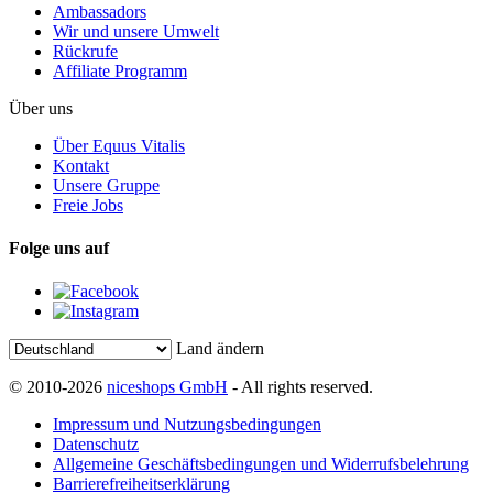
Ambassadors
Wir und unsere Umwelt
Rückrufe
Affiliate Programm
Über uns
Über Equus Vitalis
Kontakt
Unsere Gruppe
Freie Jobs
Folge uns auf
Land ändern
© 2010-2026
niceshops GmbH
- All rights reserved.
Impressum und Nutzungsbedingungen
Datenschutz
Allgemeine Geschäftsbedingungen und Widerrufsbelehrung
Barrierefreiheitserklärung