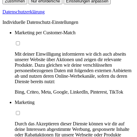
Zustimmen
Nur erforderliche
Einstellungen anpassen
Datenschutzerklärung
Individuelle Datenschutz-Einstellungen
Marketing per Customer-Match
Mit deiner Einwilligung informieren wir dich auch abseits
unserer Website über Aktionen und zeigen dir relevante
Produkte. Dazu gleichen wir deine verschlüsselten
personenbezogenen Daten mit folgenden externen Anbietern
ab und nutzen deren Online-Werbekanäle, sofern du deren
Dienste bereits nutzt:
Bing, Criteo, Meta, Google, LinkedIn, Pinterest, TikTok
Marketing
Durch das Akzeptieren dieser Dienste können wir dir auf
deine Interessen abgestimmte Werbung, gesponserte Inhalte
oder Rabattaktionen für unsere Webseite oder Produkte