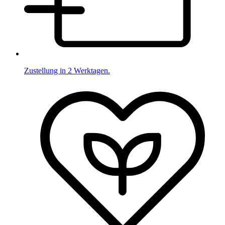
Zustellung in 2 Werktagen.