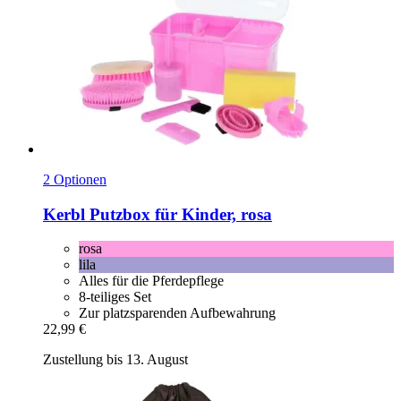
2 Optionen
Kerbl
Putzbox für Kinder, rosa
rosa
lila
Alles für die Pferdepflege
8-teiliges Set
Zur platzsparenden Aufbewahrung
22,99 €
Zustellung bis 13. August