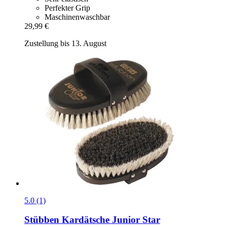
Perfekter Grip
Maschinenwaschbar
29,99 €
Zustellung bis 13. August
5.0 (1)
Stübben
Kardätsche Junior Star