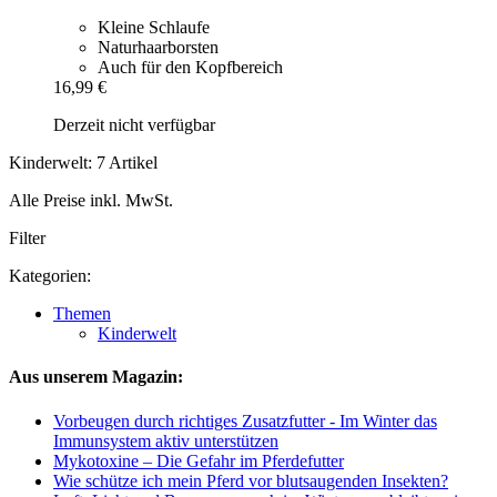
Kleine Schlaufe
Naturhaarborsten
Auch für den Kopfbereich
16,99 €
Derzeit nicht verfügbar
Kinderwelt: 7 Artikel
Alle Preise inkl. MwSt.
Filter
Kategorien:
Themen
Kinderwelt
Aus unserem Magazin:
Vorbeugen durch richtiges Zusatzfutter - Im Winter das
Immunsystem aktiv unterstützen
Mykotoxine – Die Gefahr im Pferdefutter
Wie schütze ich mein Pferd vor blutsaugenden Insekten?