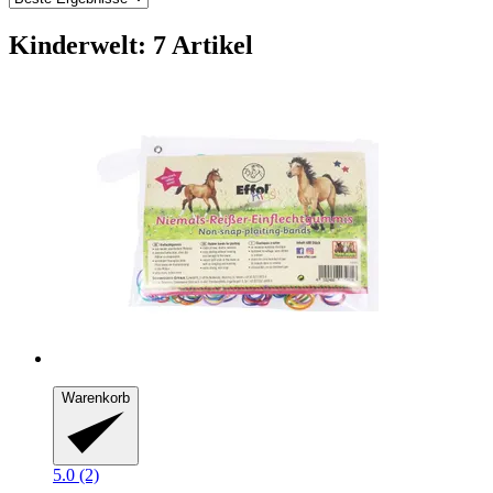
Kinderwelt: 7 Artikel
Warenkorb
5.0 (2)