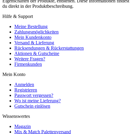
Eigenschaften der Produkte, entstehen. Diese Informationen findest
du direkt in der Produktbeschreibung.
Hilfe & Support
Meine Bestellung
Zahlungsmöglichkeiten
Mein Kundenkonto
Versand & Lieferung
Rücksendungen & Rückerstattungen
Aktionen & Gutscheine
Weitere Fragen?
Firmenkunden
Mein Konto
Anmelden
Registrieren
Passwort vergessen?
Wo ist meine Lieferung?
Gutschein einlösen
Wissenswertes
Magazin
Mix & Match Palettenversand