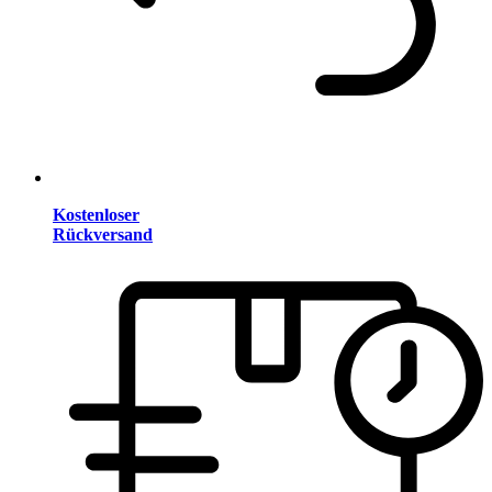
Kostenloser
Rückversand