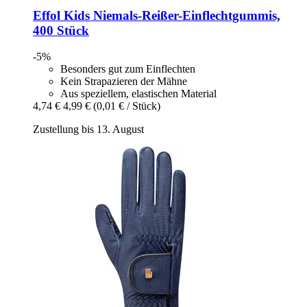
Effol
Kids Niemals-​Reißer-​Einflechtgummis,
400 Stück
-5%
Besonders gut zum Einflechten
Kein Strapazieren der Mähne
Aus speziellem, elastischen Material
4,74 €
4,99 €
(0,01 € / Stück)
Zustellung bis 13. August