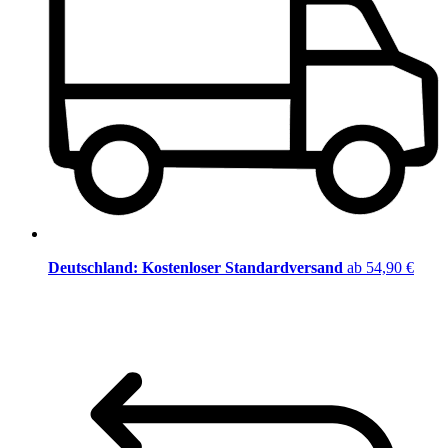
Deutschland: Kostenloser Standardversand
ab 54,90 €