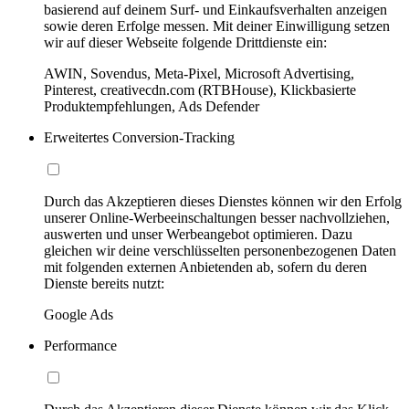
basierend auf deinem Surf- und Einkaufsverhalten anzeigen
sowie deren Erfolge messen. Mit deiner Einwilligung setzen
wir auf dieser Webseite folgende Drittdienste ein:
AWIN, Sovendus, Meta-Pixel, Microsoft Advertising,
Pinterest, creativecdn.com (RTBHouse), Klickbasierte
Produktempfehlungen, Ads Defender
Erweitertes Conversion-Tracking
Durch das Akzeptieren dieses Dienstes können wir den Erfolg
unserer Online-Werbeeinschaltungen besser nachvollziehen,
auswerten und unser Werbeangebot optimieren. Dazu
gleichen wir deine verschlüsselten personenbezogenen Daten
mit folgenden externen Anbietenden ab, sofern du deren
Dienste bereits nutzt:
Google Ads
Performance