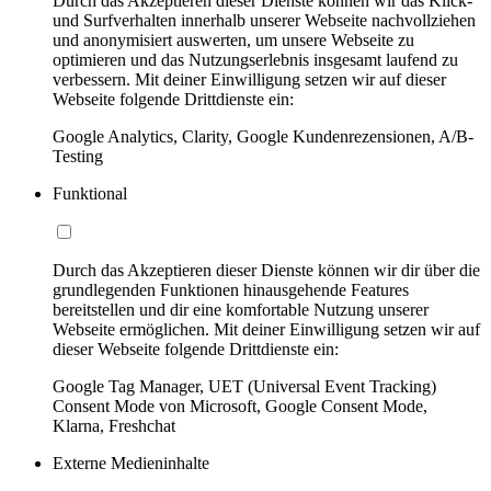
Durch das Akzeptieren dieser Dienste können wir das Klick-
und Surfverhalten innerhalb unserer Webseite nachvollziehen
und anonymisiert auswerten, um unsere Webseite zu
optimieren und das Nutzungserlebnis insgesamt laufend zu
verbessern. Mit deiner Einwilligung setzen wir auf dieser
Webseite folgende Drittdienste ein:
Google Analytics, Clarity, Google Kundenrezensionen, A/B-
Testing
Funktional
Durch das Akzeptieren dieser Dienste können wir dir über die
grundlegenden Funktionen hinausgehende Features
bereitstellen und dir eine komfortable Nutzung unserer
Webseite ermöglichen. Mit deiner Einwilligung setzen wir auf
dieser Webseite folgende Drittdienste ein:
Google Tag Manager, UET (Universal Event Tracking)
Consent Mode von Microsoft, Google Consent Mode,
Klarna, Freshchat
Externe Medieninhalte