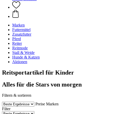
Marken
Futtermittel
Zusatzfutter
Pferd
Reiter
Reitmode
Stall & Weide
Hunde & Katzen
Aktionen
Reitsportartikel für Kinder
Alles für die Stars von morgen
Filtern & sortieren
Preise
Marken
Filter