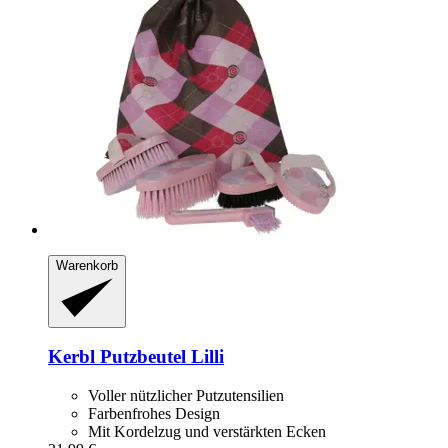
Warenkorb
Kerbl
Putzbeutel Lilli
Voller nützlicher Putzutensilien
Farbenfrohes Design
Mit Kordelzug und verstärkten Ecken