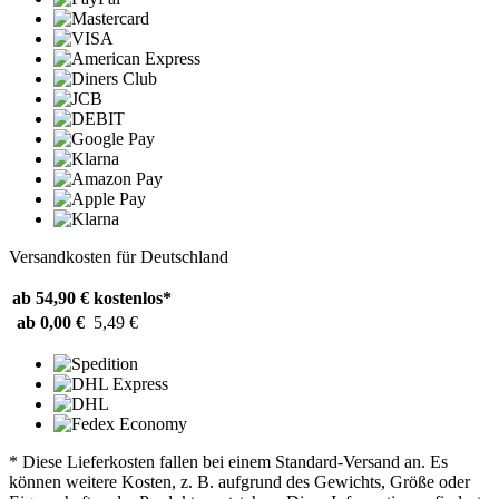
Versandkosten für Deutschland
ab 54,90 €
kostenlos*
ab 0,00 €
5,49 €
* Diese Lieferkosten fallen bei einem Standard-Versand an. Es
können weitere Kosten, z. B. aufgrund des Gewichts, Größe oder