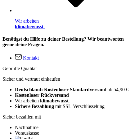
Wir arbeiten
klimabewusst
.
Benötigst du Hilfe zu deiner Bestellung? Wir beantworten
gerne deine Fragen.
Kontakt
Geprüfte Qualität
Sicher und vertraut einkaufen
Deutschland: Kostenloser Standardversand
ab 54,90 €
Kostenloser Rückversand
Wir arbeiten
klimabewusst
.
Sichere Bezahlung
mit SSL-Verschlüsselung
Sicher bezahlen mit
Nachnahme
Vorauskasse