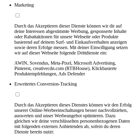
Marketing
Durch das Akzeptieren dieser Dienste können wir dir auf
deine Interessen abgestimmte Werbung, gesponserte Inhalte
oder Rabattaktionen für unsere Webseite oder Produkte
basierend auf deinem Surf- und Einkaufsverhalten anzeigen
sowie deren Erfolge messen. Mit deiner Einwilligung setzen
wir auf dieser Webseite folgende Drittdienste ein:
AWIN, Sovendus, Meta-Pixel, Microsoft Advertising,
Pinterest, creativecdn.com (RTBHouse), Klickbasierte
Produktempfehlungen, Ads Defender
Erweitertes Conversion-Tracking
Durch das Akzeptieren dieses Dienstes können wir den Erfolg
unserer Online-Werbeeinschaltungen besser nachvollziehen,
auswerten und unser Werbeangebot optimieren. Dazu
gleichen wir deine verschlüsselten personenbezogenen Daten
mit folgenden externen Anbietenden ab, sofern du deren
Dienste bereits nutzt: