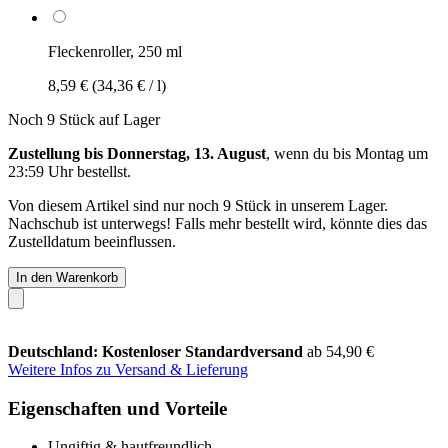
Fleckenroller, 250 ml
8,59 €
(34,36 € / l)
Noch 9 Stück auf Lager
Zustellung bis Donnerstag, 13. August
, wenn du bis
Montag um
23:59 Uhr
bestellst.
Von diesem Artikel sind nur noch 9 Stück in unserem Lager.
Nachschub ist unterwegs! Falls mehr bestellt wird, könnte dies das
Zustelldatum beeinflussen.
In den Warenkorb
Deutschland: Kostenloser Standardversand
ab 54,90 €
Weitere Infos zu Versand & Lieferung
Eigenschaften und Vorteile
Ungiftig & hautfreundlich