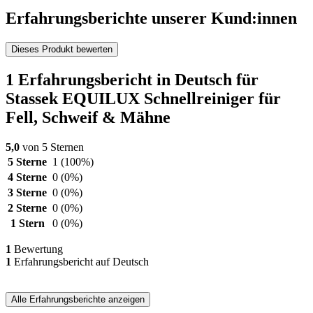
Erfahrungsberichte unserer Kund:innen
Dieses Produkt bewerten
1 Erfahrungsbericht in Deutsch für
Stassek EQUILUX Schnellreiniger für
Fell, Schweif & Mähne
5,0
von 5 Sternen
5 Sterne
1
(100%)
4 Sterne
0
(0%)
3 Sterne
0
(0%)
2 Sterne
0
(0%)
1 Stern
0
(0%)
1
Bewertung
1
Erfahrungsbericht auf Deutsch
Alle Erfahrungsberichte anzeigen