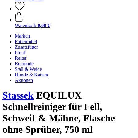
Warenkorb
0,00 €
Marken
Futtermittel
Zusatzfutter
Pferd
Reiter
Reitmode
Stall & Weide
Hunde & Katzen
Aktionen
Stassek
EQUILUX
Schnellreiniger für Fell,
Schweif & Mähne, Flasche
ohne Sprüher, 750 ml