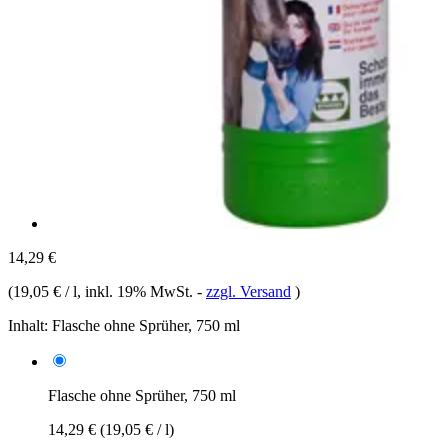
14,29 €
(
19,05 € / l
, inkl. 19% MwSt.
-
zzgl. Versand
)
Inhalt:
Flasche ohne Sprüher, 750 ml
Flasche ohne Sprüher, 750 ml
14,29 €
(19,05 € / l)