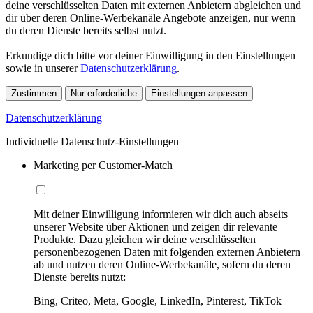
deine verschlüsselten Daten mit externen Anbietern abgleichen und
dir über deren Online-Werbekanäle Angebote anzeigen, nur wenn
du deren Dienste bereits selbst nutzt.
Erkundige dich bitte vor deiner Einwilligung in den Einstellungen
sowie in unserer
Datenschutzerklärung
.
Zustimmen
Nur erforderliche
Einstellungen anpassen
Datenschutzerklärung
Individuelle Datenschutz-Einstellungen
Marketing per Customer-Match
Mit deiner Einwilligung informieren wir dich auch abseits
unserer Website über Aktionen und zeigen dir relevante
Produkte. Dazu gleichen wir deine verschlüsselten
personenbezogenen Daten mit folgenden externen Anbietern
ab und nutzen deren Online-Werbekanäle, sofern du deren
Dienste bereits nutzt:
Bing, Criteo, Meta, Google, LinkedIn, Pinterest, TikTok