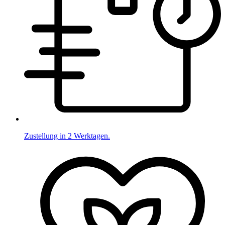
Zustellung in 2 Werktagen.