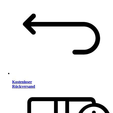
Kostenloser
Rückversand