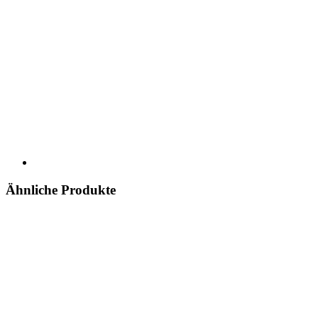
Ähnliche Produkte