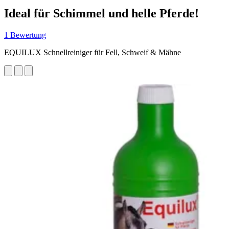
Ideal für Schimmel und helle Pferde!
1 Bewertung
EQUILUX Schnellreiniger für Fell, Schweif & Mähne