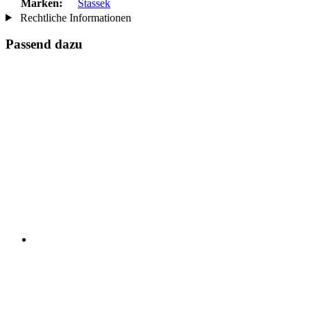
Marken:
Stassek
Rechtliche Informationen
Passend dazu