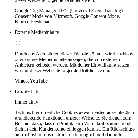
dieser Webseite folgende Drittdienste ein:
Google Tag Manager, UET (Universal Event Tracking)
Consent Mode von Microsoft, Google Consent Mode,
Klarna, Freshchat
Externe Medieninhalte
Durch das Akzeptieren dieser Dienste können wir dir Videos
oder andere Medieninhalte anzeigen, die von externen
Anbietern gehostet werden. Mit deiner Einwilligung setzen
wir auf dieser Webseite folgende Drittdienste ein:
Vimeo, YouTube
Erforderlich
Immer aktiv
Technisch erforderliche Cookies gewährleisten ausschließlich
grundlegende Funktionen unserer Webseite. Sie dienen zum
Beispiel dazu, dass du Produkte im Warenkorb sammeln oder
dich in dein Kundenkonto einloggen kannst. Ein Rückschluss
auf dich ist für uns dadurch nicht möglich und dadurch