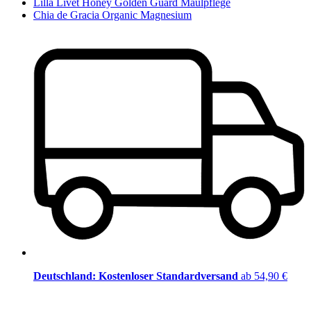
Lilla Livet Honey Golden Guard Maulpflege
Chia de Gracia Organic Magnesium
Deutschland: Kostenloser Standardversand
ab 54,90 €