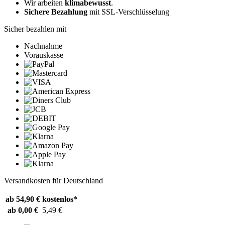
Wir arbeiten
klimabewusst
.
Sichere Bezahlung
mit SSL-Verschlüsselung
Sicher bezahlen mit
Nachnahme
Vorauskasse
Versandkosten für Deutschland
ab 54,90 €
kostenlos*
ab 0,00 €
5,49 €