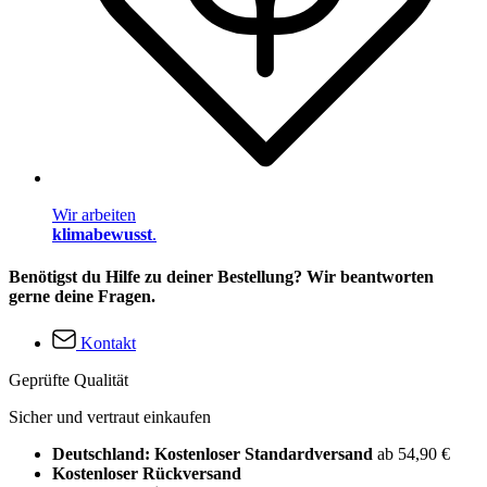
Wir arbeiten
klimabewusst
.
Benötigst du Hilfe zu deiner Bestellung? Wir beantworten
gerne deine Fragen.
Kontakt
Geprüfte Qualität
Sicher und vertraut einkaufen
Deutschland: Kostenloser Standardversand
ab 54,90 €
Kostenloser Rückversand