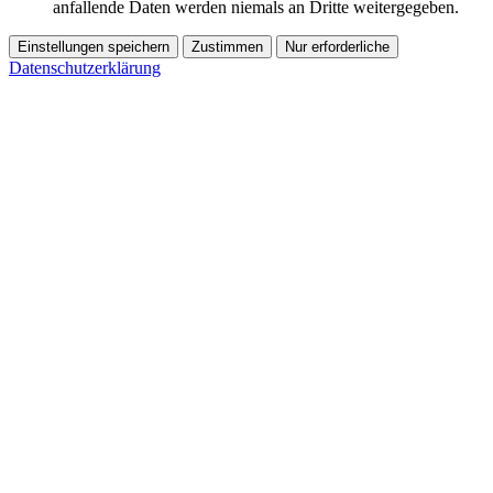
anfallende Daten werden niemals an Dritte weitergegeben.
Einstellungen speichern
Zustimmen
Nur erforderliche
Datenschutzerklärung