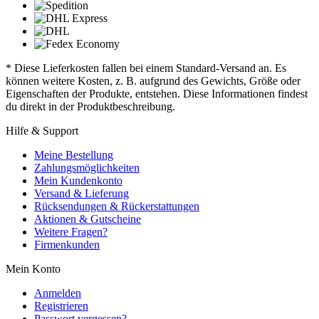
* Diese Lieferkosten fallen bei einem Standard-Versand an. Es
können weitere Kosten, z. B. aufgrund des Gewichts, Größe oder
Eigenschaften der Produkte, entstehen. Diese Informationen findest
du direkt in der Produktbeschreibung.
Hilfe & Support
Meine Bestellung
Zahlungsmöglichkeiten
Mein Kundenkonto
Versand & Lieferung
Rücksendungen & Rückerstattungen
Aktionen & Gutscheine
Weitere Fragen?
Firmenkunden
Mein Konto
Anmelden
Registrieren
Passwort vergessen?