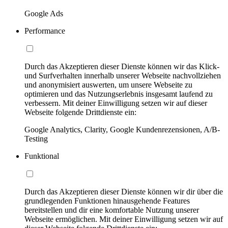
Google Ads
Performance
Durch das Akzeptieren dieser Dienste können wir das Klick-
und Surfverhalten innerhalb unserer Webseite nachvollziehen
und anonymisiert auswerten, um unsere Webseite zu
optimieren und das Nutzungserlebnis insgesamt laufend zu
verbessern. Mit deiner Einwilligung setzen wir auf dieser
Webseite folgende Drittdienste ein:
Google Analytics, Clarity, Google Kundenrezensionen, A/B-
Testing
Funktional
Durch das Akzeptieren dieser Dienste können wir dir über die
grundlegenden Funktionen hinausgehende Features
bereitstellen und dir eine komfortable Nutzung unserer
Webseite ermöglichen. Mit deiner Einwilligung setzen wir auf