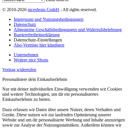
© 2010-2026
niceshops GmbH
- All rights reserved.
Impressum und Nutzungsbedingungen
Datenschutz
Allgemeine Geschäftsbedingungen und Widerrufsbelehrung
Barrierefreiheitserklärung
Datenschutz-Einstellungen
Abo-Verträge hier kündigen
Unternehmen
Weitere nice Shops
Vertrag widerrufen
Personalisiere dein Einkaufserlebnis
Nur mit deiner individuellen Einwilligung verwenden wir Cookies
und weitere Technologien, um dir ein personalisiertes
Einkaufserlebnis zu bieten.
Dazu erfassen wir Daten über unsere Nutzer, deren Verhalten und
Geräte. Diese nutzen wir zur laufenden Optimierung unserer
Website und um dir personalisierte Werbung und Inhalte anzuzeigen
sowie zur Analyse der Nutzungsstatistiken. Außerdem können wir