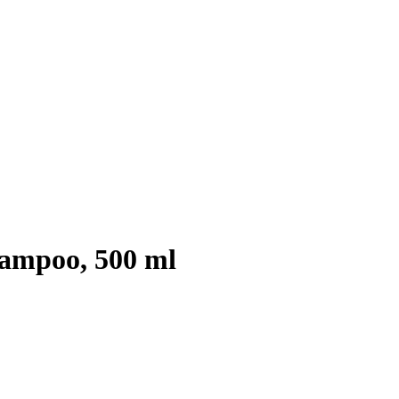
mpoo, 500 ml