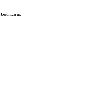
 beeinflussen.