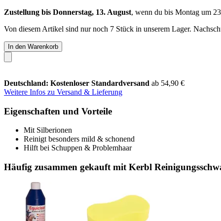
Zustellung bis Donnerstag, 13. August
, wenn du bis
Montag um 23
Von diesem Artikel sind nur noch 7 Stück in unserem Lager. Nachschub
In den Warenkorb
Deutschland: Kostenloser Standardversand
ab 54,90 €
Weitere Infos zu Versand & Lieferung
Eigenschaften und Vorteile
Mit Silberionen
Reinigt besonders mild & schonend
Hilft bei Schuppen & Problemhaar
Häufig zusammen gekauft mit Kerbl Reinigungssc