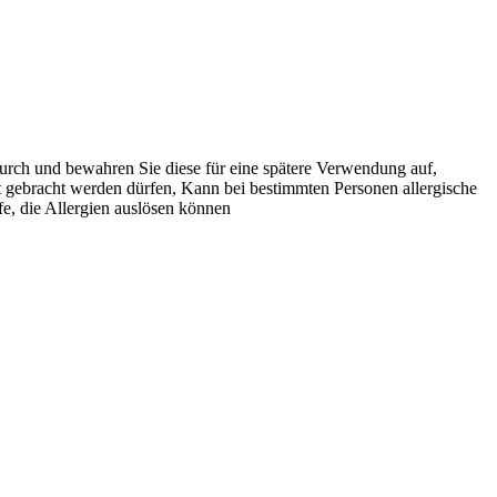
durch und bewahren Sie diese für eine spätere Verwendung auf,
t gebracht werden dürfen, Kann bei bestimmten Personen allergische
e, die Allergien auslösen können