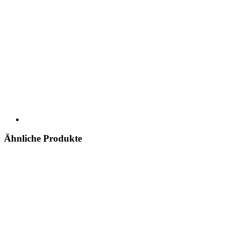
Ähnliche Produkte