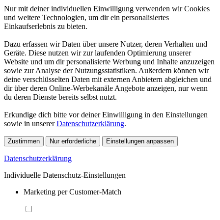
Nur mit deiner individuellen Einwilligung verwenden wir Cookies
und weitere Technologien, um dir ein personalisiertes
Einkaufserlebnis zu bieten.
Dazu erfassen wir Daten über unsere Nutzer, deren Verhalten und
Geräte. Diese nutzen wir zur laufenden Optimierung unserer
Website und um dir personalisierte Werbung und Inhalte anzuzeigen
sowie zur Analyse der Nutzungsstatistiken. Außerdem können wir
deine verschlüsselten Daten mit externen Anbietern abgleichen und
dir über deren Online-Werbekanäle Angebote anzeigen, nur wenn
du deren Dienste bereits selbst nutzt.
Erkundige dich bitte vor deiner Einwilligung in den Einstellungen
sowie in unserer
Datenschutzerklärung
.
Zustimmen
Nur erforderliche
Einstellungen anpassen
Datenschutzerklärung
Individuelle Datenschutz-Einstellungen
Marketing per Customer-Match