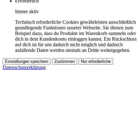
Erforderlich
Immer aktiv
Technisch erforderliche Cookies gewährleisten ausschließlich
grundlegende Funktionen unserer Webseite. Sie dienen zum
Beispiel dazu, dass du Produkte im Warenkorb sammeln oder
dich in dein Kundenkonto einloggen kannst. Ein Rückschluss
auf dich ist für uns dadurch nicht möglich und dadurch
anfallende Daten werden niemals an Dritte weitergegeben.
Einstellungen speichern
Zustimmen
Nur erforderliche
Datenschutzerklärung