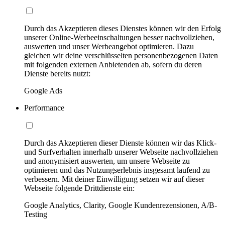
Durch das Akzeptieren dieses Dienstes können wir den Erfolg
unserer Online-Werbeeinschaltungen besser nachvollziehen,
auswerten und unser Werbeangebot optimieren. Dazu
gleichen wir deine verschlüsselten personenbezogenen Daten
mit folgenden externen Anbietenden ab, sofern du deren
Dienste bereits nutzt:
Google Ads
Performance
Durch das Akzeptieren dieser Dienste können wir das Klick-
und Surfverhalten innerhalb unserer Webseite nachvollziehen
und anonymisiert auswerten, um unsere Webseite zu
optimieren und das Nutzungserlebnis insgesamt laufend zu
verbessern. Mit deiner Einwilligung setzen wir auf dieser
Webseite folgende Drittdienste ein:
Google Analytics, Clarity, Google Kundenrezensionen, A/B-
Testing