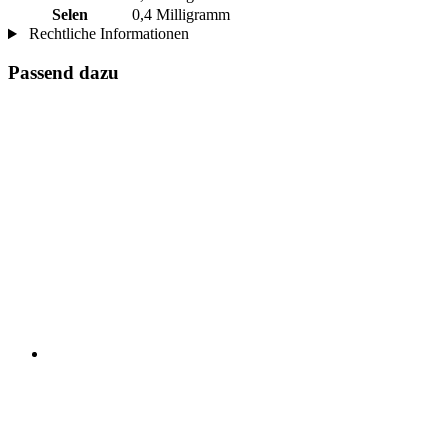
Selen
0,4 Milligramm
Rechtliche Informationen
Passend dazu