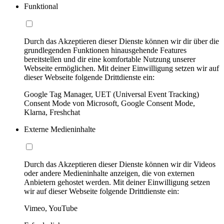
Funktional
Durch das Akzeptieren dieser Dienste können wir dir über die
grundlegenden Funktionen hinausgehende Features
bereitstellen und dir eine komfortable Nutzung unserer
Webseite ermöglichen. Mit deiner Einwilligung setzen wir auf
dieser Webseite folgende Drittdienste ein:
Google Tag Manager, UET (Universal Event Tracking)
Consent Mode von Microsoft, Google Consent Mode,
Klarna, Freshchat
Externe Medieninhalte
Durch das Akzeptieren dieser Dienste können wir dir Videos
oder andere Medieninhalte anzeigen, die von externen
Anbietern gehostet werden. Mit deiner Einwilligung setzen
wir auf dieser Webseite folgende Drittdienste ein:
Vimeo, YouTube