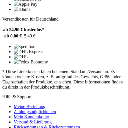
Versandkosten für Deutschland
ab 54,90 €
kostenlos*
ab 0,00 €
5,49 €
* Diese Lieferkosten fallen bei einem Standard-Versand an. Es
können weitere Kosten, z. B. aufgrund des Gewichts, Größe oder
Eigenschaften der Produkte, entstehen. Diese Informationen findest
du direkt in der Produktbeschreibung.
Hilfe & Support
Meine Bestellung
Zahlungsmöglichkeiten
Mein Kundenkonto
Versand & Lieferung
Rücksendungen & Rückerstattungen