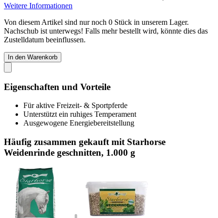
Weitere Informationen
Von diesem Artikel sind nur noch 0 Stück in unserem Lager.
Nachschub ist unterwegs! Falls mehr bestellt wird, könnte dies das
Zustelldatum beeinflussen.
In den Warenkorb
Eigenschaften und Vorteile
Für aktive Freizeit- & Sportpferde
Unterstützt ein ruhiges Temperament
Ausgewogene Energiebereitstellung
Häufig zusammen gekauft mit Starhorse
Weidenrinde geschnitten, 1.000 g