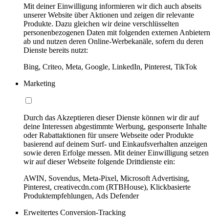
Mit deiner Einwilligung informieren wir dich auch abseits
unserer Website über Aktionen und zeigen dir relevante
Produkte. Dazu gleichen wir deine verschlüsselten
personenbezogenen Daten mit folgenden externen Anbietern
ab und nutzen deren Online-Werbekanäle, sofern du deren
Dienste bereits nutzt:
Bing, Criteo, Meta, Google, LinkedIn, Pinterest, TikTok
Marketing
Durch das Akzeptieren dieser Dienste können wir dir auf
deine Interessen abgestimmte Werbung, gesponserte Inhalte
oder Rabattaktionen für unsere Webseite oder Produkte
basierend auf deinem Surf- und Einkaufsverhalten anzeigen
sowie deren Erfolge messen. Mit deiner Einwilligung setzen
wir auf dieser Webseite folgende Drittdienste ein:
AWIN, Sovendus, Meta-Pixel, Microsoft Advertising,
Pinterest, creativecdn.com (RTBHouse), Klickbasierte
Produktempfehlungen, Ads Defender
Erweitertes Conversion-Tracking