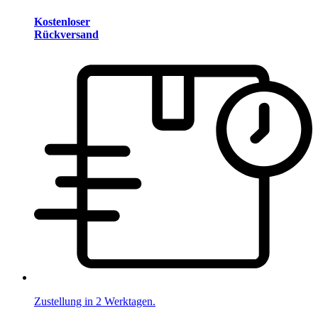
Kostenloser
Rückversand
Zustellung in 2 Werktagen.