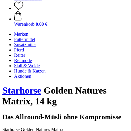
Warenkorb
0,00 €
Marken
Futtermittel
Zusatzfutter
Pferd
Reiter
Reitmode
Stall & Weide
Hunde & Katzen
Aktionen
Starhorse
Golden Natures
Matrix, 14 kg
Das Allround-Müsli ohne Kompromisse
Starhorse Golden Natures Matrix