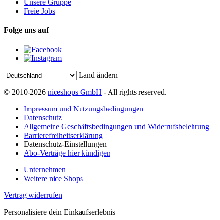
Unsere Gruppe
Freie Jobs
Folge uns auf
Land ändern
© 2010-2026
niceshops GmbH
- All rights reserved.
Impressum und Nutzungsbedingungen
Datenschutz
Allgemeine Geschäftsbedingungen und Widerrufsbelehrung
Barrierefreiheitserklärung
Datenschutz-Einstellungen
Abo-Verträge hier kündigen
Unternehmen
Weitere nice Shops
Vertrag widerrufen
Personalisiere dein Einkaufserlebnis