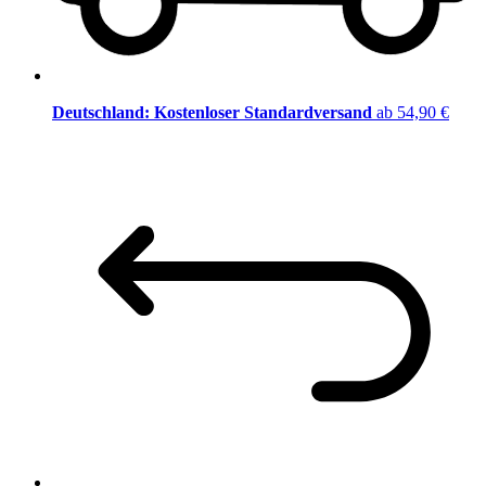
Deutschland: Kostenloser Standardversand
ab 54,90 €