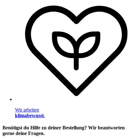
Wir arbeiten
klimabewusst
.
Benötigst du Hilfe zu deiner Bestellung? Wir beantworten
gerne deine Fragen.