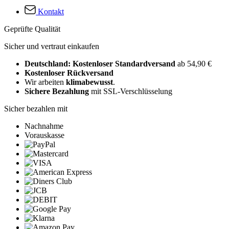
Kontakt
Geprüfte Qualität
Sicher und vertraut einkaufen
Deutschland: Kostenloser Standardversand
ab 54,90 €
Kostenloser Rückversand
Wir arbeiten
klimabewusst
.
Sichere Bezahlung
mit SSL-Verschlüsselung
Sicher bezahlen mit
Nachnahme
Vorauskasse