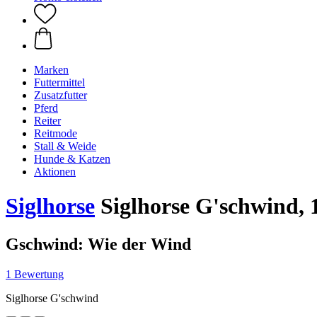
Marken
Futtermittel
Zusatzfutter
Pferd
Reiter
Reitmode
Stall & Weide
Hunde & Katzen
Aktionen
Siglhorse
Siglhorse G'schwind, 
Gschwind: Wie der Wind
1 Bewertung
Siglhorse G'schwind