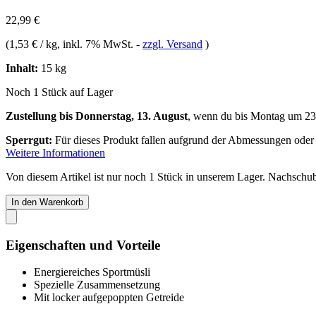
22,99 €
(
1,53 € / kg
, inkl. 7% MwSt.
-
zzgl. Versand
)
Inhalt:
15 kg
Noch 1 Stück auf Lager
Zustellung bis Donnerstag, 13. August
, wenn du bis
Montag um 23
Sperrgut:
Für dieses Produkt fallen aufgrund der Abmessungen oder
Weitere Informationen
Von diesem Artikel ist nur noch 1 Stück in unserem Lager. Nachschub 
In den Warenkorb
Eigenschaften und Vorteile
Energiereiches Sportmüsli
Spezielle Zusammensetzung
Mit locker aufgepoppten Getreide