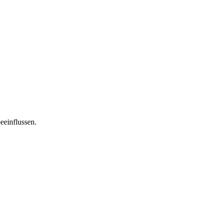
eeinflussen.