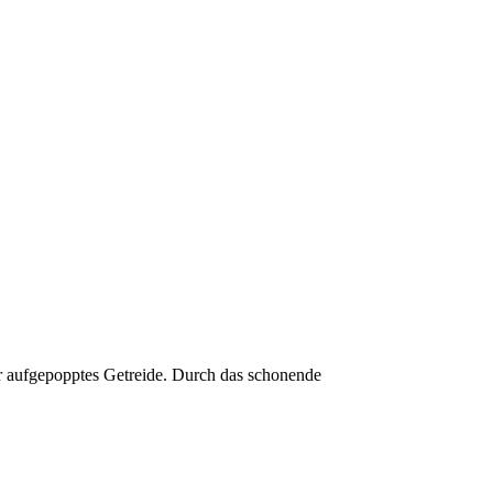
er aufgepopptes Getreide. Durch das schonende