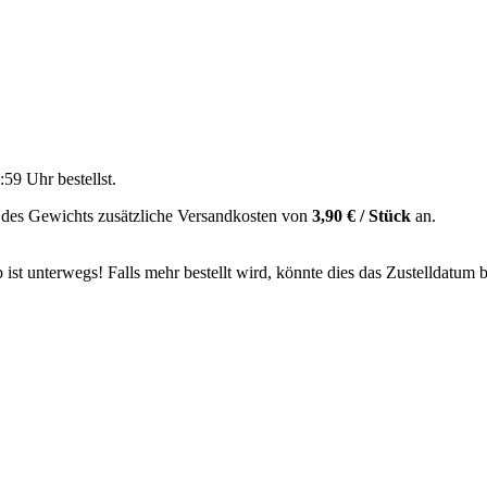
:59 Uhr
bestellst.
 des Gewichts zusätzliche Versandkosten von
3,90 € / Stück
an.
ist unterwegs! Falls mehr bestellt wird, könnte dies das Zustelldatum b