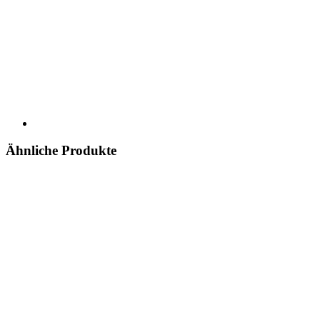
Ähnliche Produkte