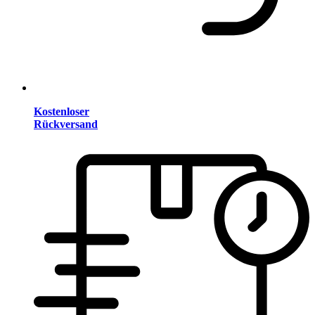
Kostenloser
Rückversand