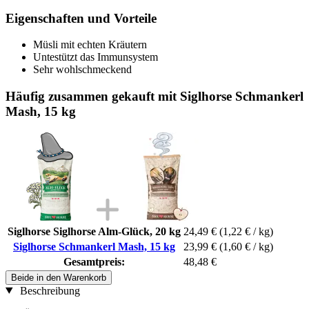
Eigenschaften und Vorteile
Müsli mit echten Kräutern
Untestützt das Immunsystem
Sehr wohlschmeckend
Häufig zusammen gekauft mit Siglhorse Schmankerl
Mash, 15 kg
Siglhorse Siglhorse Alm-Glück, 20 kg
24,49 €
(1,22 € / kg)
Siglhorse Schmankerl Mash, 15 kg
23,99 €
(1,60 € / kg)
Gesamtpreis:
48,48 €
Beide in den Warenkorb
Beschreibung