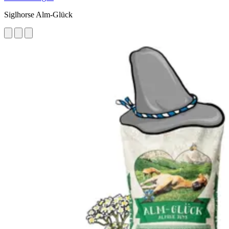
Siglhorse Alm-Glück