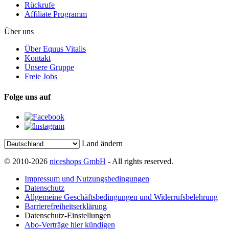
Rückrufe
Affiliate Programm
Über uns
Über Equus Vitalis
Kontakt
Unsere Gruppe
Freie Jobs
Folge uns auf
Land ändern
© 2010-2026
niceshops GmbH
- All rights reserved.
Impressum und Nutzungsbedingungen
Datenschutz
Allgemeine Geschäftsbedingungen und Widerrufsbelehrung
Barrierefreiheitserklärung
Datenschutz-Einstellungen
Abo-Verträge hier kündigen