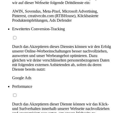
wir auf dieser Webseite folgende Drittdienste ein:
AWIN, Sovendus, Meta-Pixel, Microsoft Advertising,
Pinterest, creativecdn.com (RTBHouse), Klickbasierte
Produktempfehlungen, Ads Defender
Erweitertes Conversion-Tracking
Durch das Akzeptieren dieses Dienstes können wir den Erfolg
unserer Online-Werbeeinschaltungen besser nachvollziehen,
auswerten und unser Werbeangebot optimieren. Dazu
gleichen wir deine verschlüsselten personenbezogenen Daten
mit folgenden externen Anbietenden ab, sofern du deren
Dienste bereits nutzt:
Google Ads
Performance
Durch das Akzeptieren dieser Dienste können wir das Klick-
und Surfverhalten innerhalb unserer Webseite nachvollziehen