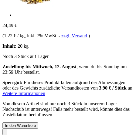
24,49 €
(
1,22 € / kg
, inkl. 7% MwSt.
-
zzgl. Versand
)
Inhalt:
20 kg
Noch 3 Stück auf Lager
Zustellung bis Mittwoch, 12. August
, wenn du bis
Sonntag um
23:59 Uhr
bestellst.
Sperrgut:
Für dieses Produkt fallen aufgrund der Abmessungen
oder des Gewichts zusätzliche Versandkosten von
3,90 € / Stück
an.
Weitere Informationen
Von diesem Artikel sind nur noch 3 Stück in unserem Lager.
Nachschub ist unterwegs! Falls mehr bestellt wird, könnte dies das
Zustelldatum beeinflussen.
In den Warenkorb