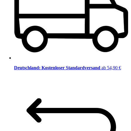
Deutschland: Kostenloser Standardversand
ab 54,90 €