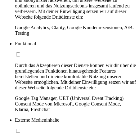
und anonymisiert auswerten, um unsere Webseite zu
optimieren und das Nutzungserlebnis insgesamt laufend zu
verbessern. Mit deiner Einwilligung setzen wir auf dieser
Webseite folgende Drittdienste ein:
Google Analytics, Clarity, Google Kundenrezensionen, A/B-
Testing
Funktional
Durch das Akzeptieren dieser Dienste können wir dir über die
grundlegenden Funktionen hinausgehende Features
bereitstellen und dir eine komfortable Nutzung unserer
Webseite ermöglichen. Mit deiner Einwilligung setzen wir auf
dieser Webseite folgende Drittdienste ein:
Google Tag Manager, UET (Universal Event Tracking)
Consent Mode von Microsoft, Google Consent Mode,
Klarna, Freshchat
Externe Medieninhalte