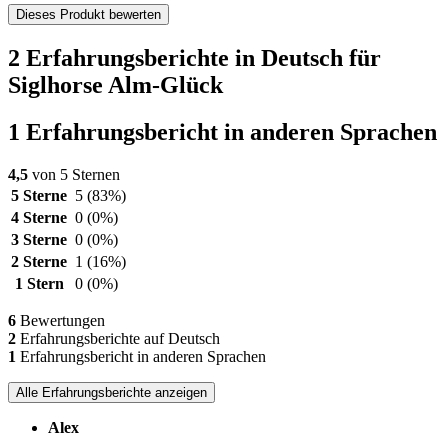
Dieses Produkt bewerten
2 Erfahrungsberichte in Deutsch für
Siglhorse Alm-Glück
1 Erfahrungsbericht in anderen Sprachen
4,5
von 5 Sternen
5 Sterne
5
(83%)
4 Sterne
0
(0%)
3 Sterne
0
(0%)
2 Sterne
1
(16%)
1 Stern
0
(0%)
6
Bewertungen
2
Erfahrungsberichte auf Deutsch
1
Erfahrungsbericht in anderen Sprachen
Alle Erfahrungsberichte anzeigen
Alex