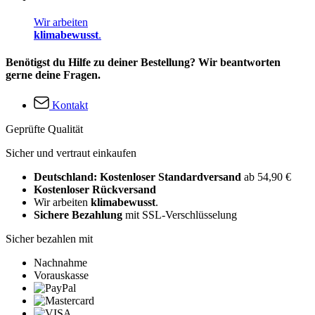
Wir arbeiten
klimabewusst
.
Benötigst du Hilfe zu deiner Bestellung? Wir beantworten
gerne deine Fragen.
Kontakt
Geprüfte Qualität
Sicher und vertraut einkaufen
Deutschland: Kostenloser Standardversand
ab 54,90 €
Kostenloser Rückversand
Wir arbeiten
klimabewusst
.
Sichere Bezahlung
mit SSL-Verschlüsselung
Sicher bezahlen mit
Nachnahme
Vorauskasse