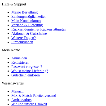
Hilfe & Support
Meine Bestellung
Zahlungsmöglichkeiten
Mein Kundenkonto
Versand & Lieferung
Rücksendungen & Rückerstattungen
Aktionen & Gutscheine
Weitere Fragen?
Firmenkunden
Mein Konto
Anmelden
Registrieren
Passwort vergessen?
Wo ist meine Lieferung?
Gutschein einlösen
Wissenswertes
Magazin
Mix & Match Palettenversand
Ambassadors
Wir und unsere Umwelt