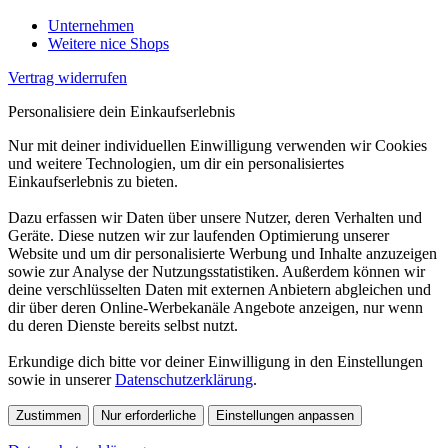
Unternehmen
Weitere nice Shops
Vertrag widerrufen
Personalisiere dein Einkaufserlebnis
Nur mit deiner individuellen Einwilligung verwenden wir Cookies
und weitere Technologien, um dir ein personalisiertes
Einkaufserlebnis zu bieten.
Dazu erfassen wir Daten über unsere Nutzer, deren Verhalten und
Geräte. Diese nutzen wir zur laufenden Optimierung unserer
Website und um dir personalisierte Werbung und Inhalte anzuzeigen
sowie zur Analyse der Nutzungsstatistiken. Außerdem können wir
deine verschlüsselten Daten mit externen Anbietern abgleichen und
dir über deren Online-Werbekanäle Angebote anzeigen, nur wenn
du deren Dienste bereits selbst nutzt.
Erkundige dich bitte vor deiner Einwilligung in den Einstellungen
sowie in unserer
Datenschutzerklärung
.
Zustimmen
Nur erforderliche
Einstellungen anpassen