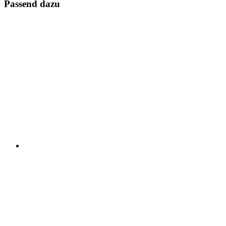
Passend dazu