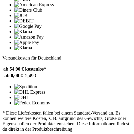
Versandkosten für Deutschland
ab 54,90 €
kostenlos*
ab 0,00 €
5,49 €
* Diese Lieferkosten fallen bei einem Standard-Versand an. Es
können weitere Kosten, z. B. aufgrund des Gewichts, Größe oder
Eigenschaften der Produkte, entstehen. Diese Informationen findest
du direkt in der Produktbeschreibung.