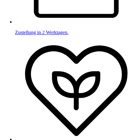
Zustellung in 2 Werktagen.