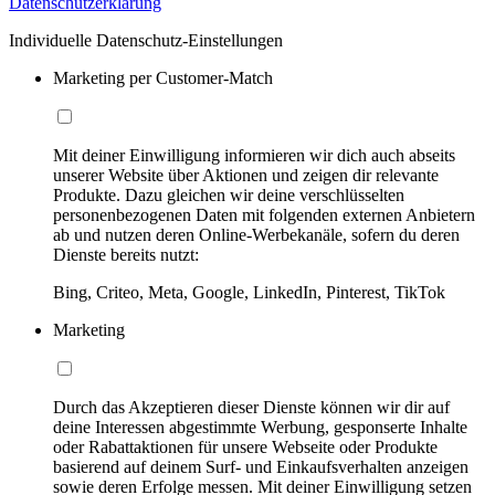
Datenschutzerklärung
Individuelle Datenschutz-Einstellungen
Marketing per Customer-Match
Mit deiner Einwilligung informieren wir dich auch abseits
unserer Website über Aktionen und zeigen dir relevante
Produkte. Dazu gleichen wir deine verschlüsselten
personenbezogenen Daten mit folgenden externen Anbietern
ab und nutzen deren Online-Werbekanäle, sofern du deren
Dienste bereits nutzt:
Bing, Criteo, Meta, Google, LinkedIn, Pinterest, TikTok
Marketing
Durch das Akzeptieren dieser Dienste können wir dir auf
deine Interessen abgestimmte Werbung, gesponserte Inhalte
oder Rabattaktionen für unsere Webseite oder Produkte
basierend auf deinem Surf- und Einkaufsverhalten anzeigen
sowie deren Erfolge messen. Mit deiner Einwilligung setzen