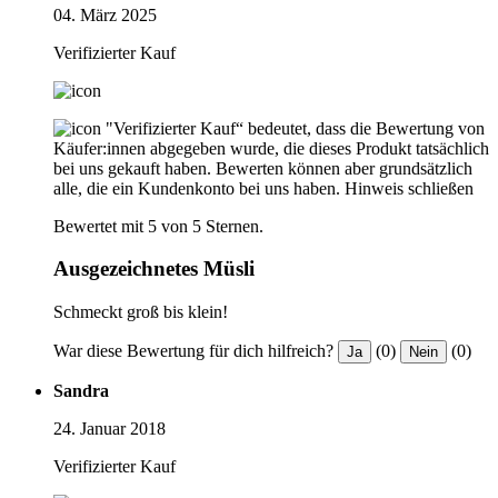
04. März 2025
Verifizierter Kauf
"Verifizierter Kauf“ bedeutet, dass die Bewertung von
Käufer:innen abgegeben wurde, die dieses Produkt tatsächlich
bei uns gekauft haben. Bewerten können aber grundsätzlich
alle, die ein Kundenkonto bei uns haben.
Hinweis schließen
Bewertet mit 5 von 5 Sternen.
Ausgezeichnetes Müsli
Schmeckt groß bis klein!
War diese Bewertung für dich hilfreich?
(0)
(0)
Ja
Nein
Sandra
24. Januar 2018
Verifizierter Kauf