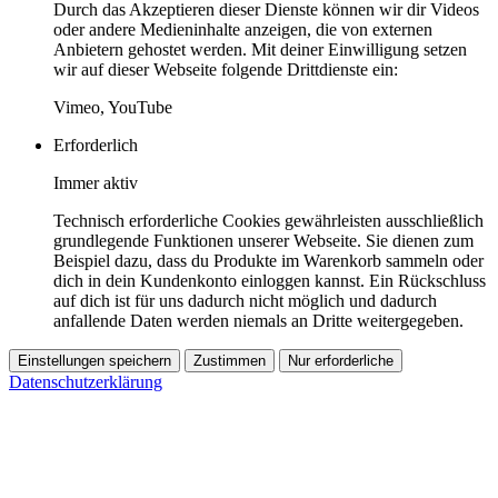
Durch das Akzeptieren dieser Dienste können wir dir Videos
oder andere Medieninhalte anzeigen, die von externen
Anbietern gehostet werden. Mit deiner Einwilligung setzen
wir auf dieser Webseite folgende Drittdienste ein:
Vimeo, YouTube
Erforderlich
Immer aktiv
Technisch erforderliche Cookies gewährleisten ausschließlich
grundlegende Funktionen unserer Webseite. Sie dienen zum
Beispiel dazu, dass du Produkte im Warenkorb sammeln oder
dich in dein Kundenkonto einloggen kannst. Ein Rückschluss
auf dich ist für uns dadurch nicht möglich und dadurch
anfallende Daten werden niemals an Dritte weitergegeben.
Einstellungen speichern
Zustimmen
Nur erforderliche
Datenschutzerklärung