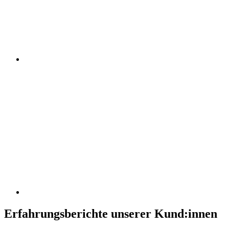
Erfahrungsberichte unserer Kund:innen