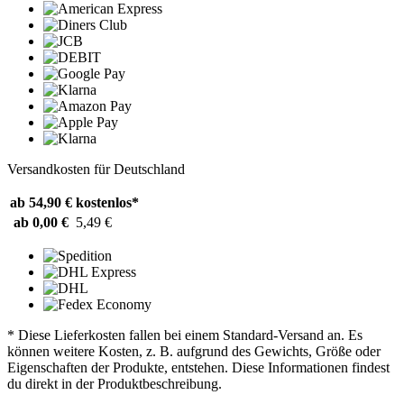
Versandkosten für Deutschland
ab 54,90 €
kostenlos*
ab 0,00 €
5,49 €
* Diese Lieferkosten fallen bei einem Standard-Versand an. Es
können weitere Kosten, z. B. aufgrund des Gewichts, Größe oder
Eigenschaften der Produkte, entstehen. Diese Informationen findest
du direkt in der Produktbeschreibung.