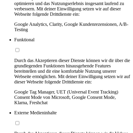
optimieren und das Nutzungserlebnis insgesamt laufend zu
verbessern. Mit deiner Einwilligung setzen wir auf dieser
Webseite folgende Drittdienste ein:
Google Analytics, Clarity, Google Kundenrezensionen, A/B-
Testing
Funktional
Durch das Akzeptieren dieser Dienste können wir dir über die
grundlegenden Funktionen hinausgehende Features
bereitstellen und dir eine komfortable Nutzung unserer
Webseite ermöglichen. Mit deiner Einwilligung setzen wir auf
dieser Webseite folgende Drittdienste ein:
Google Tag Manager, UET (Universal Event Tracking)
Consent Mode von Microsoft, Google Consent Mode,
Klarna, Freshchat
Externe Medieninhalte