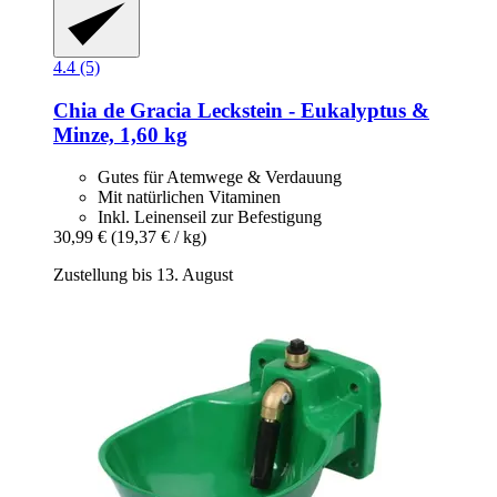
4.4 (5)
Chia de Gracia
Leckstein -​ Eukalyptus &
Minze, 1,60 kg
Gutes für Atemwege & Verdauung
Mit natürlichen Vitaminen
Inkl. Leinenseil zur Befestigung
30,99 €
(19,37 € / kg)
Zustellung bis 13. August