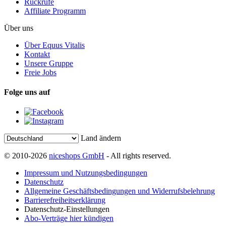
Rückrufe
Affiliate Programm
Über uns
Über Equus Vitalis
Kontakt
Unsere Gruppe
Freie Jobs
Folge uns auf
Land ändern
© 2010-2026
niceshops GmbH
- All rights reserved.
Impressum und Nutzungsbedingungen
Datenschutz
Allgemeine Geschäftsbedingungen und Widerrufsbelehrung
Barrierefreiheitserklärung
Datenschutz-Einstellungen
Abo-Verträge hier kündigen