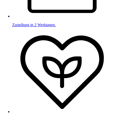
Zustellung in 2 Werktagen.