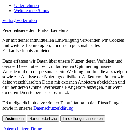
Unternehmen
Weitere nice Shops
Vertrag widerrufen
Personalisiere dein Einkaufserlebnis
Nur mit deiner individuellen Einwilligung verwenden wir Cookies
und weitere Technologien, um dir ein personalisiertes
Einkaufserlebnis zu bieten.
Dazu erfassen wir Daten über unsere Nutzer, deren Verhalten und
Geräte. Diese nutzen wir zur laufenden Optimierung unserer
Website und um dir personalisierte Werbung und Inhalte anzuzeigen
sowie zur Analyse der Nutzungsstatistiken. Außerdem können wir
deine verschlüsselten Daten mit externen Anbietern abgleichen und
dir über deren Online-Werbekanäle Angebote anzeigen, nur wenn
du deren Dienste bereits selbst nutzt.
Erkundige dich bitte vor deiner Einwilligung in den Einstellungen
sowie in unserer
Datenschutzerklärung
.
Zustimmen
Nur erforderliche
Einstellungen anpassen
Datenschutzerklärung