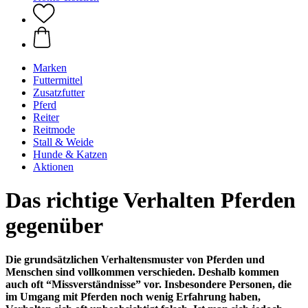
Marken
Futtermittel
Zusatzfutter
Pferd
Reiter
Reitmode
Stall & Weide
Hunde & Katzen
Aktionen
Das richtige Verhalten Pferden
gegenüber
Die grundsätzlichen Verhaltensmuster von Pferden und
Menschen sind vollkommen verschieden. Deshalb kommen
auch oft “Missverständnisse” vor. Insbesondere Personen, die
im Umgang mit Pferden noch wenig Erfahrung haben,