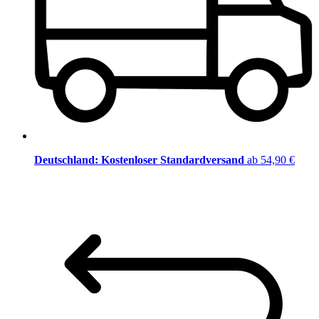
Deutschland: Kostenloser Standardversand
ab 54,90 €