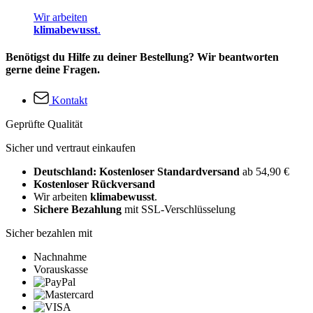
Wir arbeiten
klimabewusst
.
Benötigst du Hilfe zu deiner Bestellung? Wir beantworten
gerne deine Fragen.
Kontakt
Geprüfte Qualität
Sicher und vertraut einkaufen
Deutschland: Kostenloser Standardversand
ab 54,90 €
Kostenloser Rückversand
Wir arbeiten
klimabewusst
.
Sichere Bezahlung
mit SSL-Verschlüsselung
Sicher bezahlen mit
Nachnahme
Vorauskasse