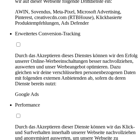
wir auf dieser Webseite folgende Drittdienste ein:
AWIN, Sovendus, Meta-Pixel, Microsoft Advertising,
Pinterest, creativecdn.com (RTBHouse), Klickbasierte
Produktempfehlungen, Ads Defender
Erweitertes Conversion-Tracking
Durch das Akzeptieren dieses Dienstes können wir den Erfolg
unserer Online-Werbeeinschaltungen besser nachvollziehen,
auswerten und unser Werbeangebot optimieren. Dazu
gleichen wir deine verschlüsselten personenbezogenen Daten
mit folgenden externen Anbietenden ab, sofern du deren
Dienste bereits nutzt:
Google Ads
Performance
Durch das Akzeptieren dieser Dienste können wir das Klick-
und Surfverhalten innerhalb unserer Webseite nachvollziehen
und anonymisiert auswerten, um unsere Webseite zu