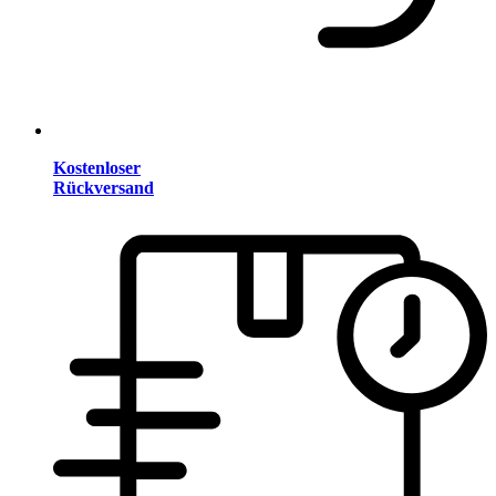
Kostenloser
Rückversand