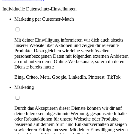
Individuelle Datenschutz-Einstellungen
Marketing per Customer-Match
Mit deiner Einwilligung informieren wir dich auch abseits
unserer Website über Aktionen und zeigen dir relevante
Produkte. Dazu gleichen wir deine verschlüsselten
personenbezogenen Daten mit folgenden externen Anbietern
ab und nutzen deren Online-Werbekanäle, sofern du deren
Dienste bereits nutzt:
Bing, Criteo, Meta, Google, LinkedIn, Pinterest, TikTok
Marketing
Durch das Akzeptieren dieser Dienste können wir dir auf
deine Interessen abgestimmte Werbung, gesponserte Inhalte
oder Rabattaktionen für unsere Webseite oder Produkte
basierend auf deinem Surf- und Einkaufsverhalten anzeigen
sowie deren Erfolge messen. Mit deiner Einwilligung setzen