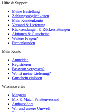
Hilfe & Support
Meine Bestellung
Zahlungsmöglichkeiten
Mein Kundenkonto
Versand & Lieferung
Rücksendungen & Rückerstattungen
Aktionen & Gutscheine
Weitere Fragen?
Firmenkunden
Mein Konto
Anmelden
Registrieren
Passwort vergessen?
Wo ist meine Lieferung?
Gutschein einlösen
Wissenswertes
Magazin
Mix & Match Palettenversand
Ambassadors
Wir und unsere Umwelt