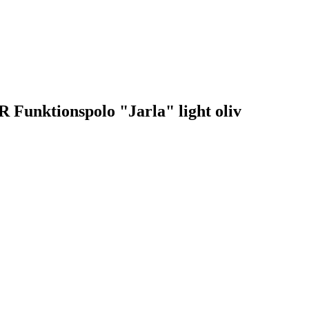
 Funktionspolo "Jarla" light oliv