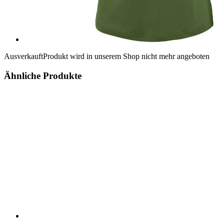
Ausverkauft
Produkt wird in unserem Shop nicht mehr angeboten
Ähnliche Produkte