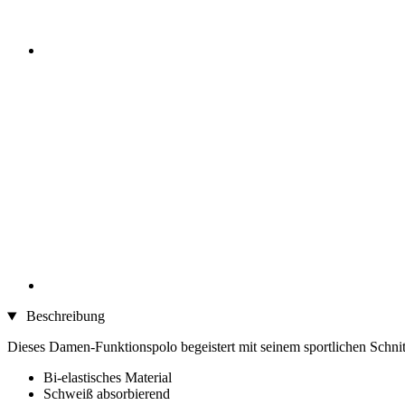
Beschreibung
Dieses Damen-Funktionspolo begeistert mit seinem sportlichen Schni
Bi-elastisches Material
Schweiß absorbierend