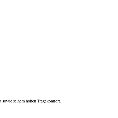
tt sowie seinem hohen Tragekomfort.