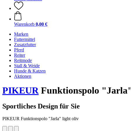
Warenkorb
0,00 €
Marken
Futtermittel
Zusatzfutter
Pferd
Reiter
Reitmode
Stall & Weide
Hunde & Katzen
Aktionen
PIKEUR
Funktionspolo "Jarla" 
Sportliches Design für Sie
PIKEUR Funktionspolo "Jarla" light oliv