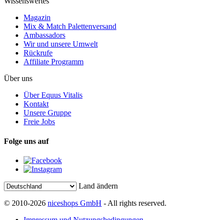
Wissenswertes
Magazin
Mix & Match Palettenversand
Ambassadors
Wir und unsere Umwelt
Rückrufe
Affiliate Programm
Über uns
Über Equus Vitalis
Kontakt
Unsere Gruppe
Freie Jobs
Folge uns auf
Land ändern
© 2010-2026
niceshops GmbH
- All rights reserved.
Impressum und Nutzungsbedingungen