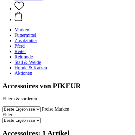
Marken
Futtermittel
Zusatzfutter
Pferd
Reiter
Reitmode
Stall & Weide
Hunde & Katzen
Aktionen
Accessoires von PIKEUR
Filtern & sortieren
Preise
Marken
Filter
Accessoires: 1 Artikel