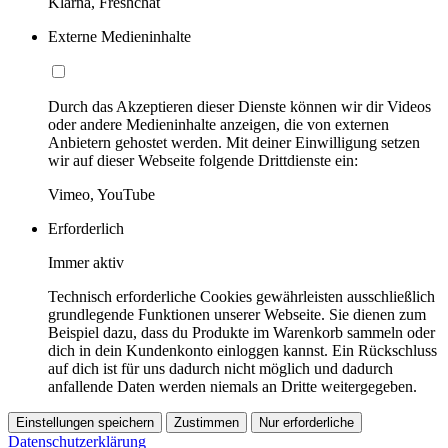
Klarna, Freshchat
Externe Medieninhalte
Durch das Akzeptieren dieser Dienste können wir dir Videos
oder andere Medieninhalte anzeigen, die von externen
Anbietern gehostet werden. Mit deiner Einwilligung setzen
wir auf dieser Webseite folgende Drittdienste ein:
Vimeo, YouTube
Erforderlich
Immer aktiv
Technisch erforderliche Cookies gewährleisten ausschließlich
grundlegende Funktionen unserer Webseite. Sie dienen zum
Beispiel dazu, dass du Produkte im Warenkorb sammeln oder
dich in dein Kundenkonto einloggen kannst. Ein Rückschluss
auf dich ist für uns dadurch nicht möglich und dadurch
anfallende Daten werden niemals an Dritte weitergegeben.
Einstellungen speichern
Zustimmen
Nur erforderliche
Datenschutzerklärung