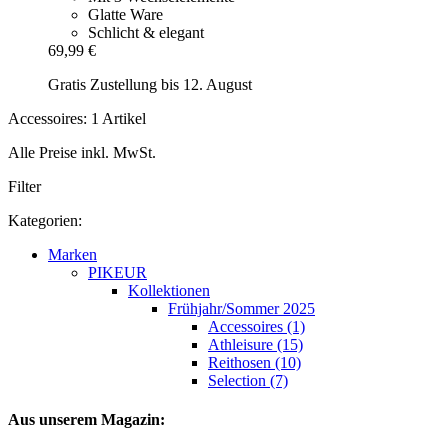
Glatte Ware
Schlicht & elegant
69,99 €
Gratis Zustellung bis 12. August
Accessoires: 1 Artikel
Alle Preise inkl. MwSt.
Filter
Kategorien:
Marken
PIKEUR
Kollektionen
Frühjahr/Sommer 2025
Accessoires (1)
Athleisure (15)
Reithosen (10)
Selection (7)
Aus unserem Magazin: