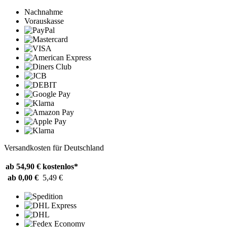
Nachnahme
Vorauskasse
Versandkosten für Deutschland
ab 54,90 €
kostenlos*
ab 0,00 €
5,49 €