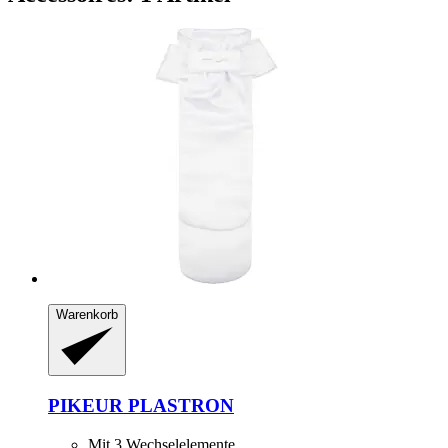
Warenkorb
PIKEUR
PLASTRON
Mit 3 Wechselelemente