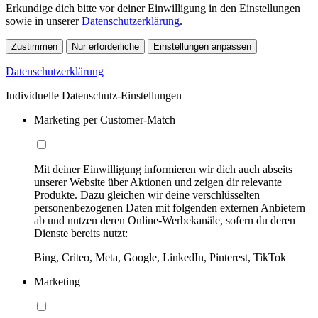
Erkundige dich bitte vor deiner Einwilligung in den Einstellungen
sowie in unserer
Datenschutzerklärung
.
Zustimmen
Nur erforderliche
Einstellungen anpassen
Datenschutzerklärung
Individuelle Datenschutz-Einstellungen
Marketing per Customer-Match
Mit deiner Einwilligung informieren wir dich auch abseits
unserer Website über Aktionen und zeigen dir relevante
Produkte. Dazu gleichen wir deine verschlüsselten
personenbezogenen Daten mit folgenden externen Anbietern
ab und nutzen deren Online-Werbekanäle, sofern du deren
Dienste bereits nutzt:
Bing, Criteo, Meta, Google, LinkedIn, Pinterest, TikTok
Marketing