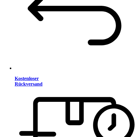
Kostenloser
Rückversand