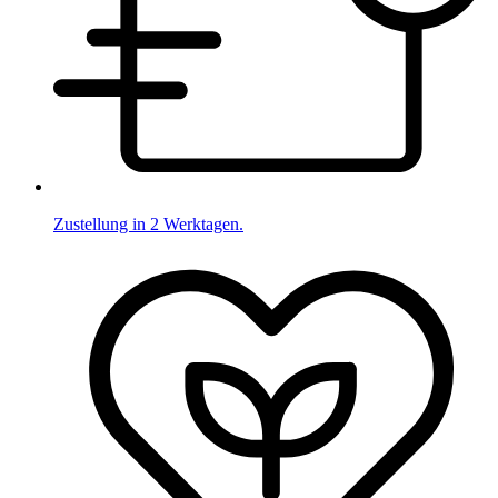
Zustellung in 2 Werktagen.