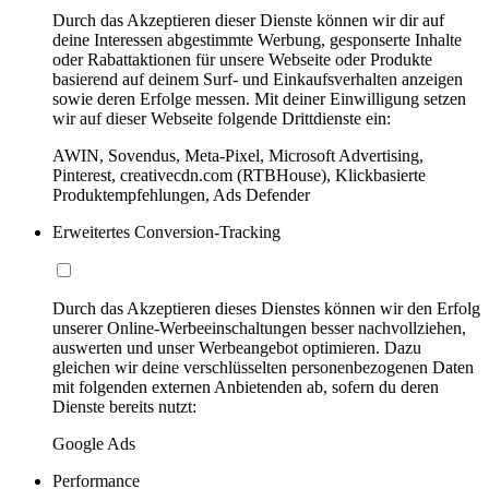
Durch das Akzeptieren dieser Dienste können wir dir auf
deine Interessen abgestimmte Werbung, gesponserte Inhalte
oder Rabattaktionen für unsere Webseite oder Produkte
basierend auf deinem Surf- und Einkaufsverhalten anzeigen
sowie deren Erfolge messen. Mit deiner Einwilligung setzen
wir auf dieser Webseite folgende Drittdienste ein:
AWIN, Sovendus, Meta-Pixel, Microsoft Advertising,
Pinterest, creativecdn.com (RTBHouse), Klickbasierte
Produktempfehlungen, Ads Defender
Erweitertes Conversion-Tracking
Durch das Akzeptieren dieses Dienstes können wir den Erfolg
unserer Online-Werbeeinschaltungen besser nachvollziehen,
auswerten und unser Werbeangebot optimieren. Dazu
gleichen wir deine verschlüsselten personenbezogenen Daten
mit folgenden externen Anbietenden ab, sofern du deren
Dienste bereits nutzt:
Google Ads
Performance