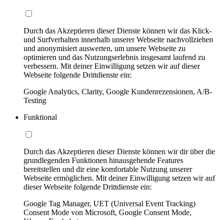
Durch das Akzeptieren dieser Dienste können wir das Klick-
und Surfverhalten innerhalb unserer Webseite nachvollziehen
und anonymisiert auswerten, um unsere Webseite zu
optimieren und das Nutzungserlebnis insgesamt laufend zu
verbessern. Mit deiner Einwilligung setzen wir auf dieser
Webseite folgende Drittdienste ein:
Google Analytics, Clarity, Google Kundenrezensionen, A/B-
Testing
Funktional
Durch das Akzeptieren dieser Dienste können wir dir über die
grundlegenden Funktionen hinausgehende Features
bereitstellen und dir eine komfortable Nutzung unserer
Webseite ermöglichen. Mit deiner Einwilligung setzen wir auf
dieser Webseite folgende Drittdienste ein:
Google Tag Manager, UET (Universal Event Tracking)
Consent Mode von Microsoft, Google Consent Mode,