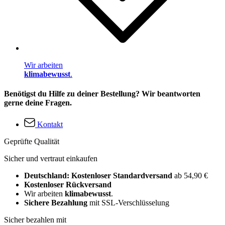
Wir arbeiten
klimabewusst
.
Benötigst du Hilfe zu deiner Bestellung? Wir beantworten
gerne deine Fragen.
Kontakt
Geprüfte Qualität
Sicher und vertraut einkaufen
Deutschland: Kostenloser Standardversand
ab 54,90 €
Kostenloser Rückversand
Wir arbeiten
klimabewusst
.
Sichere Bezahlung
mit SSL-Verschlüsselung
Sicher bezahlen mit