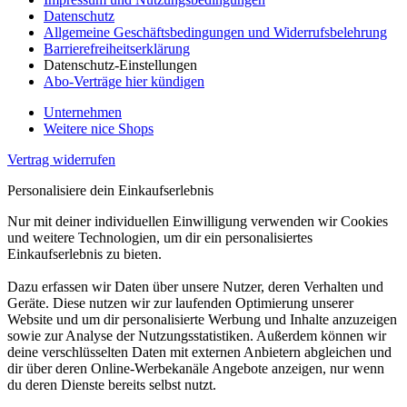
Datenschutz
Allgemeine Geschäftsbedingungen und Widerrufsbelehrung
Barrierefreiheitserklärung
Datenschutz-Einstellungen
Abo-Verträge hier kündigen
Unternehmen
Weitere nice Shops
Vertrag widerrufen
Personalisiere dein Einkaufserlebnis
Nur mit deiner individuellen Einwilligung verwenden wir Cookies
und weitere Technologien, um dir ein personalisiertes
Einkaufserlebnis zu bieten.
Dazu erfassen wir Daten über unsere Nutzer, deren Verhalten und
Geräte. Diese nutzen wir zur laufenden Optimierung unserer
Website und um dir personalisierte Werbung und Inhalte anzuzeigen
sowie zur Analyse der Nutzungsstatistiken. Außerdem können wir
deine verschlüsselten Daten mit externen Anbietern abgleichen und
dir über deren Online-Werbekanäle Angebote anzeigen, nur wenn
du deren Dienste bereits selbst nutzt.