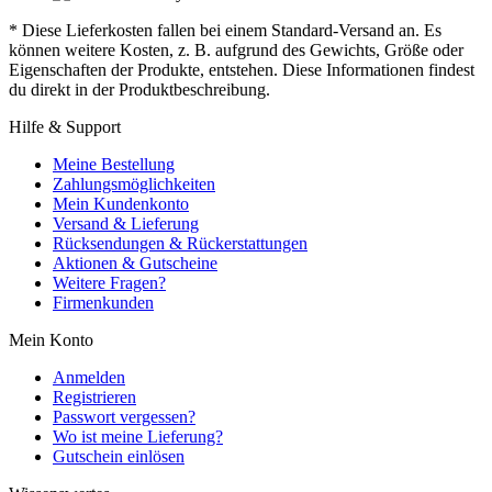
* Diese Lieferkosten fallen bei einem Standard-Versand an. Es
können weitere Kosten, z. B. aufgrund des Gewichts, Größe oder
Eigenschaften der Produkte, entstehen. Diese Informationen findest
du direkt in der Produktbeschreibung.
Hilfe & Support
Meine Bestellung
Zahlungsmöglichkeiten
Mein Kundenkonto
Versand & Lieferung
Rücksendungen & Rückerstattungen
Aktionen & Gutscheine
Weitere Fragen?
Firmenkunden
Mein Konto
Anmelden
Registrieren
Passwort vergessen?
Wo ist meine Lieferung?
Gutschein einlösen