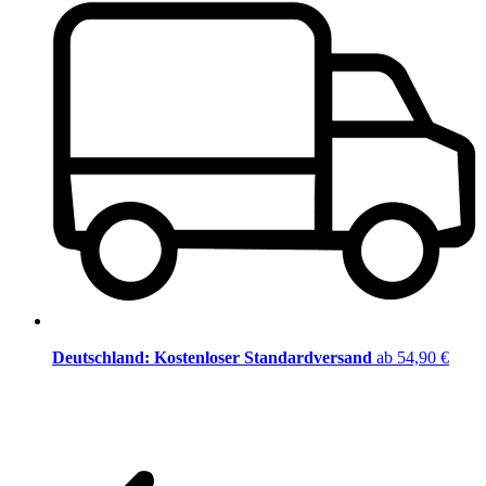
Deutschland: Kostenloser Standardversand
ab 54,90 €