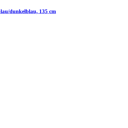
lblau/dunkelblau, 135 cm