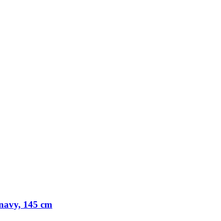
avy, 145 cm