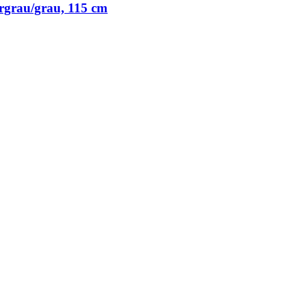
ergrau/grau, 115 cm