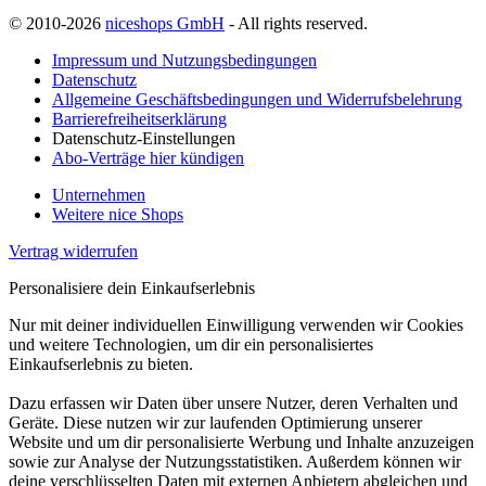
© 2010-2026
niceshops GmbH
- All rights reserved.
Impressum und Nutzungsbedingungen
Datenschutz
Allgemeine Geschäftsbedingungen und Widerrufsbelehrung
Barrierefreiheitserklärung
Datenschutz-Einstellungen
Abo-Verträge hier kündigen
Unternehmen
Weitere nice Shops
Vertrag widerrufen
Personalisiere dein Einkaufserlebnis
Nur mit deiner individuellen Einwilligung verwenden wir Cookies
und weitere Technologien, um dir ein personalisiertes
Einkaufserlebnis zu bieten.
Dazu erfassen wir Daten über unsere Nutzer, deren Verhalten und
Geräte. Diese nutzen wir zur laufenden Optimierung unserer
Website und um dir personalisierte Werbung und Inhalte anzuzeigen
sowie zur Analyse der Nutzungsstatistiken. Außerdem können wir
deine verschlüsselten Daten mit externen Anbietern abgleichen und