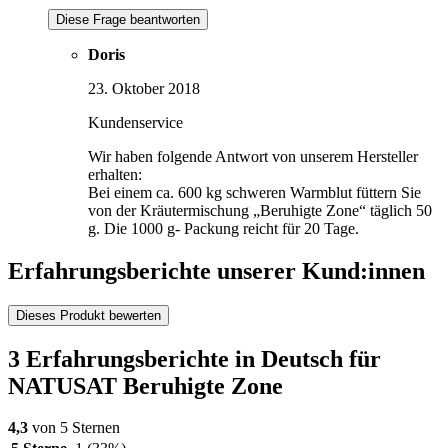
Diese Frage beantworten
Doris
23. Oktober 2018
Kundenservice
Wir haben folgende Antwort von unserem Hersteller
erhalten:
Bei einem ca. 600 kg schweren Warmblut füttern Sie
von der Kräutermischung „Beruhigte Zone“ täglich 50
g. Die 1000 g- Packung reicht für 20 Tage.
Erfahrungsberichte unserer Kund:innen
Dieses Produkt bewerten
3 Erfahrungsberichte in Deutsch für
NATUSAT Beruhigte Zone
4,3
von 5 Sternen