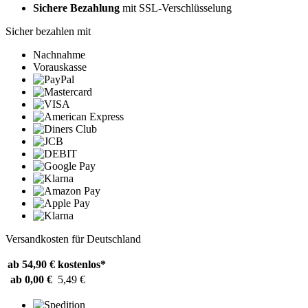
Sichere Bezahlung
mit SSL-Verschlüsselung
Sicher bezahlen mit
Nachnahme
Vorauskasse
Versandkosten für Deutschland
ab 54,90 €
kostenlos*
ab 0,00 €
5,49 €