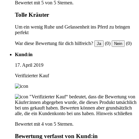
Bewertet mit 5 von 5 Sternen.
Tolle Kräuter
Um ein wenig Ruhe und Gelassenheit ins Pferd zu bringen
perfekt
War diese Bewertung für dich hilfreich?
(0)
(0)
Ja
Nein
Kund:in
17. April 2019
Verifizierter Kauf
"Verifizierter Kauf“ bedeutet, dass die Bewertung von
Käufer:innen abgegeben wurde, die dieses Produkt tatsächlich
bei uns gekauft haben. Bewerten können aber grundsätzlich
alle, die ein Kundenkonto bei uns haben.
Hinweis schließen
Bewertet mit 4 von 5 Sternen.
Bewertung verfasst von Kund:in