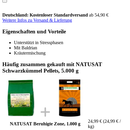
Deutschland: Kostenloser Standardversand
ab 54,90 €
Weitere Infos zu Versand & Lieferung
Eigenschaften und Vorteile
Unterstützt in Stressphasen
Mit Baldrian
Kräutermischung
Häufig zusammen gekauft mit NATUSAT
Schwarzkümmel Pellets, 5.000 g
24,99 €
(24,99 € /
NATUSAT Beruhigte Zone, 1.000 g
kg)