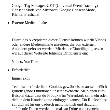
Google Tag Manager, UET (Universal Event Tracking)
Consent Mode von Microsoft, Google Consent Mode,
Klarna, Freshchat
Externe Medieninhalte
Durch das Akzeptieren dieser Dienste können wir dir Videos
oder andere Medieninhalte anzeigen, die von externen
Anbietern gehostet werden. Mit deiner Einwilligung setzen
wir auf dieser Webseite folgende Drittdienste ein:
Vimeo, YouTube
Erforderlich
Immer aktiv
Technisch erforderliche Cookies gewährleisten ausschließlich
grundlegende Funktionen unserer Webseite. Sie dienen zum
Beispiel dazu, dass du Produkte im Warenkorb sammeln oder
dich in dein Kundenkonto einloggen kannst. Ein Rückschluss
auf dich ist für uns dadurch nicht möglich und dadurch
anfallende Daten werden niemals an Dritte weitergegeben.