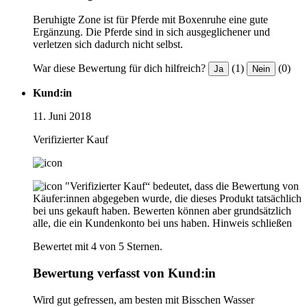
Beruhigte Zone ist für Pferde mit Boxenruhe eine gute
Ergänzung. Die Pferde sind in sich ausgeglichener und
verletzen sich dadurch nicht selbst.
War diese Bewertung für dich hilfreich?
(1)
(0)
Ja
Nein
Kund:in
11. Juni 2018
Verifizierter Kauf
"Verifizierter Kauf“ bedeutet, dass die Bewertung von
Käufer:innen abgegeben wurde, die dieses Produkt tatsächlich
bei uns gekauft haben. Bewerten können aber grundsätzlich
alle, die ein Kundenkonto bei uns haben.
Hinweis schließen
Bewertet mit 4 von 5 Sternen.
Bewertung verfasst von Kund:in
Wird gut gefressen, am besten mit Bisschen Wasser