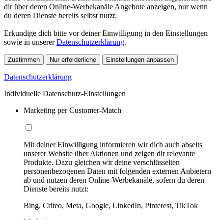
dir über deren Online-Werbekanäle Angebote anzeigen, nur wenn
du deren Dienste bereits selbst nutzt.
Erkundige dich bitte vor deiner Einwilligung in den Einstellungen
sowie in unserer
Datenschutzerklärung
.
Zustimmen
Nur erforderliche
Einstellungen anpassen
Datenschutzerklärung
Individuelle Datenschutz-Einstellungen
Marketing per Customer-Match
Mit deiner Einwilligung informieren wir dich auch abseits
unserer Website über Aktionen und zeigen dir relevante
Produkte. Dazu gleichen wir deine verschlüsselten
personenbezogenen Daten mit folgenden externen Anbietern
ab und nutzen deren Online-Werbekanäle, sofern du deren
Dienste bereits nutzt:
Bing, Criteo, Meta, Google, LinkedIn, Pinterest, TikTok