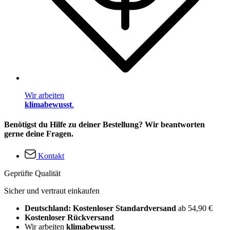
Wir arbeiten
klimabewusst
.
Benötigst du Hilfe zu deiner Bestellung? Wir beantworten
gerne deine Fragen.
Kontakt
Geprüfte Qualität
Sicher und vertraut einkaufen
Deutschland: Kostenloser Standardversand
ab 54,90 €
Kostenloser Rückversand
Wir arbeiten
klimabewusst
.