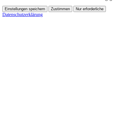
Einstellungen speichern
Zustimmen
Nur erforderliche
Datenschutzerklärung