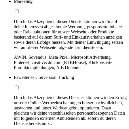
Marketing
Durch das Akzeptieren dieser Dienste können wir dir auf
deine Interessen abgestimmte Werbung, gesponserte Inhalte
oder Rabattaktionen für unsere Webseite oder Produkte
basierend auf deinem Surf- und Einkaufsverhalten anzeigen
sowie deren Erfolge messen. Mit deiner Einwilligung setzen
wir auf dieser Webseite folgende Drittdienste ein:
AWIN, Sovendus, Meta-Pixel, Microsoft Advertising,
Pinterest, creativecdn.com (RTBHouse), Klickbasierte
Produktempfehlungen, Ads Defender
Erweitertes Conversion-Tracking
Durch das Akzeptieren dieses Dienstes können wir den Erfolg
unserer Online-Werbeeinschaltungen besser nachvollziehen,
auswerten und unser Werbeangebot optimieren. Dazu
gleichen wir deine verschlüsselten personenbezogenen Daten
mit folgenden externen Anbietenden ab, sofern du deren
Dienste bereits nutzt: