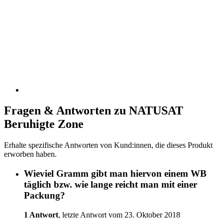
Fragen & Antworten zu NATUSAT
Beruhigte Zone
Erhalte spezifische Antworten von Kund:innen, die dieses Produkt
erworben haben.
Wieviel Gramm gibt man hiervon einem WB
täglich bzw. wie lange reicht man mit einer
Packung?
1 Antwort
, letzte Antwort vom 23. Oktober 2018