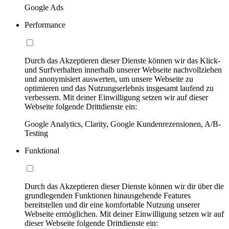
Google Ads
Performance
Durch das Akzeptieren dieser Dienste können wir das Klick-
und Surfverhalten innerhalb unserer Webseite nachvollziehen
und anonymisiert auswerten, um unsere Webseite zu
optimieren und das Nutzungserlebnis insgesamt laufend zu
verbessern. Mit deiner Einwilligung setzen wir auf dieser
Webseite folgende Drittdienste ein:
Google Analytics, Clarity, Google Kundenrezensionen, A/B-
Testing
Funktional
Durch das Akzeptieren dieser Dienste können wir dir über die
grundlegenden Funktionen hinausgehende Features
bereitstellen und dir eine komfortable Nutzung unserer
Webseite ermöglichen. Mit deiner Einwilligung setzen wir auf
dieser Webseite folgende Drittdienste ein: