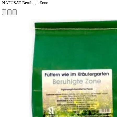
NATUSAT Beruhigte Zone