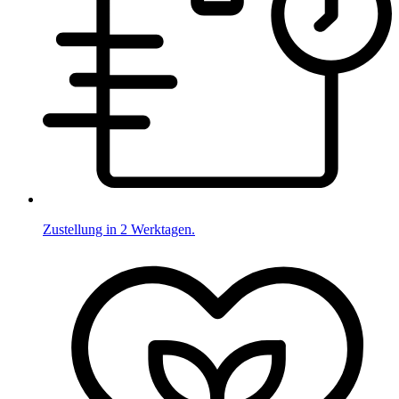
Zustellung in 2 Werktagen.