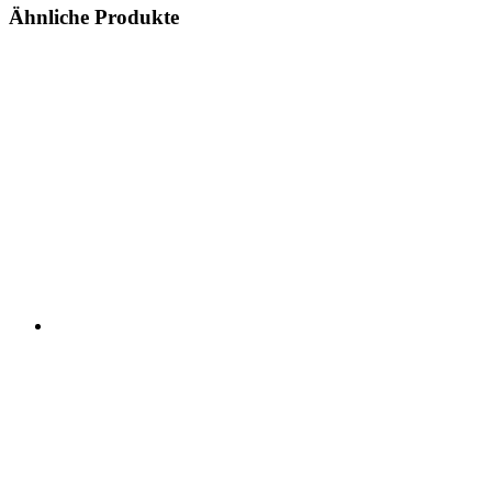
Ähnliche Produkte