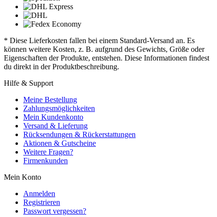
* Diese Lieferkosten fallen bei einem Standard-Versand an. Es
können weitere Kosten, z. B. aufgrund des Gewichts, Größe oder
Eigenschaften der Produkte, entstehen. Diese Informationen findest
du direkt in der Produktbeschreibung.
Hilfe & Support
Meine Bestellung
Zahlungsmöglichkeiten
Mein Kundenkonto
Versand & Lieferung
Rücksendungen & Rückerstattungen
Aktionen & Gutscheine
Weitere Fragen?
Firmenkunden
Mein Konto
Anmelden
Registrieren
Passwort vergessen?