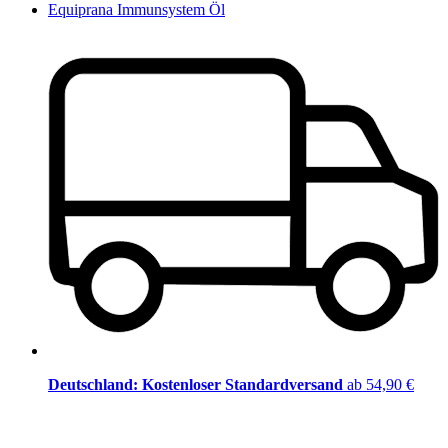
Equiprana Immunsystem Öl
Deutschland: Kostenloser Standardversand
ab 54,90 €