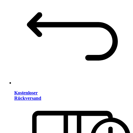
Kostenloser
Rückversand