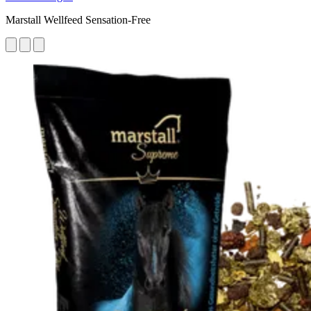
Marstall Wellfeed Sensation-Free