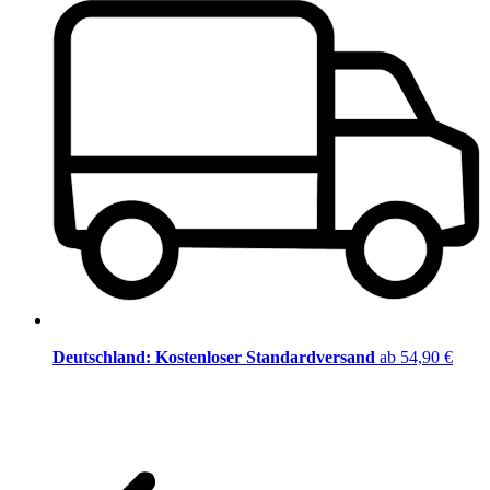
Deutschland: Kostenloser Standardversand
ab 54,90 €