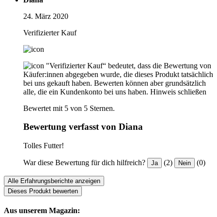
24. März 2020
Verifizierter Kauf
"Verifizierter Kauf“ bedeutet, dass die Bewertung von
Käufer:innen abgegeben wurde, die dieses Produkt tatsächlich
bei uns gekauft haben. Bewerten können aber grundsätzlich
alle, die ein Kundenkonto bei uns haben.
Hinweis schließen
Bewertet mit 5 von 5 Sternen.
Bewertung verfasst von Diana
Tolles Futter!
War diese Bewertung für dich hilfreich?
(2)
(0)
Ja
Nein
Alle Erfahrungsberichte anzeigen
Dieses Produkt bewerten
Aus unserem Magazin: