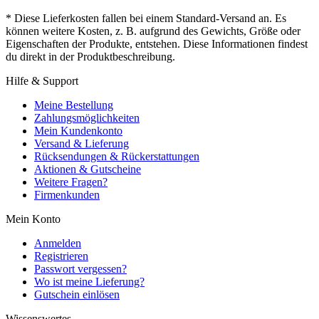
* Diese Lieferkosten fallen bei einem Standard-Versand an. Es
können weitere Kosten, z. B. aufgrund des Gewichts, Größe oder
Eigenschaften der Produkte, entstehen. Diese Informationen findest
du direkt in der Produktbeschreibung.
Hilfe & Support
Meine Bestellung
Zahlungsmöglichkeiten
Mein Kundenkonto
Versand & Lieferung
Rücksendungen & Rückerstattungen
Aktionen & Gutscheine
Weitere Fragen?
Firmenkunden
Mein Konto
Anmelden
Registrieren
Passwort vergessen?
Wo ist meine Lieferung?
Gutschein einlösen
Wissenswertes