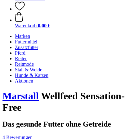
Warenkorb
0,00 €
Marken
Futtermittel
Zusatzfutter
Pferd
Reiter
Reitmode
Stall & Weide
Hunde & Katzen
Aktionen
Marstall
Wellfeed Sensation-
Free
Das gesunde Futter ohne Getreide
4 Bewertungen