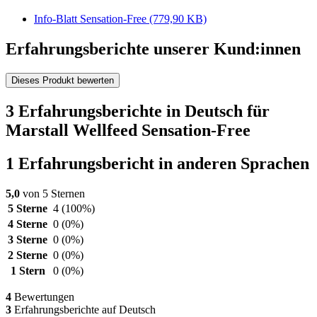
Info-Blatt Sensation-Free
(779,90 KB)
Erfahrungsberichte unserer Kund:innen
Dieses Produkt bewerten
3 Erfahrungsberichte in Deutsch für
Marstall Wellfeed Sensation-Free
1 Erfahrungsbericht in anderen Sprachen
5,0
von 5 Sternen
5 Sterne
4
(100%)
4 Sterne
0
(0%)
3 Sterne
0
(0%)
2 Sterne
0
(0%)
1 Stern
0
(0%)
4
Bewertungen
3
Erfahrungsberichte auf Deutsch