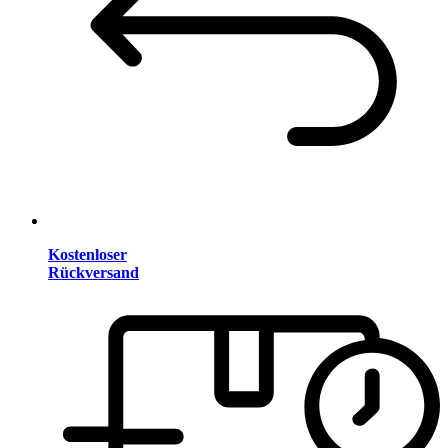
Kostenloser
Rückversand