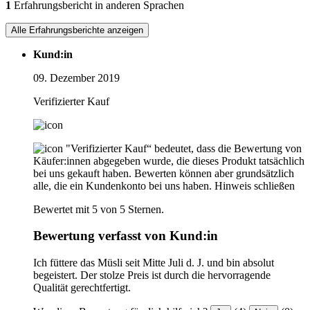
1
Erfahrungsbericht in anderen Sprachen
Alle Erfahrungsberichte anzeigen
Kund:in
09. Dezember 2019
Verifizierter Kauf
"Verifizierter Kauf“ bedeutet, dass die Bewertung von
Käufer:innen abgegeben wurde, die dieses Produkt tatsächlich
bei uns gekauft haben. Bewerten können aber grundsätzlich
alle, die ein Kundenkonto bei uns haben.
Hinweis schließen
Bewertet mit 5 von 5 Sternen.
Bewertung verfasst von Kund:in
Ich füttere das Müsli seit Mitte Juli d. J. und bin absolut
begeistert. Der stolze Preis ist durch die hervorragende
Qualität gerechtfertigt.