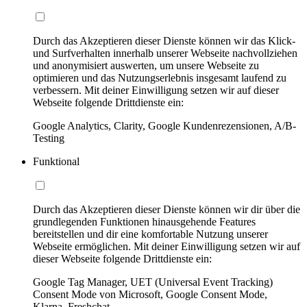
Durch das Akzeptieren dieser Dienste können wir das Klick-
und Surfverhalten innerhalb unserer Webseite nachvollziehen
und anonymisiert auswerten, um unsere Webseite zu
optimieren und das Nutzungserlebnis insgesamt laufend zu
verbessern. Mit deiner Einwilligung setzen wir auf dieser
Webseite folgende Drittdienste ein:
Google Analytics, Clarity, Google Kundenrezensionen, A/B-
Testing
Funktional
Durch das Akzeptieren dieser Dienste können wir dir über die
grundlegenden Funktionen hinausgehende Features
bereitstellen und dir eine komfortable Nutzung unserer
Webseite ermöglichen. Mit deiner Einwilligung setzen wir auf
dieser Webseite folgende Drittdienste ein:
Google Tag Manager, UET (Universal Event Tracking)
Consent Mode von Microsoft, Google Consent Mode,
Klarna, Freshchat