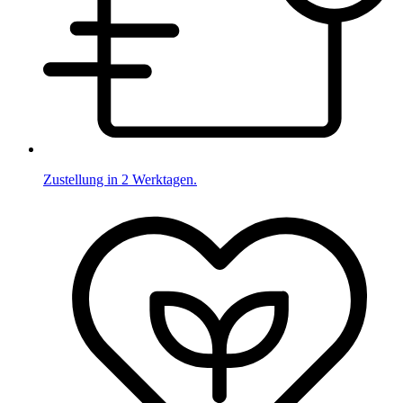
Zustellung in 2 Werktagen.