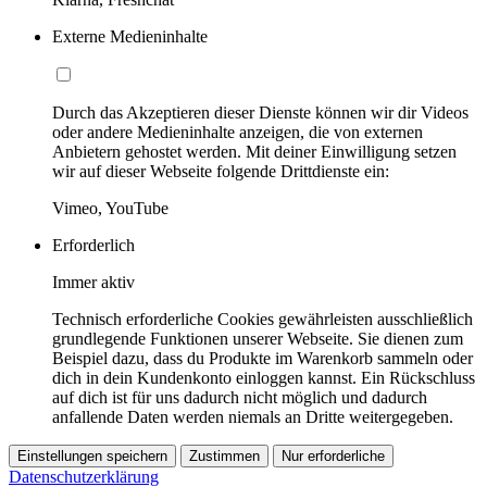
Externe Medieninhalte
Durch das Akzeptieren dieser Dienste können wir dir Videos
oder andere Medieninhalte anzeigen, die von externen
Anbietern gehostet werden. Mit deiner Einwilligung setzen
wir auf dieser Webseite folgende Drittdienste ein:
Vimeo, YouTube
Erforderlich
Immer aktiv
Technisch erforderliche Cookies gewährleisten ausschließlich
grundlegende Funktionen unserer Webseite. Sie dienen zum
Beispiel dazu, dass du Produkte im Warenkorb sammeln oder
dich in dein Kundenkonto einloggen kannst. Ein Rückschluss
auf dich ist für uns dadurch nicht möglich und dadurch
anfallende Daten werden niemals an Dritte weitergegeben.
Einstellungen speichern
Zustimmen
Nur erforderliche
Datenschutzerklärung