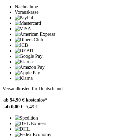
Nachnahme
Vorauskasse
Versandkosten für Deutschland
ab 54,90 €
kostenlos*
ab 0,00 €
5,49 €