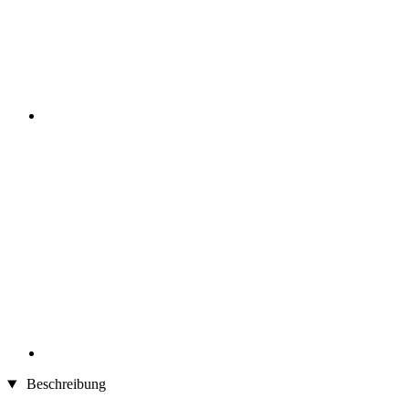
Beschreibung