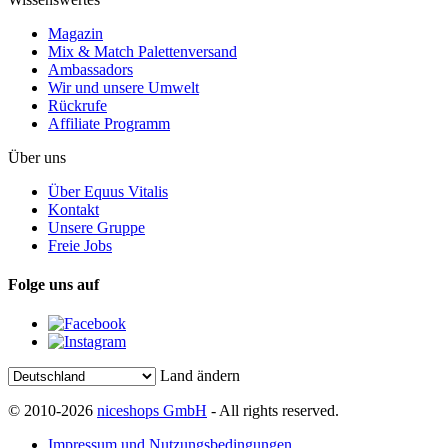
Magazin
Mix & Match Palettenversand
Ambassadors
Wir und unsere Umwelt
Rückrufe
Affiliate Programm
Über uns
Über Equus Vitalis
Kontakt
Unsere Gruppe
Freie Jobs
Folge uns auf
Land ändern
© 2010-2026
niceshops GmbH
- All rights reserved.
Impressum und Nutzungsbedingungen