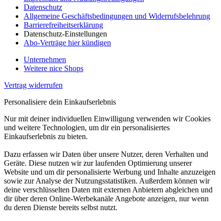
Datenschutz
Allgemeine Geschäftsbedingungen und Widerrufsbelehrung
Barrierefreiheitserklärung
Datenschutz-Einstellungen
Abo-Verträge hier kündigen
Unternehmen
Weitere nice Shops
Vertrag widerrufen
Personalisiere dein Einkaufserlebnis
Nur mit deiner individuellen Einwilligung verwenden wir Cookies
und weitere Technologien, um dir ein personalisiertes
Einkaufserlebnis zu bieten.
Dazu erfassen wir Daten über unsere Nutzer, deren Verhalten und
Geräte. Diese nutzen wir zur laufenden Optimierung unserer
Website und um dir personalisierte Werbung und Inhalte anzuzeigen
sowie zur Analyse der Nutzungsstatistiken. Außerdem können wir
deine verschlüsselten Daten mit externen Anbietern abgleichen und
dir über deren Online-Werbekanäle Angebote anzeigen, nur wenn
du deren Dienste bereits selbst nutzt.