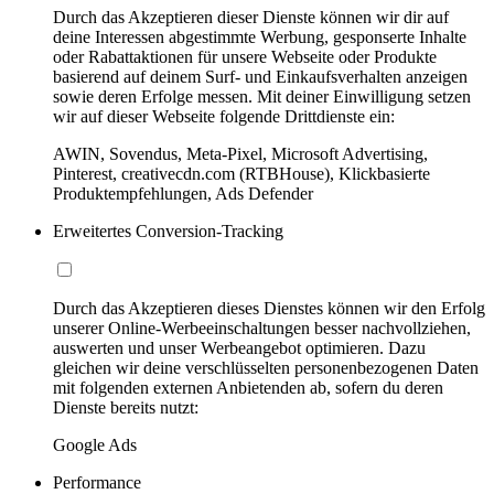
Durch das Akzeptieren dieser Dienste können wir dir auf
deine Interessen abgestimmte Werbung, gesponserte Inhalte
oder Rabattaktionen für unsere Webseite oder Produkte
basierend auf deinem Surf- und Einkaufsverhalten anzeigen
sowie deren Erfolge messen. Mit deiner Einwilligung setzen
wir auf dieser Webseite folgende Drittdienste ein:
AWIN, Sovendus, Meta-Pixel, Microsoft Advertising,
Pinterest, creativecdn.com (RTBHouse), Klickbasierte
Produktempfehlungen, Ads Defender
Erweitertes Conversion-Tracking
Durch das Akzeptieren dieses Dienstes können wir den Erfolg
unserer Online-Werbeeinschaltungen besser nachvollziehen,
auswerten und unser Werbeangebot optimieren. Dazu
gleichen wir deine verschlüsselten personenbezogenen Daten
mit folgenden externen Anbietenden ab, sofern du deren
Dienste bereits nutzt:
Google Ads
Performance