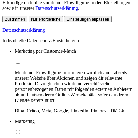
Erkundige dich bitte vor deiner Einwilligung in den Einstellungen
sowie in unserer
Datenschutzerklärung
.
Zustimmen
Nur erforderliche
Einstellungen anpassen
Datenschutzerklärung
Individuelle Datenschutz-Einstellungen
Marketing per Customer-Match
Mit deiner Einwilligung informieren wir dich auch abseits
unserer Website über Aktionen und zeigen dir relevante
Produkte. Dazu gleichen wir deine verschlüsselten
personenbezogenen Daten mit folgenden externen Anbietern
ab und nutzen deren Online-Werbekanäle, sofern du deren
Dienste bereits nutzt:
Bing, Criteo, Meta, Google, LinkedIn, Pinterest, TikTok
Marketing