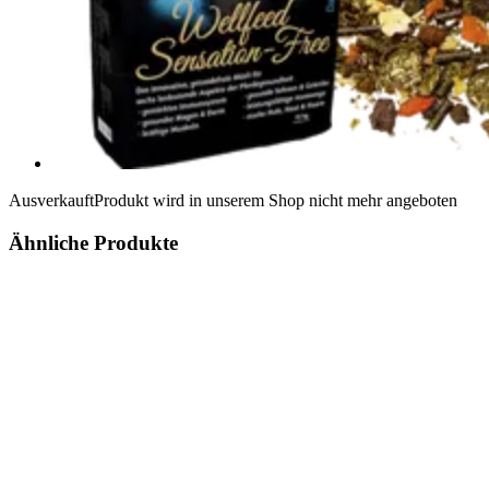
Ausverkauft
Produkt wird in unserem Shop nicht mehr angeboten
Ähnliche Produkte