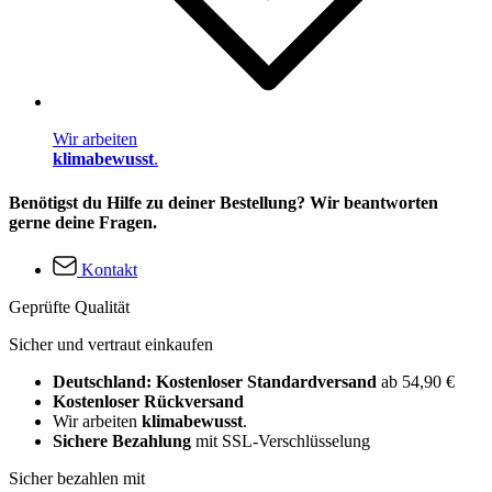
Wir arbeiten
klimabewusst
.
Benötigst du Hilfe zu deiner Bestellung? Wir beantworten
gerne deine Fragen.
Kontakt
Geprüfte Qualität
Sicher und vertraut einkaufen
Deutschland: Kostenloser Standardversand
ab 54,90 €
Kostenloser Rückversand
Wir arbeiten
klimabewusst
.
Sichere Bezahlung
mit SSL-Verschlüsselung
Sicher bezahlen mit