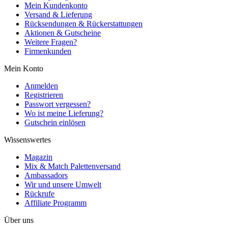
Mein Kundenkonto
Versand & Lieferung
Rücksendungen & Rückerstattungen
Aktionen & Gutscheine
Weitere Fragen?
Firmenkunden
Mein Konto
Anmelden
Registrieren
Passwort vergessen?
Wo ist meine Lieferung?
Gutschein einlösen
Wissenswertes
Magazin
Mix & Match Palettenversand
Ambassadors
Wir und unsere Umwelt
Rückrufe
Affiliate Programm
Über uns