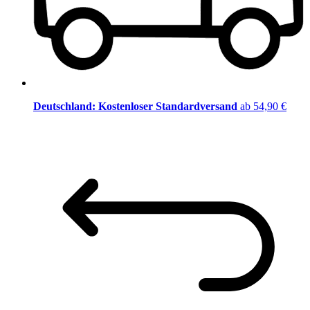
Deutschland: Kostenloser Standardversand
ab 54,90 €