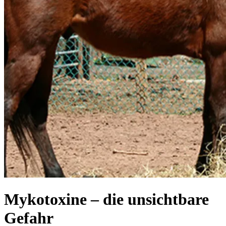
Mykotoxine – die unsichtbare
Gefahr