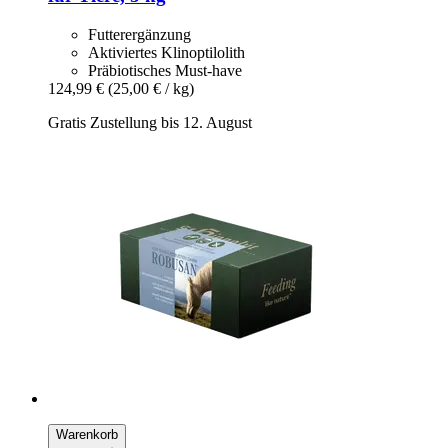
Futterergänzung
Aktiviertes Klinoptilolith
Präbiotisches Must-have
124,99 €
(25,00 € / kg)
Gratis Zustellung bis 12. August
Warenkorb