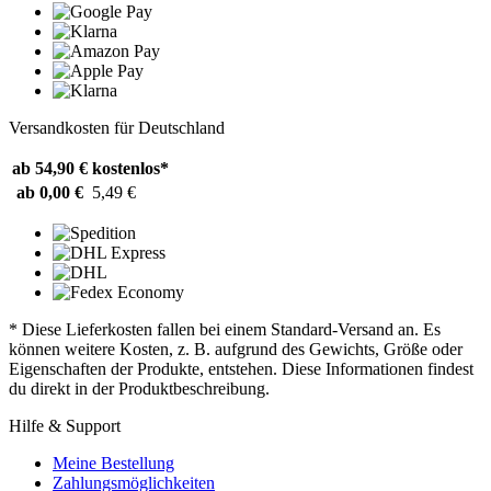
Versandkosten für Deutschland
ab 54,90 €
kostenlos*
ab 0,00 €
5,49 €
* Diese Lieferkosten fallen bei einem Standard-Versand an. Es
können weitere Kosten, z. B. aufgrund des Gewichts, Größe oder
Eigenschaften der Produkte, entstehen. Diese Informationen findest
du direkt in der Produktbeschreibung.
Hilfe & Support
Meine Bestellung
Zahlungsmöglichkeiten