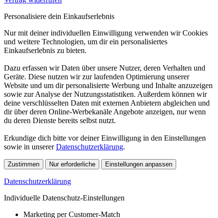
Personalisiere dein Einkaufserlebnis
Nur mit deiner individuellen Einwilligung verwenden wir Cookies
und weitere Technologien, um dir ein personalisiertes
Einkaufserlebnis zu bieten.
Dazu erfassen wir Daten über unsere Nutzer, deren Verhalten und
Geräte. Diese nutzen wir zur laufenden Optimierung unserer
Website und um dir personalisierte Werbung und Inhalte anzuzeigen
sowie zur Analyse der Nutzungsstatistiken. Außerdem können wir
deine verschlüsselten Daten mit externen Anbietern abgleichen und
dir über deren Online-Werbekanäle Angebote anzeigen, nur wenn
du deren Dienste bereits selbst nutzt.
Erkundige dich bitte vor deiner Einwilligung in den Einstellungen
sowie in unserer
Datenschutzerklärung
.
Zustimmen
Nur erforderliche
Einstellungen anpassen
Datenschutzerklärung
Individuelle Datenschutz-Einstellungen
Marketing per Customer-Match