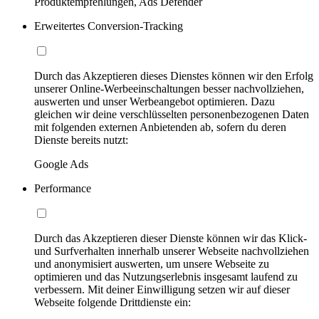
Produktempfehlungen, Ads Defender
Erweitertes Conversion-Tracking
Durch das Akzeptieren dieses Dienstes können wir den Erfolg
unserer Online-Werbeeinschaltungen besser nachvollziehen,
auswerten und unser Werbeangebot optimieren. Dazu
gleichen wir deine verschlüsselten personenbezogenen Daten
mit folgenden externen Anbietenden ab, sofern du deren
Dienste bereits nutzt:
Google Ads
Performance
Durch das Akzeptieren dieser Dienste können wir das Klick-
und Surfverhalten innerhalb unserer Webseite nachvollziehen
und anonymisiert auswerten, um unsere Webseite zu
optimieren und das Nutzungserlebnis insgesamt laufend zu
verbessern. Mit deiner Einwilligung setzen wir auf dieser
Webseite folgende Drittdienste ein: