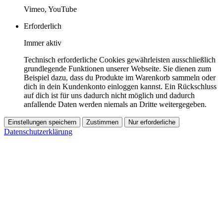
Vimeo, YouTube
Erforderlich
Immer aktiv
Technisch erforderliche Cookies gewährleisten ausschließlich
grundlegende Funktionen unserer Webseite. Sie dienen zum
Beispiel dazu, dass du Produkte im Warenkorb sammeln oder
dich in dein Kundenkonto einloggen kannst. Ein Rückschluss
auf dich ist für uns dadurch nicht möglich und dadurch
anfallende Daten werden niemals an Dritte weitergegeben.
Einstellungen speichern
Zustimmen
Nur erforderliche
Datenschutzerklärung