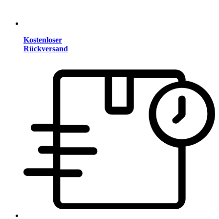
Kostenloser
Rückversand