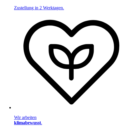
Zustellung in 2 Werktagen.
Wir arbeiten
klimabewusst
.