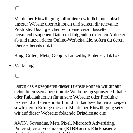
Mit deiner Einwilligung informieren wir dich auch abseits
unserer Website über Aktionen und zeigen dir relevante
Produkte. Dazu gleichen wir deine verschlüsselten
personenbezogenen Daten mit folgenden externen Anbietern
ab und nutzen deren Online-Werbekanäle, sofern du deren
Dienste bereits nutzt:
Bing, Criteo, Meta, Google, LinkedIn, Pinterest, TikTok
Marketing
Durch das Akzeptieren dieser Dienste können wir dir auf
deine Interessen abgestimmte Werbung, gesponserte Inhalte
oder Rabattaktionen für unsere Webseite oder Produkte
basierend auf deinem Surf- und Einkaufsverhalten anzeigen
sowie deren Erfolge messen. Mit deiner Einwilligung setzen
wir auf dieser Webseite folgende Drittdienste ein:
AWIN, Sovendus, Meta-Pixel, Microsoft Advertising,
Pinterest, creativecdn.com (RTBHouse), Klickbasierte