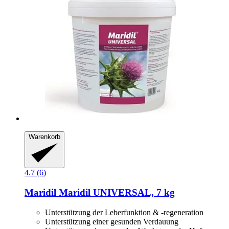
Warenkorb
4.7 (6)
Maridil
Maridil UNIVERSAL, 7 kg
Unterstützung der Leberfunktion & -regeneration
Unterstützung einer gesunden Verdauung