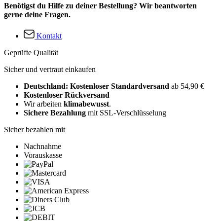
Benötigst du Hilfe zu deiner Bestellung? Wir beantworten
gerne deine Fragen.
Kontakt
Geprüfte Qualität
Sicher und vertraut einkaufen
Deutschland: Kostenloser Standardversand
ab 54,90 €
Kostenloser Rückversand
Wir arbeiten
klimabewusst
.
Sichere Bezahlung
mit SSL-Verschlüsselung
Sicher bezahlen mit
Nachnahme
Vorauskasse