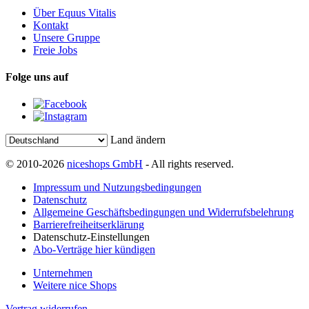
Über Equus Vitalis
Kontakt
Unsere Gruppe
Freie Jobs
Folge uns auf
Land ändern
© 2010-2026
niceshops GmbH
- All rights reserved.
Impressum und Nutzungsbedingungen
Datenschutz
Allgemeine Geschäftsbedingungen und Widerrufsbelehrung
Barrierefreiheitserklärung
Datenschutz-Einstellungen
Abo-Verträge hier kündigen
Unternehmen
Weitere nice Shops
Vertrag widerrufen