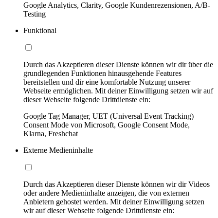
Google Analytics, Clarity, Google Kundenrezensionen, A/B-
Testing
Funktional
Durch das Akzeptieren dieser Dienste können wir dir über die
grundlegenden Funktionen hinausgehende Features
bereitstellen und dir eine komfortable Nutzung unserer
Webseite ermöglichen. Mit deiner Einwilligung setzen wir auf
dieser Webseite folgende Drittdienste ein:
Google Tag Manager, UET (Universal Event Tracking)
Consent Mode von Microsoft, Google Consent Mode,
Klarna, Freshchat
Externe Medieninhalte
Durch das Akzeptieren dieser Dienste können wir dir Videos
oder andere Medieninhalte anzeigen, die von externen
Anbietern gehostet werden. Mit deiner Einwilligung setzen
wir auf dieser Webseite folgende Drittdienste ein: