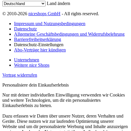
Land ändern
© 2010-2026
niceshops GmbH
- All rights reserved.
Impressum und Nutzungsbedingungen
Datenschutz
Allgemeine Geschäftsbedingungen und Widerrufsbelehrung
Barrierefreiheitserklärung
Datenschutz-Einstellungen
Abo-Verträge hier kündigen
Unternehmen
Weitere nice Shops
Vertrag widerrufen
Personalisiere dein Einkaufserlebnis
Nur mit deiner individuellen Einwilligung verwenden wir Cookies
und weitere Technologien, um dir ein personalisiertes
Einkaufserlebnis zu bieten.
Dazu erfassen wir Daten über unsere Nutzer, deren Verhalten und
Geräte. Diese nutzen wir zur laufenden Optimierung unserer
Website und um dir personalisierte Werbung und Inhalte anzuzeigen