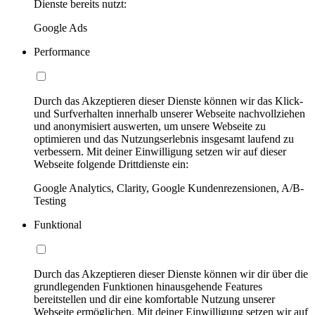
Dienste bereits nutzt:
Google Ads
Performance
Durch das Akzeptieren dieser Dienste können wir das Klick-
und Surfverhalten innerhalb unserer Webseite nachvollziehen
und anonymisiert auswerten, um unsere Webseite zu
optimieren und das Nutzungserlebnis insgesamt laufend zu
verbessern. Mit deiner Einwilligung setzen wir auf dieser
Webseite folgende Drittdienste ein:
Google Analytics, Clarity, Google Kundenrezensionen, A/B-
Testing
Funktional
Durch das Akzeptieren dieser Dienste können wir dir über die
grundlegenden Funktionen hinausgehende Features
bereitstellen und dir eine komfortable Nutzung unserer
Webseite ermöglichen. Mit deiner Einwilligung setzen wir auf