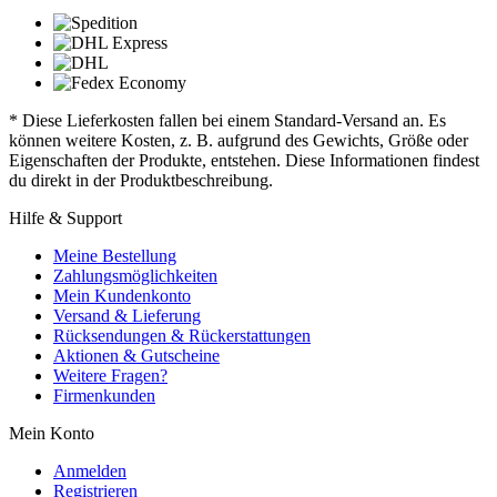
* Diese Lieferkosten fallen bei einem Standard-Versand an. Es
können weitere Kosten, z. B. aufgrund des Gewichts, Größe oder
Eigenschaften der Produkte, entstehen. Diese Informationen findest
du direkt in der Produktbeschreibung.
Hilfe & Support
Meine Bestellung
Zahlungsmöglichkeiten
Mein Kundenkonto
Versand & Lieferung
Rücksendungen & Rückerstattungen
Aktionen & Gutscheine
Weitere Fragen?
Firmenkunden
Mein Konto
Anmelden
Registrieren