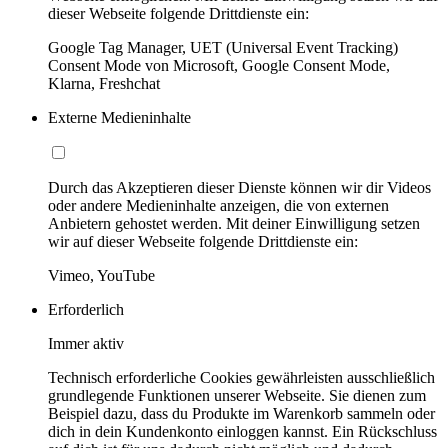
dieser Webseite folgende Drittdienste ein:
Google Tag Manager, UET (Universal Event Tracking)
Consent Mode von Microsoft, Google Consent Mode,
Klarna, Freshchat
Externe Medieninhalte
Durch das Akzeptieren dieser Dienste können wir dir Videos
oder andere Medieninhalte anzeigen, die von externen
Anbietern gehostet werden. Mit deiner Einwilligung setzen
wir auf dieser Webseite folgende Drittdienste ein:
Vimeo, YouTube
Erforderlich
Immer aktiv
Technisch erforderliche Cookies gewährleisten ausschließlich
grundlegende Funktionen unserer Webseite. Sie dienen zum
Beispiel dazu, dass du Produkte im Warenkorb sammeln oder
dich in dein Kundenkonto einloggen kannst. Ein Rückschluss