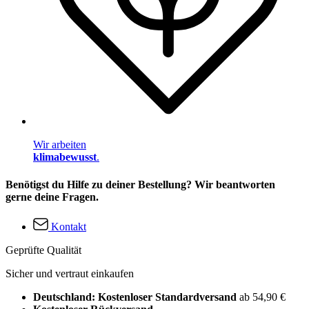
Wir arbeiten
klimabewusst
.
Benötigst du Hilfe zu deiner Bestellung? Wir beantworten
gerne deine Fragen.
Kontakt
Geprüfte Qualität
Sicher und vertraut einkaufen
Deutschland: Kostenloser Standardversand
ab 54,90 €