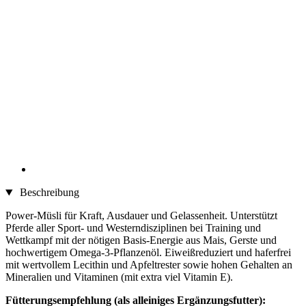
Beschreibung
Power-Müsli für Kraft, Ausdauer und Gelassenheit. Unterstützt
Pferde aller Sport- und Westerndisziplinen bei Training und
Wettkampf mit der nötigen Basis-Energie aus Mais, Gerste und
hochwertigem Omega-3-Pflanzenöl. Eiweißreduziert und haferfrei
mit wertvollem Lecithin und Apfeltrester sowie hohen Gehalten an
Mineralien und Vitaminen (mit extra viel Vitamin E).
Fütterungsempfehlung (als alleiniges Ergänzungsfutter):