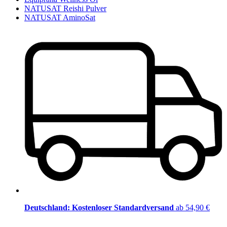
NATUSAT Reishi Pulver
NATUSAT AminoSat
Deutschland: Kostenloser Standardversand
ab 54,90 €