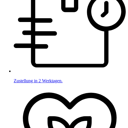
Zustellung in 2 Werktagen.