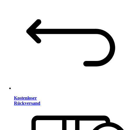
Kostenloser
Rückversand