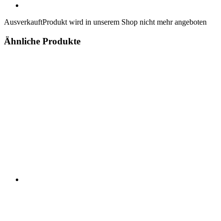
Ausverkauft
Produkt wird in unserem Shop nicht mehr angeboten
Ähnliche Produkte