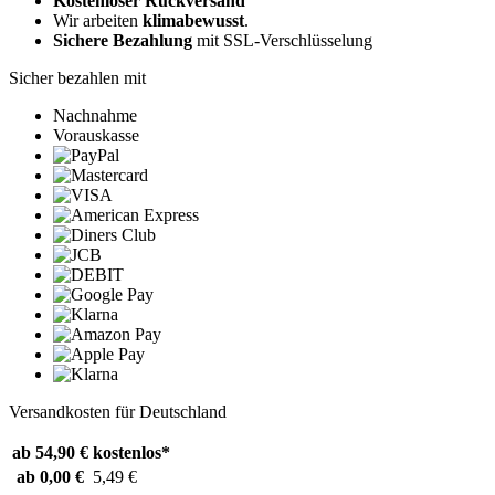
Kostenloser Rückversand
Wir arbeiten
klimabewusst
.
Sichere Bezahlung
mit SSL-Verschlüsselung
Sicher bezahlen mit
Nachnahme
Vorauskasse
Versandkosten für Deutschland
ab 54,90 €
kostenlos*
ab 0,00 €
5,49 €