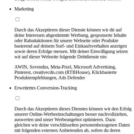
Marketing
Durch das Akzeptieren dieser Dienste können wir dir auf
deine Interessen abgestimmte Werbung, gesponserte Inhalte
oder Rabattaktionen für unsere Webseite oder Produkte
basierend auf deinem Surf- und Einkaufsverhalten anzeigen
sowie deren Erfolge messen. Mit deiner Einwilligung setzen
wir auf dieser Webseite folgende Drittdienste ein:
AWIN, Sovendus, Meta-Pixel, Microsoft Advertising,
Pinterest, creativecdn.com (RTBHouse), Klickbasierte
Produktempfehlungen, Ads Defender
Erweitertes Conversion-Tracking
Durch das Akzeptieren dieses Dienstes können wir den Erfolg
unserer Online-Werbeeinschaltungen besser nachvollziehen,
auswerten und unser Werbeangebot optimieren. Dazu
gleichen wir deine verschlüsselten personenbezogenen Daten
mit folgenden externen Anbietenden ab, sofern du deren