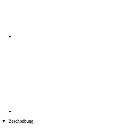
Beschreibung