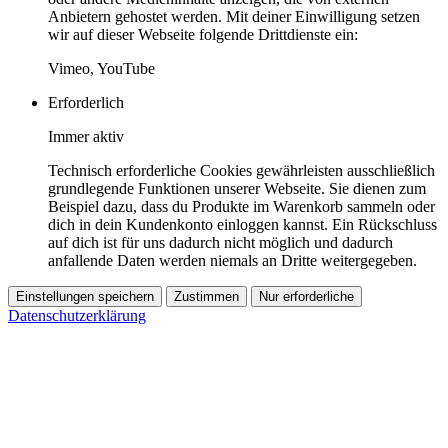
Anbietern gehostet werden. Mit deiner Einwilligung setzen
wir auf dieser Webseite folgende Drittdienste ein:
Vimeo, YouTube
Erforderlich
Immer aktiv
Technisch erforderliche Cookies gewährleisten ausschließlich
grundlegende Funktionen unserer Webseite. Sie dienen zum
Beispiel dazu, dass du Produkte im Warenkorb sammeln oder
dich in dein Kundenkonto einloggen kannst. Ein Rückschluss
auf dich ist für uns dadurch nicht möglich und dadurch
anfallende Daten werden niemals an Dritte weitergegeben.
Einstellungen speichern
Zustimmen
Nur erforderliche
Datenschutzerklärung