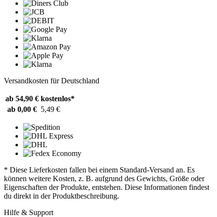
Versandkosten für Deutschland
ab 54,90 €
kostenlos*
ab 0,00 €
5,49 €
* Diese Lieferkosten fallen bei einem Standard-Versand an. Es
können weitere Kosten, z. B. aufgrund des Gewichts, Größe oder
Eigenschaften der Produkte, entstehen. Diese Informationen findest
du direkt in der Produktbeschreibung.
Hilfe & Support