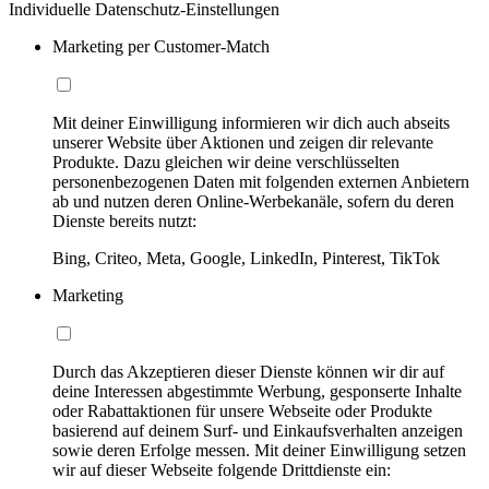
Individuelle Datenschutz-Einstellungen
Marketing per Customer-Match
Mit deiner Einwilligung informieren wir dich auch abseits
unserer Website über Aktionen und zeigen dir relevante
Produkte. Dazu gleichen wir deine verschlüsselten
personenbezogenen Daten mit folgenden externen Anbietern
ab und nutzen deren Online-Werbekanäle, sofern du deren
Dienste bereits nutzt:
Bing, Criteo, Meta, Google, LinkedIn, Pinterest, TikTok
Marketing
Durch das Akzeptieren dieser Dienste können wir dir auf
deine Interessen abgestimmte Werbung, gesponserte Inhalte
oder Rabattaktionen für unsere Webseite oder Produkte
basierend auf deinem Surf- und Einkaufsverhalten anzeigen
sowie deren Erfolge messen. Mit deiner Einwilligung setzen
wir auf dieser Webseite folgende Drittdienste ein: