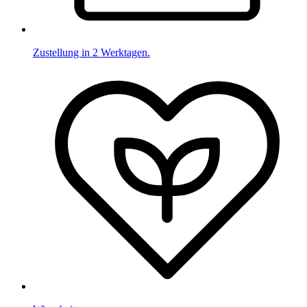
Zustellung in 2 Werktagen.