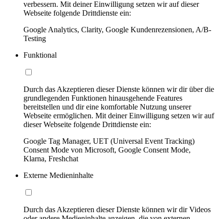
verbessern. Mit deiner Einwilligung setzen wir auf dieser
Webseite folgende Drittdienste ein:
Google Analytics, Clarity, Google Kundenrezensionen, A/B-
Testing
Funktional
Durch das Akzeptieren dieser Dienste können wir dir über die
grundlegenden Funktionen hinausgehende Features
bereitstellen und dir eine komfortable Nutzung unserer
Webseite ermöglichen. Mit deiner Einwilligung setzen wir auf
dieser Webseite folgende Drittdienste ein:
Google Tag Manager, UET (Universal Event Tracking)
Consent Mode von Microsoft, Google Consent Mode,
Klarna, Freshchat
Externe Medieninhalte
Durch das Akzeptieren dieser Dienste können wir dir Videos
oder andere Medieninhalte anzeigen, die von externen