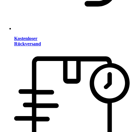
Kostenloser
Rückversand