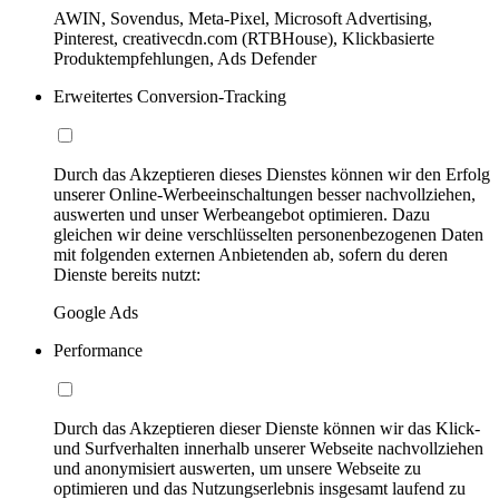
AWIN, Sovendus, Meta-Pixel, Microsoft Advertising,
Pinterest, creativecdn.com (RTBHouse), Klickbasierte
Produktempfehlungen, Ads Defender
Erweitertes Conversion-Tracking
Durch das Akzeptieren dieses Dienstes können wir den Erfolg
unserer Online-Werbeeinschaltungen besser nachvollziehen,
auswerten und unser Werbeangebot optimieren. Dazu
gleichen wir deine verschlüsselten personenbezogenen Daten
mit folgenden externen Anbietenden ab, sofern du deren
Dienste bereits nutzt:
Google Ads
Performance
Durch das Akzeptieren dieser Dienste können wir das Klick-
und Surfverhalten innerhalb unserer Webseite nachvollziehen
und anonymisiert auswerten, um unsere Webseite zu
optimieren und das Nutzungserlebnis insgesamt laufend zu