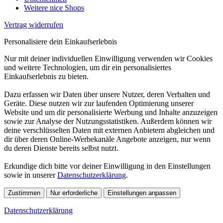
Weitere nice Shops
Vertrag widerrufen
Personalisiere dein Einkaufserlebnis
Nur mit deiner individuellen Einwilligung verwenden wir Cookies
und weitere Technologien, um dir ein personalisiertes
Einkaufserlebnis zu bieten.
Dazu erfassen wir Daten über unsere Nutzer, deren Verhalten und
Geräte. Diese nutzen wir zur laufenden Optimierung unserer
Website und um dir personalisierte Werbung und Inhalte anzuzeigen
sowie zur Analyse der Nutzungsstatistiken. Außerdem können wir
deine verschlüsselten Daten mit externen Anbietern abgleichen und
dir über deren Online-Werbekanäle Angebote anzeigen, nur wenn
du deren Dienste bereits selbst nutzt.
Erkundige dich bitte vor deiner Einwilligung in den Einstellungen
sowie in unserer
Datenschutzerklärung
.
Zustimmen
Nur erforderliche
Einstellungen anpassen
Datenschutzerklärung