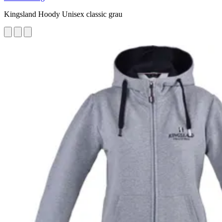
Kingsland Hoody Unisex classic grau