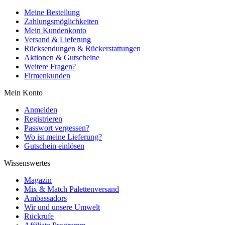
Meine Bestellung
Zahlungsmöglichkeiten
Mein Kundenkonto
Versand & Lieferung
Rücksendungen & Rückerstattungen
Aktionen & Gutscheine
Weitere Fragen?
Firmenkunden
Mein Konto
Anmelden
Registrieren
Passwort vergessen?
Wo ist meine Lieferung?
Gutschein einlösen
Wissenswertes
Magazin
Mix & Match Palettenversand
Ambassadors
Wir und unsere Umwelt
Rückrufe