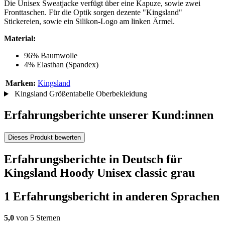
Die Unisex Sweatjacke verfügt über eine Kapuze, sowie zwei
Fronttaschen. Für die Optik sorgen dezente "Kingsland"
Stickereien, sowie ein Silikon-Logo am linken Ärmel.
Material:
96% Baumwolle
4% Elasthan (Spandex)
Marken:
Kingsland
Kingsland Größentabelle Oberbekleidung
Erfahrungsberichte unserer Kund:innen
Dieses Produkt bewerten
Erfahrungsberichte in Deutsch für
Kingsland Hoody Unisex classic grau
1 Erfahrungsbericht in anderen Sprachen
5,0
von 5 Sternen