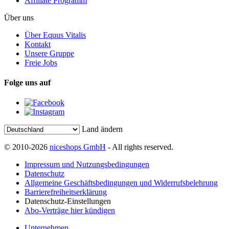
Affiliate Programm
Über uns
Über Equus Vitalis
Kontakt
Unsere Gruppe
Freie Jobs
Folge uns auf
Land ändern
© 2010-2026
niceshops GmbH
- All rights reserved.
Impressum und Nutzungsbedingungen
Datenschutz
Allgemeine Geschäftsbedingungen und Widerrufsbelehrung
Barrierefreiheitserklärung
Datenschutz-Einstellungen
Abo-Verträge hier kündigen
Unternehmen