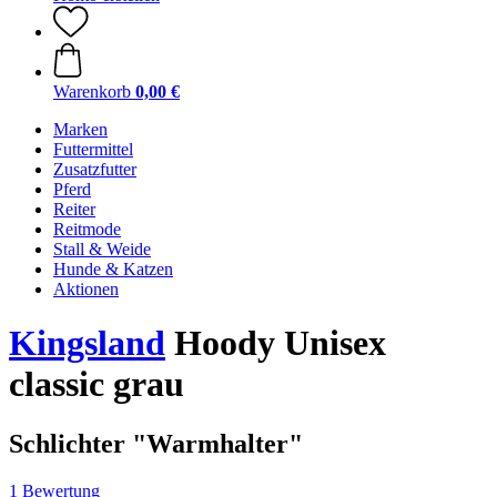
Warenkorb
0,00 €
Marken
Futtermittel
Zusatzfutter
Pferd
Reiter
Reitmode
Stall & Weide
Hunde & Katzen
Aktionen
Kingsland
Hoody Unisex
classic grau
Schlichter "Warmhalter"
1 Bewertung