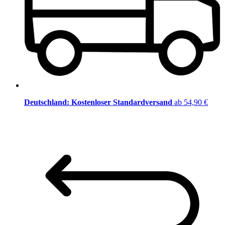
Deutschland: Kostenloser Standardversand
ab 54,90 €