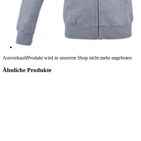
Ausverkauft
Produkt wird in unserem Shop nicht mehr angeboten
Ähnliche Produkte