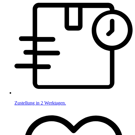
Zustellung in 2 Werktagen.