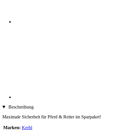
Beschreibung
Maximale Sicherheit für Pferd & Reiter im Sparpaket!
Marken:
Kerbl