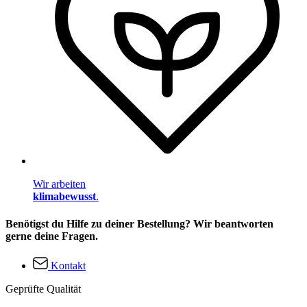
Wir arbeiten
klimabewusst
.
Benötigst du Hilfe zu deiner Bestellung? Wir beantworten
gerne deine Fragen.
Kontakt
Geprüfte Qualität