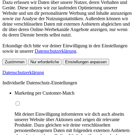
Dazu erfassen wir Daten über unsere Nutzer, deren Verhalten und
Geräte. Diese nutzen wir zur laufenden Optimierung unserer
Website und um dir personalisierte Werbung und Inhalte anzuzeigen
sowie zur Analyse der Nutzungsstatistiken. Außerdem können wir
deine verschlüsselten Daten mit externen Anbietern abgleichen und
dir über deren Online-Werbekanäle Angebote anzeigen, nur wenn
du deren Dienste bereits selbst nutzt.
Erkundige dich bitte vor deiner Einwilligung in den Einstellungen
sowie in unserer
Datenschutzerklärung
.
Zustimmen
Nur erforderliche
Einstellungen anpassen
Datenschutzerklärung
Individuelle Datenschutz-Einstellungen
Marketing per Customer-Match
Mit deiner Einwilligung informieren wir dich auch abseits
unserer Website über Aktionen und zeigen dir relevante
Produkte. Dazu gleichen wir deine verschlüsselten
personenbezogenen Daten mit folgenden externen Anbietern