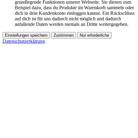
grundlegende Funktionen unserer Webseite. Sie dienen zum
Beispiel dazu, dass du Produkte im Warenkorb sammeln oder
dich in dein Kundenkonto einloggen kannst. Ein Rückschluss
auf dich ist für uns dadurch nicht möglich und dadurch
anfallende Daten werden niemals an Dritte weitergegeben.
Einstellungen speichern
Zustimmen
Nur erforderliche
Datenschutzerklärung