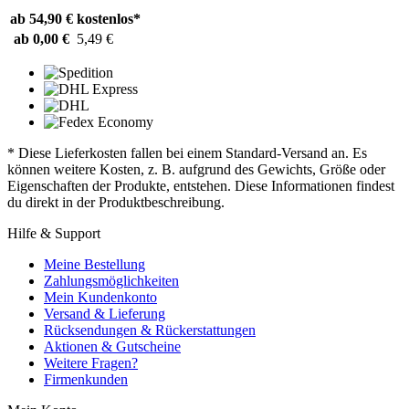
ab 54,90 €
kostenlos*
ab 0,00 €
5,49 €
* Diese Lieferkosten fallen bei einem Standard-Versand an. Es
können weitere Kosten, z. B. aufgrund des Gewichts, Größe oder
Eigenschaften der Produkte, entstehen. Diese Informationen findest
du direkt in der Produktbeschreibung.
Hilfe & Support
Meine Bestellung
Zahlungsmöglichkeiten
Mein Kundenkonto
Versand & Lieferung
Rücksendungen & Rückerstattungen
Aktionen & Gutscheine
Weitere Fragen?
Firmenkunden