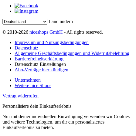
Land ändern
© 2010-2026
niceshops GmbH
- All rights reserved.
Impressum und Nutzungsbedingungen
Datenschutz
Allgemeine Geschäftsbedingungen und Widerrufsbelehrung
Barrierefreiheitserklärung
Datenschutz-Einstellungen
Abo-Verträge hier kündigen
Unternehmen
Weitere nice Shops
Vertrag widerrufen
Personalisiere dein Einkaufserlebnis
Nur mit deiner individuellen Einwilligung verwenden wir Cookies
und weitere Technologien, um dir ein personalisiertes
Einkaufserlebnis zu bieten.