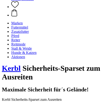
Marken
Futtermittel
Zusatzfutter
Pferd
Reiter
Reitmode
Stall & Weide
Hunde & Katzen
Aktionen
Kerbl
Sicherheits-Sparset zum
Ausreiten
Maximale Sicherheit für´s Gelände!
Kerbl Sicherheits-Sparset zum Ausreiten