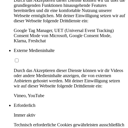
Durch das Akzeptieren dieser Dienste können wir dir über die
grundlegenden Funktionen hinausgehende Features
bereitstellen und dir eine komfortable Nutzung unserer
Webseite ermöglichen. Mit deiner Einwilligung setzen wir auf
dieser Webseite folgende Drittdienste ein:
Google Tag Manager, UET (Universal Event Tracking)
Consent Mode von Microsoft, Google Consent Mode,
Klarna, Freshchat
Externe Medieninhalte
Durch das Akzeptieren dieser Dienste können wir dir Videos
oder andere Medieninhalte anzeigen, die von externen
Anbietern gehostet werden. Mit deiner Einwilligung setzen
wir auf dieser Webseite folgende Drittdienste ein:
Vimeo, YouTube
Erforderlich
Immer aktiv
Technisch erforderliche Cookies gewährleisten ausschließlich