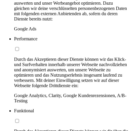
auswerten und unser Werbeangebot optimieren. Dazu
gleichen wir deine verschlüsselten personenbezogenen Daten
mit folgenden externen Anbietenden ab, sofern du deren
Dienste bereits nutzt:
Google Ads
Performance
Durch das Akzeptieren dieser Dienste können wir das Klick-
und Surfverhalten innerhalb unserer Webseite nachvollziehen
und anonymisiert auswerten, um unsere Webseite zu
optimieren und das Nutzungserlebnis insgesamt laufend zu
verbessern. Mit deiner Einwilligung setzen wir auf dieser
Webseite folgende Drittdienste ein:
Google Analytics, Clarity, Google Kundenrezensionen, A/B-
Testing
Funktional