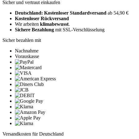
Sicher und vertraut einkaufen
Deutschland: Kostenloser Standardversand
ab 54,90 €
Kostenloser Rückversand
Wir arbeiten
klimabewusst
.
Sichere Bezahlung
mit SSL-Verschlüsselung
Sicher bezahlen mit
Nachnahme
Vorauskasse
Versandkosten für Deutschland