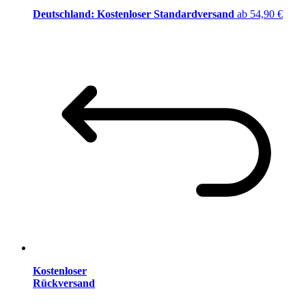
Deutschland: Kostenloser Standardversand
ab 54,90 €
Kostenloser
Rückversand