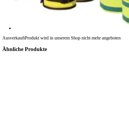
Ausverkauft
Produkt wird in unserem Shop nicht mehr angeboten
Ähnliche Produkte