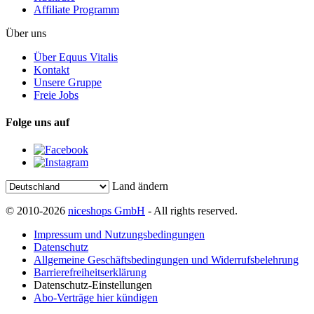
Affiliate Programm
Über uns
Über Equus Vitalis
Kontakt
Unsere Gruppe
Freie Jobs
Folge uns auf
Land ändern
© 2010-2026
niceshops GmbH
- All rights reserved.
Impressum und Nutzungsbedingungen
Datenschutz
Allgemeine Geschäftsbedingungen und Widerrufsbelehrung
Barrierefreiheitserklärung
Datenschutz-Einstellungen
Abo-Verträge hier kündigen