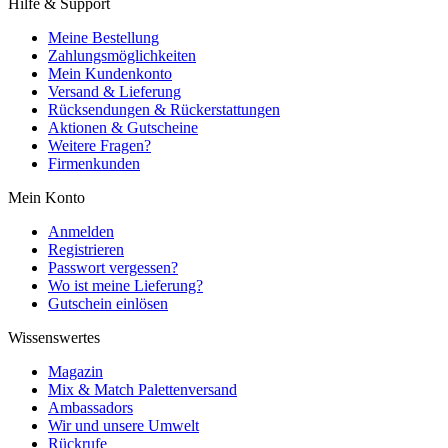
Hilfe & Support
Meine Bestellung
Zahlungsmöglichkeiten
Mein Kundenkonto
Versand & Lieferung
Rücksendungen & Rückerstattungen
Aktionen & Gutscheine
Weitere Fragen?
Firmenkunden
Mein Konto
Anmelden
Registrieren
Passwort vergessen?
Wo ist meine Lieferung?
Gutschein einlösen
Wissenswertes
Magazin
Mix & Match Palettenversand
Ambassadors
Wir und unsere Umwelt
Rückrufe