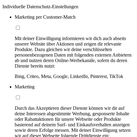
Individuelle Datenschutz-Einstellungen
Marketing per Customer-Match
Mit deiner Einwilligung informieren wir dich auch abseits
unserer Website über Aktionen und zeigen dir relevante
Produkte. Dazu gleichen wir deine verschlüsselten
personenbezogenen Daten mit folgenden externen Anbietern
ab und nutzen deren Online-Werbekanäle, sofern du deren
Dienste bereits nutzt:
Bing, Criteo, Meta, Google, LinkedIn, Pinterest, TikTok
Marketing
Durch das Akzeptieren dieser Dienste können wir dir auf
deine Interessen abgestimmte Werbung, gesponserte Inhalte
oder Rabattaktionen für unsere Webseite oder Produkte
basierend auf deinem Surf- und Einkaufsverhalten anzeigen
sowie deren Erfolge messen. Mit deiner Einwilligung setzen
wir auf dieser Webseite folgende Drittdienste ein: