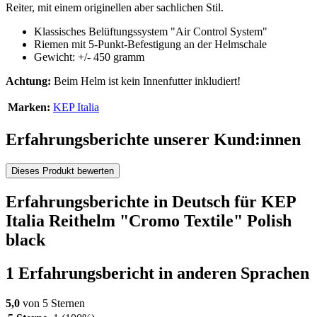
Reiter, mit einem originellen aber sachlichen Stil.
Klassisches Belüftungssystem "Air Control System"
Riemen mit 5-Punkt-Befestigung an der Helmschale
Gewicht: +/- 450 gramm
Achtung:
Beim Helm ist kein Innenfutter inkludiert!
Marken:
KEP Italia
Erfahrungsberichte unserer Kund:innen
Dieses Produkt bewerten
Erfahrungsberichte in Deutsch für KEP
Italia Reithelm "Cromo Textile" Polish
black
1 Erfahrungsbericht in anderen Sprachen
5,0
von 5 Sternen