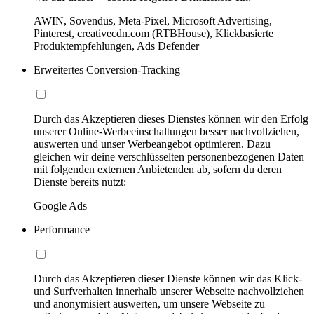
AWIN, Sovendus, Meta-Pixel, Microsoft Advertising,
Pinterest, creativecdn.com (RTBHouse), Klickbasierte
Produktempfehlungen, Ads Defender
Erweitertes Conversion-Tracking
Durch das Akzeptieren dieses Dienstes können wir den Erfolg
unserer Online-Werbeeinschaltungen besser nachvollziehen,
auswerten und unser Werbeangebot optimieren. Dazu
gleichen wir deine verschlüsselten personenbezogenen Daten
mit folgenden externen Anbietenden ab, sofern du deren
Dienste bereits nutzt:
Google Ads
Performance
Durch das Akzeptieren dieser Dienste können wir das Klick-
und Surfverhalten innerhalb unserer Webseite nachvollziehen
und anonymisiert auswerten, um unsere Webseite zu