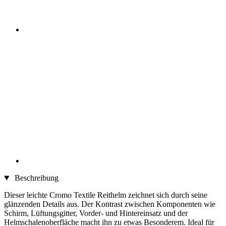
Beschreibung
Dieser leichte Cromo Textile Reithelm zeichnet sich durch seine
glänzenden Details aus. Der Kontrast zwischen Komponenten wie
Schirm, Lüftungsgitter, Vorder- und Hintereinsatz und der
Helmschalenoberfläche macht ihn zu etwas Besonderem. Ideal für