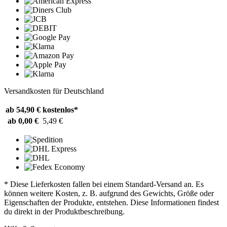
Versandkosten für Deutschland
ab 54,90 €
kostenlos*
ab 0,00 €
5,49 €
* Diese Lieferkosten fallen bei einem Standard-Versand an. Es
können weitere Kosten, z. B. aufgrund des Gewichts, Größe oder
Eigenschaften der Produkte, entstehen. Diese Informationen findest
du direkt in der Produktbeschreibung.