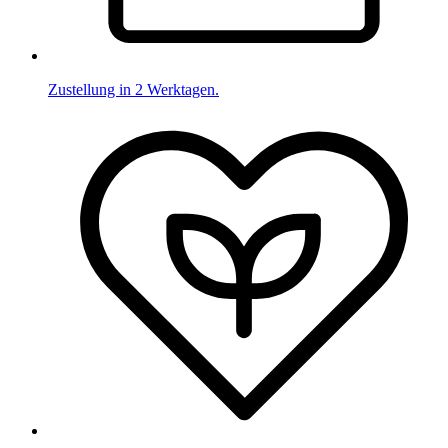
Zustellung in 2 Werktagen.