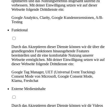
optimieren und das Nutzungserlebnis insgesamt laufend zu
verbessern. Mit deiner Einwilligung setzen wir auf dieser
Webseite folgende Drittdienste ein:
Google Analytics, Clarity, Google Kundenrezensionen, A/B-
Testing
Funktional
Durch das Akzeptieren dieser Dienste können wir dir über die
grundlegenden Funktionen hinausgehende Features
bereitstellen und dir eine komfortable Nutzung unserer
Webseite ermöglichen. Mit deiner Einwilligung setzen wir auf
dieser Webseite folgende Drittdienste ein:
Google Tag Manager, UET (Universal Event Tracking)
Consent Mode von Microsoft, Google Consent Mode,
Klarna, Freshchat
Externe Medieninhalte
Durch das Akzeptieren dieser Dienste können wir dir Videos