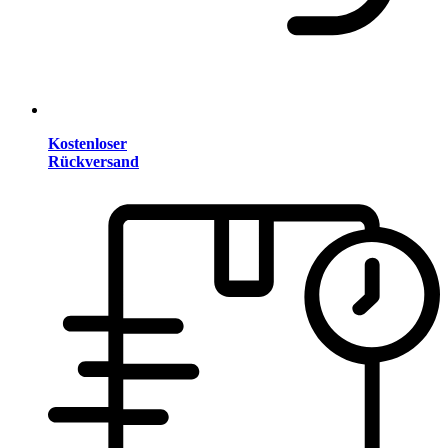
Kostenloser
Rückversand