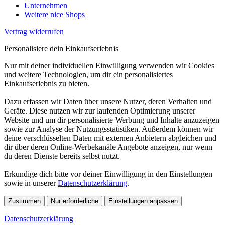
Unternehmen
Weitere nice Shops
Vertrag widerrufen
Personalisiere dein Einkaufserlebnis
Nur mit deiner individuellen Einwilligung verwenden wir Cookies
und weitere Technologien, um dir ein personalisiertes
Einkaufserlebnis zu bieten.
Dazu erfassen wir Daten über unsere Nutzer, deren Verhalten und
Geräte. Diese nutzen wir zur laufenden Optimierung unserer
Website und um dir personalisierte Werbung und Inhalte anzuzeigen
sowie zur Analyse der Nutzungsstatistiken. Außerdem können wir
deine verschlüsselten Daten mit externen Anbietern abgleichen und
dir über deren Online-Werbekanäle Angebote anzeigen, nur wenn
du deren Dienste bereits selbst nutzt.
Erkundige dich bitte vor deiner Einwilligung in den Einstellungen
sowie in unserer
Datenschutzerklärung
.
Zustimmen
Nur erforderliche
Einstellungen anpassen
Datenschutzerklärung