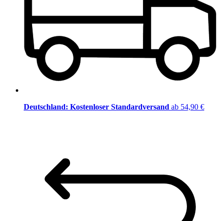
Deutschland: Kostenloser Standardversand
ab 54,90 €