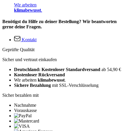
Wir arbeiten
klimabewusst
.
Benötigst du Hilfe zu deiner Bestellung? Wir beantworten
gerne deine Fragen.
Kontakt
Geprüfte Qualität
Sicher und vertraut einkaufen
Deutschland: Kostenloser Standardversand
ab 54,90 €
Kostenloser Rückversand
Wir arbeiten
klimabewusst
.
Sichere Bezahlung
mit SSL-Verschlüsselung
Sicher bezahlen mit
Nachnahme
Vorauskasse