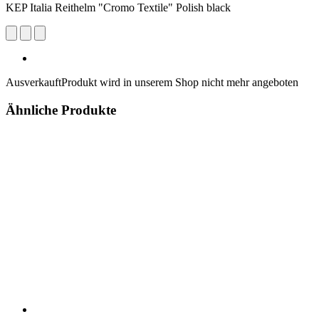
KEP Italia Reithelm "Cromo Textile" Polish black
Ausverkauft
Produkt wird in unserem Shop nicht mehr angeboten
Ähnliche Produkte