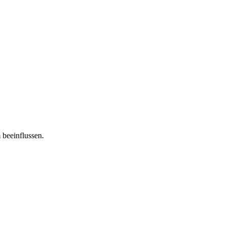
 beeinflussen.