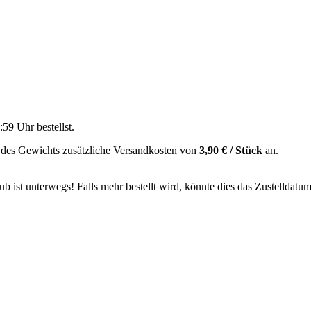
:59 Uhr
bestellst.
 des Gewichts zusätzliche Versandkosten von
3,90 € / Stück
an.
 ist unterwegs! Falls mehr bestellt wird, könnte dies das Zustelldatum