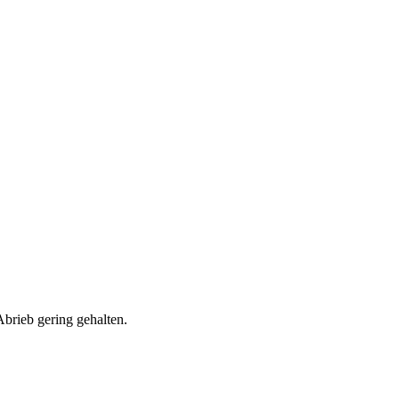
Abrieb gering gehalten.