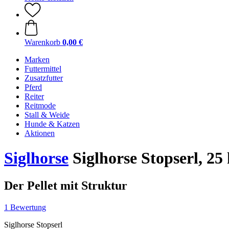
Warenkorb
0,00 €
Marken
Futtermittel
Zusatzfutter
Pferd
Reiter
Reitmode
Stall & Weide
Hunde & Katzen
Aktionen
Siglhorse
Siglhorse Stopserl, 25
Der Pellet mit Struktur
1 Bewertung
Siglhorse Stopserl