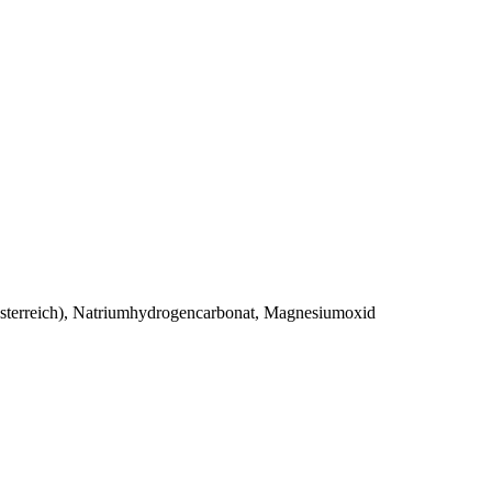
 Österreich), Natriumhydrogencarbonat, Magnesiumoxid