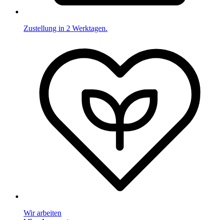
Zustellung in 2 Werktagen.
Wir arbeiten