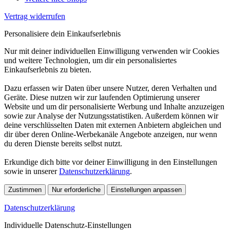
Vertrag widerrufen
Personalisiere dein Einkaufserlebnis
Nur mit deiner individuellen Einwilligung verwenden wir Cookies
und weitere Technologien, um dir ein personalisiertes
Einkaufserlebnis zu bieten.
Dazu erfassen wir Daten über unsere Nutzer, deren Verhalten und
Geräte. Diese nutzen wir zur laufenden Optimierung unserer
Website und um dir personalisierte Werbung und Inhalte anzuzeigen
sowie zur Analyse der Nutzungsstatistiken. Außerdem können wir
deine verschlüsselten Daten mit externen Anbietern abgleichen und
dir über deren Online-Werbekanäle Angebote anzeigen, nur wenn
du deren Dienste bereits selbst nutzt.
Erkundige dich bitte vor deiner Einwilligung in den Einstellungen
sowie in unserer
Datenschutzerklärung
.
Zustimmen
Nur erforderliche
Einstellungen anpassen
Datenschutzerklärung
Individuelle Datenschutz-Einstellungen