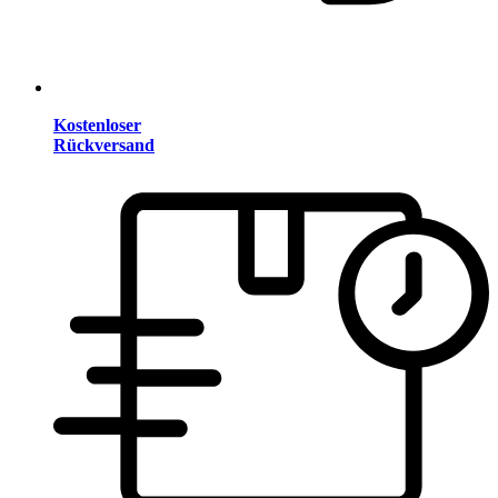
Kostenloser
Rückversand