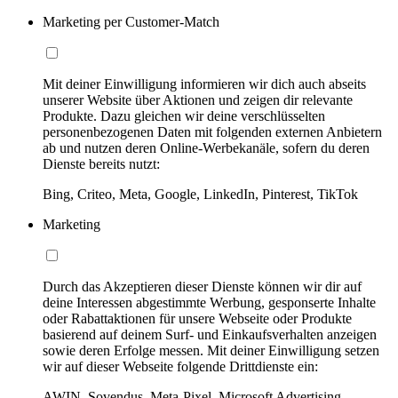
Marketing per Customer-Match
Mit deiner Einwilligung informieren wir dich auch abseits
unserer Website über Aktionen und zeigen dir relevante
Produkte. Dazu gleichen wir deine verschlüsselten
personenbezogenen Daten mit folgenden externen Anbietern
ab und nutzen deren Online-Werbekanäle, sofern du deren
Dienste bereits nutzt:
Bing, Criteo, Meta, Google, LinkedIn, Pinterest, TikTok
Marketing
Durch das Akzeptieren dieser Dienste können wir dir auf
deine Interessen abgestimmte Werbung, gesponserte Inhalte
oder Rabattaktionen für unsere Webseite oder Produkte
basierend auf deinem Surf- und Einkaufsverhalten anzeigen
sowie deren Erfolge messen. Mit deiner Einwilligung setzen
wir auf dieser Webseite folgende Drittdienste ein:
AWIN, Sovendus, Meta-Pixel, Microsoft Advertising,