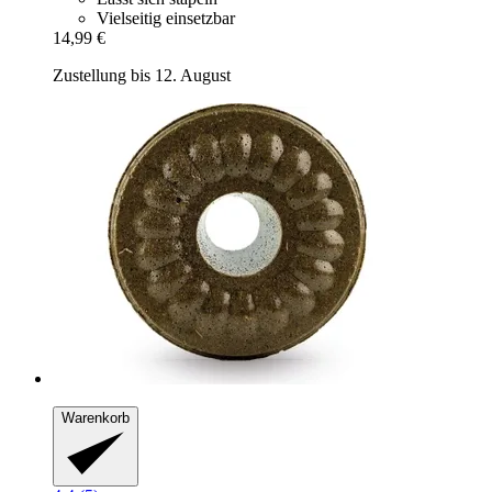
Vielseitig einsetzbar
14,99 €
Zustellung bis 12. August
Warenkorb