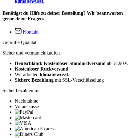
klimabewusst
.
Benötigst du Hilfe zu deiner Bestellung? Wir beantworten
gerne deine Fragen.
Kontakt
Geprüfte Qualität
Sicher und vertraut einkaufen
Deutschland: Kostenloser Standardversand
ab 54,90 €
Kostenloser Rückversand
Wir arbeiten
klimabewusst
.
Sichere Bezahlung
mit SSL-Verschlüsselung
Sicher bezahlen mit
Nachnahme
Vorauskasse