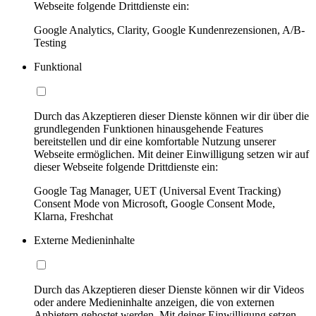
Webseite folgende Drittdienste ein:
Google Analytics, Clarity, Google Kundenrezensionen, A/B-
Testing
Funktional
Durch das Akzeptieren dieser Dienste können wir dir über die
grundlegenden Funktionen hinausgehende Features
bereitstellen und dir eine komfortable Nutzung unserer
Webseite ermöglichen. Mit deiner Einwilligung setzen wir auf
dieser Webseite folgende Drittdienste ein:
Google Tag Manager, UET (Universal Event Tracking)
Consent Mode von Microsoft, Google Consent Mode,
Klarna, Freshchat
Externe Medieninhalte
Durch das Akzeptieren dieser Dienste können wir dir Videos
oder andere Medieninhalte anzeigen, die von externen
Anbietern gehostet werden. Mit deiner Einwilligung setzen