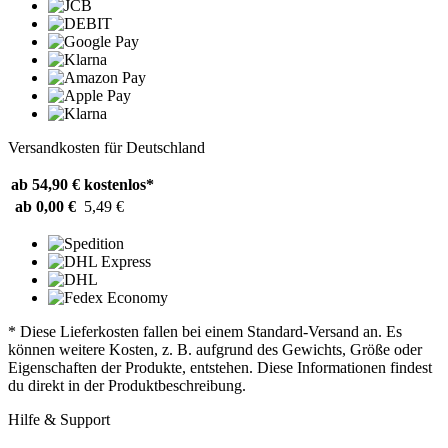
Versandkosten für Deutschland
ab 54,90 €
kostenlos*
ab 0,00 €
5,49 €
* Diese Lieferkosten fallen bei einem Standard-Versand an. Es
können weitere Kosten, z. B. aufgrund des Gewichts, Größe oder
Eigenschaften der Produkte, entstehen. Diese Informationen findest
du direkt in der Produktbeschreibung.
Hilfe & Support