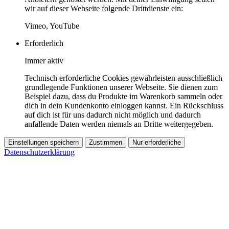
wir auf dieser Webseite folgende Drittdienste ein:
Vimeo, YouTube
Erforderlich
Immer aktiv
Technisch erforderliche Cookies gewährleisten ausschließlich
grundlegende Funktionen unserer Webseite. Sie dienen zum
Beispiel dazu, dass du Produkte im Warenkorb sammeln oder
dich in dein Kundenkonto einloggen kannst. Ein Rückschluss
auf dich ist für uns dadurch nicht möglich und dadurch
anfallende Daten werden niemals an Dritte weitergegeben.
Einstellungen speichern
Zustimmen
Nur erforderliche
Datenschutzerklärung