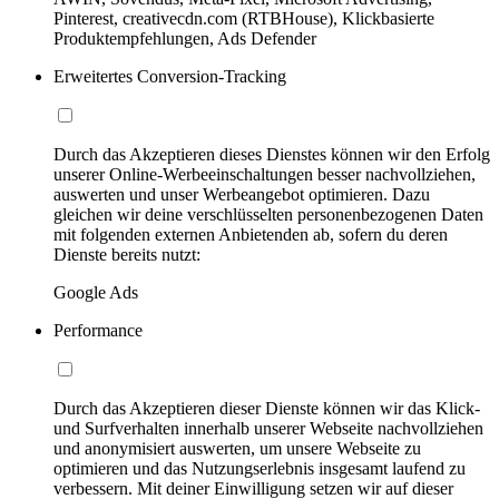
Pinterest, creativecdn.com (RTBHouse), Klickbasierte
Produktempfehlungen, Ads Defender
Erweitertes Conversion-Tracking
Durch das Akzeptieren dieses Dienstes können wir den Erfolg
unserer Online-Werbeeinschaltungen besser nachvollziehen,
auswerten und unser Werbeangebot optimieren. Dazu
gleichen wir deine verschlüsselten personenbezogenen Daten
mit folgenden externen Anbietenden ab, sofern du deren
Dienste bereits nutzt:
Google Ads
Performance
Durch das Akzeptieren dieser Dienste können wir das Klick-
und Surfverhalten innerhalb unserer Webseite nachvollziehen
und anonymisiert auswerten, um unsere Webseite zu
optimieren und das Nutzungserlebnis insgesamt laufend zu
verbessern. Mit deiner Einwilligung setzen wir auf dieser