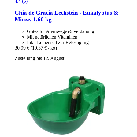
4.4 (5)
Chia de Gracia
Leckstein -​ Eukalyptus &
Minze, 1,60 kg
Gutes für Atemwege & Verdauung
Mit natürlichen Vitaminen
Inkl. Leinenseil zur Befestigung
30,99 €
(19,37 € / kg)
Zustellung bis 12. August