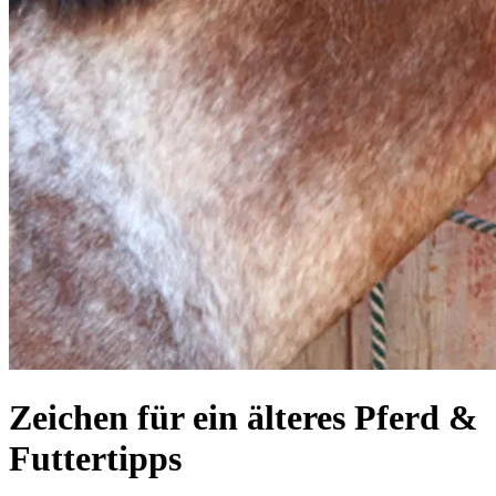
Zeichen für ein älteres Pferd &
Futtertipps