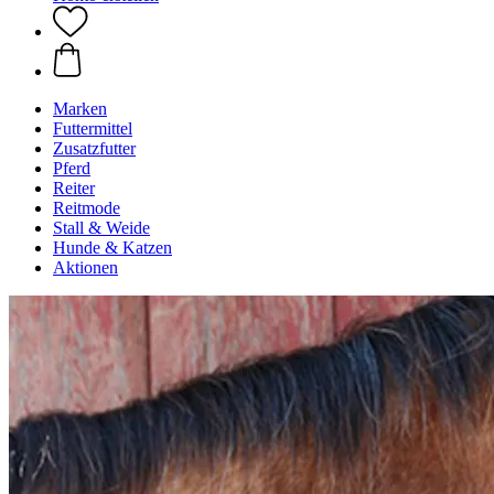
Marken
Futtermittel
Zusatzfutter
Pferd
Reiter
Reitmode
Stall & Weide
Hunde & Katzen
Aktionen