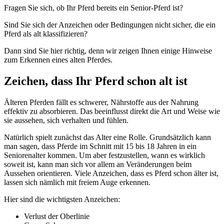
Fragen Sie sich, ob Ihr Pferd bereits ein Senior-Pferd ist?
Sind Sie sich der Anzeichen oder Bedingungen nicht sicher, die ein
Pferd als alt klassifizieren?
Dann sind Sie hier richtig, denn wir zeigen Ihnen einige Hinweise
zum Erkennen eines alten Pferdes.
Zeichen, dass Ihr Pferd schon alt ist
Älteren Pferden fällt es schwerer, Nährstoffe aus der Nahrung
effektiv zu absorbieren. Das beeinflusst direkt die Art und Weise wie
sie aussehen, sich verhalten und fühlen.
Natürlich spielt zunächst das Alter eine Rolle. Grundsätzlich kann
man sagen, dass Pferde im Schnitt mit 15 bis 18 Jahren in ein
Seniorenalter kommen. Um aber festzustellen, wann es wirklich
soweit ist, kann man sich vor allem an Veränderungen beim
Aussehen orientieren. Viele Anzeichen, dass es Pferd schon älter ist,
lassen sich nämlich mit freiem Auge erkennen.
Hier sind die wichtigsten Anzeichen:
Verlust der Oberlinie