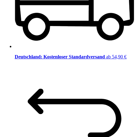
Deutschland: Kostenloser Standardversand
ab 54,90 €