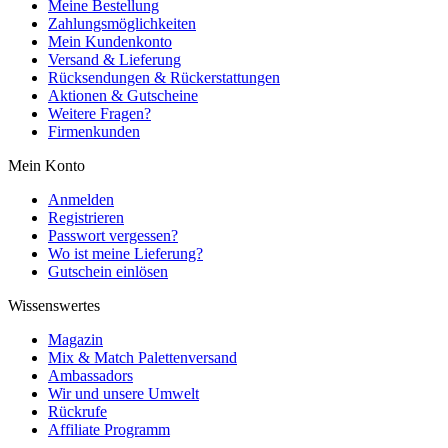
Meine Bestellung
Zahlungsmöglichkeiten
Mein Kundenkonto
Versand & Lieferung
Rücksendungen & Rückerstattungen
Aktionen & Gutscheine
Weitere Fragen?
Firmenkunden
Mein Konto
Anmelden
Registrieren
Passwort vergessen?
Wo ist meine Lieferung?
Gutschein einlösen
Wissenswertes
Magazin
Mix & Match Palettenversand
Ambassadors
Wir und unsere Umwelt
Rückrufe
Affiliate Programm