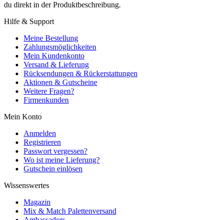
du direkt in der Produktbeschreibung.
Hilfe & Support
Meine Bestellung
Zahlungsmöglichkeiten
Mein Kundenkonto
Versand & Lieferung
Rücksendungen & Rückerstattungen
Aktionen & Gutscheine
Weitere Fragen?
Firmenkunden
Mein Konto
Anmelden
Registrieren
Passwort vergessen?
Wo ist meine Lieferung?
Gutschein einlösen
Wissenswertes
Magazin
Mix & Match Palettenversand
Ambassadors