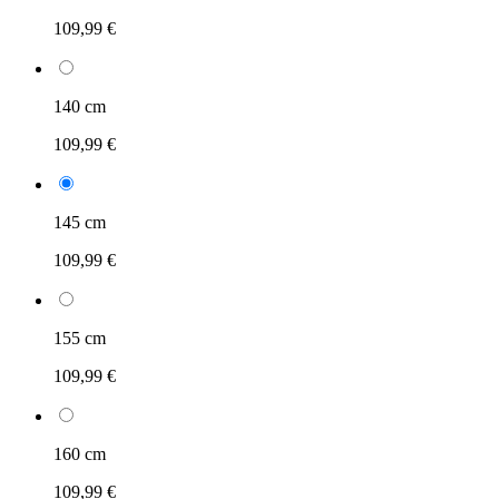
109,99 €
140 cm
109,99 €
145 cm
109,99 €
155 cm
109,99 €
160 cm
109,99 €