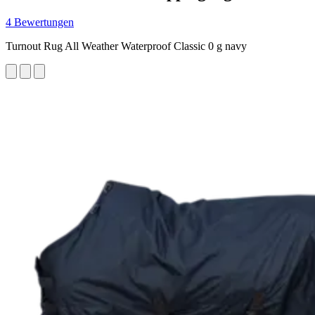
4 Bewertungen
Turnout Rug All Weather Waterproof Classic 0 g navy