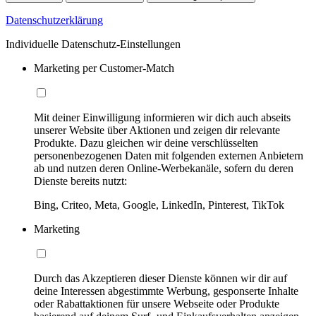
Datenschutzerklärung
Individuelle Datenschutz-Einstellungen
Marketing per Customer-Match
Mit deiner Einwilligung informieren wir dich auch abseits
unserer Website über Aktionen und zeigen dir relevante
Produkte. Dazu gleichen wir deine verschlüsselten
personenbezogenen Daten mit folgenden externen Anbietern
ab und nutzen deren Online-Werbekanäle, sofern du deren
Dienste bereits nutzt:
Bing, Criteo, Meta, Google, LinkedIn, Pinterest, TikTok
Marketing
Durch das Akzeptieren dieser Dienste können wir dir auf
deine Interessen abgestimmte Werbung, gesponserte Inhalte
oder Rabattaktionen für unsere Webseite oder Produkte