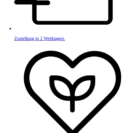
Zustellung in 2 Werktagen.