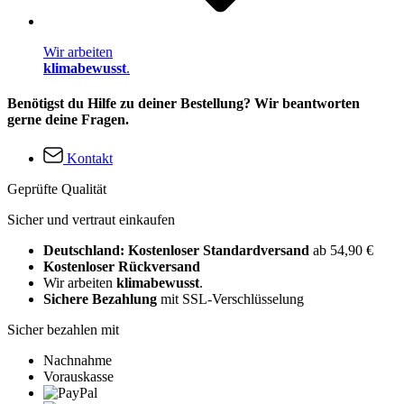
Wir arbeiten
klimabewusst
.
Benötigst du Hilfe zu deiner Bestellung? Wir beantworten
gerne deine Fragen.
Kontakt
Geprüfte Qualität
Sicher und vertraut einkaufen
Deutschland: Kostenloser Standardversand
ab 54,90 €
Kostenloser Rückversand
Wir arbeiten
klimabewusst
.
Sichere Bezahlung
mit SSL-Verschlüsselung
Sicher bezahlen mit
Nachnahme
Vorauskasse