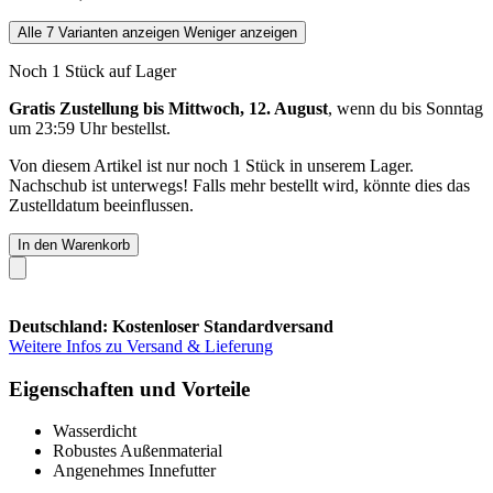
Alle 7 Varianten anzeigen
Weniger anzeigen
Noch 1 Stück auf Lager
Gratis Zustellung bis Mittwoch, 12. August
, wenn du bis
Sonntag
um 23:59 Uhr
bestellst.
Von diesem Artikel ist nur noch 1 Stück in unserem Lager.
Nachschub ist unterwegs! Falls mehr bestellt wird, könnte dies das
Zustelldatum beeinflussen.
In den Warenkorb
Deutschland: Kostenloser Standardversand
Weitere Infos zu Versand & Lieferung
Eigenschaften und Vorteile
Wasserdicht
Robustes Außenmaterial
Angenehmes Innefutter