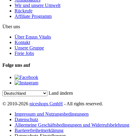
Wir und unsere Umwelt
Rückrufe
Affiliate Programm
Über uns
Über Equus Vitalis
Kontakt
Unsere Gruppe
Freie Jobs
Folge uns auf
Land ändern
© 2010-2026
niceshops GmbH
- All rights reserved.
Impressum und Nutzungsbedingungen
Datenschutz
Allgemeine Geschäftsbedingungen und Widerrufsbelehrung
Barrierefreiheitserklärung
Datenschutz-Einstellungen