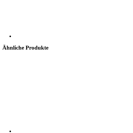
Ähnliche Produkte