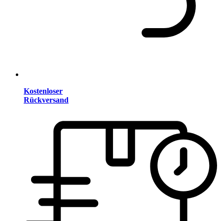
Kostenloser
Rückversand