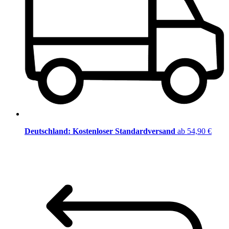
Deutschland: Kostenloser Standardversand
ab 54,90 €