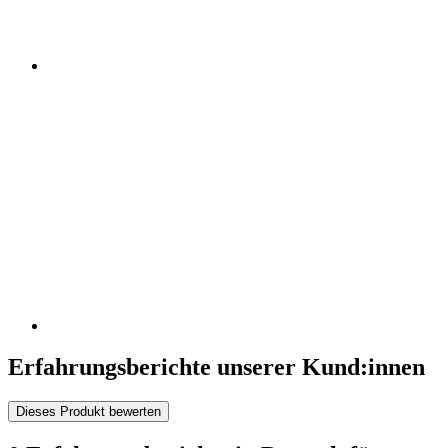
Erfahrungsberichte unserer Kund:innen
Dieses Produkt bewerten