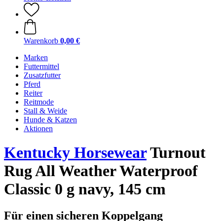
Warenkorb
0,00 €
Marken
Futtermittel
Zusatzfutter
Pferd
Reiter
Reitmode
Stall & Weide
Hunde & Katzen
Aktionen
Kentucky Horsewear
Turnout
Rug All Weather Waterproof
Classic 0 g navy, 145 cm
Für einen sicheren Koppelgang