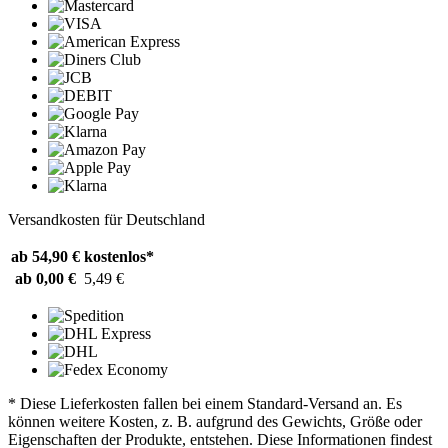
Versandkosten für Deutschland
ab 54,90 €
kostenlos*
ab 0,00 €
5,49 €
* Diese Lieferkosten fallen bei einem Standard-Versand an. Es
können weitere Kosten, z. B. aufgrund des Gewichts, Größe oder
Eigenschaften der Produkte, entstehen. Diese Informationen findest