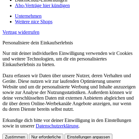
Abo-Verträge hier kündigen
Unternehmen
Weitere nice Shops
Vertrag widerrufen
Personalisiere dein Einkaufserlebnis
Nur mit deiner individuellen Einwilligung verwenden wir Cookies
und weitere Technologien, um dir ein personalisiertes
Einkaufserlebnis zu bieten.
Dazu erfassen wir Daten über unsere Nutzer, deren Verhalten und
Geräte. Diese nutzen wir zur laufenden Optimierung unserer
Website und um dir personalisierte Werbung und Inhalte anzuzeigen
sowie zur Analyse der Nutzungsstatistiken. Außerdem können wir
deine verschlüsselten Daten mit externen Anbietern abgleichen und
dir über deren Online-Werbekanäle Angebote anzeigen, nur wenn
du deren Dienste bereits selbst nutzt.
Erkundige dich bitte vor deiner Einwilligung in den Einstellungen
sowie in unserer
Datenschutzerklärung
.
Zustimmen
Nur erforderliche
Einstellungen anpassen