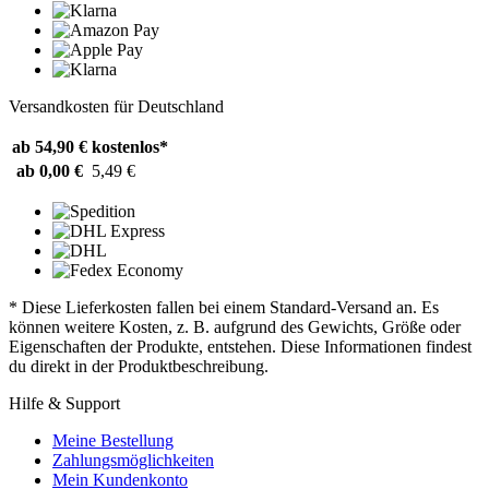
Versandkosten für Deutschland
ab 54,90 €
kostenlos*
ab 0,00 €
5,49 €
* Diese Lieferkosten fallen bei einem Standard-Versand an. Es
können weitere Kosten, z. B. aufgrund des Gewichts, Größe oder
Eigenschaften der Produkte, entstehen. Diese Informationen findest
du direkt in der Produktbeschreibung.
Hilfe & Support
Meine Bestellung
Zahlungsmöglichkeiten
Mein Kundenkonto