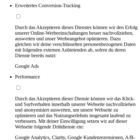
Erweitertes Conversion-Tracking
Durch das Akzeptieren dieses Dienstes können wir den Erfolg
unserer Online-Werbeeinschaltungen besser nachvollziehen,
auswerten und unser Werbeangebot optimieren. Dazu
gleichen wir deine verschlüsselten personenbezogenen Daten
mit folgenden externen Anbietenden ab, sofern du deren
Dienste bereits nutzt:
Google Ads
Performance
Durch das Akzeptieren dieser Dienste können wir das Klick-
und Surfverhalten innerhalb unserer Webseite nachvollziehen
und anonymisiert auswerten, um unsere Webseite zu
optimieren und das Nutzungserlebnis insgesamt laufend zu
verbessern. Mit deiner Einwilligung setzen wir auf dieser
Webseite folgende Drittdienste ein:
Google Analytics, Clarity, Google Kundenrezensionen, A/B-