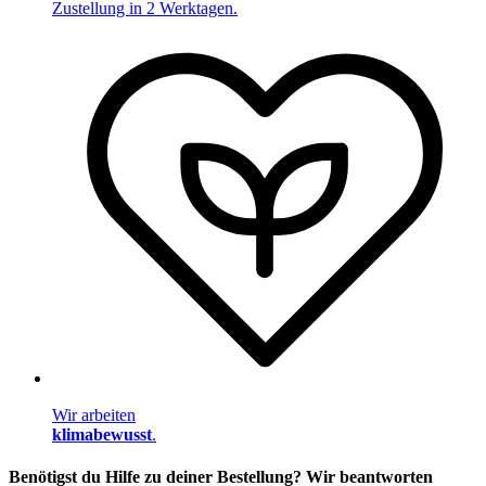
Zustellung in 2 Werktagen.
Wir arbeiten
klimabewusst
.
Benötigst du Hilfe zu deiner Bestellung? Wir beantworten