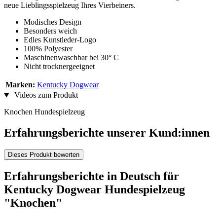
neue Lieblingsspielzeug Ihres Vierbeiners.
Modisches Design
Besonders weich
Edles Kunstleder-Logo
100% Polyester
Maschinenwaschbar bei 30° C
Nicht trocknergeeignet
Marken:
Kentucky Dogwear
Videos zum Produkt
Knochen Hundespielzeug
Erfahrungsberichte unserer Kund:innen
Dieses Produkt bewerten
Erfahrungsberichte in Deutsch für
Kentucky Dogwear Hundespielzeug
"Knochen"