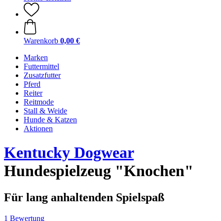
Warenkorb
0,00 €
Marken
Futtermittel
Zusatzfutter
Pferd
Reiter
Reitmode
Stall & Weide
Hunde & Katzen
Aktionen
Kentucky Dogwear
Hundespielzeug "Knochen"
Für lang anhaltenden Spielspaß
1 Bewertung