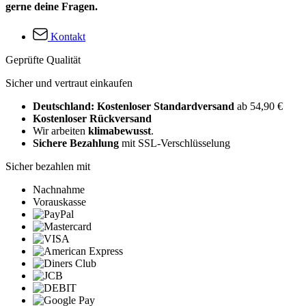
gerne deine Fragen.
Kontakt
Geprüfte Qualität
Sicher und vertraut einkaufen
Deutschland: Kostenloser Standardversand
ab 54,90 €
Kostenloser Rückversand
Wir arbeiten
klimabewusst
.
Sichere Bezahlung
mit SSL-Verschlüsselung
Sicher bezahlen mit
Nachnahme
Vorauskasse