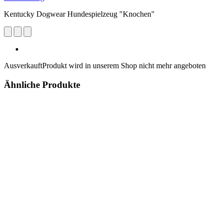
Kentucky Dogwear Hundespielzeug "Knochen"
Ausverkauft
Produkt wird in unserem Shop nicht mehr angeboten
Ähnliche Produkte