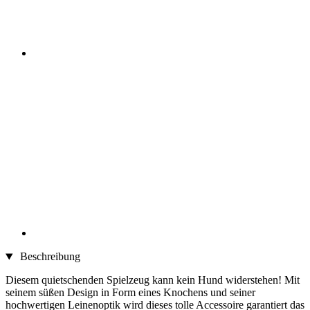
Beschreibung
Diesem quietschenden Spielzeug kann kein Hund widerstehen! Mit
seinem süßen Design in Form eines Knochens und seiner
hochwertigen Leinenoptik wird dieses tolle Accessoire garantiert das