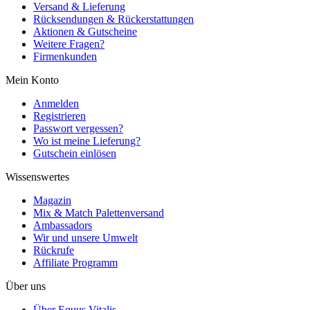
Versand & Lieferung
Rücksendungen & Rückerstattungen
Aktionen & Gutscheine
Weitere Fragen?
Firmenkunden
Mein Konto
Anmelden
Registrieren
Passwort vergessen?
Wo ist meine Lieferung?
Gutschein einlösen
Wissenswertes
Magazin
Mix & Match Palettenversand
Ambassadors
Wir und unsere Umwelt
Rückrufe
Affiliate Programm
Über uns
Über Equus Vitalis