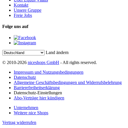
Kontakt
Unsere Gruppe
Freie Jobs
Folge uns auf
Land ändern
© 2010-2026
niceshops GmbH
- All rights reserved.
Impressum und Nutzungsbedingungen
Datenschutz
Allgemeine Geschäftsbedingungen und Widerrufsbelehrung
Barrierefreiheitserklärung
Datenschutz-Einstellungen
Abo-Verträge hier kündigen
Unternehmen
Weitere nice Shops
Vertrag widerrufen