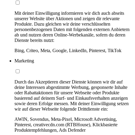
Mit deiner Einwilligung informieren wir dich auch abseits
unserer Website über Aktionen und zeigen dir relevante
Produkte. Dazu gleichen wir deine verschlüsselten
personenbezogenen Daten mit folgenden externen Anbietern
ab und nutzen deren Online-Werbekanäle, sofern du deren
Dienste bereits nutzt:
Bing, Criteo, Meta, Google, LinkedIn, Pinterest, TikTok
Marketing
Durch das Akzeptieren dieser Dienste können wir dir auf
deine Interessen abgestimmte Werbung, gesponserte Inhalte
oder Rabattaktionen für unsere Webseite oder Produkte
basierend auf deinem Surf- und Einkaufsverhalten anzeigen
sowie deren Erfolge messen. Mit deiner Einwilligung setzen
wir auf dieser Webseite folgende Drittdienste ein:
AWIN, Sovendus, Meta-Pixel, Microsoft Advertising,
Pinterest, creativecdn.com (RTBHouse), Klickbasierte
Produktempfehlungen, Ads Defender