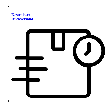
Kostenloser
Rückversand