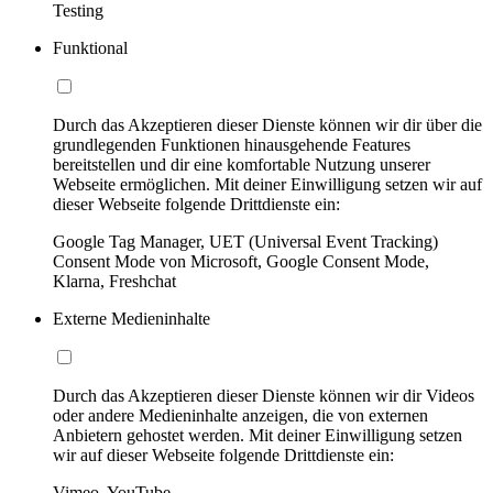
Testing
Funktional
Durch das Akzeptieren dieser Dienste können wir dir über die
grundlegenden Funktionen hinausgehende Features
bereitstellen und dir eine komfortable Nutzung unserer
Webseite ermöglichen. Mit deiner Einwilligung setzen wir auf
dieser Webseite folgende Drittdienste ein:
Google Tag Manager, UET (Universal Event Tracking)
Consent Mode von Microsoft, Google Consent Mode,
Klarna, Freshchat
Externe Medieninhalte
Durch das Akzeptieren dieser Dienste können wir dir Videos
oder andere Medieninhalte anzeigen, die von externen
Anbietern gehostet werden. Mit deiner Einwilligung setzen
wir auf dieser Webseite folgende Drittdienste ein:
Vimeo, YouTube