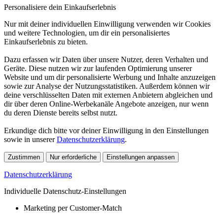
Personalisiere dein Einkaufserlebnis
Nur mit deiner individuellen Einwilligung verwenden wir Cookies
und weitere Technologien, um dir ein personalisiertes
Einkaufserlebnis zu bieten.
Dazu erfassen wir Daten über unsere Nutzer, deren Verhalten und
Geräte. Diese nutzen wir zur laufenden Optimierung unserer
Website und um dir personalisierte Werbung und Inhalte anzuzeigen
sowie zur Analyse der Nutzungsstatistiken. Außerdem können wir
deine verschlüsselten Daten mit externen Anbietern abgleichen und
dir über deren Online-Werbekanäle Angebote anzeigen, nur wenn
du deren Dienste bereits selbst nutzt.
Erkundige dich bitte vor deiner Einwilligung in den Einstellungen
sowie in unserer
Datenschutzerklärung
.
Zustimmen
Nur erforderliche
Einstellungen anpassen
Datenschutzerklärung
Individuelle Datenschutz-Einstellungen
Marketing per Customer-Match