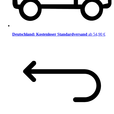
Deutschland: Kostenloser Standardversand
ab 54,90 €