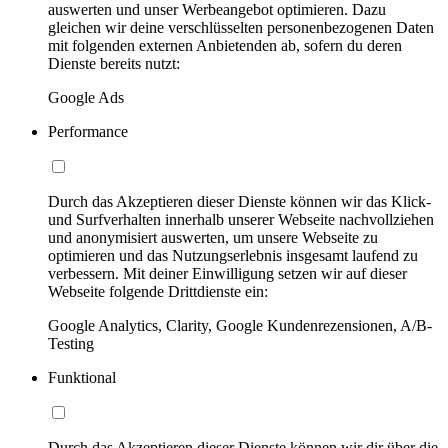
auswerten und unser Werbeangebot optimieren. Dazu
gleichen wir deine verschlüsselten personenbezogenen Daten
mit folgenden externen Anbietenden ab, sofern du deren
Dienste bereits nutzt:
Google Ads
Performance
Durch das Akzeptieren dieser Dienste können wir das Klick-
und Surfverhalten innerhalb unserer Webseite nachvollziehen
und anonymisiert auswerten, um unsere Webseite zu
optimieren und das Nutzungserlebnis insgesamt laufend zu
verbessern. Mit deiner Einwilligung setzen wir auf dieser
Webseite folgende Drittdienste ein:
Google Analytics, Clarity, Google Kundenrezensionen, A/B-
Testing
Funktional
Durch das Akzeptieren dieser Dienste können wir dir über die