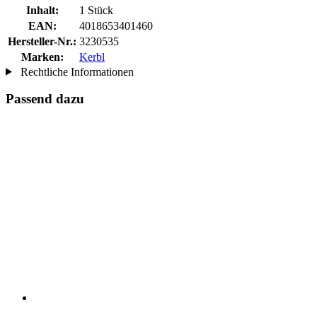
Inhalt:
1 Stück
EAN:
4018653401460
Hersteller-Nr.:
3230535
Marken:
Kerbl
Rechtliche Informationen
Passend dazu