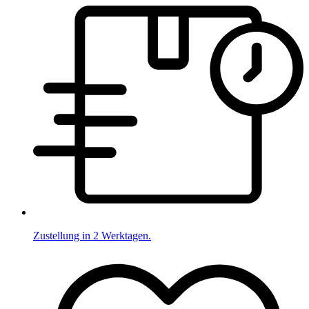
Zustellung in 2 Werktagen.