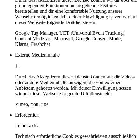
grundlegenden Funktionen hinausgehende Features
bereitstellen und dir eine komfortable Nutzung unserer
Webseite ermöglichen. Mit deiner Einwilligung setzen wir auf
dieser Webseite folgende Drittdienste ein:
Google Tag Manager, UET (Universal Event Tracking)
Consent Mode von Microsoft, Google Consent Mode,
Klarna, Freshchat
Externe Medieninhalte
Durch das Akzeptieren dieser Dienste können wir dir Videos
oder andere Medieninhalte anzeigen, die von externen
Anbietern gehostet werden. Mit deiner Einwilligung setzen
wir auf dieser Webseite folgende Drittdienste ein:
Vimeo, YouTube
Erforderlich
Immer aktiv
Technisch erforderliche Cookies gewährleisten ausschließlich