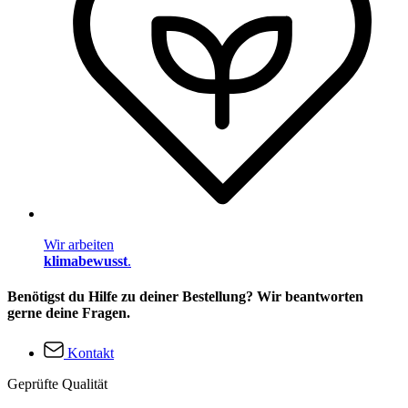
Wir arbeiten
klimabewusst
.
Benötigst du Hilfe zu deiner Bestellung? Wir beantworten
gerne deine Fragen.
Kontakt
Geprüfte Qualität