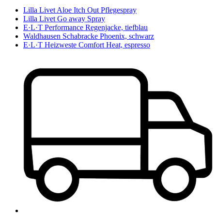
Lilla Livet Aloe Itch Out Pflegespray
Lilla Livet Go away Spray
E·L·T Performance Regenjacke, tiefblau
Waldhausen Schabracke Phoenix, schwarz
E·L·T Heizweste Comfort Heat, espresso