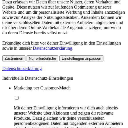
Dazu erfassen wir Daten über unsere Nutzer, deren Verhalten und
Geräte. Diese nutzen wir zur laufenden Optimierung unserer
Website und um dir personalisierte Werbung und Inhalte anzuzeigen
sowie zur Analyse der Nutzungsstatistiken. Außerdem können wir
deine verschlüsselten Daten mit externen Anbietern abgleichen und
dir über deren Online-Werbekanäle Angebote anzeigen, nur wenn
du deren Dienste bereits selbst nutzt.
Erkundige dich bitte vor deiner Einwilligung in den Einstellungen
sowie in unserer
Datenschutzerklärung
.
Zustimmen
Nur erforderliche
Einstellungen anpassen
Datenschutzerklärung
Individuelle Datenschutz-Einstellungen
Marketing per Customer-Match
Mit deiner Einwilligung informieren wir dich auch abseits
unserer Website über Aktionen und zeigen dir relevante
Produkte. Dazu gleichen wir deine verschlüsselten
personenbezogenen Daten mit folgenden externen Anbietern