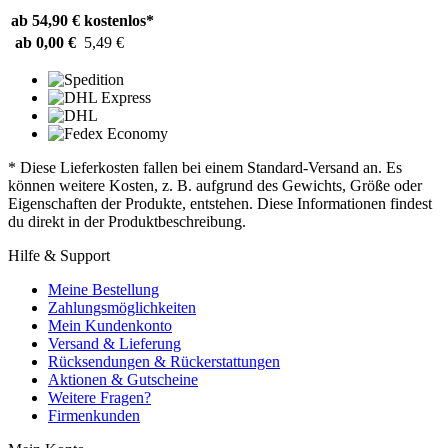
ab 54,90 €
kostenlos*
ab 0,00 €
5,49 €
* Diese Lieferkosten fallen bei einem Standard-Versand an. Es
können weitere Kosten, z. B. aufgrund des Gewichts, Größe oder
Eigenschaften der Produkte, entstehen. Diese Informationen findest
du direkt in der Produktbeschreibung.
Hilfe & Support
Meine Bestellung
Zahlungsmöglichkeiten
Mein Kundenkonto
Versand & Lieferung
Rücksendungen & Rückerstattungen
Aktionen & Gutscheine
Weitere Fragen?
Firmenkunden