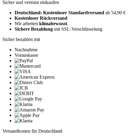
Sicher und vertraut einkaufen
Deutschland: Kostenloser Standardversand
ab 54,90 €
Kostenloser Rückversand
Wir arbeiten
klimabewusst
.
Sichere Bezahlung
mit SSL-Verschlüsselung
Sicher bezahlen mit
Nachnahme
Vorauskasse
Versandkosten für Deutschland