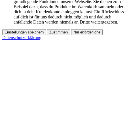
grundlegende Funktionen unserer Webseite. Sie dienen zum
Beispiel dazu, dass du Produkte im Warenkorb sammeln oder
dich in dein Kundenkonto einloggen kannst. Ein Rückschluss
auf dich ist für uns dadurch nicht möglich und dadurch
anfallende Daten werden niemals an Dritte weitergegeben.
Einstellungen speichern
Zustimmen
Nur erforderliche
Datenschutzerklärung