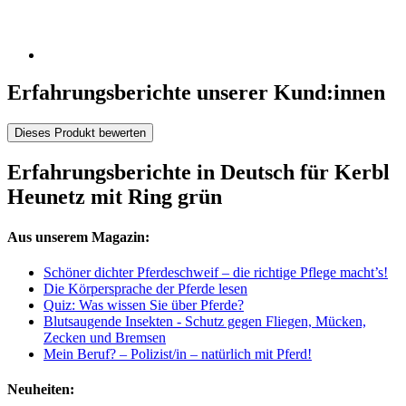
Erfahrungsberichte unserer Kund:innen
Dieses Produkt bewerten
Erfahrungsberichte in Deutsch für Kerbl
Heunetz mit Ring grün
Aus unserem Magazin:
Schöner dichter Pferdeschweif – die richtige Pflege macht’s!
Die Körpersprache der Pferde lesen
Quiz: Was wissen Sie über Pferde?
Blutsaugende Insekten - Schutz gegen Fliegen, Mücken,
Zecken und Bremsen
Mein Beruf? – Polizist/in – natürlich mit Pferd!
Neuheiten: