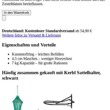
Zustelldatum beeinflussen.
In den Warenkorb
Deutschland: Kostenloser Standardversand
ab 54,90 €
Weitere Infos zu Versand & Lieferung
Eigenschaften und Vorteile
Kunststoffring – leichtes Befüllen
4,5 cm Maschen – weniger Heuverlust
7 kg Kapazität – für große Rationen
Häufig zusammen gekauft mit Kerbl Sattelhalter,
schwarz