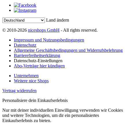
Land ändern
© 2010-2026
niceshops GmbH
- All rights reserved.
Impressum und Nutzungsbedingungen
Datenschutz
Allgemeine Geschäftsbedingungen und Widerrufsbelehrung
Barrierefreiheitserklärung
Datenschutz-Einstellungen
Abo-Verträge hier kündigen
Unternehmen
Weitere nice Shops
Vertrag widerrufen
Personalisiere dein Einkaufserlebnis
Nur mit deiner individuellen Einwilligung verwenden wir Cookies
und weitere Technologien, um dir ein personalisiertes
Einkaufserlebnis zu bieten.