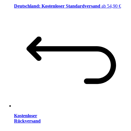
Deutschland: Kostenloser Standardversand
ab 54,90 €
Kostenloser
Rückversand