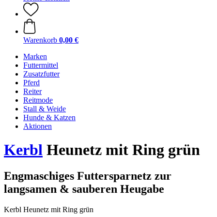
Warenkorb
0,00 €
Marken
Futtermittel
Zusatzfutter
Pferd
Reiter
Reitmode
Stall & Weide
Hunde & Katzen
Aktionen
Kerbl
Heunetz mit Ring grün
Engmaschiges Futtersparnetz zur
langsamen & sauberen Heugabe
Kerbl Heunetz mit Ring grün