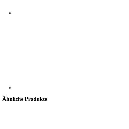
Ähnliche Produkte