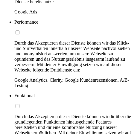
Dienste bereits nutzt:
Google Ads
Performance
Durch das Akzeptieren dieser Dienste können wir das Klick-
und Surfverhalten innerhalb unserer Webseite nachvollziehen
und anonymisiert auswerten, um unsere Webseite zu
optimieren und das Nutzungserlebnis insgesamt laufend zu
verbessern. Mit deiner Einwilligung setzen wir auf dieser
Webseite folgende Drittdienste ein:
Google Analytics, Clarity, Google Kundenrezensionen, A/B-
Testing
Funktional
Durch das Akzeptieren dieser Dienste können wir dir über die
grundlegenden Funktionen hinausgehende Features
bereitstellen und dir eine komfortable Nutzung unserer
Webseite ermöglichen. Mit deiner Einwilligung setzen wir auf