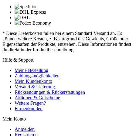
* Diese Lieferkosten fallen bei einem Standard-Versand an. Es
können weitere Kosten, z. B. aufgrund des Gewichts, Größe oder
Eigenschaften der Produkte, entstehen. Diese Informationen findest
du direkt in der Produktbeschreibung.
Hilfe & Support
Meine Bestellung
Zahlungsmöglichkeiten
Mein Kundenkonto
Versand & Lieferung
Rücksendungen & Rückerstattungen
Aktionen & Gutscheine
Weitere Fragen?
Firmenkunden
Mein Konto
Anmelden
Registrieren