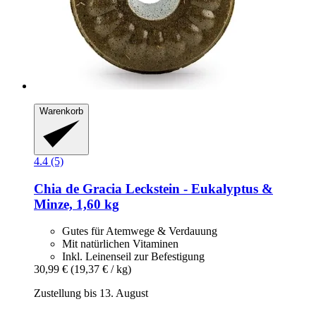
Warenkorb
4.4 (5)
Chia de Gracia
Leckstein -​ Eukalyptus &
Minze, 1,60 kg
Gutes für Atemwege & Verdauung
Mit natürlichen Vitaminen
Inkl. Leinenseil zur Befestigung
30,99 €
(19,37 € / kg)
Zustellung bis 13. August