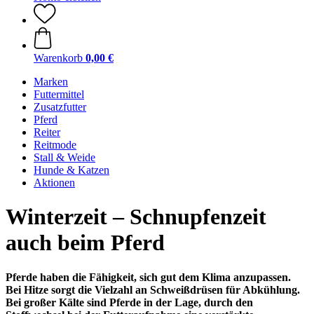
Warenkorb
0,00 €
Marken
Futtermittel
Zusatzfutter
Pferd
Reiter
Reitmode
Stall & Weide
Hunde & Katzen
Aktionen
Winterzeit – Schnupfenzeit
auch beim Pferd
Pferde haben die Fähigkeit, sich gut dem Klima anzupassen.
Bei Hitze sorgt die Vielzahl an Schweißdrüsen für Abkühlung.
Bei großer Kälte sind Pferde in der Lage, durch den