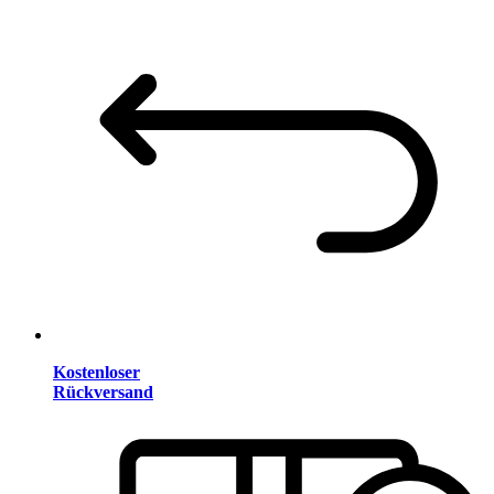
Kostenloser
Rückversand