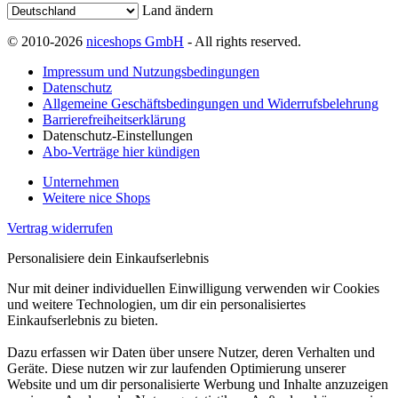
Land ändern
© 2010-2026
niceshops GmbH
- All rights reserved.
Impressum und Nutzungsbedingungen
Datenschutz
Allgemeine Geschäftsbedingungen und Widerrufsbelehrung
Barrierefreiheitserklärung
Datenschutz-Einstellungen
Abo-Verträge hier kündigen
Unternehmen
Weitere nice Shops
Vertrag widerrufen
Personalisiere dein Einkaufserlebnis
Nur mit deiner individuellen Einwilligung verwenden wir Cookies
und weitere Technologien, um dir ein personalisiertes
Einkaufserlebnis zu bieten.
Dazu erfassen wir Daten über unsere Nutzer, deren Verhalten und
Geräte. Diese nutzen wir zur laufenden Optimierung unserer
Website und um dir personalisierte Werbung und Inhalte anzuzeigen