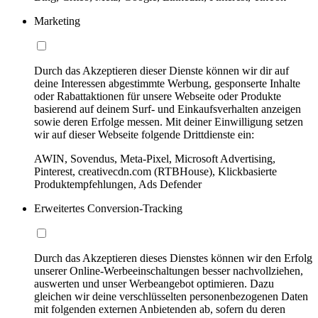
Marketing
Durch das Akzeptieren dieser Dienste können wir dir auf
deine Interessen abgestimmte Werbung, gesponserte Inhalte
oder Rabattaktionen für unsere Webseite oder Produkte
basierend auf deinem Surf- und Einkaufsverhalten anzeigen
sowie deren Erfolge messen. Mit deiner Einwilligung setzen
wir auf dieser Webseite folgende Drittdienste ein:
AWIN, Sovendus, Meta-Pixel, Microsoft Advertising,
Pinterest, creativecdn.com (RTBHouse), Klickbasierte
Produktempfehlungen, Ads Defender
Erweitertes Conversion-Tracking
Durch das Akzeptieren dieses Dienstes können wir den Erfolg
unserer Online-Werbeeinschaltungen besser nachvollziehen,
auswerten und unser Werbeangebot optimieren. Dazu
gleichen wir deine verschlüsselten personenbezogenen Daten
mit folgenden externen Anbietenden ab, sofern du deren