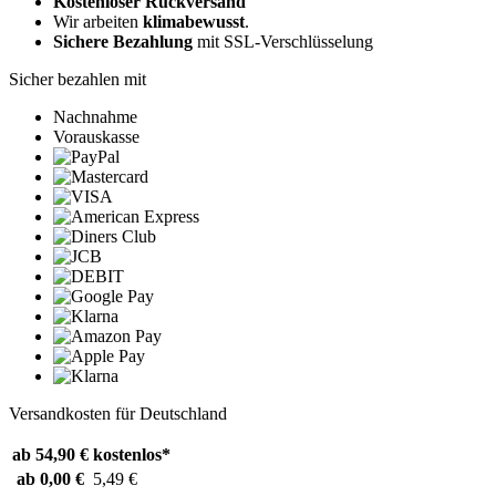
Kostenloser Rückversand
Wir arbeiten
klimabewusst
.
Sichere Bezahlung
mit SSL-Verschlüsselung
Sicher bezahlen mit
Nachnahme
Vorauskasse
Versandkosten für Deutschland
ab 54,90 €
kostenlos*
ab 0,00 €
5,49 €