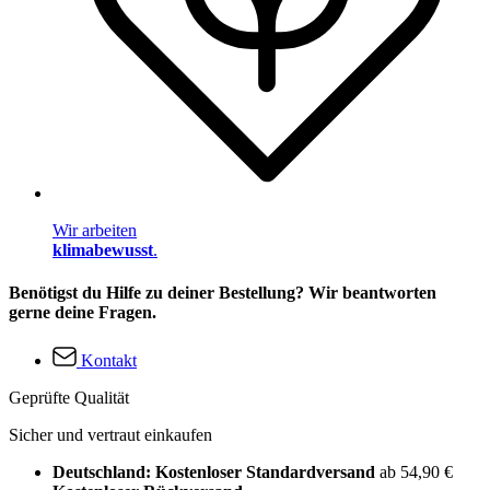
Wir arbeiten
klimabewusst
.
Benötigst du Hilfe zu deiner Bestellung? Wir beantworten
gerne deine Fragen.
Kontakt
Geprüfte Qualität
Sicher und vertraut einkaufen
Deutschland: Kostenloser Standardversand
ab 54,90 €