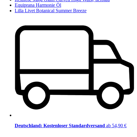
Equiprana Harmonie Öl
Lilla Livet Botanical Summer Breeze
Deutschland: Kostenloser Standardversand
ab 54,90 €