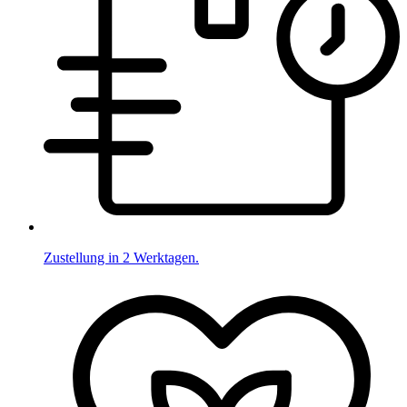
Zustellung in 2 Werktagen.