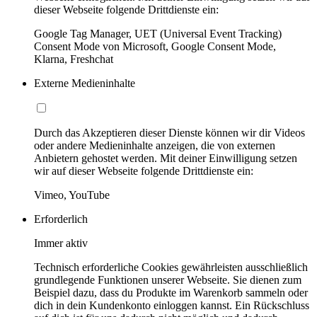
dieser Webseite folgende Drittdienste ein:
Google Tag Manager, UET (Universal Event Tracking)
Consent Mode von Microsoft, Google Consent Mode,
Klarna, Freshchat
Externe Medieninhalte
Durch das Akzeptieren dieser Dienste können wir dir Videos
oder andere Medieninhalte anzeigen, die von externen
Anbietern gehostet werden. Mit deiner Einwilligung setzen
wir auf dieser Webseite folgende Drittdienste ein:
Vimeo, YouTube
Erforderlich
Immer aktiv
Technisch erforderliche Cookies gewährleisten ausschließlich
grundlegende Funktionen unserer Webseite. Sie dienen zum
Beispiel dazu, dass du Produkte im Warenkorb sammeln oder
dich in dein Kundenkonto einloggen kannst. Ein Rückschluss