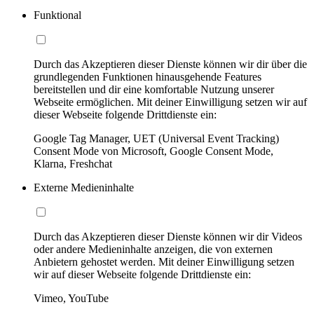
Funktional
Durch das Akzeptieren dieser Dienste können wir dir über die
grundlegenden Funktionen hinausgehende Features
bereitstellen und dir eine komfortable Nutzung unserer
Webseite ermöglichen. Mit deiner Einwilligung setzen wir auf
dieser Webseite folgende Drittdienste ein:
Google Tag Manager, UET (Universal Event Tracking)
Consent Mode von Microsoft, Google Consent Mode,
Klarna, Freshchat
Externe Medieninhalte
Durch das Akzeptieren dieser Dienste können wir dir Videos
oder andere Medieninhalte anzeigen, die von externen
Anbietern gehostet werden. Mit deiner Einwilligung setzen
wir auf dieser Webseite folgende Drittdienste ein:
Vimeo, YouTube