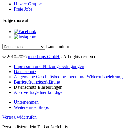
Unsere Gruppe
Freie Jobs
Folge uns auf
Land ändern
© 2010-2026
niceshops GmbH
- All rights reserved.
Impressum und Nutzungsbedingungen
Datenschutz
Allgemeine Geschäftsbedingungen und Widerrufsbelehrung
Barrierefreiheitserklärung
Datenschutz-Einstellungen
Abo-Verträge hier kündigen
Unternehmen
Weitere nice Shops
Vertrag widerrufen
Personalisiere dein Einkaufserlebnis