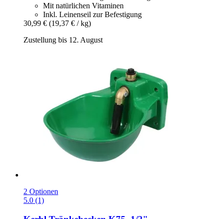
Mit natürlichen Vitaminen
Inkl. Leinenseil zur Befestigung
30,99 €
(19,37 € / kg)
Zustellung bis 12. August
2 Optionen
5.0 (1)