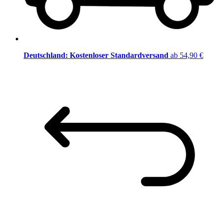
Deutschland: Kostenloser Standardversand
ab 54,90 €