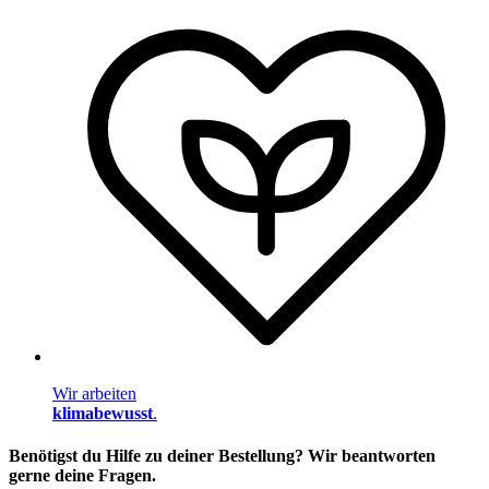
Wir arbeiten
klimabewusst
.
Benötigst du Hilfe zu deiner Bestellung? Wir beantworten
gerne deine Fragen.