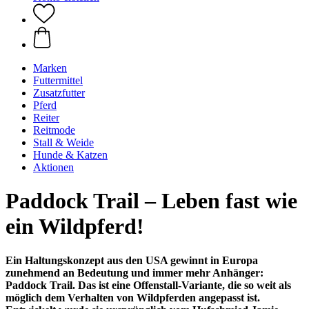
Marken
Futtermittel
Zusatzfutter
Pferd
Reiter
Reitmode
Stall & Weide
Hunde & Katzen
Aktionen
Paddock Trail – Leben fast wie
ein Wildpferd!
Ein Haltungskonzept aus den USA gewinnt in Europa
zunehmend an Bedeutung und immer mehr Anhänger:
Paddock Trail. Das ist eine Offenstall-Variante, die so weit als
möglich dem Verhalten von Wildpferden angepasst ist.