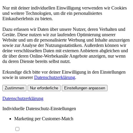
Nur mit deiner individuellen Einwilligung verwenden wir Cookies
und weitere Technologien, um dir ein personalisiertes
Einkaufserlebnis zu bieten.
Dazu erfassen wir Daten über unsere Nutzer, deren Verhalten und
Geräte. Diese nutzen wir zur laufenden Optimierung unserer
Website und um dir personalisierte Werbung und Inhalte anzuzeigen
sowie zur Analyse der Nutzungsstatistiken. Außerdem können wir
deine verschlüsselten Daten mit externen Anbietern abgleichen und
dir über deren Online-Werbekanäle Angebote anzeigen, nur wenn
du deren Dienste bereits selbst nutzt.
Erkundige dich bitte vor deiner Einwilligung in den Einstellungen
sowie in unserer
Datenschutzerklärung
.
Zustimmen
Nur erforderliche
Einstellungen anpassen
Datenschutzerklärung
Individuelle Datenschutz-Einstellungen
Marketing per Customer-Match