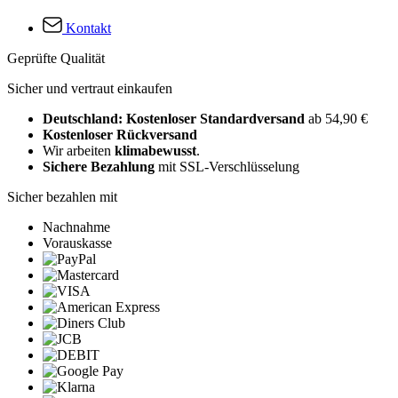
Kontakt
Geprüfte Qualität
Sicher und vertraut einkaufen
Deutschland: Kostenloser Standardversand
ab 54,90 €
Kostenloser Rückversand
Wir arbeiten
klimabewusst
.
Sichere Bezahlung
mit SSL-Verschlüsselung
Sicher bezahlen mit
Nachnahme
Vorauskasse