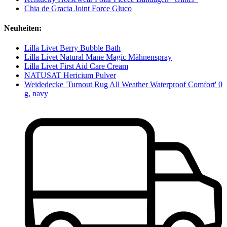
Chia de Gracia Joint Force Gluco
Neuheiten:
Lilla Livet Berry Bubble Bath
Lilla Livet Natural Mane Magic Mähnenspray
Lilla Livet First Aid Care Cream
NATUSAT Hericium Pulver
Weidedecke 'Turnout Rug All Weather Waterproof Comfort' 0
g, navy