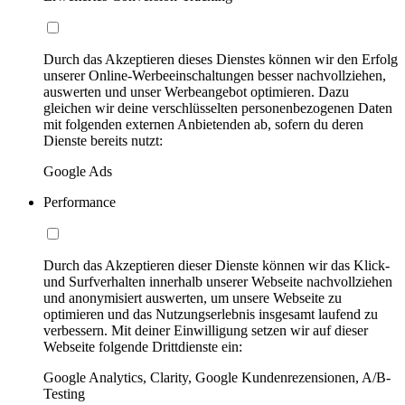
Durch das Akzeptieren dieses Dienstes können wir den Erfolg
unserer Online-Werbeeinschaltungen besser nachvollziehen,
auswerten und unser Werbeangebot optimieren. Dazu
gleichen wir deine verschlüsselten personenbezogenen Daten
mit folgenden externen Anbietenden ab, sofern du deren
Dienste bereits nutzt:
Google Ads
Performance
Durch das Akzeptieren dieser Dienste können wir das Klick-
und Surfverhalten innerhalb unserer Webseite nachvollziehen
und anonymisiert auswerten, um unsere Webseite zu
optimieren und das Nutzungserlebnis insgesamt laufend zu
verbessern. Mit deiner Einwilligung setzen wir auf dieser
Webseite folgende Drittdienste ein:
Google Analytics, Clarity, Google Kundenrezensionen, A/B-
Testing