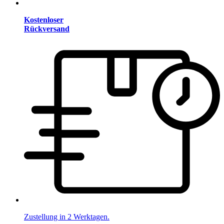
Kostenloser
Rückversand
Zustellung in 2 Werktagen.