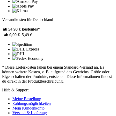
Versandkosten für Deutschland
ab 54,90 €
kostenlos*
ab 0,00 €
5,49 €
* Diese Lieferkosten fallen bei einem Standard-Versand an. Es
können weitere Kosten, z. B. aufgrund des Gewichts, Größe oder
Eigenschaften der Produkte, entstehen. Diese Informationen findest
du direkt in der Produktbeschreibung.
Hilfe & Support
Meine Bestellung
Zahlungsmöglichkeiten
Mein Kundenkonto
Versand & Lieferung