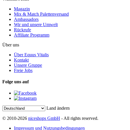
Magazin
Mix & Match Palettenversand
Ambassadors
Wir und unsere Umwelt
Rückrufe
Affiliate Programm
Über uns
Über Equus Vitalis
Kontakt
Unsere Gruppe
Freie Jobs
Folge uns auf
Land ändern
© 2010-2026
niceshops GmbH
- All rights reserved.
Impressum und Nutzungsbedingungen