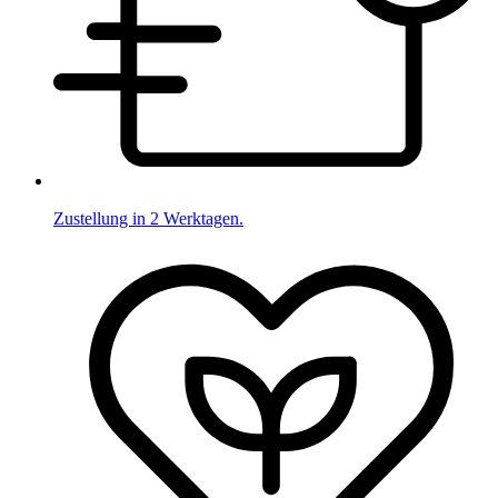
Zustellung in 2 Werktagen.