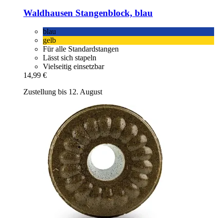
Waldhausen
Stangenblock, blau
blau
gelb
Für alle Standardstangen
Lässt sich stapeln
Vielseitig einsetzbar
14,99 €
Zustellung bis 12. August