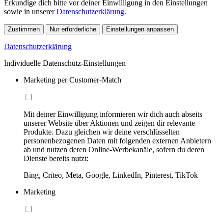
Erkundige dich bitte vor deiner Einwilligung in den Einstellungen
sowie in unserer
Datenschutzerklärung
.
Zustimmen
Nur erforderliche
Einstellungen anpassen
Datenschutzerklärung
Individuelle Datenschutz-Einstellungen
Marketing per Customer-Match
Mit deiner Einwilligung informieren wir dich auch abseits
unserer Website über Aktionen und zeigen dir relevante
Produkte. Dazu gleichen wir deine verschlüsselten
personenbezogenen Daten mit folgenden externen Anbietern
ab und nutzen deren Online-Werbekanäle, sofern du deren
Dienste bereits nutzt:
Bing, Criteo, Meta, Google, LinkedIn, Pinterest, TikTok
Marketing