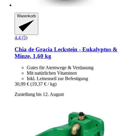
Warenkorb
4.4 (5)
Chia de Gracia
Leckstein -​ Eukalyptus &
Minze, 1,60 kg
Gutes für Atemwege & Verdauung
Mit natürlichen Vitaminen
Inkl. Leinenseil zur Befestigung
30,99 €
(19,37 € / kg)
Zustellung bis 12. August