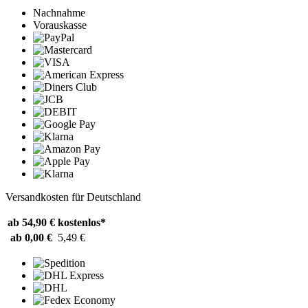
Nachnahme
Vorauskasse
Versandkosten für Deutschland
ab 54,90 €
kostenlos*
ab 0,00 €
5,49 €