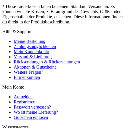
* Diese Lieferkosten fallen bei einem Standard-Versand an. Es
können weitere Kosten, z. B. aufgrund des Gewichts, Größe oder
Eigenschaften der Produkte, entstehen. Diese Informationen findest
du direkt in der Produktbeschreibung.
Hilfe & Support
Meine Bestellung
Zahlungsmöglichkeiten
Mein Kundenkonto
Versand & Lieferung
Rücksendungen & Rückerstattungen
Aktionen & Gutscheine
Weitere Fragen?
Firmenkunden
Mein Konto
Anmelden
Registrieren
Passwort vergessen?
Wo ist meine Lieferung?
Gutschein einlösen
Wissenswertes