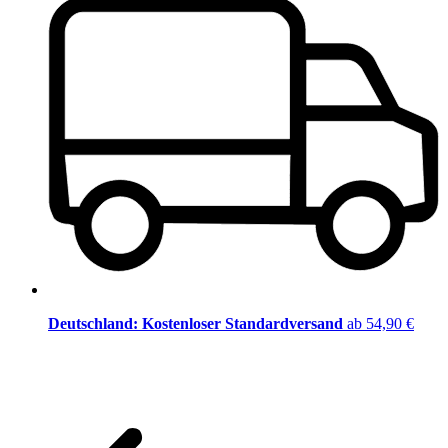
Deutschland: Kostenloser Standardversand
ab 54,90 €