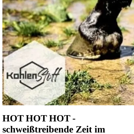
HOT HOT HOT -
schweißtreibende Zeit im