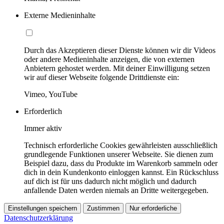
Externe Medieninhalte
Durch das Akzeptieren dieser Dienste können wir dir Videos
oder andere Medieninhalte anzeigen, die von externen
Anbietern gehostet werden. Mit deiner Einwilligung setzen
wir auf dieser Webseite folgende Drittdienste ein:
Vimeo, YouTube
Erforderlich
Immer aktiv
Technisch erforderliche Cookies gewährleisten ausschließlich
grundlegende Funktionen unserer Webseite. Sie dienen zum
Beispiel dazu, dass du Produkte im Warenkorb sammeln oder
dich in dein Kundenkonto einloggen kannst. Ein Rückschluss
auf dich ist für uns dadurch nicht möglich und dadurch
anfallende Daten werden niemals an Dritte weitergegeben.
Einstellungen speichern
Zustimmen
Nur erforderliche
Datenschutzerklärung