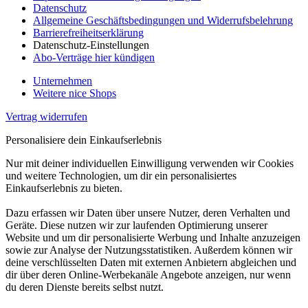
Datenschutz
Allgemeine Geschäftsbedingungen und Widerrufsbelehrung
Barrierefreiheitserklärung
Datenschutz-Einstellungen
Abo-Verträge hier kündigen
Unternehmen
Weitere nice Shops
Vertrag widerrufen
Personalisiere dein Einkaufserlebnis
Nur mit deiner individuellen Einwilligung verwenden wir Cookies
und weitere Technologien, um dir ein personalisiertes
Einkaufserlebnis zu bieten.
Dazu erfassen wir Daten über unsere Nutzer, deren Verhalten und
Geräte. Diese nutzen wir zur laufenden Optimierung unserer
Website und um dir personalisierte Werbung und Inhalte anzuzeigen
sowie zur Analyse der Nutzungsstatistiken. Außerdem können wir
deine verschlüsselten Daten mit externen Anbietern abgleichen und
dir über deren Online-Werbekanäle Angebote anzeigen, nur wenn
du deren Dienste bereits selbst nutzt.