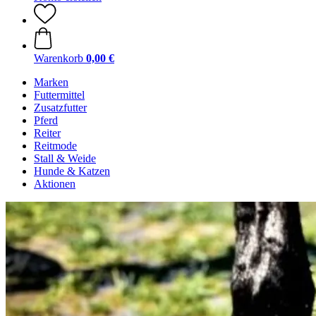
Warenkorb
0,00 €
Marken
Futtermittel
Zusatzfutter
Pferd
Reiter
Reitmode
Stall & Weide
Hunde & Katzen
Aktionen