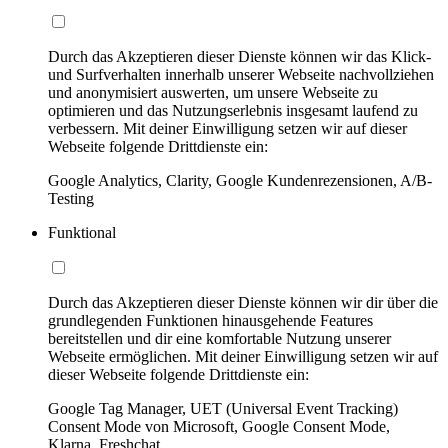
Durch das Akzeptieren dieser Dienste können wir das Klick-
und Surfverhalten innerhalb unserer Webseite nachvollziehen
und anonymisiert auswerten, um unsere Webseite zu
optimieren und das Nutzungserlebnis insgesamt laufend zu
verbessern. Mit deiner Einwilligung setzen wir auf dieser
Webseite folgende Drittdienste ein:
Google Analytics, Clarity, Google Kundenrezensionen, A/B-
Testing
Funktional
Durch das Akzeptieren dieser Dienste können wir dir über die
grundlegenden Funktionen hinausgehende Features
bereitstellen und dir eine komfortable Nutzung unserer
Webseite ermöglichen. Mit deiner Einwilligung setzen wir auf
dieser Webseite folgende Drittdienste ein:
Google Tag Manager, UET (Universal Event Tracking)
Consent Mode von Microsoft, Google Consent Mode,
Klarna, Freshchat