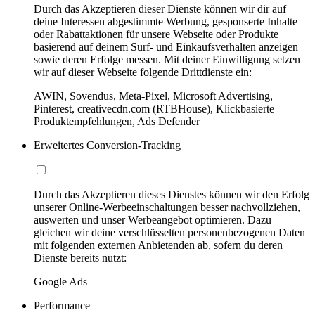
Durch das Akzeptieren dieser Dienste können wir dir auf
deine Interessen abgestimmte Werbung, gesponserte Inhalte
oder Rabattaktionen für unsere Webseite oder Produkte
basierend auf deinem Surf- und Einkaufsverhalten anzeigen
sowie deren Erfolge messen. Mit deiner Einwilligung setzen
wir auf dieser Webseite folgende Drittdienste ein:
AWIN, Sovendus, Meta-Pixel, Microsoft Advertising,
Pinterest, creativecdn.com (RTBHouse), Klickbasierte
Produktempfehlungen, Ads Defender
Erweitertes Conversion-Tracking
Durch das Akzeptieren dieses Dienstes können wir den Erfolg
unserer Online-Werbeeinschaltungen besser nachvollziehen,
auswerten und unser Werbeangebot optimieren. Dazu
gleichen wir deine verschlüsselten personenbezogenen Daten
mit folgenden externen Anbietenden ab, sofern du deren
Dienste bereits nutzt:
Google Ads
Performance