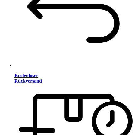
Kostenloser
Rückversand