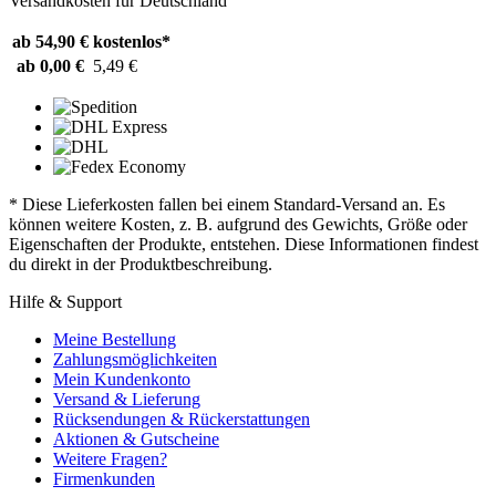
Versandkosten für Deutschland
ab 54,90 €
kostenlos*
ab 0,00 €
5,49 €
* Diese Lieferkosten fallen bei einem Standard-Versand an. Es
können weitere Kosten, z. B. aufgrund des Gewichts, Größe oder
Eigenschaften der Produkte, entstehen. Diese Informationen findest
du direkt in der Produktbeschreibung.
Hilfe & Support
Meine Bestellung
Zahlungsmöglichkeiten
Mein Kundenkonto
Versand & Lieferung
Rücksendungen & Rückerstattungen
Aktionen & Gutscheine
Weitere Fragen?
Firmenkunden