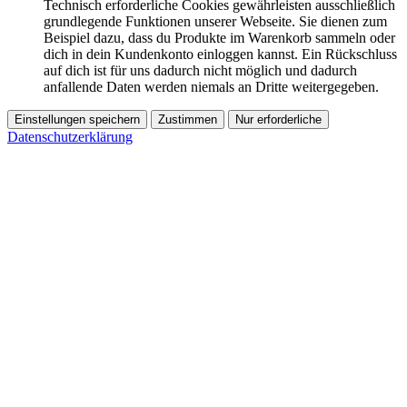
Technisch erforderliche Cookies gewährleisten ausschließlich
grundlegende Funktionen unserer Webseite. Sie dienen zum
Beispiel dazu, dass du Produkte im Warenkorb sammeln oder
dich in dein Kundenkonto einloggen kannst. Ein Rückschluss
auf dich ist für uns dadurch nicht möglich und dadurch
anfallende Daten werden niemals an Dritte weitergegeben.
Einstellungen speichern
Zustimmen
Nur erforderliche
Datenschutzerklärung