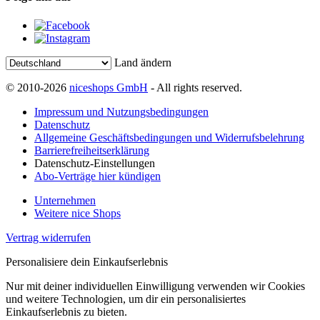
Land ändern
© 2010-2026
niceshops GmbH
- All rights reserved.
Impressum und Nutzungsbedingungen
Datenschutz
Allgemeine Geschäftsbedingungen und Widerrufsbelehrung
Barrierefreiheitserklärung
Datenschutz-Einstellungen
Abo-Verträge hier kündigen
Unternehmen
Weitere nice Shops
Vertrag widerrufen
Personalisiere dein Einkaufserlebnis
Nur mit deiner individuellen Einwilligung verwenden wir Cookies
und weitere Technologien, um dir ein personalisiertes
Einkaufserlebnis zu bieten.