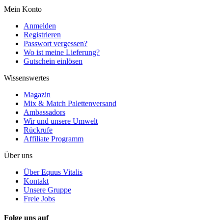
Mein Konto
Anmelden
Registrieren
Passwort vergessen?
Wo ist meine Lieferung?
Gutschein einlösen
Wissenswertes
Magazin
Mix & Match Palettenversand
Ambassadors
Wir und unsere Umwelt
Rückrufe
Affiliate Programm
Über uns
Über Equus Vitalis
Kontakt
Unsere Gruppe
Freie Jobs
Folge uns auf