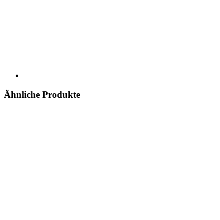
Ähnliche Produkte