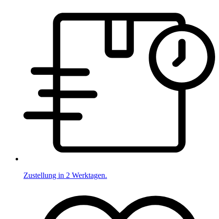
Zustellung in 2 Werktagen.