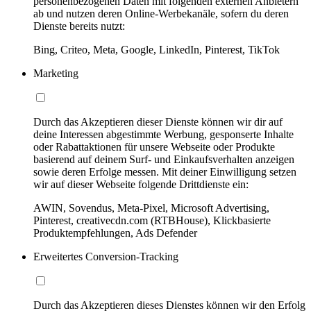
personenbezogenen Daten mit folgenden externen Anbietern
ab und nutzen deren Online-Werbekanäle, sofern du deren
Dienste bereits nutzt:
Bing, Criteo, Meta, Google, LinkedIn, Pinterest, TikTok
Marketing
Durch das Akzeptieren dieser Dienste können wir dir auf
deine Interessen abgestimmte Werbung, gesponserte Inhalte
oder Rabattaktionen für unsere Webseite oder Produkte
basierend auf deinem Surf- und Einkaufsverhalten anzeigen
sowie deren Erfolge messen. Mit deiner Einwilligung setzen
wir auf dieser Webseite folgende Drittdienste ein:
AWIN, Sovendus, Meta-Pixel, Microsoft Advertising,
Pinterest, creativecdn.com (RTBHouse), Klickbasierte
Produktempfehlungen, Ads Defender
Erweitertes Conversion-Tracking
Durch das Akzeptieren dieses Dienstes können wir den Erfolg