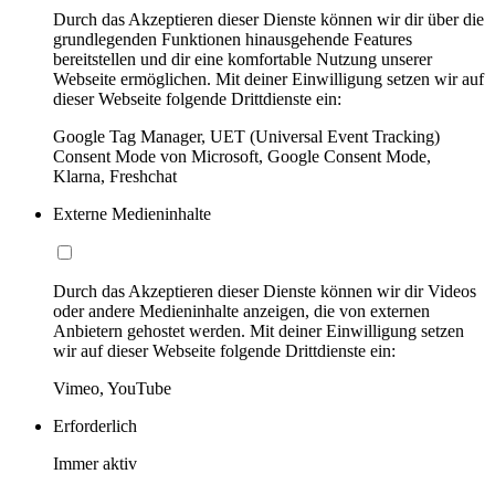
Durch das Akzeptieren dieser Dienste können wir dir über die
grundlegenden Funktionen hinausgehende Features
bereitstellen und dir eine komfortable Nutzung unserer
Webseite ermöglichen. Mit deiner Einwilligung setzen wir auf
dieser Webseite folgende Drittdienste ein:
Google Tag Manager, UET (Universal Event Tracking)
Consent Mode von Microsoft, Google Consent Mode,
Klarna, Freshchat
Externe Medieninhalte
Durch das Akzeptieren dieser Dienste können wir dir Videos
oder andere Medieninhalte anzeigen, die von externen
Anbietern gehostet werden. Mit deiner Einwilligung setzen
wir auf dieser Webseite folgende Drittdienste ein:
Vimeo, YouTube
Erforderlich
Immer aktiv