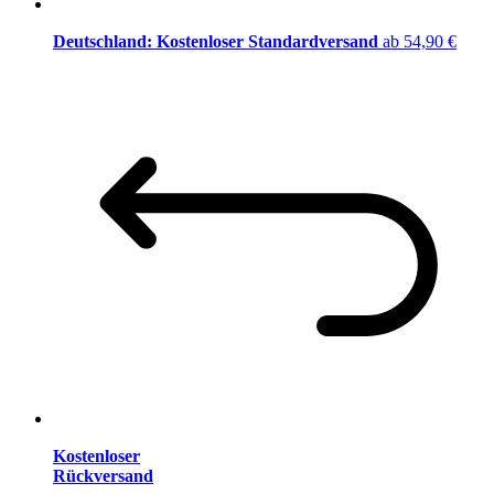
Deutschland: Kostenloser Standardversand
ab 54,90 €
Kostenloser
Rückversand