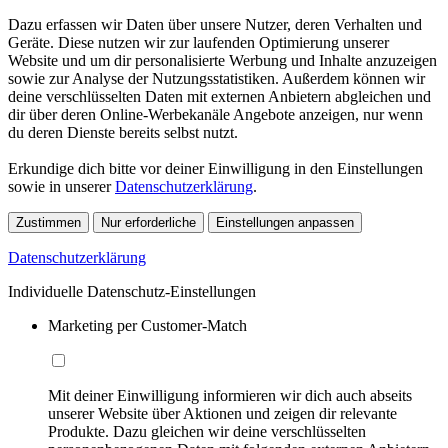
Dazu erfassen wir Daten über unsere Nutzer, deren Verhalten und
Geräte. Diese nutzen wir zur laufenden Optimierung unserer
Website und um dir personalisierte Werbung und Inhalte anzuzeigen
sowie zur Analyse der Nutzungsstatistiken. Außerdem können wir
deine verschlüsselten Daten mit externen Anbietern abgleichen und
dir über deren Online-Werbekanäle Angebote anzeigen, nur wenn
du deren Dienste bereits selbst nutzt.
Erkundige dich bitte vor deiner Einwilligung in den Einstellungen
sowie in unserer
Datenschutzerklärung
.
Zustimmen
Nur erforderliche
Einstellungen anpassen
Datenschutzerklärung
Individuelle Datenschutz-Einstellungen
Marketing per Customer-Match
Mit deiner Einwilligung informieren wir dich auch abseits
unserer Website über Aktionen und zeigen dir relevante
Produkte. Dazu gleichen wir deine verschlüsselten