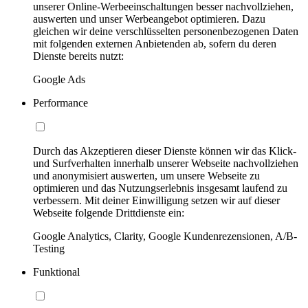
unserer Online-Werbeeinschaltungen besser nachvollziehen,
auswerten und unser Werbeangebot optimieren. Dazu
gleichen wir deine verschlüsselten personenbezogenen Daten
mit folgenden externen Anbietenden ab, sofern du deren
Dienste bereits nutzt:
Google Ads
Performance
Durch das Akzeptieren dieser Dienste können wir das Klick-
und Surfverhalten innerhalb unserer Webseite nachvollziehen
und anonymisiert auswerten, um unsere Webseite zu
optimieren und das Nutzungserlebnis insgesamt laufend zu
verbessern. Mit deiner Einwilligung setzen wir auf dieser
Webseite folgende Drittdienste ein:
Google Analytics, Clarity, Google Kundenrezensionen, A/B-
Testing
Funktional