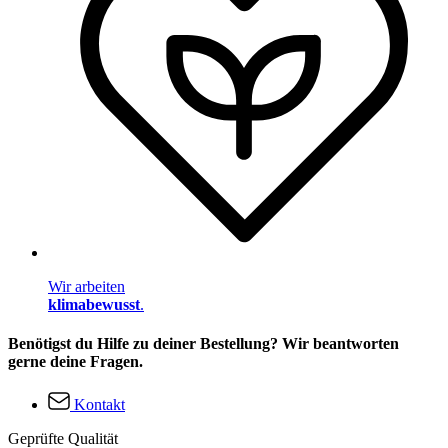
Wir arbeiten
klimabewusst
.
Benötigst du Hilfe zu deiner Bestellung? Wir beantworten
gerne deine Fragen.
Kontakt
Geprüfte Qualität