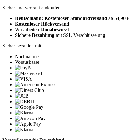
Sicher und vertraut einkaufen
Deutschland: Kostenloser Standardversand
ab 54,90 €
Kostenloser Rückversand
Wir arbeiten
klimabewusst
.
Sichere Bezahlung
mit SSL-Verschlüsselung
Sicher bezahlen mit
Nachnahme
Vorauskasse