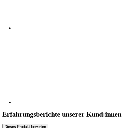
Erfahrungsberichte unserer Kund:innen
Dieses Produkt bewerten