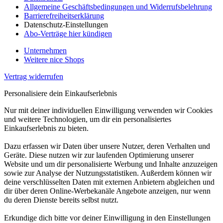
Allgemeine Geschäftsbedingungen und Widerrufsbelehrung
Barrierefreiheitserklärung
Datenschutz-Einstellungen
Abo-Verträge hier kündigen
Unternehmen
Weitere nice Shops
Vertrag widerrufen
Personalisiere dein Einkaufserlebnis
Nur mit deiner individuellen Einwilligung verwenden wir Cookies
und weitere Technologien, um dir ein personalisiertes
Einkaufserlebnis zu bieten.
Dazu erfassen wir Daten über unsere Nutzer, deren Verhalten und
Geräte. Diese nutzen wir zur laufenden Optimierung unserer
Website und um dir personalisierte Werbung und Inhalte anzuzeigen
sowie zur Analyse der Nutzungsstatistiken. Außerdem können wir
deine verschlüsselten Daten mit externen Anbietern abgleichen und
dir über deren Online-Werbekanäle Angebote anzeigen, nur wenn
du deren Dienste bereits selbst nutzt.
Erkundige dich bitte vor deiner Einwilligung in den Einstellungen