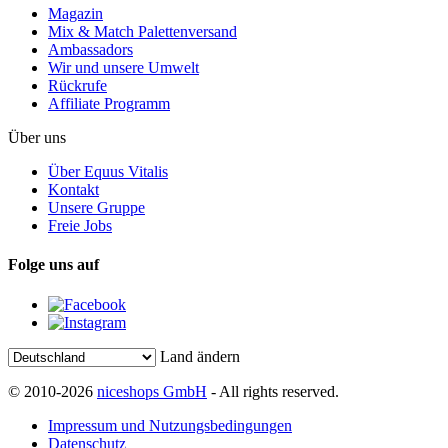
Magazin
Mix & Match Palettenversand
Ambassadors
Wir und unsere Umwelt
Rückrufe
Affiliate Programm
Über uns
Über Equus Vitalis
Kontakt
Unsere Gruppe
Freie Jobs
Folge uns auf
Land ändern
© 2010-2026
niceshops GmbH
- All rights reserved.
Impressum und Nutzungsbedingungen
Datenschutz