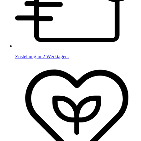
Zustellung in 2 Werktagen.