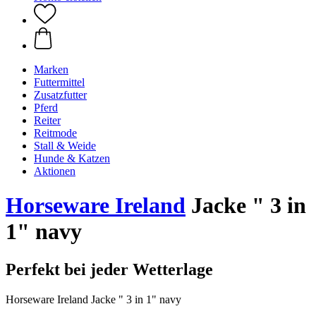
Marken
Futtermittel
Zusatzfutter
Pferd
Reiter
Reitmode
Stall & Weide
Hunde & Katzen
Aktionen
Horseware Ireland
Jacke " 3 in
1" navy
Perfekt bei jeder Wetterlage
Horseware Ireland Jacke " 3 in 1" navy