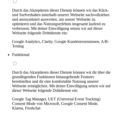
Durch das Akzeptieren dieser Dienste können wir das Klick-
und Surfverhalten innerhalb unserer Webseite nachvollziehen
und anonymisiert auswerten, um unsere Webseite zu
optimieren und das Nutzungserlebnis insgesamt laufend zu
verbessern. Mit deiner Einwilligung setzen wir auf dieser
Webseite folgende Drittdienste ein:
Google Analytics, Clarity, Google Kundenrezensionen, A/B-
Testing
Funktional
Durch das Akzeptieren dieser Dienste können wir dir über die
grundlegenden Funktionen hinausgehende Features
bereitstellen und dir eine komfortable Nutzung unserer
Webseite ermöglichen. Mit deiner Einwilligung setzen wir auf
dieser Webseite folgende Drittdienste ein:
Google Tag Manager, UET (Universal Event Tracking)
Consent Mode von Microsoft, Google Consent Mode,
Klarna, Freshchat