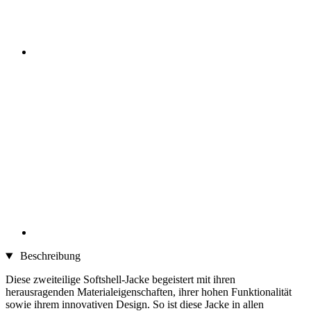
Beschreibung
Diese zweiteilige Softshell-Jacke begeistert mit ihren
herausragenden Materialeigenschaften, ihrer hohen Funktionalität
sowie ihrem innovativen Design. So ist diese Jacke in allen