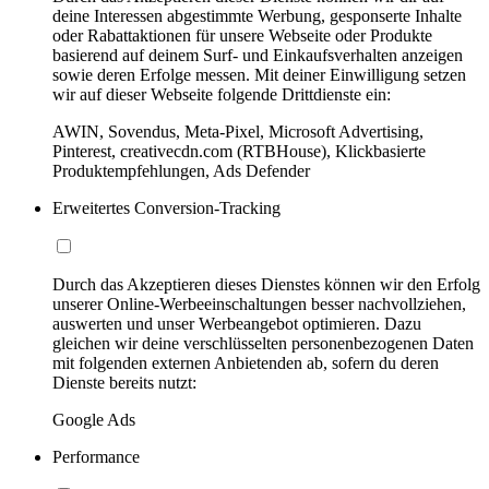
deine Interessen abgestimmte Werbung, gesponserte Inhalte
oder Rabattaktionen für unsere Webseite oder Produkte
basierend auf deinem Surf- und Einkaufsverhalten anzeigen
sowie deren Erfolge messen. Mit deiner Einwilligung setzen
wir auf dieser Webseite folgende Drittdienste ein:
AWIN, Sovendus, Meta-Pixel, Microsoft Advertising,
Pinterest, creativecdn.com (RTBHouse), Klickbasierte
Produktempfehlungen, Ads Defender
Erweitertes Conversion-Tracking
Durch das Akzeptieren dieses Dienstes können wir den Erfolg
unserer Online-Werbeeinschaltungen besser nachvollziehen,
auswerten und unser Werbeangebot optimieren. Dazu
gleichen wir deine verschlüsselten personenbezogenen Daten
mit folgenden externen Anbietenden ab, sofern du deren
Dienste bereits nutzt:
Google Ads
Performance