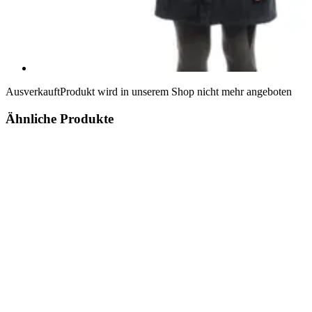
Ausverkauft
Produkt wird in unserem Shop nicht mehr angeboten
Ähnliche Produkte