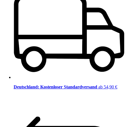
Deutschland: Kostenloser Standardversand
ab 54,90 €