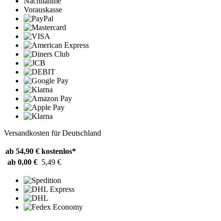
Nachnahme
Vorauskasse
Versandkosten für Deutschland
ab 54,90 €
kostenlos*
ab 0,00 €
5,49 €