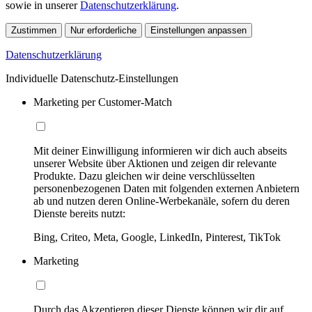
sowie in unserer
Datenschutzerklärung
.
Zustimmen
Nur erforderliche
Einstellungen anpassen
Datenschutzerklärung
Individuelle Datenschutz-Einstellungen
Marketing per Customer-Match
Mit deiner Einwilligung informieren wir dich auch abseits
unserer Website über Aktionen und zeigen dir relevante
Produkte. Dazu gleichen wir deine verschlüsselten
personenbezogenen Daten mit folgenden externen Anbietern
ab und nutzen deren Online-Werbekanäle, sofern du deren
Dienste bereits nutzt:
Bing, Criteo, Meta, Google, LinkedIn, Pinterest, TikTok
Marketing
Durch das Akzeptieren dieser Dienste können wir dir auf