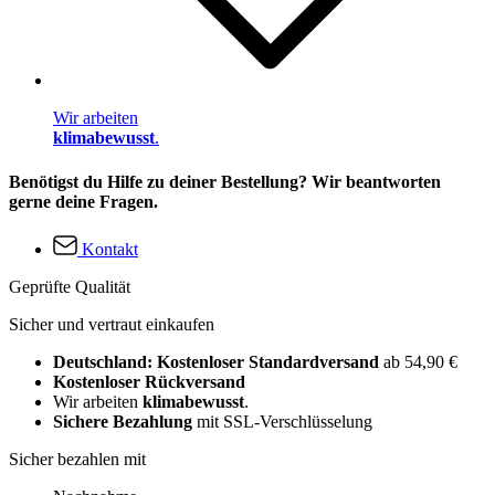
Wir arbeiten
klimabewusst
.
Benötigst du Hilfe zu deiner Bestellung? Wir beantworten
gerne deine Fragen.
Kontakt
Geprüfte Qualität
Sicher und vertraut einkaufen
Deutschland: Kostenloser Standardversand
ab 54,90 €
Kostenloser Rückversand
Wir arbeiten
klimabewusst
.
Sichere Bezahlung
mit SSL-Verschlüsselung
Sicher bezahlen mit