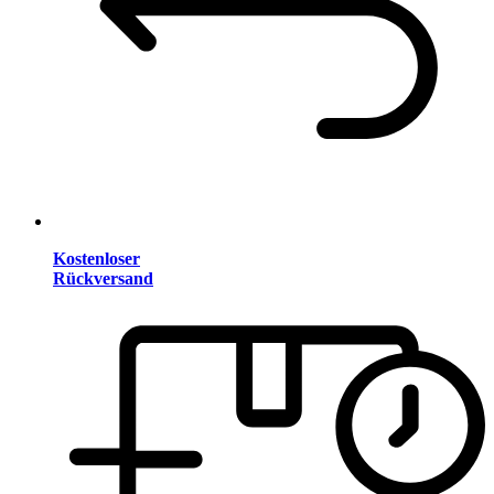
Kostenloser
Rückversand