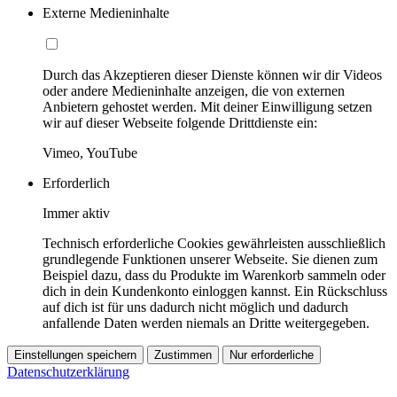
Externe Medieninhalte
Durch das Akzeptieren dieser Dienste können wir dir Videos
oder andere Medieninhalte anzeigen, die von externen
Anbietern gehostet werden. Mit deiner Einwilligung setzen
wir auf dieser Webseite folgende Drittdienste ein:
Vimeo, YouTube
Erforderlich
Immer aktiv
Technisch erforderliche Cookies gewährleisten ausschließlich
grundlegende Funktionen unserer Webseite. Sie dienen zum
Beispiel dazu, dass du Produkte im Warenkorb sammeln oder
dich in dein Kundenkonto einloggen kannst. Ein Rückschluss
auf dich ist für uns dadurch nicht möglich und dadurch
anfallende Daten werden niemals an Dritte weitergegeben.
Einstellungen speichern
Zustimmen
Nur erforderliche
Datenschutzerklärung