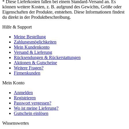
* Diese Lieferkosten fallen bei einem Standard-Versand an. Es
können weitere Kosten, z. B. aufgrund des Gewichts, Größe oder
Eigenschaften der Produkte, entstehen. Diese Informationen findest
du direkt in der Produktbeschreibung.
Hilfe & Support
Meine Bestellung
Zahlungsmöglichkeiten
Mein Kundenkonto
Versand & Lieferung
Rücksendungen & Rückerstattungen
Aktionen & Gutscheine
Weitere Fragen?
Firmenkunden
Mein Konto
Anmelden
Registrieren
Passwort vergessen?
Wo ist meine Lieferung?
Gutschein einlösen
Wissenswertes