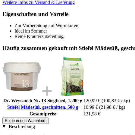
Weitere Infos zu Versand & Lieferung
Eigenschaften und Vorteile
Zur Vorbereitung auf Wurmkuren
Ideal im Sommer
Reine Kräuterzubereitung
Häufig zusammen gekauft mit Stiefel Mädesüß, geschn
Dr. Weyrauch Nr. 13 Siegfried, 1.200 g
120,99 €
(100,83 € / kg)
Stiefel Mädesüß, geschnitten, 500 g
10,99 €
(21,98 € / kg)
Gesamtpreis:
131,98 €
Beide in den Warenkorb
Beschreibung