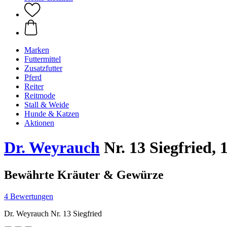
Marken
Futtermittel
Zusatzfutter
Pferd
Reiter
Reitmode
Stall & Weide
Hunde & Katzen
Aktionen
Dr. Weyrauch
Nr. 13 Siegfried, 
Bewährte Kräuter & Gewürze
4 Bewertungen
Dr. Weyrauch Nr. 13 Siegfried