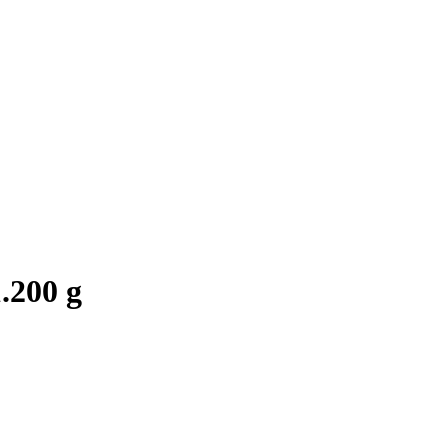
1.200 g