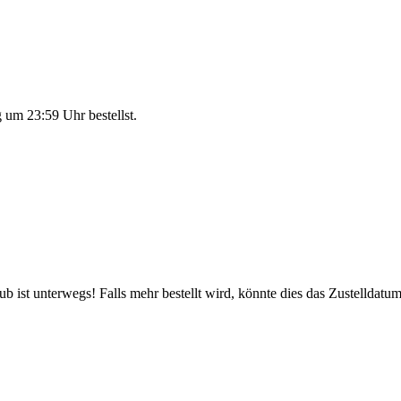
 um 23:59 Uhr
bestellst.
 ist unterwegs! Falls mehr bestellt wird, könnte dies das Zustelldatum