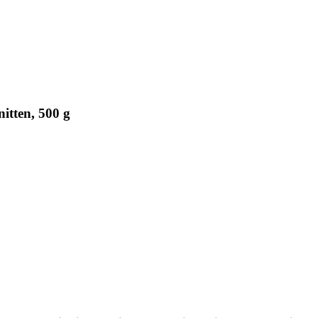
itten, 500 g