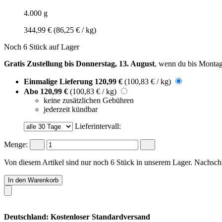
4.000 g
344,99 €
(86,25 € / kg)
Noch 6 Stück auf Lager
Gratis Zustellung bis Donnerstag, 13. August
, wenn du bis
Montag
Einmalige Lieferung
120,99 €
(100,83 € / kg)
Abo
120,99 €
(100,83 € / kg)
keine zusätzlichen Gebühren
jederzeit kündbar
Lieferintervall:
Menge:
Von diesem Artikel sind nur noch 6 Stück in unserem Lager. Nachschub
In den Warenkorb
Deutschland: Kostenloser Standardversand