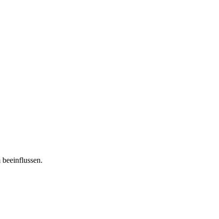
 beeinflussen.