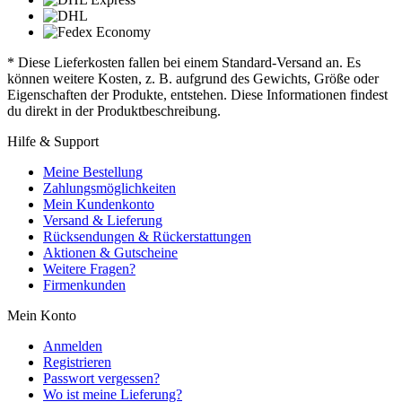
* Diese Lieferkosten fallen bei einem Standard-Versand an. Es
können weitere Kosten, z. B. aufgrund des Gewichts, Größe oder
Eigenschaften der Produkte, entstehen. Diese Informationen findest
du direkt in der Produktbeschreibung.
Hilfe & Support
Meine Bestellung
Zahlungsmöglichkeiten
Mein Kundenkonto
Versand & Lieferung
Rücksendungen & Rückerstattungen
Aktionen & Gutscheine
Weitere Fragen?
Firmenkunden
Mein Konto
Anmelden
Registrieren
Passwort vergessen?
Wo ist meine Lieferung?