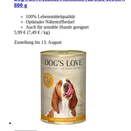
800 g
100% Lebensmittelqualität
Optimaler Nährstoffbedarf
Auch für sensible Hunde geeignet
5,99 €
(7,49 € / kg)
Zustellung bis 13. August