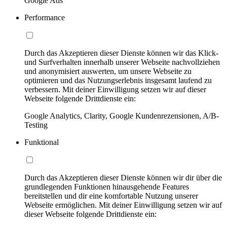
Google Ads
Performance
Durch das Akzeptieren dieser Dienste können wir das Klick-
und Surfverhalten innerhalb unserer Webseite nachvollziehen
und anonymisiert auswerten, um unsere Webseite zu
optimieren und das Nutzungserlebnis insgesamt laufend zu
verbessern. Mit deiner Einwilligung setzen wir auf dieser
Webseite folgende Drittdienste ein:
Google Analytics, Clarity, Google Kundenrezensionen, A/B-
Testing
Funktional
Durch das Akzeptieren dieser Dienste können wir dir über die
grundlegenden Funktionen hinausgehende Features
bereitstellen und dir eine komfortable Nutzung unserer
Webseite ermöglichen. Mit deiner Einwilligung setzen wir auf
dieser Webseite folgende Drittdienste ein: