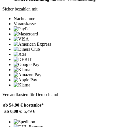
Sicher bezahlen mit
Nachnahme
Vorauskasse
Versandkosten für Deutschland
ab 54,90 €
kostenlos*
ab 0,00 €
5,49 €