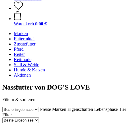
Warenkorb
0,00 €
Marken
Futtermittel
Zusatzfutter
Pferd
Reiter
Reitmode
Stall & Weide
Hunde & Katzen
Aktionen
Nassfutter von DOG'S LOVE
Filtern & sortieren
Preise
Marken
Eigenschaften
Lebensphase Tier
Filter