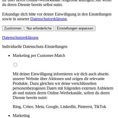
du deren Dienste bereits selbst nutzt.
Erkundige dich bitte vor deiner Einwilligung in den Einstellungen
sowie in unserer
Datenschutzerklärung
.
Zustimmen
Nur erforderliche
Einstellungen anpassen
Datenschutzerklärung
Individuelle Datenschutz-Einstellungen
Marketing per Customer-Match
Mit deiner Einwilligung informieren wir dich auch abseits
unserer Website über Aktionen und zeigen dir relevante
Produkte. Dazu gleichen wir deine verschlüsselten
personenbezogenen Daten mit folgenden externen Anbietern
ab und nutzen deren Online-Werbekanäle, sofern du deren
Dienste bereits nutzt:
Bing, Criteo, Meta, Google, LinkedIn, Pinterest, TikTok
Marketing