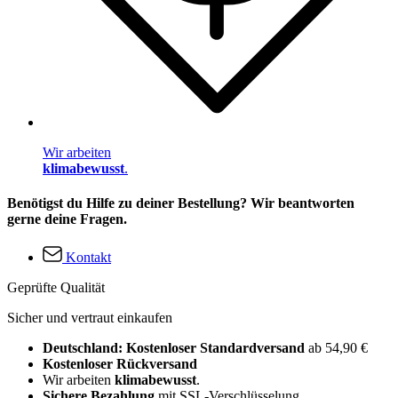
Wir arbeiten
klimabewusst
.
Benötigst du Hilfe zu deiner Bestellung? Wir beantworten
gerne deine Fragen.
Kontakt
Geprüfte Qualität
Sicher und vertraut einkaufen
Deutschland: Kostenloser Standardversand
ab 54,90 €
Kostenloser Rückversand
Wir arbeiten
klimabewusst
.
Sichere Bezahlung
mit SSL-Verschlüsselung