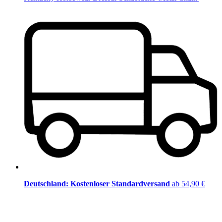
Deutschland: Kostenloser Standardversand
ab 54,90 €