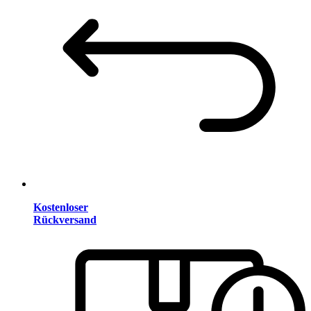
Kostenloser
Rückversand