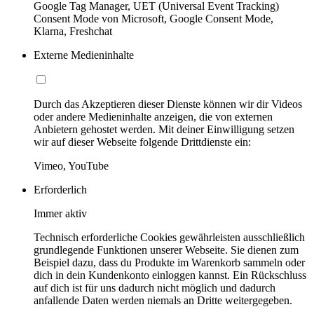
Google Tag Manager, UET (Universal Event Tracking)
Consent Mode von Microsoft, Google Consent Mode,
Klarna, Freshchat
Externe Medieninhalte
Durch das Akzeptieren dieser Dienste können wir dir Videos
oder andere Medieninhalte anzeigen, die von externen
Anbietern gehostet werden. Mit deiner Einwilligung setzen
wir auf dieser Webseite folgende Drittdienste ein:
Vimeo, YouTube
Erforderlich
Immer aktiv
Technisch erforderliche Cookies gewährleisten ausschließlich
grundlegende Funktionen unserer Webseite. Sie dienen zum
Beispiel dazu, dass du Produkte im Warenkorb sammeln oder
dich in dein Kundenkonto einloggen kannst. Ein Rückschluss
auf dich ist für uns dadurch nicht möglich und dadurch
anfallende Daten werden niemals an Dritte weitergegeben.