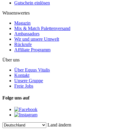
Gutschein einlösen
Wissenswertes
Magazin
Mix & Match Palettenversand
Ambassadors
Wir und unsere Umwelt
Rückrufe
Affiliate Programm
Über uns
Über Equus Vitalis
Kontakt
Unsere Gruppe
Freie Jobs
Folge uns auf
Land ändern