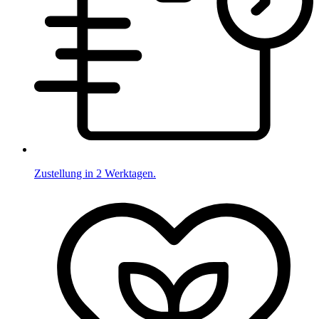
Zustellung in 2 Werktagen.