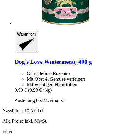
Warenkorb
Dog's Love
Wintermenü, 400 g
Getreidefreie Rezeptur
Mit Obst & Gemüse verfeinert
Mit wichtigen Nährstoffen
3,99 €
(9,98 € / kg)
Zustellung bis 24. August
Nassfutter: 10 Artikel
Alle Preise inkl. MwSt.
Filter