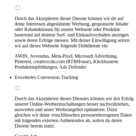
Durch das Akzeptieren dieser Dienste können wir dir auf
deine Interessen abgestimmte Werbung, gesponserte Inhalte
oder Rabattaktionen für unsere Webseite oder Produkte
basierend auf deinem Surf- und Einkaufsverhalten anzeigen
sowie deren Erfolge messen. Mit deiner Einwilligung setzen
wir auf dieser Webseite folgende Drittdienste ein:
AWIN, Sovendus, Meta-Pixel, Microsoft Advertising,
Pinterest, creativecdn.com (RTBHouse), Klickbasierte
Produktempfehlungen, Ads Defender
Erweitertes Conversion-Tracking
Durch das Akzeptieren dieses Dienstes können wir den Erfolg
unserer Online-Werbeeinschaltungen besser nachvollziehen,
auswerten und unser Werbeangebot optimieren. Dazu
gleichen wir deine verschlüsselten personenbezogenen Daten
mit folgenden externen Anbietenden ab, sofern du deren
Dienste bereits nutzt: