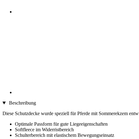
Beschreibung
Diese Schutzdecke wurde speziell für Pferde mit Sommerekzem entwi
Optimale Passform für gute Liegeeigenschaften
Softfleece im Widerristbereich
Schulterbereich mit elastischem Bewegungseinsatz