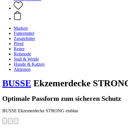
Marken
Futtermittel
Zusatzfutter
Pferd
Reiter
Reitmode
Stall & Weide
Hunde & Katzen
Aktionen
BUSSE
Ekzemerdecke STRONG 
Optimale Passform zum sicheren Schutz
BUSSE Ekzemerdecke STRONG eisblau