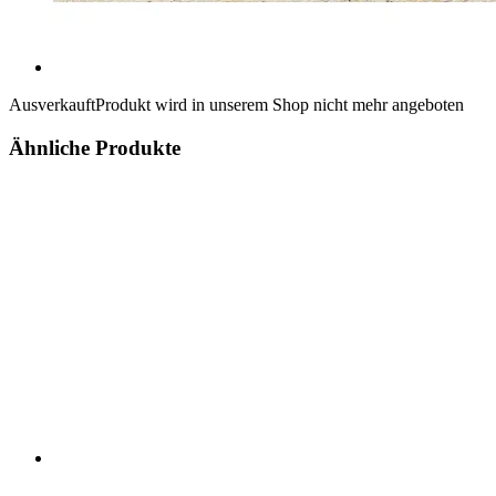
Ausverkauft
Produkt wird in unserem Shop nicht mehr angeboten
Ähnliche Produkte