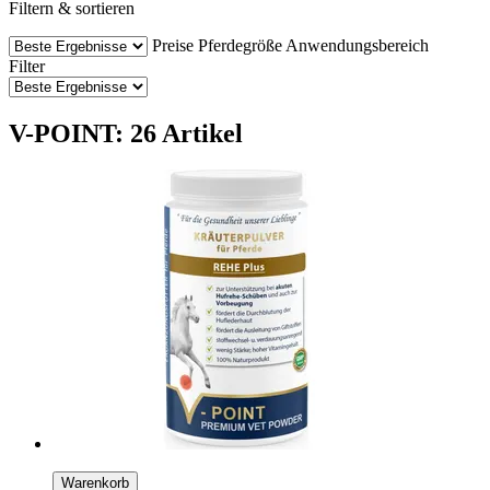
Filtern & sortieren
Preise
Pferdegröße
Anwendungsbereich
Filter
V-POINT: 26 Artikel
Warenkorb