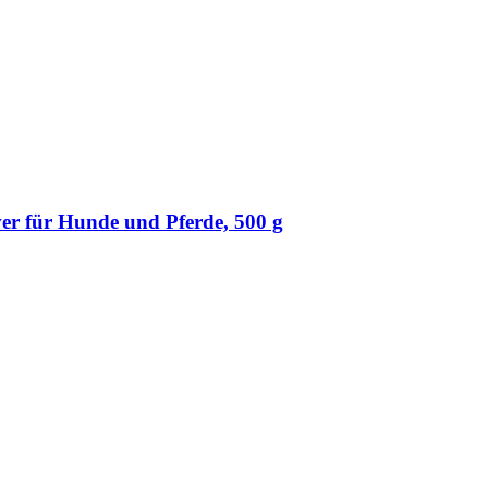
r für Hunde und Pferde, 500 g