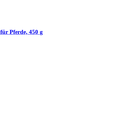
ür Pferde, 450 g