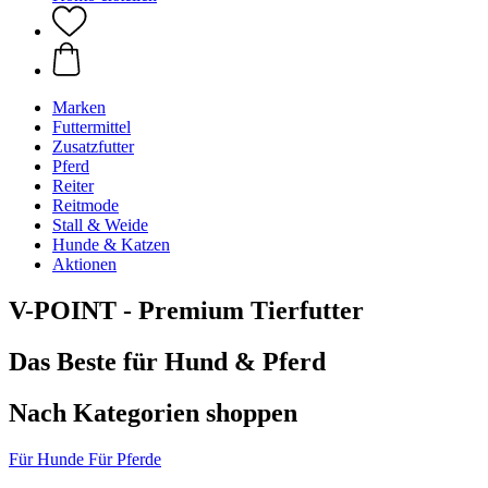
Marken
Futtermittel
Zusatzfutter
Pferd
Reiter
Reitmode
Stall & Weide
Hunde & Katzen
Aktionen
V-POINT - Premium Tierfutter
Das Beste für Hund & Pferd
Nach Kategorien shoppen
Für Hunde
Für Pferde