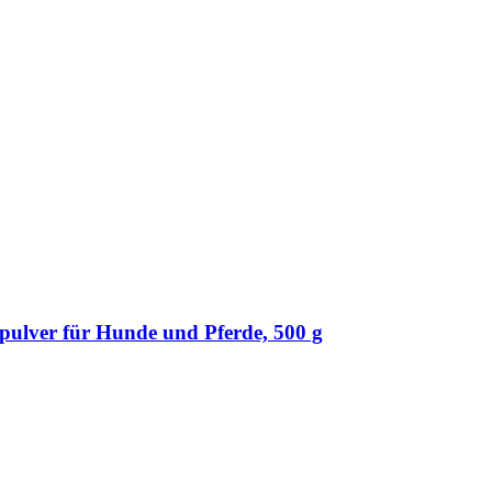
ulver für Hunde und Pferde, 500 g