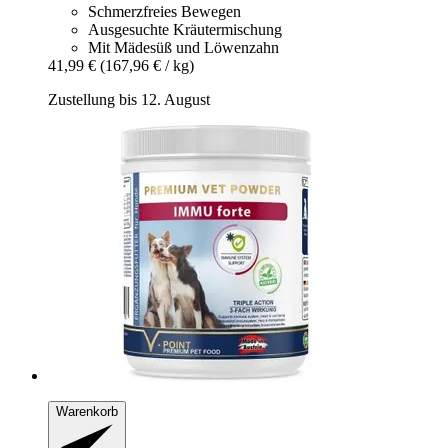
Schmerzfreies Bewegen
Ausgesuchte Kräutermischung
Mit Mädesüß und Löwenzahn
41,99 €
(167,96 € / kg)
Zustellung bis 12. August
Warenkorb