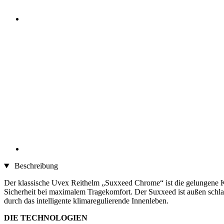
Beschreibung
Der klassische Uvex Reithelm „Suxxeed Chrome“ ist die gelungene 
Sicherheit bei maximalem Tragekomfort. Der Suxxeed ist außen schlagf
durch das intelligente klimaregulierende Innenleben.
DIE TECHNOLOGIEN