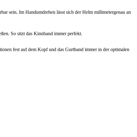
ierbar sein. Im Handumdrehen lässt sich der Helm millimetergenau an
ßen. So sitzt das Kinnband immer perfekt.
uationen fest auf dem Kopf und das Gurtband immer in der optimalen