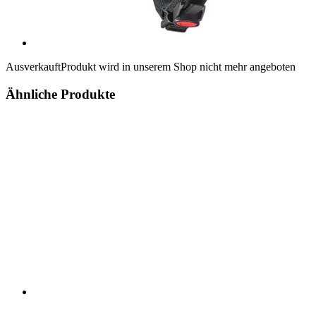
Ausverkauft
Produkt wird in unserem Shop nicht mehr angeboten
Ähnliche Produkte