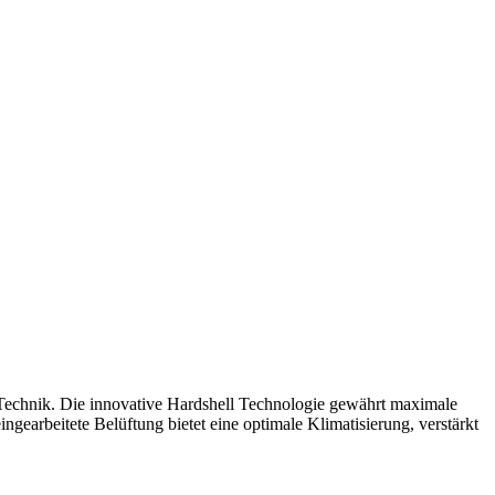
Technik. Die innovative Hardshell Technologie gewährt maximale
gearbeitete Belüftung bietet eine optimale Klimatisierung, verstärkt