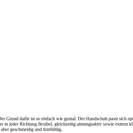
er Grund dafür ist so einfach wie genial: Der Handschuh passt sich op
r in jeder Richtung flexibel, gleichzeitig atmungsaktiv sowie extrem kl
aber geschmeidig und feinfühlig.