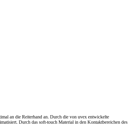
timal an die Reiterhand an. Durch die von uvex entwickelte
imatisiert. Durch das soft-touch Material in den Kontaktbereichen des