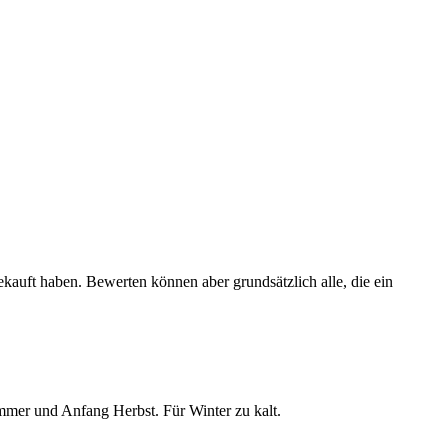
ekauft haben. Bewerten können aber grundsätzlich alle, die ein
mmer und Anfang Herbst. Für Winter zu kalt.