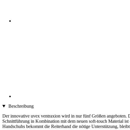
Beschreibung
Der innovative uvex ventraxion wird in nur fünf Größen angeboten. D
Schnittführung in Kombination mit dem neuen soft-touch Material ist e
Handschuhs bekommt die Reiterhand die nötige Unterstützung, bleibt 