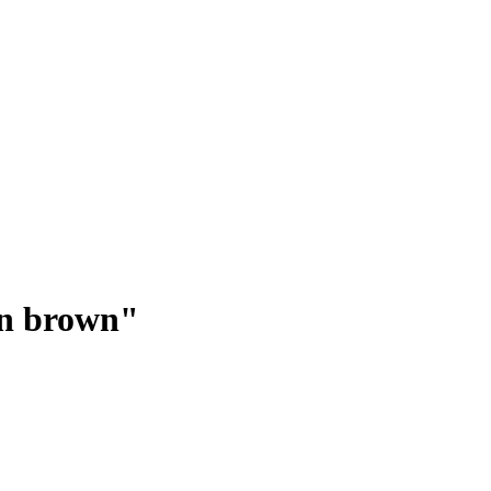
on brown"