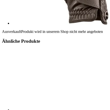
Ausverkauft
Produkt wird in unserem Shop nicht mehr angeboten
Ähnliche Produkte