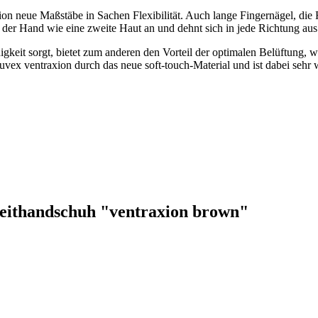
on neue Maßstäbe in Sachen Flexibilität. Auch lange Fingernägel, die 
der Hand wie eine zweite Haut an und dehnt sich in jede Richtung aus
igkeit sorgt, bietet zum anderen den Vorteil der optimalen Belüftung,
 uvex ventraxion durch das neue soft-touch-Material und ist dabei seh
Reithandschuh "ventraxion brown"