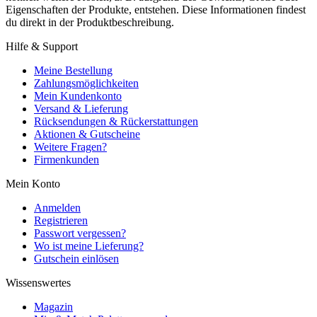
Eigenschaften der Produkte, entstehen. Diese Informationen findest
du direkt in der Produktbeschreibung.
Hilfe & Support
Meine Bestellung
Zahlungsmöglichkeiten
Mein Kundenkonto
Versand & Lieferung
Rücksendungen & Rückerstattungen
Aktionen & Gutscheine
Weitere Fragen?
Firmenkunden
Mein Konto
Anmelden
Registrieren
Passwort vergessen?
Wo ist meine Lieferung?
Gutschein einlösen
Wissenswertes
Magazin