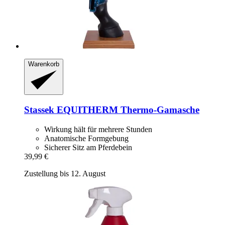
Warenkorb
Stassek
EQUITHERM Thermo-​Gamasche
Wirkung hält für mehrere Stunden
Anatomische Formgebung
Sicherer Sitz am Pferdebein
39,99 €
Zustellung bis 12. August