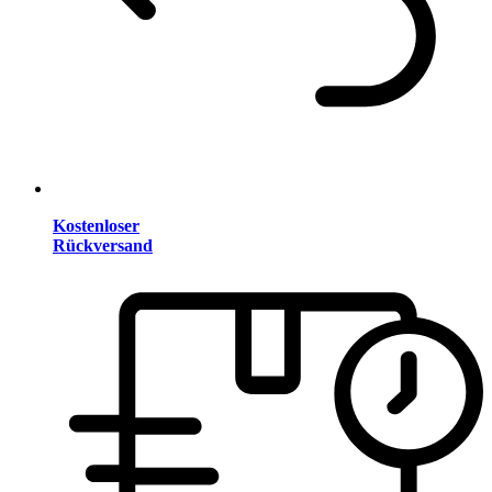
Kostenloser
Rückversand