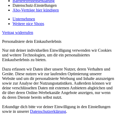
Barrierefreiheitserklärung
Datenschutz-Einstellungen
Abo-Verträge hier kündigen
Unternehmen
Weitere nice Shops
Vertrag widerrufen
Personalisiere dein Einkaufserlebnis
Nur mit deiner individuellen Einwilligung verwenden wir Cookies
und weitere Technologien, um dir ein personalisiertes
Einkaufserlebnis zu bieten.
Dazu erfassen wir Daten über unsere Nutzer, deren Verhalten und
Geräte. Diese nutzen wir zur laufenden Optimierung unserer
Website und um dir personalisierte Werbung und Inhalte anzuzeigen
sowie zur Analyse der Nutzungsstatistiken. Außerdem können wir
deine verschlüsselten Daten mit externen Anbietern abgleichen und
dir über deren Online-Werbekanäle Angebote anzeigen, nur wenn
du deren Dienste bereits selbst nutzt.
Erkundige dich bitte vor deiner Einwilligung in den Einstellungen
sowie in unserer
Datenschutzerklärung
.