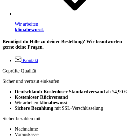
Wir arbeiten
klimabewusst
.
Benötigst du Hilfe zu deiner Bestellung? Wir beantworten
gerne deine Fragen.
Kontakt
Geprüfte Qualität
Sicher und vertraut einkaufen
Deutschland: Kostenloser Standardversand
ab 54,90 €
Kostenloser Rückversand
Wir arbeiten
klimabewusst
.
Sichere Bezahlung
mit SSL-Verschlüsselung
Sicher bezahlen mit
Nachnahme
Vorauskasse