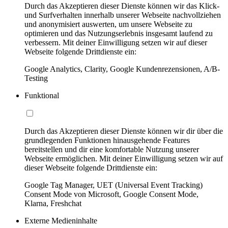
Durch das Akzeptieren dieser Dienste können wir das Klick-
und Surfverhalten innerhalb unserer Webseite nachvollziehen
und anonymisiert auswerten, um unsere Webseite zu
optimieren und das Nutzungserlebnis insgesamt laufend zu
verbessern. Mit deiner Einwilligung setzen wir auf dieser
Webseite folgende Drittdienste ein:
Google Analytics, Clarity, Google Kundenrezensionen, A/B-
Testing
Funktional
Durch das Akzeptieren dieser Dienste können wir dir über die
grundlegenden Funktionen hinausgehende Features
bereitstellen und dir eine komfortable Nutzung unserer
Webseite ermöglichen. Mit deiner Einwilligung setzen wir auf
dieser Webseite folgende Drittdienste ein:
Google Tag Manager, UET (Universal Event Tracking)
Consent Mode von Microsoft, Google Consent Mode,
Klarna, Freshchat
Externe Medieninhalte