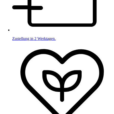
Zustellung in 2 Werktagen.