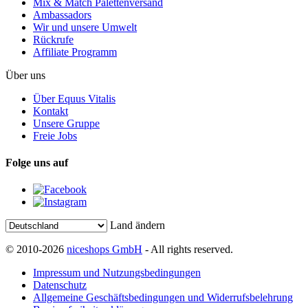
Mix & Match Palettenversand
Ambassadors
Wir und unsere Umwelt
Rückrufe
Affiliate Programm
Über uns
Über Equus Vitalis
Kontakt
Unsere Gruppe
Freie Jobs
Folge uns auf
Land ändern
© 2010-2026
niceshops GmbH
- All rights reserved.
Impressum und Nutzungsbedingungen
Datenschutz
Allgemeine Geschäftsbedingungen und Widerrufsbelehrung