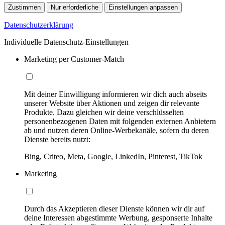
Zustimmen
Nur erforderliche
Einstellungen anpassen
Datenschutzerklärung
Individuelle Datenschutz-Einstellungen
Marketing per Customer-Match
Mit deiner Einwilligung informieren wir dich auch abseits
unserer Website über Aktionen und zeigen dir relevante
Produkte. Dazu gleichen wir deine verschlüsselten
personenbezogenen Daten mit folgenden externen Anbietern
ab und nutzen deren Online-Werbekanäle, sofern du deren
Dienste bereits nutzt:
Bing, Criteo, Meta, Google, LinkedIn, Pinterest, TikTok
Marketing
Durch das Akzeptieren dieser Dienste können wir dir auf
deine Interessen abgestimmte Werbung, gesponserte Inhalte