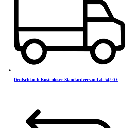
Deutschland: Kostenloser Standardversand
ab 54,90 €