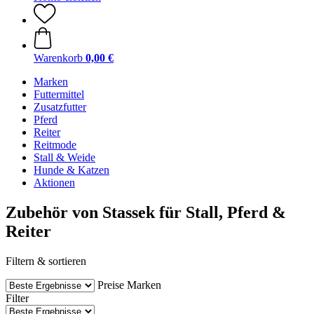
Warenkorb
0,00 €
Marken
Futtermittel
Zusatzfutter
Pferd
Reiter
Reitmode
Stall & Weide
Hunde & Katzen
Aktionen
Zubehör von Stassek für Stall, Pferd &
Reiter
Filtern & sortieren
Preise
Marken
Filter