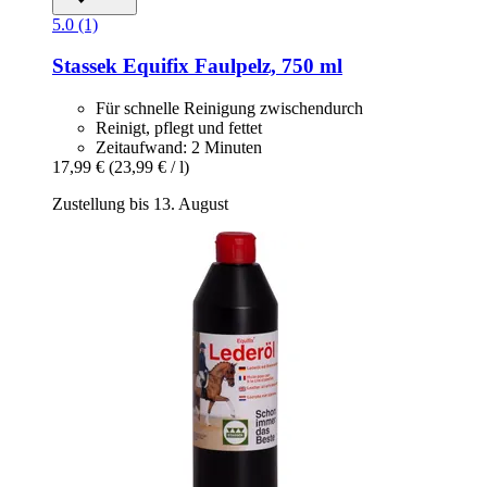
5.0 (1)
Stassek
Equifix Faulpelz, 750 ml
Für schnelle Reinigung zwischendurch
Reinigt, pflegt und fettet
Zeitaufwand: 2 Minuten
17,99 €
(23,99 € / l)
Zustellung bis 13. August