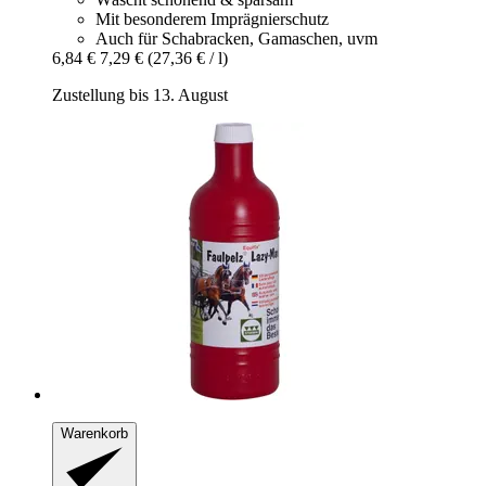
Mit besonderem Imprägnierschutz
Auch für Schabracken, Gamaschen, uvm
6,84 €
7,29 €
(27,36 € / l)
Zustellung bis 13. August
Warenkorb