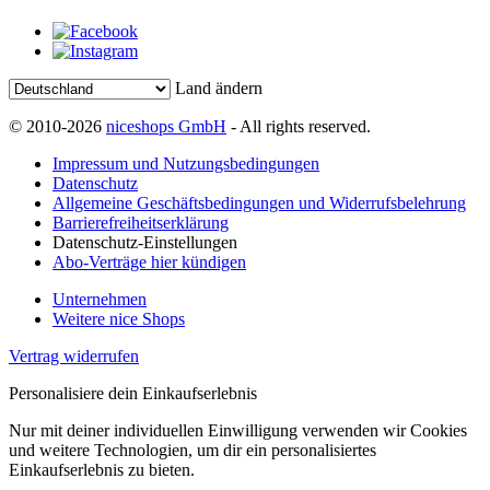
Land ändern
© 2010-2026
niceshops GmbH
- All rights reserved.
Impressum und Nutzungsbedingungen
Datenschutz
Allgemeine Geschäftsbedingungen und Widerrufsbelehrung
Barrierefreiheitserklärung
Datenschutz-Einstellungen
Abo-Verträge hier kündigen
Unternehmen
Weitere nice Shops
Vertrag widerrufen
Personalisiere dein Einkaufserlebnis
Nur mit deiner individuellen Einwilligung verwenden wir Cookies
und weitere Technologien, um dir ein personalisiertes
Einkaufserlebnis zu bieten.