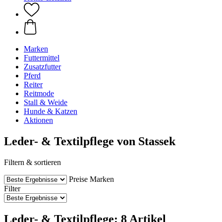
Marken
Futtermittel
Zusatzfutter
Pferd
Reiter
Reitmode
Stall & Weide
Hunde & Katzen
Aktionen
Leder- & Textilpflege von Stassek
Filtern & sortieren
Preise
Marken
Filter
Leder- & Textilpflege: 8 Artikel