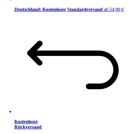
Deutschland: Kostenloser Standardversand
ab 54,90 €
Kostenloser
Rückversand