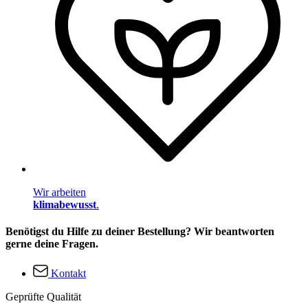
Wir arbeiten
klimabewusst
.
Benötigst du Hilfe zu deiner Bestellung? Wir beantworten
gerne deine Fragen.
Kontakt
Geprüfte Qualität