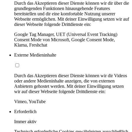
Durch das Akzeptieren dieser Dienste können wir dir über die
grundlegenden Funktionen hinausgehende Features
bereitstellen und dir eine komfortable Nutzung unserer
Webseite ermöglichen. Mit deiner Einwilligung setzen wir auf
dieser Webseite folgende Drittdienste ein:
Google Tag Manager, UET (Universal Event Tracking)
Consent Mode von Microsoft, Google Consent Mode,
Klarna, Freshchat
Externe Medieninhalte
Durch das Akzeptieren dieser Dienste können wir dir Videos
oder andere Medieninhalte anzeigen, die von externen
Anbietern gehostet werden. Mit deiner Einwilligung setzen
wir auf dieser Webseite folgende Drittdienste ein:
Vimeo, YouTube
Erforderlich
Immer aktiv
Technisch erforderliche Cookies gewährleisten ausschließlich