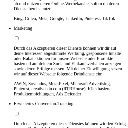
ab und nutzen deren Online-Werbekanäle, sofern du deren
Dienste bereits nutzt:
Bing, Criteo, Meta, Google, LinkedIn, Pinterest, TikTok
Marketing
Durch das Akzeptieren dieser Dienste können wir dir auf
deine Interessen abgestimmte Werbung, gesponserte Inhalte
oder Rabattaktionen für unsere Webseite oder Produkte
basierend auf deinem Surf- und Einkaufsverhalten anzeigen
sowie deren Erfolge messen. Mit deiner Einwilligung setzen
wir auf dieser Webseite folgende Drittdienste ein:
AWIN, Sovendus, Meta-Pixel, Microsoft Advertising,
Pinterest, creativecdn.com (RTBHouse), Klickbasierte
Produktempfehlungen, Ads Defender
Erweitertes Conversion-Tracking
Durch das Akzeptieren dieses Dienstes können wir den Erfolg