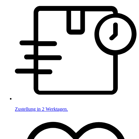
Zustellung in 2 Werktagen.