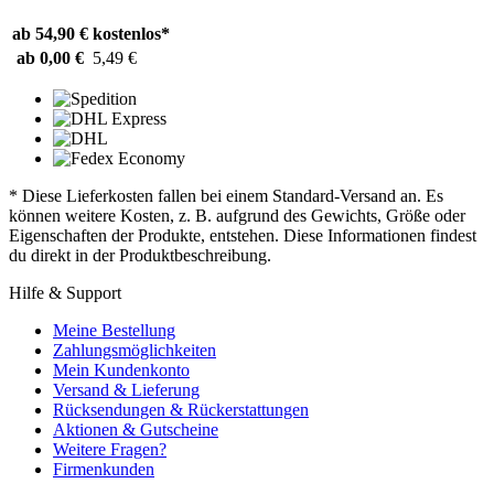
ab 54,90 €
kostenlos*
ab 0,00 €
5,49 €
* Diese Lieferkosten fallen bei einem Standard-Versand an. Es
können weitere Kosten, z. B. aufgrund des Gewichts, Größe oder
Eigenschaften der Produkte, entstehen. Diese Informationen findest
du direkt in der Produktbeschreibung.
Hilfe & Support
Meine Bestellung
Zahlungsmöglichkeiten
Mein Kundenkonto
Versand & Lieferung
Rücksendungen & Rückerstattungen
Aktionen & Gutscheine
Weitere Fragen?
Firmenkunden