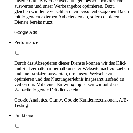
unserer Online-Werbeeinschaltungen besser nachvollziehen,
auswerten und unser Werbeangebot optimieren. Dazu
gleichen wir deine verschlüsselten personenbezogenen Daten
mit folgenden externen Anbietenden ab, sofern du deren
Dienste bereits nutzt:
Google Ads
Performance
Durch das Akzeptieren dieser Dienste können wir das Klick-
und Surfverhalten innerhalb unserer Webseite nachvollziehen
und anonymisiert auswerten, um unsere Webseite zu
optimieren und das Nutzungserlebnis insgesamt laufend zu
verbessern. Mit deiner Einwilligung setzen wir auf dieser
Webseite folgende Drittdienste ein:
Google Analytics, Clarity, Google Kundenrezensionen, A/B-
Testing
Funktional