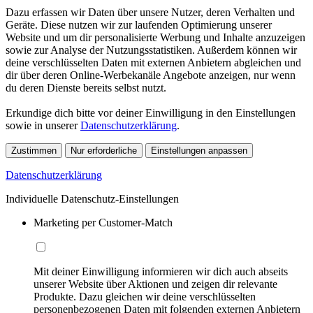
Dazu erfassen wir Daten über unsere Nutzer, deren Verhalten und
Geräte. Diese nutzen wir zur laufenden Optimierung unserer
Website und um dir personalisierte Werbung und Inhalte anzuzeigen
sowie zur Analyse der Nutzungsstatistiken. Außerdem können wir
deine verschlüsselten Daten mit externen Anbietern abgleichen und
dir über deren Online-Werbekanäle Angebote anzeigen, nur wenn
du deren Dienste bereits selbst nutzt.
Erkundige dich bitte vor deiner Einwilligung in den Einstellungen
sowie in unserer
Datenschutzerklärung
.
Zustimmen
Nur erforderliche
Einstellungen anpassen
Datenschutzerklärung
Individuelle Datenschutz-Einstellungen
Marketing per Customer-Match
Mit deiner Einwilligung informieren wir dich auch abseits
unserer Website über Aktionen und zeigen dir relevante
Produkte. Dazu gleichen wir deine verschlüsselten
personenbezogenen Daten mit folgenden externen Anbietern