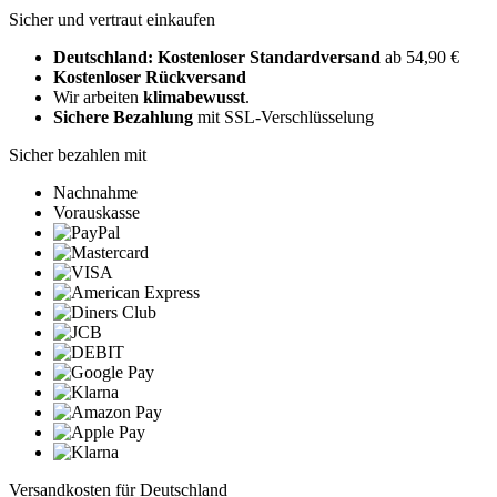
Sicher und vertraut einkaufen
Deutschland: Kostenloser Standardversand
ab 54,90 €
Kostenloser Rückversand
Wir arbeiten
klimabewusst
.
Sichere Bezahlung
mit SSL-Verschlüsselung
Sicher bezahlen mit
Nachnahme
Vorauskasse
Versandkosten für Deutschland